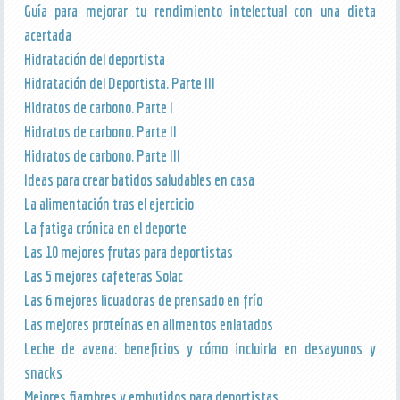
Guía para mejorar tu rendimiento intelectual con una dieta
acertada
Hidratación del deportista
Hidratación del Deportista. Parte III
Hidratos de carbono. Parte I
Hidratos de carbono. Parte II
Hidratos de carbono. Parte III
Ideas para crear batidos saludables en casa
La alimentación tras el ejercicio
La fatiga crónica en el deporte
Las 10 mejores frutas para deportistas
Las 5 mejores cafeteras Solac
Las 6 mejores licuadoras de prensado en frío
Las mejores proteínas en alimentos enlatados
Leche de avena: beneficios y cómo incluirla en desayunos y
snacks
Mejores fiambres y embutidos para deportistas