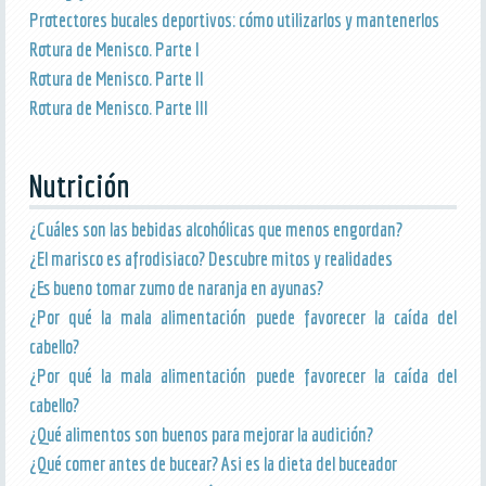
Protectores bucales deportivos: cómo utilizarlos y mantenerlos
Rotura de Menisco. Parte I
Rotura de Menisco. Parte II
Rotura de Menisco. Parte III
Nutrición
¿Cuáles son las bebidas alcohólicas que menos engordan?
¿El marisco es afrodisiaco? Descubre mitos y realidades
¿Es bueno tomar zumo de naranja en ayunas?
¿Por qué la mala alimentación puede favorecer la caída del
cabello?
¿Por qué la mala alimentación puede favorecer la caída del
cabello?
¿Qué alimentos son buenos para mejorar la audición?
¿Qué comer antes de bucear? Asi es la dieta del buceador