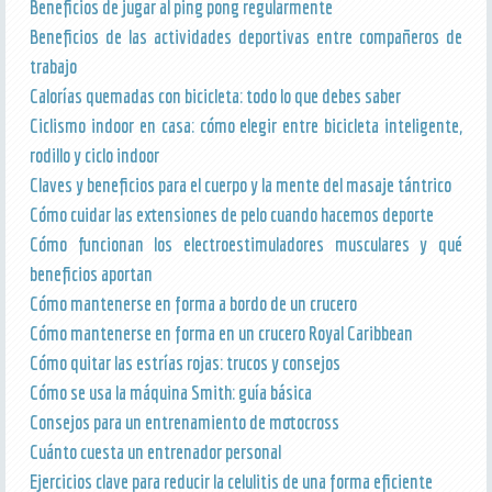
Beneficios de jugar al ping pong regularmente
Beneficios de las actividades deportivas entre compañeros de
trabajo
Calorías quemadas con bicicleta: todo lo que debes saber
Ciclismo indoor en casa: cómo elegir entre bicicleta inteligente,
rodillo y ciclo indoor
Claves y beneficios para el cuerpo y la mente del masaje tántrico
Cómo cuidar las extensiones de pelo cuando hacemos deporte
Cómo funcionan los electroestimuladores musculares y qué
beneficios aportan
Cómo mantenerse en forma a bordo de un crucero
Cómo mantenerse en forma en un crucero Royal Caribbean
Cómo quitar las estrías rojas: trucos y consejos
Cómo se usa la máquina Smith: guía básica
Consejos para un entrenamiento de motocross
Cuánto cuesta un entrenador personal
Ejercicios clave para reducir la celulitis de una forma eficiente