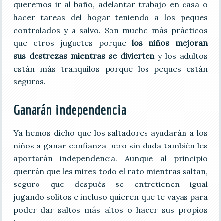
queremos ir al baño, adelantar trabajo en casa o
hacer tareas del hogar teniendo a los peques
controlados y a salvo. Son mucho más prácticos
que otros juguetes porque
los niños mejoran
sus destrezas mientras se divierten
y los adultos
están más tranquilos porque los peques están
seguros.
Ganarán independencia
Ya hemos dicho que los saltadores ayudarán a los
niños a ganar confianza pero sin duda también les
aportarán independencia. Aunque al principio
querrán que les mires todo el rato mientras saltan,
seguro que después se entretienen igual
jugando solitos e incluso quieren que te vayas para
poder dar saltos más altos o hacer sus propios