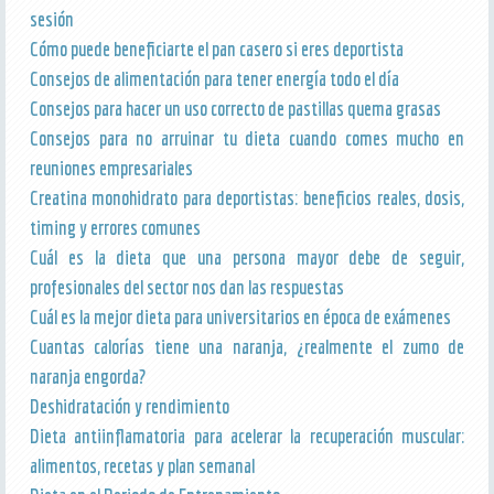
sesión
Cómo puede beneficiarte el pan casero si eres deportista
Consejos de alimentación para tener energía todo el día
Consejos para hacer un uso correcto de pastillas quema grasas
Consejos para no arruinar tu dieta cuando comes mucho en
reuniones empresariales
Creatina monohidrato para deportistas: beneficios reales, dosis,
timing y errores comunes
Cuál es la dieta que una persona mayor debe de seguir,
profesionales del sector nos dan las respuestas
Cuál es la mejor dieta para universitarios en época de exámenes
Cuantas calorías tiene una naranja, ¿realmente el zumo de
naranja engorda?
Deshidratación y rendimiento
Dieta antiinflamatoria para acelerar la recuperación muscular:
alimentos, recetas y plan semanal