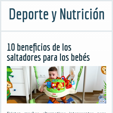
Deporte y Nutrición
10 beneficios de los
saltadores para los bebés