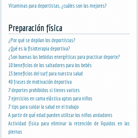
Vitaminas para deportistas, ¿cuáles son las mejores?
Preparación física
¿Por qué se depilan los deportistas?
¿Qué es la fisioterapia deportiva?
¿Son buenas las bebidas energéticas para practicar deporte?
10 beneficios de los saltadores para los bebés
15 beneficios del surf para nuestra salud
40 frases de motivación deportiva
7 deportes prohibidos si tienes varices
7 ejercicios en cama elástica aptos para niños
7 tips para cuidar la salud en el trabajo
A partir de qué edad pueden utilizar los niños andadores
Actividad física para eliminar la retención de líquidos en las
piernas