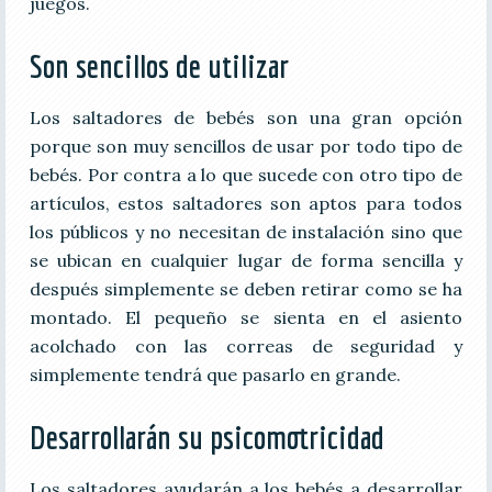
juegos.
Son sencillos de utilizar
Los saltadores de bebés son una gran opción
porque son muy sencillos de usar por todo tipo de
bebés. Por contra a lo que sucede con otro tipo de
artículos, estos saltadores son aptos para todos
los públicos y no necesitan de instalación sino que
se ubican en cualquier lugar de forma sencilla y
después simplemente se deben retirar como se ha
montado. El pequeño se sienta en el asiento
acolchado con las correas de seguridad y
simplemente tendrá que pasarlo en grande.
Desarrollarán su psicomotricidad
Los saltadores ayudarán a los bebés a desarrollar