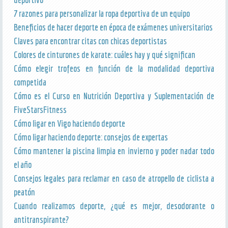
7 razones para personalizar la ropa deportiva de un equipo
Beneficios de hacer deporte en época de exámenes universitarios
Claves para encontrar citas con chicas deportistas
Colores de cinturones de karate: cuáles hay y qué significan
Cómo elegir trofeos en función de la modalidad deportiva
competida
Cómo es el Curso en Nutrición Deportiva y Suplementación de
FiveStarsFitness
Cómo ligar en Vigo haciendo deporte
Cómo ligar haciendo deporte: consejos de expertas
Cómo mantener la piscina limpia en invierno y poder nadar todo
el año
Consejos legales para reclamar en caso de atropello de ciclista a
peatón
Cuando realizamos deporte, ¿qué es mejor, desodorante o
antitranspirante?