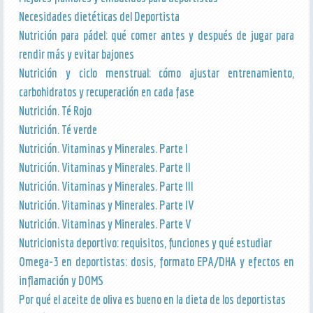
Necesidades dietéticas del Deportista
Nutrición para pádel: qué comer antes y después de jugar para
rendir más y evitar bajones
Nutrición y ciclo menstrual: cómo ajustar entrenamiento,
carbohidratos y recuperación en cada fase
Nutrición. Té Rojo
Nutrición. Té verde
Nutrición. Vitaminas y Minerales. Parte I
Nutrición. Vitaminas y Minerales. Parte II
Nutrición. Vitaminas y Minerales. Parte III
Nutrición. Vitaminas y Minerales. Parte IV
Nutrición. Vitaminas y Minerales. Parte V
Nutricionista deportivo: requisitos, funciones y qué estudiar
Omega-3 en deportistas: dosis, formato EPA/DHA y efectos en
inflamación y DOMS
Por qué el aceite de oliva es bueno en la dieta de los deportistas