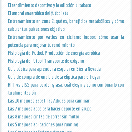
El rendimiento deportivo y la adicción al tabaco
El umbral anaeróbico del futbolista
Entrenamiento en zona 2: qué es, beneficios metabólicos y cómo
calcular tus pulsaciones objetivo
Entrenamiento por vatios en ciclismo indoor: cómo usar la
potencia para mejorar tu rendimiento
Fisiología del Fútbol. Producción de energía aeróbica
Fisiologia del futbol. Transporte de oxigeno
Guía básica para aprender a esquiar en Sierra Nevada
Guía de compra de una bicicleta elíptica para el hogar
HIIT vs LISS para perder grasa: cuál elegir y cómo combinarlo con
tu alimentación
Las 10 mejores zapatillas Adidas para caminar
Las 7 mejores apps para hacer deporte en grupo
Las 8 mejores cintas de correr sin motor
Los 5 mejores aplicaciones para running