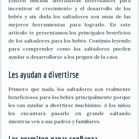
Existen muchas alternativas interesantes para
incentivar el crecimiento y el desarrollo de los
bebés y sin duda los saltadores son unas de las
mejores herramientas para lograrlo. En este
artículo te presentamos los principales beneficios
de los saltadores para los bebés. Continúa leyendo
para comprender como los saltadores pueden
ayudar a desarrollarse a los peques de la casa.
Les ayudan a divertirse
Primero que nada, los saltadores son realmente
beneficiosos para los bebés principalmente porque
les van ayudar a divertirse muchísimo. A los niños
les encantará pasarlo en grande saltando
mientras ven a sus padres y familiares.
Les permiten ganar confianza