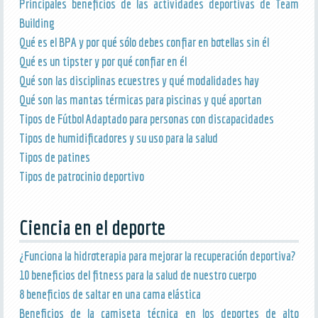
Principales beneficios de las actividades deportivas de Team
Building
Qué es el BPA y por qué sólo debes confiar en botellas sin él
Qué es un tipster y por qué confiar en él
Qué son las disciplinas ecuestres y qué modalidades hay
Qué son las mantas térmicas para piscinas y qué aportan
Tipos de Fútbol Adaptado para personas con discapacidades
Tipos de humidificadores y su uso para la salud
Tipos de patines
Tipos de patrocinio deportivo
Ciencia en el deporte
¿Funciona la hidroterapia para mejorar la recuperación deportiva?
10 beneficios del fitness para la salud de nuestro cuerpo
8 beneficios de saltar en una cama elástica
Beneficios de la camiseta técnica en los deportes de alto