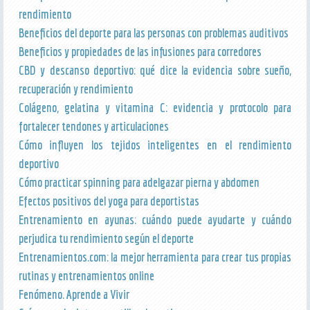
rendimiento
Beneficios del deporte para las personas con problemas auditivos
Beneficios y propiedades de las infusiones para corredores
CBD y descanso deportivo: qué dice la evidencia sobre sueño,
recuperación y rendimiento
Colágeno, gelatina y vitamina C: evidencia y protocolo para
fortalecer tendones y articulaciones
Cómo influyen los tejidos inteligentes en el rendimiento
deportivo
Cómo practicar spinning para adelgazar pierna y abdomen
Efectos positivos del yoga para deportistas
Entrenamiento en ayunas: cuándo puede ayudarte y cuándo
perjudica tu rendimiento según el deporte
Entrenamientos.com: la mejor herramienta para crear tus propias
rutinas y entrenamientos online
Fenómeno. Aprende a Vivir