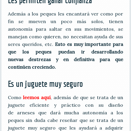
Además a los peques les encantará ver como por
fin se mueven un poco más solos, tienen
autonomía para saltar en sus movimientos, se
manejan como quieren, no necesitan ayuda de sus
seres queridos, etc.
Esto es muy importante para
que los peques puedan ir desarrollando
nuevas destrezas y en definitiva para que
continúen creciendo.
Es un juguete muy seguro
Como
leemos aquí
, además de que se trata de un
juguete eficiente y práctico con su diseño
de arneses que dará mucha autonomía a los
peques sin duda cabe reseñar que se trata de un
juguete muy seguro que les ayudará a adquirir