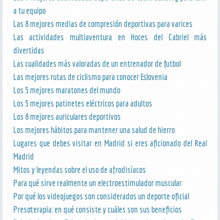
a tu equipo
Las 8 mejores medias de compresión deportivas para varices
Las actividades multiaventura en Hoces del Cabriel más
divertidas
Las cualidades más valoradas de un entrenador de futbol
Las mejores rutas de ciclismo para conocer Eslovenia
Los 5 mejores maratones del mundo
Los 5 mejores patinetes eléctricos para adultos
Los 8 mejores auriculares deportivos
Los mejores hábitos para mantener una salud de hierro
Lugares que debes visitar en Madrid si eres aficionado del Real
Madrid
Mitos y leyendas sobre el uso de afrodisíacos
Para qué sirve realmente un electroestimulador muscular
Por qué los videojuegos son considerados un deporte oficial
Presoterapia: en qué consiste y cuáles son sus beneficios