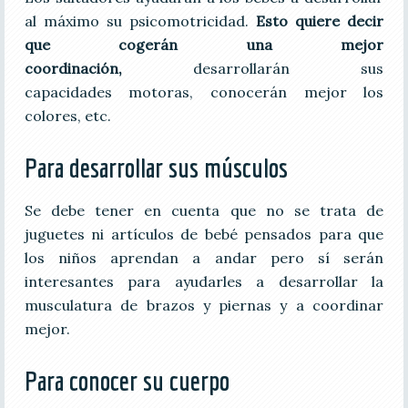
al máximo su psicomotricidad.
Esto quiere decir
que cogerán una mejor
coordinación,
desarrollarán sus
capacidades motoras, conocerán mejor los
colores, etc.
Para desarrollar sus músculos
Se debe tener en cuenta que no se trata de
juguetes ni artículos de bebé pensados para que
los niños aprendan a andar pero sí serán
interesantes para ayudarles a desarrollar la
musculatura de brazos y piernas y a coordinar
mejor.
Para conocer su cuerpo