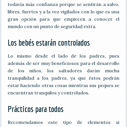
todavía más confianza porque se sentirán a salvo,
libres, fuertes y a la vez vigilados con lo que es una
gran opción para que empiecen a conocer el
mundo con un punto de seguridad extra.
Los bebés estarán controlados
Lo mismo desde el lado de los padres, pues
además de ser muy beneficiosos para el desarrollo
de los niños, los saltadores darán mucha
tranquilidad a los padres, ya que éstos podrán
estar haciendo otras cosas mientras sus peques se
encuentran tranquilos y controlados.
Prácticos para todos
Recomendamos este tipo de elementos si