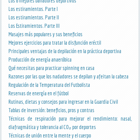
Los 6 mejores bañadores deportivos
Los estiramientos. Parte I
Los estiramientos. Parte II
Los Estiramientos. Parte III
Masajes más populares y sus beneficios
Mejores ejercicios para tratar la disfunción eréctil
Principales ventajas de la depilación en la práctica deportiva
Producción de energía anaeróbica
Qué necesitas para practicar spinning en casa
Razones por las que los nadadores se depilan y afeitan la cabeza
Regulación de la Temperatura del Futbolista
Reservas de energía en el fútbol
Rutinas, dietas y consejos para ingresar en la Guardia Civil
Tablas de inversión: beneficios, pros y contras
Técnicas de respiración para mejorar el rendimiento: nasal,
diafragmática y tolerancia al CO₂ por deportes
Técnicas de unión entre la mente y el cuerpo