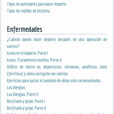
Tipos de auriculares para hacer deporte
Tipos de rodillos de bicicleta
Enfermedades
¿Cuándo puedo hacer deporte después de una operación de
varices?
Asma en el deporte. Parte I
Asma: Tratamiento medico. Parte II
Déficit de hierro en deportistas: síntomas, analíticas clave
(ferritina) y cómo corregirlo con comida
Ejercicios para quitar el zumbido de oídos más recomendados
Las Alergias
Las Alergias. Parte II
Resfriado y gripe. Parte I
Resfriado y gripe. Parte II