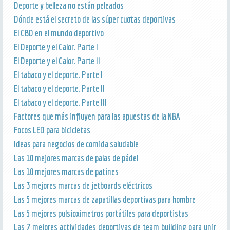
Deporte y belleza no están peleados
Dónde está el secreto de las súper cuotas deportivas
El CBD en el mundo deportivo
El Deporte y el Calor. Parte I
El Deporte y el Calor. Parte II
El tabaco y el deporte. Parte I
El tabaco y el deporte. Parte II
El tabaco y el deporte. Parte III
Factores que más influyen para las apuestas de la NBA
Focos LED para bicicletas
Ideas para negocios de comida saludable
Las 10 mejores marcas de palas de pádel
Las 10 mejores marcas de patines
Las 3 mejores marcas de jetboards eléctricos
Las 5 mejores marcas de zapatillas deportivas para hombre
Las 5 mejores pulsioximetros portátiles para deportistas
Las 7 mejores actividades deportivas de team building para unir