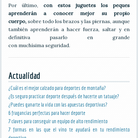
Por último,
con estos juguetes los peques
aprenderán a conocer mejor su propio
cuerpo,
sobre todo los brazos y las piernas, aunque
también aprenderán a hacer fuerza, saltar y en
definitiva pasarlo en grande
con muchísima seguridad.
Actualidad
¿Cuál es el mejor calzado para deportes de montaña?
¿Es seguro practicar deporte después de hacerte un tatuaje?
¿Puedes ganarte la vida con las apuestas deportivas?
6 fragancias perfectas para hacer deporte
7 claves para conseguir un equipo de alto rendimiento
7 formas en las que el vino te ayudará en tu rendimiento
deportivo