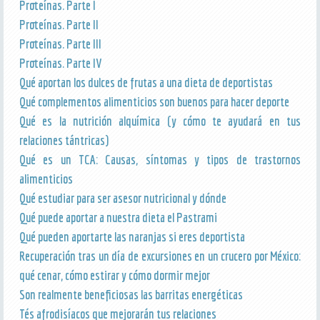
Proteínas. Parte I
Proteínas. Parte II
Proteínas. Parte III
Proteínas. Parte IV
Qué aportan los dulces de frutas a una dieta de deportistas
Qué complementos alimenticios son buenos para hacer deporte
Qué es la nutrición alquímica (y cómo te ayudará en tus
relaciones tántricas)
Qué es un TCA: Causas, síntomas y tipos de trastornos
alimenticios
Qué estudiar para ser asesor nutricional y dónde
Qué puede aportar a nuestra dieta el Pastrami
Qué pueden aportarte las naranjas si eres deportista
Recuperación tras un día de excursiones en un crucero por México:
qué cenar, cómo estirar y cómo dormir mejor
Son realmente beneficiosas las barritas energéticas
Tés afrodisíacos que mejorarán tus relaciones