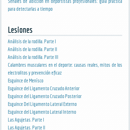
Señales de adicción en deportistas profesionales: guía práctica
para detectarlas a tiempo
Lesiones
Análisis de la rodilla. Parte I
Análisis de la rodilla. Parte II
Análisis de la rodilla. Parte III
Calambres musculares en el deporte: causas reales, mitos de los
electrolitos y prevención eficaz
Esguince de Menísco
Esguince del Ligamento Cruzado Anterior
Esguince del Ligamento Cruzado Posterior
Esguince Del Ligamento Lateral Externo
Esguince del Ligamento Lateral Interno
Las Agujetas. Parte I
Las Agujetas. Parte II