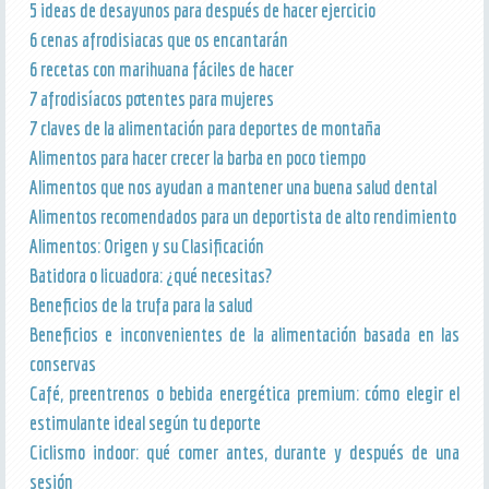
5 ideas de desayunos para después de hacer ejercicio
6 cenas afrodisiacas que os encantarán
6 recetas con marihuana fáciles de hacer
7 afrodisíacos potentes para mujeres
7 claves de la alimentación para deportes de montaña
Alimentos para hacer crecer la barba en poco tiempo
Alimentos que nos ayudan a mantener una buena salud dental
Alimentos recomendados para un deportista de alto rendimiento
Alimentos: Origen y su Clasificación
Batidora o licuadora: ¿qué necesitas?
Beneficios de la trufa para la salud
Beneficios e inconvenientes de la alimentación basada en las
conservas
Café, preentrenos o bebida energética premium: cómo elegir el
estimulante ideal según tu deporte
Ciclismo indoor: qué comer antes, durante y después de una
sesión