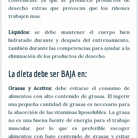
desecho extras que provocan que los riñones
trabajen mas.
Líquidos:
se debe mantener el cuerpo bien
hidratado durante y después del entrenamiento,
también durante las competencias para ayudar a la
eliminación de los productos de desecho.
La dieta debe ser BAJA en:
Grasas y Aceites:
debe evitarse el consumo de
alimentos con alto contenido de grasas. El ingerir
una pequeña cantidad de grasas es necesario para
la absorción de las vitaminas liposolubles. La grasa
no es una buena fuente de energía para el trabajo
muscular, por lo que es preferible escoger
alimentos con bajo contenido de grasas y evitar