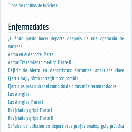
Tipos de rodillos de bicicleta
Enfermedades
¿Cuándo puedo hacer deporte después de una operación de
varices?
Asma en el deporte. Parte I
Asma: Tratamiento medico. Parte II
Déficit de hierro en deportistas: síntomas, analíticas clave
(ferritina) y cómo corregirlo con comida
Ejercicios para quitar el zumbido de oídos más recomendados
Las Alergias
Las Alergias. Parte II
Resfriado y gripe. Parte I
Resfriado y gripe. Parte II
Señales de adicción en deportistas profesionales: guía práctica