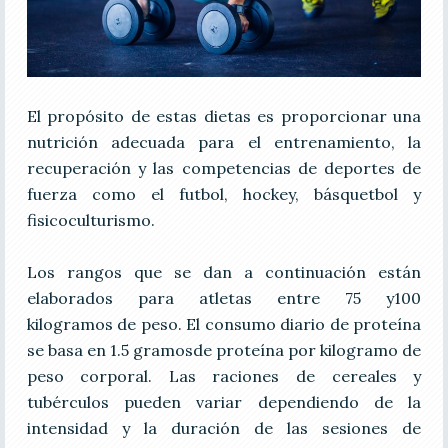
El propósito de estas dietas es proporcionar una
nutrición adecuada para el entrenamiento, la
recuperación y las competencias de deportes de
fuerza como el futbol, hockey, básquetbol y
fisicoculturismo.
Los rangos que se dan a continuación están
elaborados para atletas entre 75 y100
kilogramos de peso. El consumo diario de proteína
se basa en 1.5 gramosde proteína por kilogramo de
peso corporal. Las raciones de cereales y
tubérculos pueden variar dependiendo de la
intensidad y la duración de las sesiones de