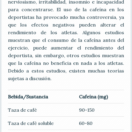
nerviosismo, irritabilidad, insomnio e incapacidad
para concentrarse. El uso de la cafeína en los
deportistas ha provocado mucha controversia, ya
que los efectos negativos pueden alterar el
rendimiento de los atletas. Algunos estudios
muestran que el consumo de la cafeína antes del
ejercicio, puede aumentar el rendimiento del
deportista, sin embargo, otros estudios muestran
que la cafeína no beneficia en nada a los atletas.
Debido a estos estudios, existen muchas teorías
sujetas a discusión.
Bebida/Sustancia
Cafeína (mg)
Taza de café
90-150
Taza de café soluble
60-80