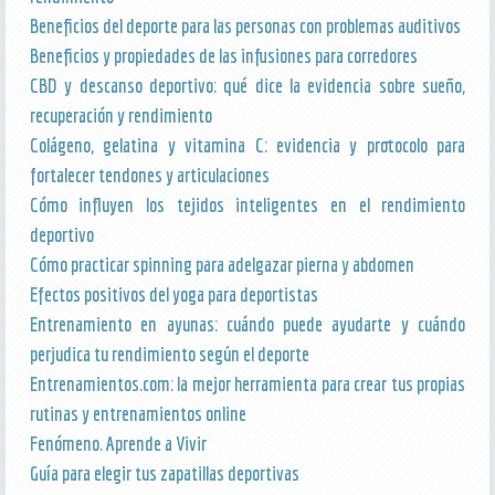
Beneficios del deporte para las personas con problemas auditivos
Beneficios y propiedades de las infusiones para corredores
CBD y descanso deportivo: qué dice la evidencia sobre sueño,
recuperación y rendimiento
Colágeno, gelatina y vitamina C: evidencia y protocolo para
fortalecer tendones y articulaciones
Cómo influyen los tejidos inteligentes en el rendimiento
deportivo
Cómo practicar spinning para adelgazar pierna y abdomen
Efectos positivos del yoga para deportistas
Entrenamiento en ayunas: cuándo puede ayudarte y cuándo
perjudica tu rendimiento según el deporte
Entrenamientos.com: la mejor herramienta para crear tus propias
rutinas y entrenamientos online
Fenómeno. Aprende a Vivir
Guía para elegir tus zapatillas deportivas