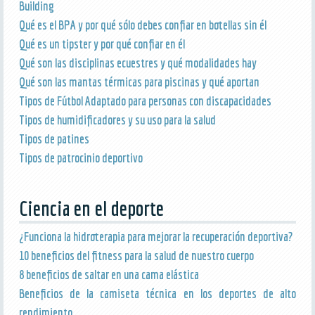
Building
Qué es el BPA y por qué sólo debes confiar en botellas sin él
Qué es un tipster y por qué confiar en él
Qué son las disciplinas ecuestres y qué modalidades hay
Qué son las mantas térmicas para piscinas y qué aportan
Tipos de Fútbol Adaptado para personas con discapacidades
Tipos de humidificadores y su uso para la salud
Tipos de patines
Tipos de patrocinio deportivo
Ciencia en el deporte
¿Funciona la hidroterapia para mejorar la recuperación deportiva?
10 beneficios del fitness para la salud de nuestro cuerpo
8 beneficios de saltar en una cama elástica
Beneficios de la camiseta técnica en los deportes de alto
rendimiento