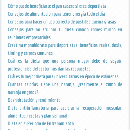
Cómo puede beneficiarte el pan casero si eres deportista
Consejos de alimentación para tener energía todo el día
Consejos para hacer un uso correcto de pastillas quema grasas
Consejos para no arruinar tu dieta cuando comes mucho en
reuniones empresariales
Creatina monohidrato para deportistas: beneficios reales, dosis,
timing y errores comunes
Cuál es la dieta que una persona mayor debe de seguir,
profesionales del sector nos dan las respuestas
Cuál es la mejor dieta para universitarios en época de exámenes
Cuantas calorías tiene una naranja, ¿realmente el zumo de
naranja engorda?
Deshidratación y rendimiento
Dieta antiinflamatoria para acelerar la recuperación muscular:
alimentos, recetas y plan semanal
Dieta en el Periodo de Entrenamiento