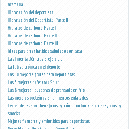
acertada
Hidratación del deportista
Hidratación del Deportista. Parte III
Hidratos de carbono. Parte I
Hidratos de carbono. Parte II
Hidratos de carbono. Parte III
Ideas para crear batidos saludables en casa
La alimentación tras el ejercicio
La fatiga crónica en el deporte
Las 10 mejores frutas para deportistas
Las 5 mejores cafeteras Solac
Las 6 mejores licuadoras de prensado en frío
Las mejores proteínas en alimentos enlatados
Leche de avena: beneficios y cómo incluirla en desayunos y
snacks
Mejores fiambres y embutidos para deportistas
Necesidades dietéticas del Deportista