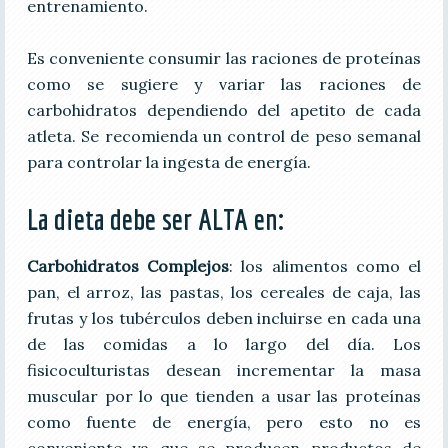
entrenamiento.
Es conveniente consumir las raciones de proteínas
como se sugiere y variar las raciones de
carbohidratos dependiendo del apetito de cada
atleta. Se recomienda un control de peso semanal
para controlar la ingesta de energía.
La dieta debe ser ALTA en:
Carbohidratos Complejos
: los alimentos como el
pan, el arroz, las pastas, los cereales de caja, las
frutas y los tubérculos deben incluirse en cada una
de las comidas a lo largo del día. Los
fisicoculturistas desean incrementar la masa
muscular por lo que tienden a usar las proteínas
como fuente de energía, pero esto no es
conveniente ya que se producen productos de