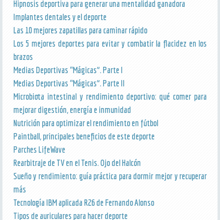
Hipnosis deportiva para generar una mentalidad ganadora
Implantes dentales y el deporte
Las 10 mejores zapatillas para caminar rápido
Los 5 mejores deportes para evitar y combatir la flacidez en los
brazos
Medias Deportivas “Mágicas”. Parte I
Medias Deportivas “Mágicas”. Parte II
Microbiota intestinal y rendimiento deportivo: qué comer para
mejorar digestión, energía e inmunidad
Nutrición para optimizar el rendimiento en fútbol
Paintball, principales beneficios de este deporte
Parches LifeWave
Rearbitraje de TV en el Tenis. Ojo del Halcón
Sueño y rendimiento: guía práctica para dormir mejor y recuperar
más
Tecnología IBM aplicada R26 de Fernando Alonso
Tipos de auriculares para hacer deporte