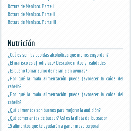
Rotura de Menisco. Parte I
Rotura de Menisco. Parte II
Rotura de Menisco. Parte III
Nutrición
¿Cuáles son las bebidas alcohólicas que menos engordan?
¿El marisco es afrodisiaco? Descubre mitos y realidades
¿Es bueno tomar zumo de naranja en ayunas?
¿Por qué la mala alimentación puede favorecer la caída del
cabello?
¿Por qué la mala alimentación puede favorecer la caída del
cabello?
¿Qué alimentos son buenos para mejorar la audición?
¿Qué comer antes de bucear? Asi es la dieta del buceador
15 alimentos que te ayudarán a ganar masa corporal