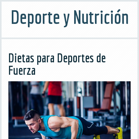
Deporte y Nutrición
Dietas para Deportes de
Fuerza