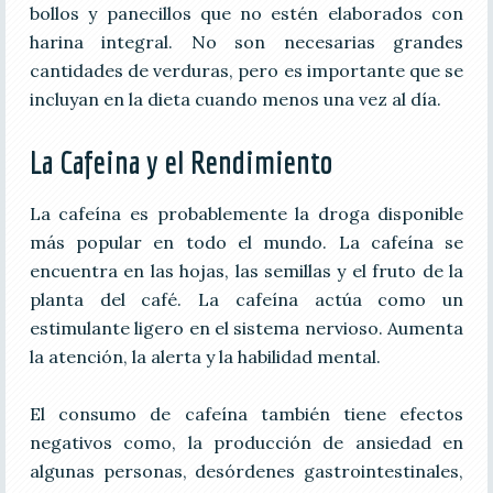
bollos y panecillos que no estén elaborados con
harina integral. No son necesarias grandes
cantidades de verduras, pero es importante que se
incluyan en la dieta cuando menos una vez al día.
La Cafeina
y el Rendimiento
La cafeína es probablemente la droga disponible
más popular en todo el mundo. La cafeína se
encuentra en las hojas, las semillas y el fruto de la
planta del café. La cafeína actúa como un
estimulante ligero en el sistema nervioso. Aumenta
la atención, la alerta y la habilidad mental.
El consumo de cafeína también tiene efectos
negativos como, la producción de ansiedad en
algunas personas, desórdenes gastrointestinales,