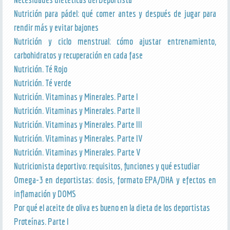
Nutrición para pádel: qué comer antes y después de jugar para
rendir más y evitar bajones
Nutrición y ciclo menstrual: cómo ajustar entrenamiento,
carbohidratos y recuperación en cada fase
Nutrición. Té Rojo
Nutrición. Té verde
Nutrición. Vitaminas y Minerales. Parte I
Nutrición. Vitaminas y Minerales. Parte II
Nutrición. Vitaminas y Minerales. Parte III
Nutrición. Vitaminas y Minerales. Parte IV
Nutrición. Vitaminas y Minerales. Parte V
Nutricionista deportivo: requisitos, funciones y qué estudiar
Omega-3 en deportistas: dosis, formato EPA/DHA y efectos en
inflamación y DOMS
Por qué el aceite de oliva es bueno en la dieta de los deportistas
Proteínas. Parte I