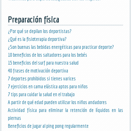
Preparación física
¿Por qué se depilan los deportistas?
¿Qué es la fisioterapia deportiva?
¿Son buenas las bebidas energéticas para practicar deporte?
10 beneficios de los saltadores para los bebés
15 beneficios del surf para nuestra salud
40 frases de motivación deportiva
7 deportes prohibidos si tienes varices
7 ejercicios en cama elástica aptos para niños
7 tips para cuidar la salud en el trabajo
A partir de qué edad pueden utilizar los niños andadores
Actividad física para eliminar la retención de líquidos en las
piernas
Beneficios de jugar al ping pong regularmente