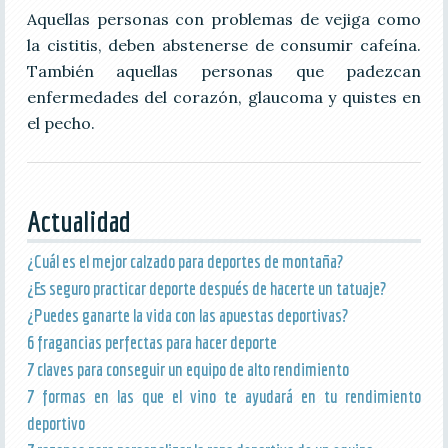
Aquellas personas con problemas de vejiga como
la cistitis, deben abstenerse de consumir cafeína.
También aquellas personas que padezcan
enfermedades del corazón, glaucoma y quistes en
el pecho.
Actualidad
¿Cuál es el mejor calzado para deportes de montaña?
¿Es seguro practicar deporte después de hacerte un tatuaje?
¿Puedes ganarte la vida con las apuestas deportivas?
6 fragancias perfectas para hacer deporte
7 claves para conseguir un equipo de alto rendimiento
7 formas en las que el vino te ayudará en tu rendimiento
deportivo