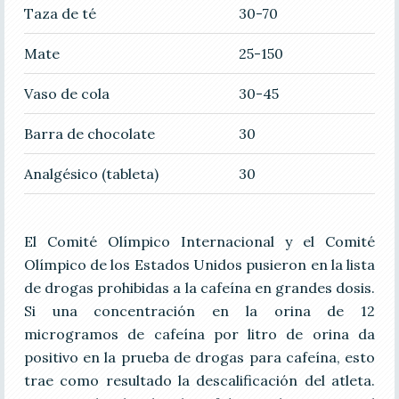
Taza de té
30-70
Mate
25-150
Vaso de cola
30-45
Barra de chocolate
30
Analgésico (tableta)
30
El Comité Olímpico Internacional y el Comité
Olímpico de los Estados Unidos pusieron en la lista
de drogas prohibidas a la cafeína en grandes dosis.
Si una concentración en la orina de 12
microgramos de cafeína por litro de orina da
positivo en la prueba de drogas para cafeína, esto
trae como resultado la descalificación del atleta.