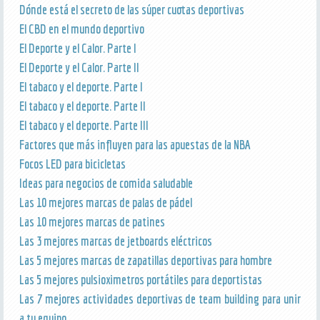
Dónde está el secreto de las súper cuotas deportivas
El CBD en el mundo deportivo
El Deporte y el Calor. Parte I
El Deporte y el Calor. Parte II
El tabaco y el deporte. Parte I
El tabaco y el deporte. Parte II
El tabaco y el deporte. Parte III
Factores que más influyen para las apuestas de la NBA
Focos LED para bicicletas
Ideas para negocios de comida saludable
Las 10 mejores marcas de palas de pádel
Las 10 mejores marcas de patines
Las 3 mejores marcas de jetboards eléctricos
Las 5 mejores marcas de zapatillas deportivas para hombre
Las 5 mejores pulsioximetros portátiles para deportistas
Las 7 mejores actividades deportivas de team building para unir
a tu equipo