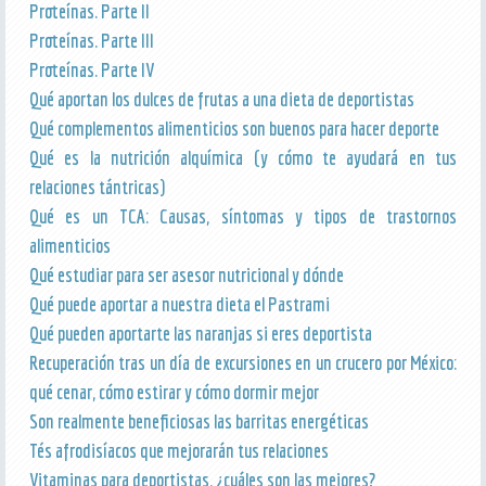
Proteínas. Parte II
Proteínas. Parte III
Proteínas. Parte IV
Qué aportan los dulces de frutas a una dieta de deportistas
Qué complementos alimenticios son buenos para hacer deporte
Qué es la nutrición alquímica (y cómo te ayudará en tus
relaciones tántricas)
Qué es un TCA: Causas, síntomas y tipos de trastornos
alimenticios
Qué estudiar para ser asesor nutricional y dónde
Qué puede aportar a nuestra dieta el Pastrami
Qué pueden aportarte las naranjas si eres deportista
Recuperación tras un día de excursiones en un crucero por México:
qué cenar, cómo estirar y cómo dormir mejor
Son realmente beneficiosas las barritas energéticas
Tés afrodisíacos que mejorarán tus relaciones
Vitaminas para deportistas, ¿cuáles son las mejores?