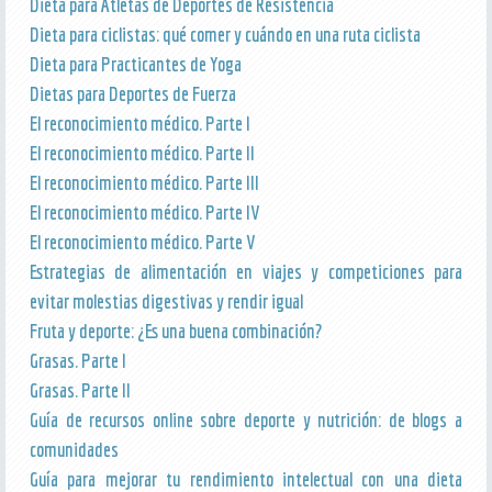
Dieta para Atletas de Deportes de Resistencia
Dieta para ciclistas: qué comer y cuándo en una ruta ciclista
Dieta para Practicantes de Yoga
Dietas para Deportes de Fuerza
El reconocimiento médico. Parte I
El reconocimiento médico. Parte II
El reconocimiento médico. Parte III
El reconocimiento médico. Parte IV
El reconocimiento médico. Parte V
Estrategias de alimentación en viajes y competiciones para
evitar molestias digestivas y rendir igual
Fruta y deporte: ¿Es una buena combinación?
Grasas. Parte I
Grasas. Parte II
Guía de recursos online sobre deporte y nutrición: de blogs a
comunidades
Guía para mejorar tu rendimiento intelectual con una dieta