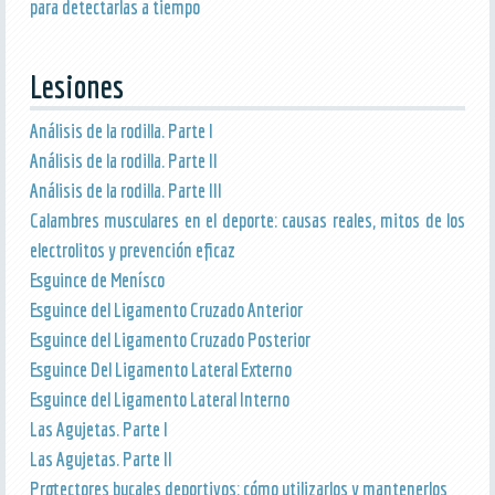
para detectarlas a tiempo
Lesiones
Análisis de la rodilla. Parte I
Análisis de la rodilla. Parte II
Análisis de la rodilla. Parte III
Calambres musculares en el deporte: causas reales, mitos de los
electrolitos y prevención eficaz
Esguince de Menísco
Esguince del Ligamento Cruzado Anterior
Esguince del Ligamento Cruzado Posterior
Esguince Del Ligamento Lateral Externo
Esguince del Ligamento Lateral Interno
Las Agujetas. Parte I
Las Agujetas. Parte II
Protectores bucales deportivos: cómo utilizarlos y mantenerlos