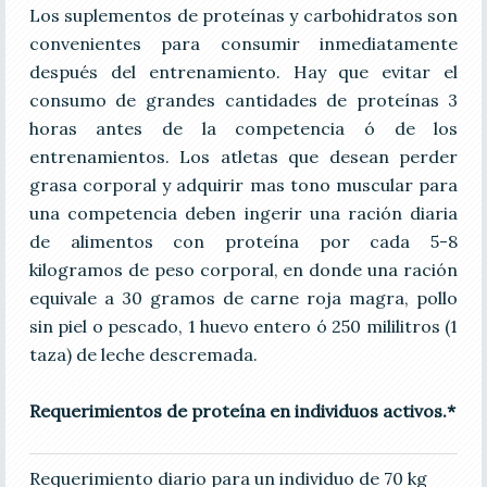
Los suplementos de proteínas y carbohidratos son
convenientes para consumir inmediatamente
después del entrenamiento. Hay que evitar el
consumo de grandes cantidades de proteínas 3
horas antes de la competencia ó de los
entrenamientos. Los atletas que desean perder
grasa corporal y adquirir mas tono muscular para
una competencia deben ingerir una ración diaria
de alimentos con proteína por cada 5-8
kilogramos de peso corporal, en donde una ración
equivale a 30 gramos de carne roja magra, pollo
sin piel o pescado, 1 huevo entero ó 250 mililitros (1
taza) de leche descremada.
Requerimientos de proteína en individuos activos.*
Requerimiento diario para un individuo de 70 kg