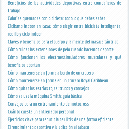
Beneficios de las actividades deportivas entre compañeros de
trabajo
Calorías quemadas con bicicleta: todo lo que debes saber
Ciclismo indoor en casa: cómo elegir entre bicicleta inteligente,
rodillo y ciclo indoor
Claves y beneficios para el cuerpo y la mente del masaje tántrico
Cómo cuidar las extensiones de pelo cuando hacemos deporte
Cómo funcionan los electroestimuladores musculares y qué
beneficios aportan
Cómo mantenerse en forma a bordo de un crucero
Cómo mantenerse en forma en un crucero Royal Caribbean
Cómo quitar las estrías rojas: trucos y consejos
Cómo se usa la máquina Smith: guía básica
Consejos para un entrenamiento de motocross
Cuánto cuesta un entrenador personal
Ejercicios clave para reducir la celulitis de una forma eficiente
El rendimiento deportivo y la adicción al tabaco