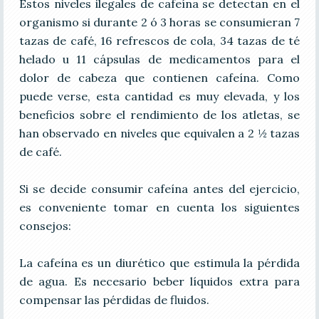
Estos niveles ilegales de cafeína se detectan en el
organismo si durante 2 ó 3 horas se consumieran 7
tazas de café, 16 refrescos de cola, 34 tazas de té
helado u 11 cápsulas de medicamentos para el
dolor de cabeza que contienen cafeína. Como
puede verse, esta cantidad es muy elevada, y los
beneficios sobre el rendimiento de los atletas, se
han observado en niveles que equivalen a 2 ½ tazas
de café.
Si se decide consumir cafeína antes del ejercicio,
es conveniente tomar en cuenta los siguientes
consejos:
La cafeína es un diurético que estimula la pérdida
de agua. Es necesario beber líquidos extra para
compensar las pérdidas de fluidos.