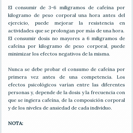
El consumir de 3-6 miligramos de cafeína por
kilogramo de peso corporal una hora antes del
ejercicio, puede mejorar la resistencia en
actividades que se prolongan por más de una hora.
El consumir dosis no mayores a 6 miligramos de
cafeína por kilogramo de peso corporal, puede
minimizar los efectos negativos de la misma.
Nunca se debe probar el consumo de cafeína por
primera vez antes de una competencia. Los
efectos psicológicos varían entre las diferentes
personas y, depende de la dosis y la frecuencia con
que se ingiera cafeína, de la composición corporal
y de los niveles de ansiedad de cada individuo.
NOTA: