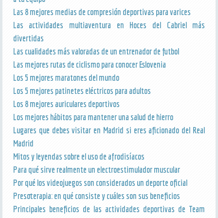
Las 8 mejores medias de compresión deportivas para varices
Las actividades multiaventura en Hoces del Cabriel más
divertidas
Las cualidades más valoradas de un entrenador de futbol
Las mejores rutas de ciclismo para conocer Eslovenia
Los 5 mejores maratones del mundo
Los 5 mejores patinetes eléctricos para adultos
Los 8 mejores auriculares deportivos
Los mejores hábitos para mantener una salud de hierro
Lugares que debes visitar en Madrid si eres aficionado del Real
Madrid
Mitos y leyendas sobre el uso de afrodisíacos
Para qué sirve realmente un electroestimulador muscular
Por qué los videojuegos son considerados un deporte oficial
Presoterapia: en qué consiste y cuáles son sus beneficios
Principales beneficios de las actividades deportivas de Team