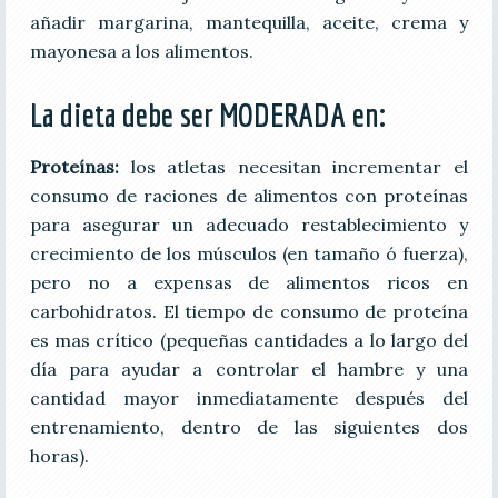
añadir margarina, mantequilla, aceite, crema y
mayonesa a los alimentos.
La dieta debe ser MODERADA en:
Proteínas:
los atletas necesitan incrementar el
consumo de raciones de alimentos con proteínas
para asegurar un adecuado restablecimiento y
crecimiento de los músculos (en tamaño ó fuerza),
pero no a expensas de alimentos ricos en
carbohidratos. El tiempo de consumo de proteína
es mas crítico (pequeñas cantidades a lo largo del
día para ayudar a controlar el hambre y una
cantidad mayor inmediatamente después del
entrenamiento, dentro de las siguientes dos
horas).