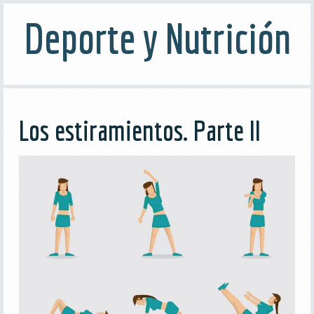
Deporte y Nutrición
Los estiramientos. Parte II