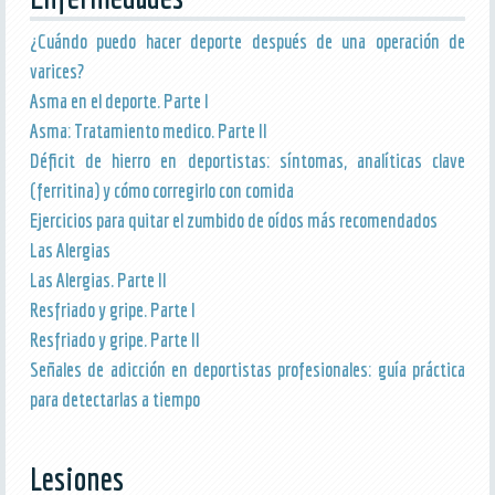
¿Cuándo puedo hacer deporte después de una operación de
varices?
Asma en el deporte. Parte I
Asma: Tratamiento medico. Parte II
Déficit de hierro en deportistas: síntomas, analíticas clave
(ferritina) y cómo corregirlo con comida
Ejercicios para quitar el zumbido de oídos más recomendados
Las Alergias
Las Alergias. Parte II
Resfriado y gripe. Parte I
Resfriado y gripe. Parte II
Señales de adicción en deportistas profesionales: guía práctica
para detectarlas a tiempo
Lesiones