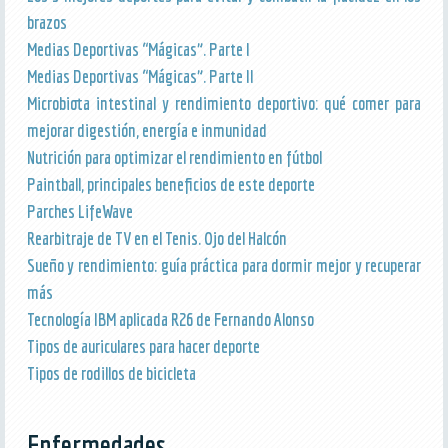
brazos
Medias Deportivas “Mágicas”. Parte I
Medias Deportivas “Mágicas”. Parte II
Microbiota intestinal y rendimiento deportivo: qué comer para
mejorar digestión, energía e inmunidad
Nutrición para optimizar el rendimiento en fútbol
Paintball, principales beneficios de este deporte
Parches LifeWave
Rearbitraje de TV en el Tenis. Ojo del Halcón
Sueño y rendimiento: guía práctica para dormir mejor y recuperar
más
Tecnología IBM aplicada R26 de Fernando Alonso
Tipos de auriculares para hacer deporte
Tipos de rodillos de bicicleta
Enfermedades