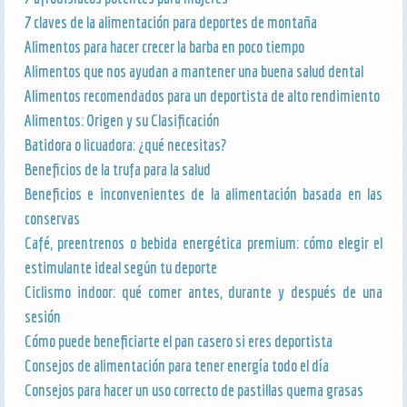
7 claves de la alimentación para deportes de montaña
Alimentos para hacer crecer la barba en poco tiempo
Alimentos que nos ayudan a mantener una buena salud dental
Alimentos recomendados para un deportista de alto rendimiento
Alimentos: Origen y su Clasificación
Batidora o licuadora: ¿qué necesitas?
Beneficios de la trufa para la salud
Beneficios e inconvenientes de la alimentación basada en las
conservas
Café, preentrenos o bebida energética premium: cómo elegir el
estimulante ideal según tu deporte
Ciclismo indoor: qué comer antes, durante y después de una
sesión
Cómo puede beneficiarte el pan casero si eres deportista
Consejos de alimentación para tener energía todo el día
Consejos para hacer un uso correcto de pastillas quema grasas