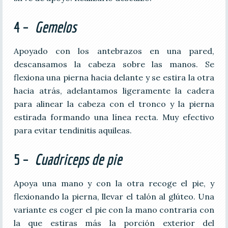
4 –
Gemelos
Apoyado con los antebrazos en una pared,
descansamos la cabeza sobre las manos. Se
flexiona una pierna hacia delante y se estira la otra
hacia atrás, adelantamos ligeramente la cadera
para alinear la cabeza con el tronco y la pierna
estirada formando una línea recta. Muy efectivo
para evitar tendinitis aquileas.
5 –
Cuadriceps de pie
Apoya una mano y con la otra recoge el pie, y
flexionando la pierna, llevar el talón al glúteo. Una
variante es coger el pie con la mano contraria con
la que estiras más la porción exterior del