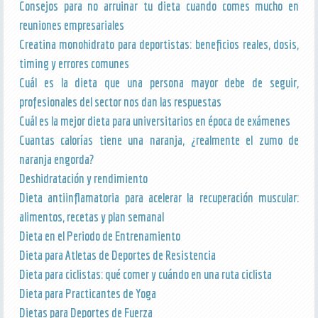
Consejos para no arruinar tu dieta cuando comes mucho en
reuniones empresariales
Creatina monohidrato para deportistas: beneficios reales, dosis,
timing y errores comunes
Cuál es la dieta que una persona mayor debe de seguir,
profesionales del sector nos dan las respuestas
Cuál es la mejor dieta para universitarios en época de exámenes
Cuantas calorías tiene una naranja, ¿realmente el zumo de
naranja engorda?
Deshidratación y rendimiento
Dieta antiinflamatoria para acelerar la recuperación muscular:
alimentos, recetas y plan semanal
Dieta en el Periodo de Entrenamiento
Dieta para Atletas de Deportes de Resistencia
Dieta para ciclistas: qué comer y cuándo en una ruta ciclista
Dieta para Practicantes de Yoga
Dietas para Deportes de Fuerza