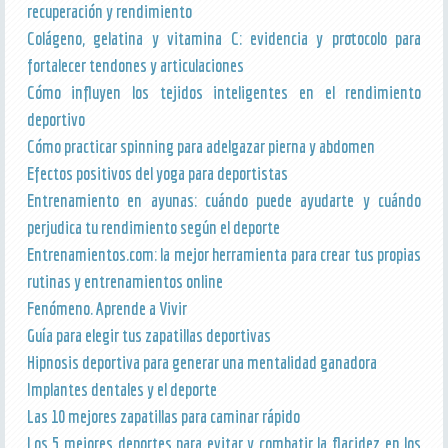
recuperación y rendimiento
Colágeno, gelatina y vitamina C: evidencia y protocolo para
fortalecer tendones y articulaciones
Cómo influyen los tejidos inteligentes en el rendimiento
deportivo
Cómo practicar spinning para adelgazar pierna y abdomen
Efectos positivos del yoga para deportistas
Entrenamiento en ayunas: cuándo puede ayudarte y cuándo
perjudica tu rendimiento según el deporte
Entrenamientos.com: la mejor herramienta para crear tus propias
rutinas y entrenamientos online
Fenómeno. Aprende a Vivir
Guía para elegir tus zapatillas deportivas
Hipnosis deportiva para generar una mentalidad ganadora
Implantes dentales y el deporte
Las 10 mejores zapatillas para caminar rápido
Los 5 mejores deportes para evitar y combatir la flacidez en los