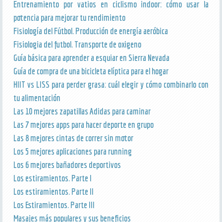
Entrenamiento por vatios en ciclismo indoor: cómo usar la
potencia para mejorar tu rendimiento
Fisiología del Fútbol. Producción de energía aeróbica
Fisiologia del futbol. Transporte de oxigeno
Guía básica para aprender a esquiar en Sierra Nevada
Guía de compra de una bicicleta elíptica para el hogar
HIIT vs LISS para perder grasa: cuál elegir y cómo combinarlo con
tu alimentación
Las 10 mejores zapatillas Adidas para caminar
Las 7 mejores apps para hacer deporte en grupo
Las 8 mejores cintas de correr sin motor
Los 5 mejores aplicaciones para running
Los 6 mejores bañadores deportivos
Los estiramientos. Parte I
Los estiramientos. Parte II
Los Estiramientos. Parte III
Masajes más populares y sus beneficios