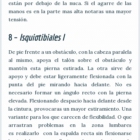
están por debajo de la nuca. Si el agarre de las
manos es en la parte mas alta notaras una mayor
tensión.
8 –
I
squiotibiales I
De pie frente a un obstáculo, con la cabeza paralela
al mismo, apoya el talón sobre el obstáculo y
mantén esta pierna estirada. La otra sirve de
apoyo y debe estar ligeramente flexionada con la
punta del pie mirando hacia delante. No es
necesario formar un ángulo recto con la pierna
elevada. Flexionando despacio hacia delante desde
la cintura, provocaras un mayor estiramiento. Una
variante para los que carecen de flexibilidad. O que
arrastran problemas en la zona lumbares
es realizarlo con la espalda recta sin flexionarse