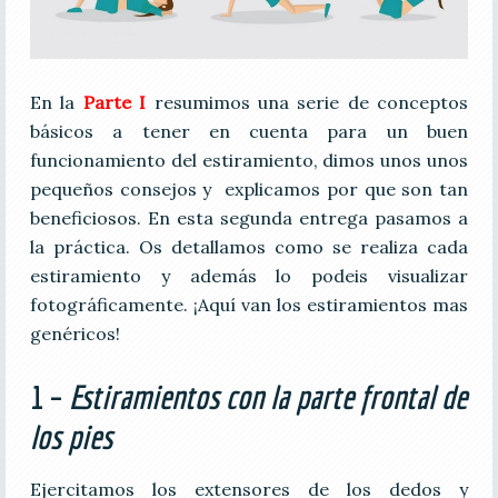
En la
Parte I
resumimos una serie de conceptos
básicos a tener en cuenta para un buen
funcionamiento del estiramiento, dimos unos unos
pequeños consejos y explicamos por que son tan
beneficiosos. En esta segunda entrega pasamos a
la práctica. Os detallamos como se realiza cada
estiramiento y además lo podeis visualizar
fotográficamente. ¡Aquí van los estiramientos mas
genéricos!
1 –
Estiramientos con la parte frontal de
los pies
Ejercitamos los extensores de los dedos y