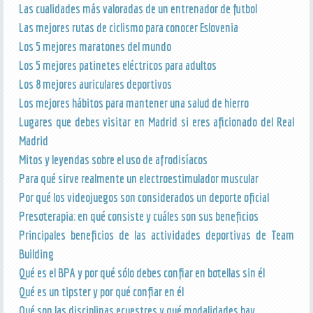
Las cualidades más valoradas de un entrenador de futbol
Las mejores rutas de ciclismo para conocer Eslovenia
Los 5 mejores maratones del mundo
Los 5 mejores patinetes eléctricos para adultos
Los 8 mejores auriculares deportivos
Los mejores hábitos para mantener una salud de hierro
Lugares que debes visitar en Madrid si eres aficionado del Real
Madrid
Mitos y leyendas sobre el uso de afrodisíacos
Para qué sirve realmente un electroestimulador muscular
Por qué los videojuegos son considerados un deporte oficial
Presoterapia: en qué consiste y cuáles son sus beneficios
Principales beneficios de las actividades deportivas de Team
Building
Qué es el BPA y por qué sólo debes confiar en botellas sin él
Qué es un tipster y por qué confiar en él
Qué son las disciplinas ecuestres y qué modalidades hay