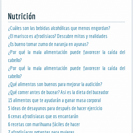
Nutrición
¿Cuáles son las bebidas alcohólicas que menos engordan?
¿El marisco es afrodisiaco? Descubre mitos y realidades
¿Es bueno tomar zumo de naranja en ayunas?
¿Por qué la mala alimentación puede favorecer la caída del
cabello?
¿Por qué la mala alimentación puede favorecer la caída del
cabello?
¿Qué alimentos son buenos para mejorar la audición?
¿Qué comer antes de bucear? Asi es la dieta del buceador
15 alimentos que te ayudarán a ganar masa corporal
5 ideas de desayunos para después de hacer ejercicio
6 cenas afrodisiacas que os encantarán
6 recetas con marihuana fáciles de hacer
7 afrodisíacos potentes para mujeres