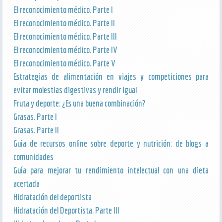
El reconocimiento médico. Parte I
El reconocimiento médico. Parte II
El reconocimiento médico. Parte III
El reconocimiento médico. Parte IV
El reconocimiento médico. Parte V
Estrategias de alimentación en viajes y competiciones para
evitar molestias digestivas y rendir igual
Fruta y deporte: ¿Es una buena combinación?
Grasas. Parte I
Grasas. Parte II
Guía de recursos online sobre deporte y nutrición: de blogs a
comunidades
Guía para mejorar tu rendimiento intelectual con una dieta
acertada
Hidratación del deportista
Hidratación del Deportista. Parte III