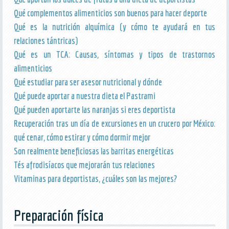
Qué complementos alimenticios son buenos para hacer deporte
Qué es la nutrición alquímica (y cómo te ayudará en tus
relaciones tántricas)
Qué es un TCA: Causas, síntomas y tipos de trastornos
alimenticios
Qué estudiar para ser asesor nutricional y dónde
Qué puede aportar a nuestra dieta el Pastrami
Qué pueden aportarte las naranjas si eres deportista
Recuperación tras un día de excursiones en un crucero por México:
qué cenar, cómo estirar y cómo dormir mejor
Son realmente beneficiosas las barritas energéticas
Tés afrodisíacos que mejorarán tus relaciones
Vitaminas para deportistas, ¿cuáles son las mejores?
Preparación física