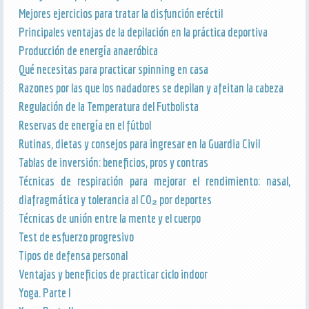
Mejores ejercicios para tratar la disfunción eréctil
Principales ventajas de la depilación en la práctica deportiva
Producción de energía anaeróbica
Qué necesitas para practicar spinning en casa
Razones por las que los nadadores se depilan y afeitan la cabeza
Regulación de la Temperatura del Futbolista
Reservas de energía en el fútbol
Rutinas, dietas y consejos para ingresar en la Guardia Civil
Tablas de inversión: beneficios, pros y contras
Técnicas de respiración para mejorar el rendimiento: nasal,
diafragmática y tolerancia al CO₂ por deportes
Técnicas de unión entre la mente y el cuerpo
Test de esfuerzo progresivo
Tipos de defensa personal
Ventajas y beneficios de practicar ciclo indoor
Yoga. Parte I