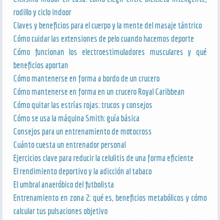
rodillo y ciclo indoor
Claves y beneficios para el cuerpo y la mente del masaje tántrico
Cómo cuidar las extensiones de pelo cuando hacemos deporte
Cómo funcionan los electroestimuladores musculares y qué
beneficios aportan
Cómo mantenerse en forma a bordo de un crucero
Cómo mantenerse en forma en un crucero Royal Caribbean
Cómo quitar las estrías rojas: trucos y consejos
Cómo se usa la máquina Smith: guía básica
Consejos para un entrenamiento de motocross
Cuánto cuesta un entrenador personal
Ejercicios clave para reducir la celulitis de una forma eficiente
El rendimiento deportivo y la adicción al tabaco
El umbral anaeróbico del futbolista
Entrenamiento en zona 2: qué es, beneficios metabólicos y cómo
calcular tus pulsaciones objetivo