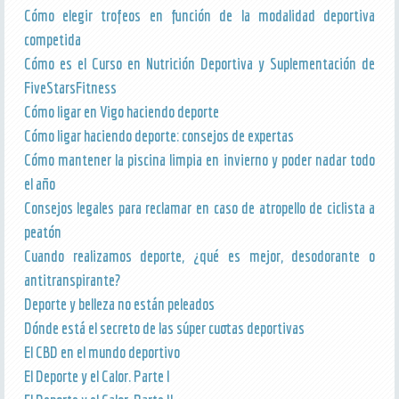
Cómo elegir trofeos en función de la modalidad deportiva
competida
Cómo es el Curso en Nutrición Deportiva y Suplementación de
FiveStarsFitness
Cómo ligar en Vigo haciendo deporte
Cómo ligar haciendo deporte: consejos de expertas
Cómo mantener la piscina limpia en invierno y poder nadar todo
el año
Consejos legales para reclamar en caso de atropello de ciclista a
peatón
Cuando realizamos deporte, ¿qué es mejor, desodorante o
antitranspirante?
Deporte y belleza no están peleados
Dónde está el secreto de las súper cuotas deportivas
El CBD en el mundo deportivo
El Deporte y el Calor. Parte I