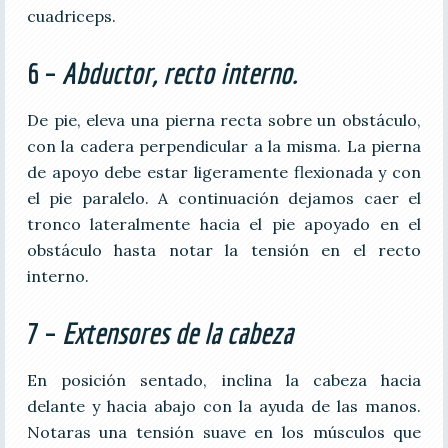
cuadriceps.
6 –
Abductor, recto interno.
De pie, eleva una pierna recta sobre un obstáculo,
con la cadera perpendicular a la misma. La pierna
de apoyo debe estar ligeramente flexionada y con
el pie paralelo. A continuación dejamos caer el
tronco lateralmente hacia el pie apoyado en el
obstáculo hasta notar la tensión en el recto
interno.
7 –
Extensores de la cabeza
En posición sentado, inclina la cabeza hacia
delante y hacia abajo con la ayuda de las manos.
Notaras una tensión suave en los músculos que