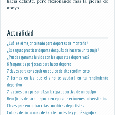
hacia delante, pero flexionando mas la pierna de
apoyo.
Actualidad
¿Cuál es el mejor calzado para deportes de montaña?
¿Es seguro practicar deporte después de hacerte un tatuaje?
¿Puedes ganarte la vida con las apuestas deportivas?
6 fragancias perfectas para hacer deporte
7 claves para conseguir un equipo de alto rendimiento
7 formas en las que el vino te ayudará en tu rendimiento
deportivo
7 razones para personalizar la ropa deportiva de un equipo
Beneficios de hacer deporte en época de exámenes universitarios
Claves para encontrar citas con chicas deportistas
Colores de cinturones de karate: cuáles hay y qué significan