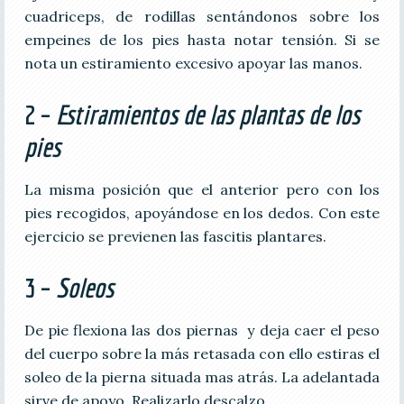
cuadriceps, de rodillas sentándonos sobre los
empeines de los pies hasta notar tensión. Si se
nota un estiramiento excesivo apoyar las manos.
2 –
Estiramientos de las plantas de los
pies
La misma posición que el anterior pero con los
pies recogidos, apoyándose en los dedos. Con este
ejercicio se previenen las fascitis plantares.
3 –
Soleos
De pie flexiona las dos piernas y deja caer el peso
del cuerpo sobre la más retasada con ello estiras el
soleo de la pierna situada mas atrás. La adelantada
sirve de apoyo. Realizarlo descalzo.