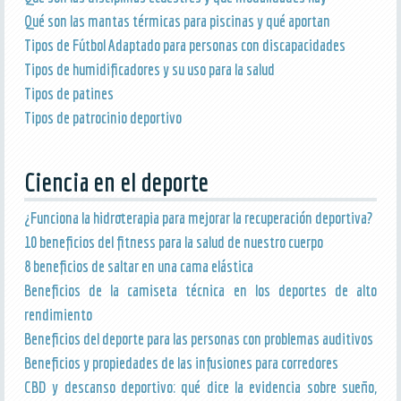
Qué son las mantas térmicas para piscinas y qué aportan
Tipos de Fútbol Adaptado para personas con discapacidades
Tipos de humidificadores y su uso para la salud
Tipos de patines
Tipos de patrocinio deportivo
Ciencia en el deporte
¿Funciona la hidroterapia para mejorar la recuperación deportiva?
10 beneficios del fitness para la salud de nuestro cuerpo
8 beneficios de saltar en una cama elástica
Beneficios de la camiseta técnica en los deportes de alto
rendimiento
Beneficios del deporte para las personas con problemas auditivos
Beneficios y propiedades de las infusiones para corredores
CBD y descanso deportivo: qué dice la evidencia sobre sueño,