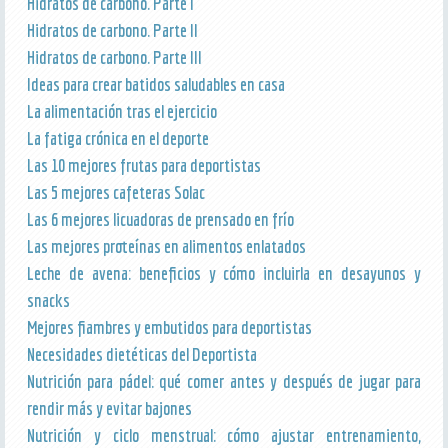
Hidratos de carbono. Parte I
Hidratos de carbono. Parte II
Hidratos de carbono. Parte III
Ideas para crear batidos saludables en casa
La alimentación tras el ejercicio
La fatiga crónica en el deporte
Las 10 mejores frutas para deportistas
Las 5 mejores cafeteras Solac
Las 6 mejores licuadoras de prensado en frío
Las mejores proteínas en alimentos enlatados
Leche de avena: beneficios y cómo incluirla en desayunos y
snacks
Mejores fiambres y embutidos para deportistas
Necesidades dietéticas del Deportista
Nutrición para pádel: qué comer antes y después de jugar para
rendir más y evitar bajones
Nutrición y ciclo menstrual: cómo ajustar entrenamiento,