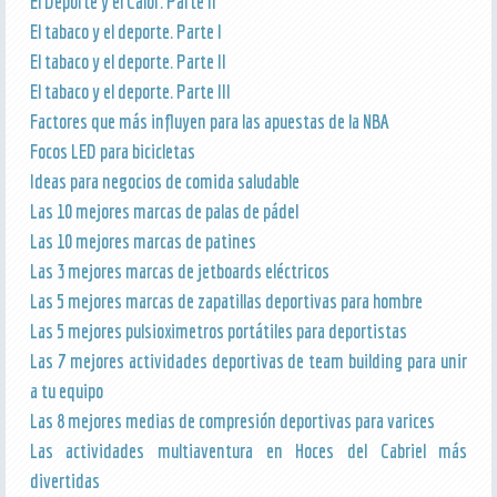
El Deporte y el Calor. Parte II
El tabaco y el deporte. Parte I
El tabaco y el deporte. Parte II
El tabaco y el deporte. Parte III
Factores que más influyen para las apuestas de la NBA
Focos LED para bicicletas
Ideas para negocios de comida saludable
Las 10 mejores marcas de palas de pádel
Las 10 mejores marcas de patines
Las 3 mejores marcas de jetboards eléctricos
Las 5 mejores marcas de zapatillas deportivas para hombre
Las 5 mejores pulsioximetros portátiles para deportistas
Las 7 mejores actividades deportivas de team building para unir
a tu equipo
Las 8 mejores medias de compresión deportivas para varices
Las actividades multiaventura en Hoces del Cabriel más
divertidas