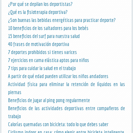
¿Por qué se depilan los deportistas?
¿Qué es la fisioterapia deportiva?
¿Son buenas las bebidas energéticas para practicar deporte?
10 beneficios de los saltadores para los bebés
15 beneficios del surf para nuestra salud
40 frases de motivación deportiva
7 deportes prohibidos si tienes varices
7 ejercicios en cama elástica aptos para niños
7 tips para cuidar la salud en el trabajo
A partir de qué edad pueden utilizar los niños andadores
Actividad física para eliminar la retención de líquidos en las
piernas
Beneficios de jugar al ping pong regularmente
Beneficios de las actividades deportivas entre compañeros de
trabajo
Calorías quemadas con bicicleta: todo lo que debes saber
Ciclismo indoor en casa: cómo elegir entre bicicleta inteligente,