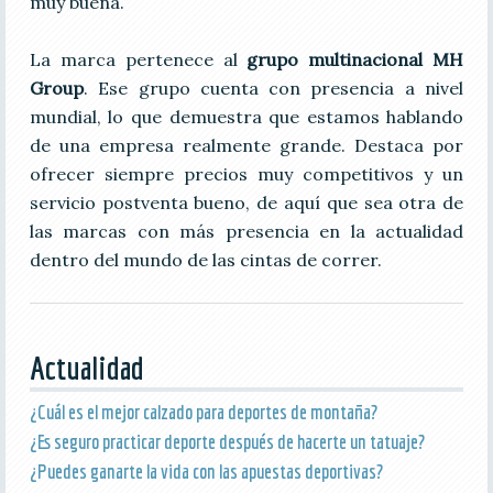
muy buena.
La marca pertenece al
grupo multinacional MH
Group
. Ese grupo cuenta con presencia a nivel
mundial, lo que demuestra que estamos hablando
de una empresa realmente grande. Destaca por
ofrecer siempre precios muy competitivos y un
servicio postventa bueno, de aquí que sea otra de
las marcas con más presencia en la actualidad
dentro del mundo de las cintas de correr.
Actualidad
¿Cuál es el mejor calzado para deportes de montaña?
¿Es seguro practicar deporte después de hacerte un tatuaje?
¿Puedes ganarte la vida con las apuestas deportivas?