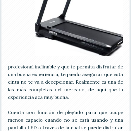
profesional inclinable y que te permita disfrutar de
una buena experiencia, te puedo asegurar que esta
cinta no te va a decepcionar. Realmente es una de
las más completas del mercado, de aquí que la
experiencia sea muy buena.
Cuenta con función de plegado para que ocupe
menos espacio cuando no se está usando y una
pantalla LED a través de la cual se puede disfrutar