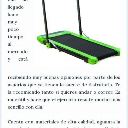
llegado
hace
muy
poco
tiempo
al
mercado
y está
recibiendo muy buenas opiniones por parte de los
usuarios que ya tienen la suerte de disfrutarla. Te
la recomiendo tanto si quieres andar o correr. Es
muy útil y hace que el ejercicio resulte mucho más
sencillo con ella.
Cuenta con materiales de alta calidad, aguanta la