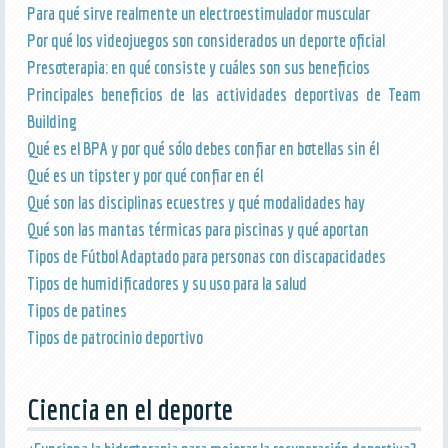
Para qué sirve realmente un electroestimulador muscular
Por qué los videojuegos son considerados un deporte oficial
Presoterapia: en qué consiste y cuáles son sus beneficios
Principales beneficios de las actividades deportivas de Team
Building
Qué es el BPA y por qué sólo debes confiar en botellas sin él
Qué es un tipster y por qué confiar en él
Qué son las disciplinas ecuestres y qué modalidades hay
Qué son las mantas térmicas para piscinas y qué aportan
Tipos de Fútbol Adaptado para personas con discapacidades
Tipos de humidificadores y su uso para la salud
Tipos de patines
Tipos de patrocinio deportivo
Ciencia en el deporte