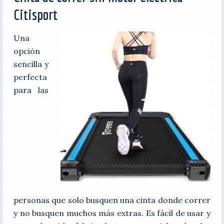
Citisport
Una
opción
sencilla y
perfecta
para las
personas que solo busquen una cinta donde correr
y no busquen muchos más extras. Es fácil de usar y