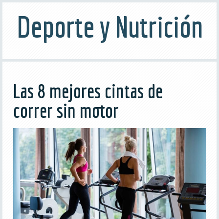
Deporte y Nutrición
Las 8 mejores cintas de
correr sin motor