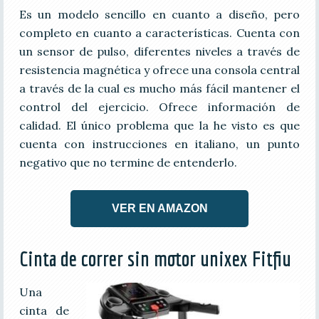
Es un modelo sencillo en cuanto a diseño, pero
completo en cuanto a características. Cuenta con
un sensor de pulso, diferentes niveles a través de
resistencia magnética y ofrece una consola central
a través de la cual es mucho más fácil mantener el
control del ejercicio. Ofrece información de
calidad. El único problema que la he visto es que
cuenta con instrucciones en italiano, un punto
negativo que no termine de entenderlo.
VER EN AMAZON
Cinta de correr sin motor unixex Fitfiu
Una
cinta de