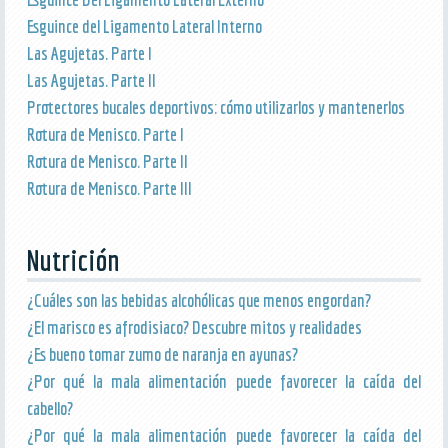
Esguince del Ligamento Lateral Interno
Las Agujetas. Parte I
Las Agujetas. Parte II
Protectores bucales deportivos: cómo utilizarlos y mantenerlos
Rotura de Menisco. Parte I
Rotura de Menisco. Parte II
Rotura de Menisco. Parte III
Nutrición
¿Cuáles son las bebidas alcohólicas que menos engordan?
¿El marisco es afrodisiaco? Descubre mitos y realidades
¿Es bueno tomar zumo de naranja en ayunas?
¿Por qué la mala alimentación puede favorecer la caída del
cabello?
¿Por qué la mala alimentación puede favorecer la caída del