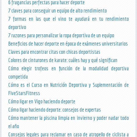
6 fragancias perfectas para hacer deporte
7 claves para conseguir un equipo de alto rendimiento
7 formas en las que el vino te ayudará en tu rendimiento
deportivo
7 razones para personalizar la ropa deportiva de un equipo
Beneficios de hacer deporte en época de exámenes universitarios
Claves para encontrar citas con chicas deportistas
Colores de cinturones de karate: cuáles hay y qué significan
Cómo elegir trofeos en función de la modalidad deportiva
competida
Cómo es el Curso en Nutrición Deportiva y Suplementación de
FiveStarsFitness
Cómo ligar en Vigo haciendo deporte
Cómo ligar haciendo deporte: consejos de expertas
Cómo mantener la piscina limpia en invierno y poder nadar todo
el año
Consejos legales para reclamar en caso de atropello de ciclista a