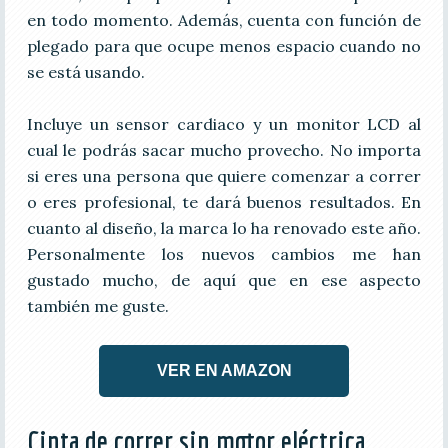
en todo momento. Además, cuenta con función de
plegado para que ocupe menos espacio cuando no
se está usando.
Incluye un sensor cardiaco y un monitor LCD al
cual le podrás sacar mucho provecho. No importa
si eres una persona que quiere comenzar a correr
o eres profesional, te dará buenos resultados. En
cuanto al diseño, la marca lo ha renovado este año.
Personalmente los nuevos cambios me han
gustado mucho, de aquí que en ese aspecto
también me guste.
VER EN AMAZON
Cinta de correr sin motor eléctrica