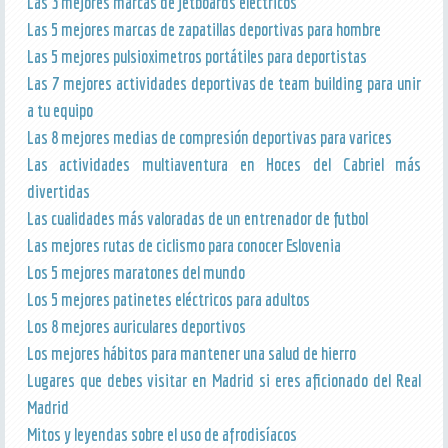
Las 3 mejores marcas de jetboards eléctricos
Las 5 mejores marcas de zapatillas deportivas para hombre
Las 5 mejores pulsioximetros portátiles para deportistas
Las 7 mejores actividades deportivas de team building para unir
a tu equipo
Las 8 mejores medias de compresión deportivas para varices
Las actividades multiaventura en Hoces del Cabriel más
divertidas
Las cualidades más valoradas de un entrenador de futbol
Las mejores rutas de ciclismo para conocer Eslovenia
Los 5 mejores maratones del mundo
Los 5 mejores patinetes eléctricos para adultos
Los 8 mejores auriculares deportivos
Los mejores hábitos para mantener una salud de hierro
Lugares que debes visitar en Madrid si eres aficionado del Real
Madrid
Mitos y leyendas sobre el uso de afrodisíacos