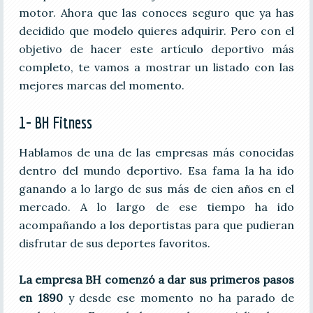
motor. Ahora que las conoces seguro que ya has
decidido que modelo quieres adquirir. Pero con el
objetivo de hacer este artículo deportivo más
completo, te vamos a mostrar un listado con las
mejores marcas del momento.
1- BH Fitness
Hablamos de una de las empresas más conocidas
dentro del mundo deportivo. Esa fama la ha ido
ganando a lo largo de sus más de cien años en el
mercado. A lo largo de ese tiempo ha ido
acompañando a los deportistas para que pudieran
disfrutar de sus deportes favoritos.
La empresa BH comenzó a dar sus primeros pasos
en 1890
y desde ese momento no ha parado de