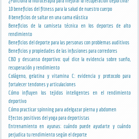
¿Funciona la hidroterapia para mejorar la recuperación deportiva?
10 beneficios del fitness para la salud de nuestro cuerpo
8 beneficios de saltar en una cama elástica
Beneficios de la camiseta técnica en los deportes de alto
rendimiento
Beneficios del deporte para las personas con problemas auditivos
Beneficios y propiedades de las infusiones para corredores
CBD y descanso deportivo: qué dice la evidencia sobre sueño,
recuperación y rendimiento
Colágeno, gelatina y vitamina C: evidencia y protocolo para
fortalecer tendones y articulaciones
Cómo influyen los tejidos inteligentes en el rendimiento
deportivo
Cómo practicar spinning para adelgazar pierna y abdomen
Efectos positivos del yoga para deportistas
Entrenamiento en ayunas: cuándo puede ayudarte y cuándo
perjudica tu rendimiento según el deporte