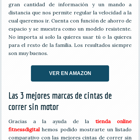
gran cantidad de información y un mando a
distancia que nos permite regular la velocidad a la
cual queremos ir. Cuenta con función de ahorro de
espacio y se muestra como un modelo resistente.
No importa si solo la quieres usar tú o la quieres
para el resto de la familia. Los resultados siempre
son muy buenos.
VER EN AMAZON
Las 3 mejores marcas de cintas de
correr sin motor
Gracias a la ayuda de la
tienda online
fitnessdigital
hemos podido mostrarte un listado
comparativo con las mejores cintas de correr sin