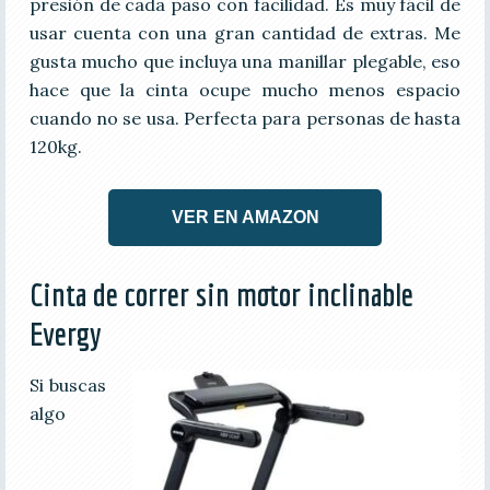
presión de cada paso con facilidad. Es muy fácil de
usar cuenta con una gran cantidad de extras. Me
gusta mucho que incluya una manillar plegable, eso
hace que la cinta ocupe mucho menos espacio
cuando no se usa. Perfecta para personas de hasta
120kg.
VER EN AMAZON
Cinta de correr sin motor inclinable
Evergy
Si buscas
algo