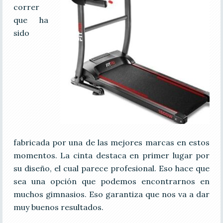
correr
que ha
sido
fabricada por una de las mejores marcas en estos
momentos. La cinta destaca en primer lugar por
su diseño, el cual parece profesional. Eso hace que
sea una opción que podemos encontrarnos en
muchos gimnasios. Eso garantiza que nos va a dar
muy buenos resultados.