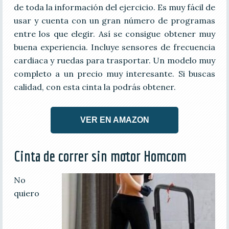
de toda la información del ejercicio. Es muy fácil de
usar y cuenta con un gran número de programas
entre los que elegir. Así se consigue obtener muy
buena experiencia. Incluye sensores de frecuencia
cardiaca y ruedas para trasportar. Un modelo muy
completo a un precio muy interesante. Si buscas
calidad, con esta cinta la podrás obtener.
VER EN AMAZON
Cinta de correr sin motor Homcom
No
quiero