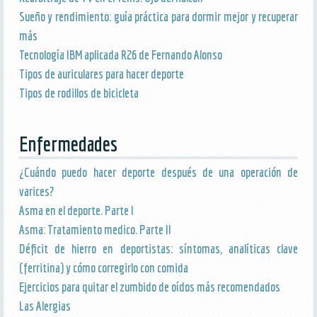
Sueño y rendimiento: guía práctica para dormir mejor y recuperar
más
Tecnología IBM aplicada R26 de Fernando Alonso
Tipos de auriculares para hacer deporte
Tipos de rodillos de bicicleta
Enfermedades
¿Cuándo puedo hacer deporte después de una operación de
varices?
Asma en el deporte. Parte I
Asma: Tratamiento medico. Parte II
Déficit de hierro en deportistas: síntomas, analíticas clave
(ferritina) y cómo corregirlo con comida
Ejercicios para quitar el zumbido de oídos más recomendados
Las Alergias