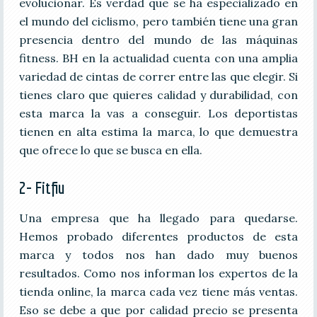
evolucionar. Es verdad que se ha especializado en
el mundo del ciclismo, pero también tiene una gran
presencia dentro del mundo de las máquinas
fitness. BH en la actualidad cuenta con una amplia
variedad de cintas de correr entre las que elegir. Si
tienes claro que quieres calidad y durabilidad, con
esta marca la vas a conseguir. Los deportistas
tienen en alta estima la marca, lo que demuestra
que ofrece lo que se busca en ella.
2- Fitfiu
Una empresa que ha llegado para quedarse.
Hemos probado diferentes productos de esta
marca y todos nos han dado muy buenos
resultados. Como nos informan los expertos de la
tienda online, la marca cada vez tiene más ventas.
Eso se debe a que por calidad precio se presenta