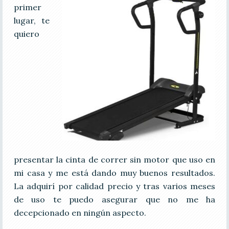
primer
lugar, te
quiero
presentar la cinta de correr sin motor que uso en
mi casa y me está dando muy buenos resultados.
La adquirí por calidad precio y tras varios meses
de uso te puedo asegurar que no me ha
decepcionado en ningún aspecto.