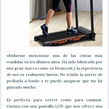
olvidarme mencionar una de las cintas más
vendidas en los últimos años. Ha sido fabricada por
una gran marca como es Homcom y la experiencia
de uso es realmente buena. He tenido la suerte de
probarla a fondo y te puedo asegurar que me ha
gustado mucho.
Es perfecta para correr como para caminar.
Cuenta con una pantalla LCD que nos ofrece una