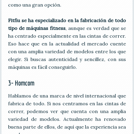
como una gran opción.
Fitfiu se ha especializado en la fabricación de todo
tipo de máquinas fitness
, aunque es verdad que se
ha centrado especialmente en las cintas de correr.
Eso hace que en la actualidad el mercado cuente
con una amplia variedad de modelos entre los que
elegir. Si buscas autenticidad y sencillez, con sus
máquinas es fácil conseguirlo.
3- Homcom
Hablamos de una marca de nivel internacional que
fabrica de todo. Si nos centramos en las cintas de
correr, podemos ver que cuenta con una amplia
variedad de modelos. Actualmente ha renovado
buena parte de ellos, de aquí que la experiencia sea