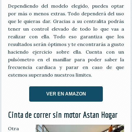
Dependiendo del modelo elegido, puedes optar
por más o menos extras. Todo dependerá del uso
que le quieras dar. Gracias a su centralita podrás
tener un control elevado de todo lo que vas a
realizar con ella. Todo eso garantiza que los
resultados serán óptimos y te encontrarás a gusto
haciendo ejercicio sobre ella. Cuenta con un
pulsómetro en el manillar para poder saber la
frecuencia cardiaca y parar en caso de que
estemos superando nuestros límites.
VER EN AMAZON
Cinta de correr sin motor Astan Hogar
Otra