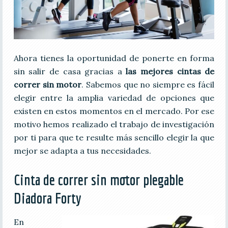
Ahora tienes la oportunidad de ponerte en forma
sin salir de casa gracias a
las mejores cintas de
correr sin motor
. Sabemos que no siempre es fácil
elegir entre la amplia variedad de opciones que
existen en estos momentos en el mercado. Por ese
motivo hemos realizado el trabajo de investigación
por ti para que te resulte más sencillo elegir la que
mejor se adapta a tus necesidades.
Cinta de correr sin motor plegable
Diadora Forty
En