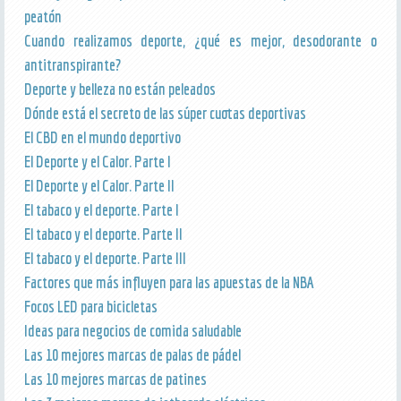
peatón
Cuando realizamos deporte, ¿qué es mejor, desodorante o
antitranspirante?
Deporte y belleza no están peleados
Dónde está el secreto de las súper cuotas deportivas
El CBD en el mundo deportivo
El Deporte y el Calor. Parte I
El Deporte y el Calor. Parte II
El tabaco y el deporte. Parte I
El tabaco y el deporte. Parte II
El tabaco y el deporte. Parte III
Factores que más influyen para las apuestas de la NBA
Focos LED para bicicletas
Ideas para negocios de comida saludable
Las 10 mejores marcas de palas de pádel
Las 10 mejores marcas de patines