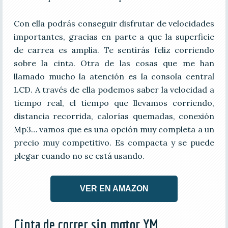
Con ella podrás conseguir disfrutar de velocidades
importantes, gracias en parte a que la superficie
de carrea es amplia. Te sentirás feliz corriendo
sobre la cinta. Otra de las cosas que me han
llamado mucho la atención es la consola central
LCD. A través de ella podemos saber la velocidad a
tiempo real, el tiempo que llevamos corriendo,
distancia recorrida, calorías quemadas, conexión
Mp3… vamos que es una opción muy completa a un
precio muy competitivo. Es compacta y se puede
plegar cuando no se está usando.
VER EN AMAZON
Cinta de correr sin motor YM