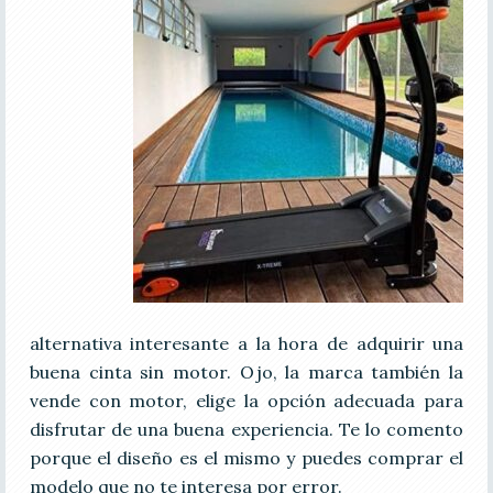
alternativa interesante a la hora de adquirir una
buena cinta sin motor. Ojo, la marca también la
vende con motor, elige la opción adecuada para
disfrutar de una buena experiencia. Te lo comento
porque el diseño es el mismo y puedes comprar el
modelo que no te interesa por error.