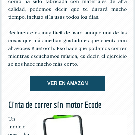
como ha sido fabricada con materiales de alta
calidad, podemos decir que te durará mucho
tiempo, incluso si la usas todos los días.
Realmente es muy fácil de usar, aunque una de las
cosas que más me han gustado es que cuenta con
altavoces Bluetooth. Eso hace que podamos correr
mientras escuchamos música, es decir, el ejercicio
se nos hace mucho más corto.
VER EN AMAZON
Cinta de correr sin motor Ecode
Un
modelo
que ha