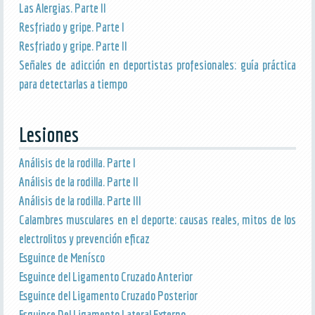
Las Alergias. Parte II
Resfriado y gripe. Parte I
Resfriado y gripe. Parte II
Señales de adicción en deportistas profesionales: guía práctica
para detectarlas a tiempo
Lesiones
Análisis de la rodilla. Parte I
Análisis de la rodilla. Parte II
Análisis de la rodilla. Parte III
Calambres musculares en el deporte: causas reales, mitos de los
electrolitos y prevención eficaz
Esguince de Menísco
Esguince del Ligamento Cruzado Anterior
Esguince del Ligamento Cruzado Posterior
Esguince Del Ligamento Lateral Externo