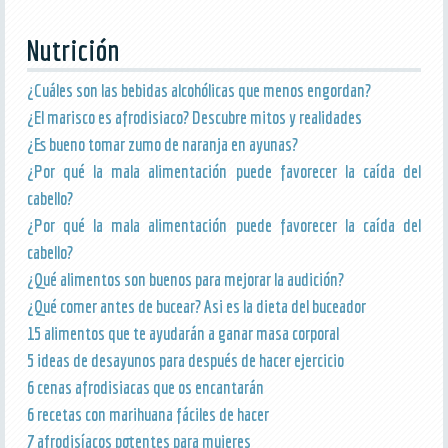
Nutrición
¿Cuáles son las bebidas alcohólicas que menos engordan?
¿El marisco es afrodisiaco? Descubre mitos y realidades
¿Es bueno tomar zumo de naranja en ayunas?
¿Por qué la mala alimentación puede favorecer la caída del
cabello?
¿Por qué la mala alimentación puede favorecer la caída del
cabello?
¿Qué alimentos son buenos para mejorar la audición?
¿Qué comer antes de bucear? Asi es la dieta del buceador
15 alimentos que te ayudarán a ganar masa corporal
5 ideas de desayunos para después de hacer ejercicio
6 cenas afrodisiacas que os encantarán
6 recetas con marihuana fáciles de hacer
7 afrodisíacos potentes para mujeres