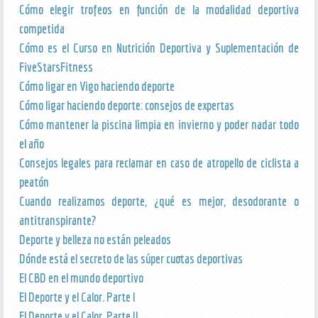
Cómo elegir trofeos en función de la modalidad deportiva
competida
Cómo es el Curso en Nutrición Deportiva y Suplementación de
FiveStarsFitness
Cómo ligar en Vigo haciendo deporte
Cómo ligar haciendo deporte: consejos de expertas
Cómo mantener la piscina limpia en invierno y poder nadar todo
el año
Consejos legales para reclamar en caso de atropello de ciclista a
peatón
Cuando realizamos deporte, ¿qué es mejor, desodorante o
antitranspirante?
Deporte y belleza no están peleados
Dónde está el secreto de las súper cuotas deportivas
El CBD en el mundo deportivo
El Deporte y el Calor. Parte I
El Deporte y el Calor. Parte II