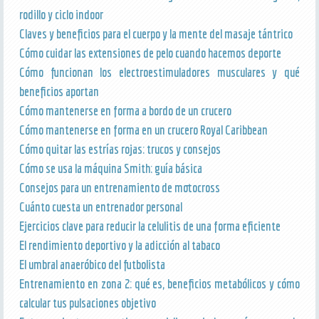
rodillo y ciclo indoor
Claves y beneficios para el cuerpo y la mente del masaje tántrico
Cómo cuidar las extensiones de pelo cuando hacemos deporte
Cómo funcionan los electroestimuladores musculares y qué
beneficios aportan
Cómo mantenerse en forma a bordo de un crucero
Cómo mantenerse en forma en un crucero Royal Caribbean
Cómo quitar las estrías rojas: trucos y consejos
Cómo se usa la máquina Smith: guía básica
Consejos para un entrenamiento de motocross
Cuánto cuesta un entrenador personal
Ejercicios clave para reducir la celulitis de una forma eficiente
El rendimiento deportivo y la adicción al tabaco
El umbral anaeróbico del futbolista
Entrenamiento en zona 2: qué es, beneficios metabólicos y cómo
calcular tus pulsaciones objetivo