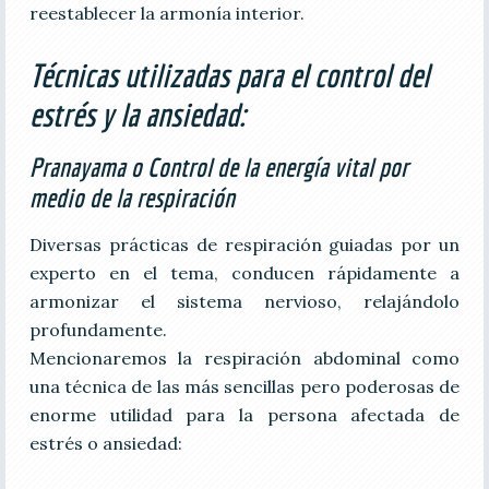
reestablecer la armonía interior.
Técnicas utilizadas para el control del
estrés y la ansiedad:
Pranayama o Control de la energía vital por
medio de la respiración
Diversas prácticas de respiración guiadas por un
experto en el tema, conducen rápidamente a
armonizar el sistema nervioso, relajándolo
profundamente.
Mencionaremos la respiración abdominal como
una técnica de las más sencillas pero poderosas de
enorme utilidad para la persona afectada de
estrés o ansiedad: