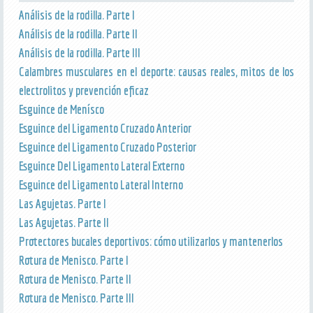
Análisis de la rodilla. Parte I
Análisis de la rodilla. Parte II
Análisis de la rodilla. Parte III
Calambres musculares en el deporte: causas reales, mitos de los
electrolitos y prevención eficaz
Esguince de Menísco
Esguince del Ligamento Cruzado Anterior
Esguince del Ligamento Cruzado Posterior
Esguince Del Ligamento Lateral Externo
Esguince del Ligamento Lateral Interno
Las Agujetas. Parte I
Las Agujetas. Parte II
Protectores bucales deportivos: cómo utilizarlos y mantenerlos
Rotura de Menisco. Parte I
Rotura de Menisco. Parte II
Rotura de Menisco. Parte III