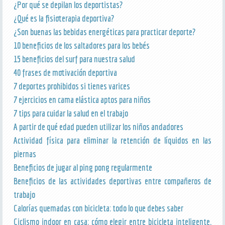
¿Por qué se depilan los deportistas?
¿Qué es la fisioterapia deportiva?
¿Son buenas las bebidas energéticas para practicar deporte?
10 beneficios de los saltadores para los bebés
15 beneficios del surf para nuestra salud
40 frases de motivación deportiva
7 deportes prohibidos si tienes varices
7 ejercicios en cama elástica aptos para niños
7 tips para cuidar la salud en el trabajo
A partir de qué edad pueden utilizar los niños andadores
Actividad física para eliminar la retención de líquidos en las
piernas
Beneficios de jugar al ping pong regularmente
Beneficios de las actividades deportivas entre compañeros de
trabajo
Calorías quemadas con bicicleta: todo lo que debes saber
Ciclismo indoor en casa: cómo elegir entre bicicleta inteligente,