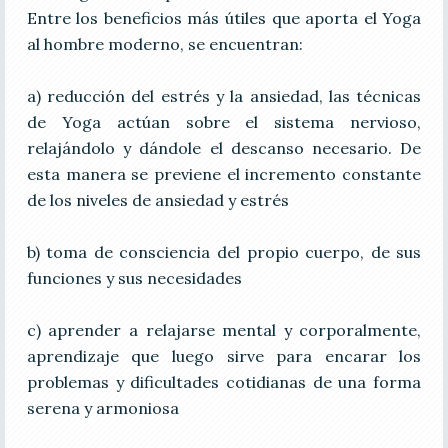
Entre los beneficios más útiles que aporta el Yoga
al hombre moderno, se encuentran:
a) reducción del estrés y la ansiedad, las técnicas
de Yoga actúan sobre el sistema nervioso,
relajándolo y dándole el descanso necesario. De
esta manera se previene el incremento constante
de los niveles de ansiedad y estrés
b) toma de consciencia del propio cuerpo, de sus
funciones y sus necesidades
c) aprender a relajarse mental y corporalmente,
aprendizaje que luego sirve para encarar los
problemas y dificultades cotidianas de una forma
serena y armoniosa