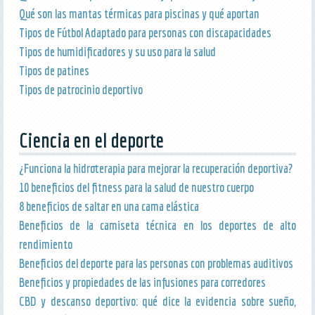
Qué son las mantas térmicas para piscinas y qué aportan
Tipos de Fútbol Adaptado para personas con discapacidades
Tipos de humidificadores y su uso para la salud
Tipos de patines
Tipos de patrocinio deportivo
Ciencia en el deporte
¿Funciona la hidroterapia para mejorar la recuperación deportiva?
10 beneficios del fitness para la salud de nuestro cuerpo
8 beneficios de saltar en una cama elástica
Beneficios de la camiseta técnica en los deportes de alto
rendimiento
Beneficios del deporte para las personas con problemas auditivos
Beneficios y propiedades de las infusiones para corredores
CBD y descanso deportivo: qué dice la evidencia sobre sueño,