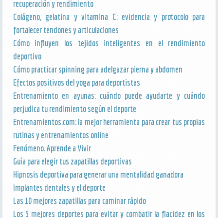
recuperación y rendimiento
Colágeno, gelatina y vitamina C: evidencia y protocolo para
fortalecer tendones y articulaciones
Cómo influyen los tejidos inteligentes en el rendimiento
deportivo
Cómo practicar spinning para adelgazar pierna y abdomen
Efectos positivos del yoga para deportistas
Entrenamiento en ayunas: cuándo puede ayudarte y cuándo
perjudica tu rendimiento según el deporte
Entrenamientos.com: la mejor herramienta para crear tus propias
rutinas y entrenamientos online
Fenómeno. Aprende a Vivir
Guía para elegir tus zapatillas deportivas
Hipnosis deportiva para generar una mentalidad ganadora
Implantes dentales y el deporte
Las 10 mejores zapatillas para caminar rápido
Los 5 mejores deportes para evitar y combatir la flacidez en los