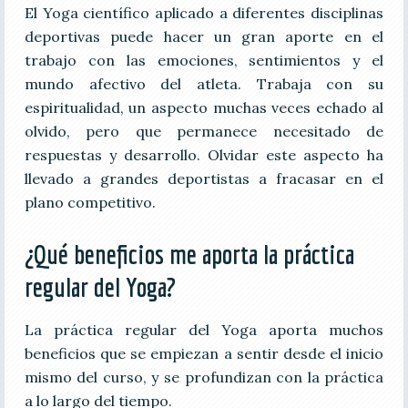
El Yoga científico aplicado a diferentes disciplinas
deportivas puede hacer un gran aporte en el
trabajo con las emociones, sentimientos y el
mundo afectivo del atleta. Trabaja con su
espiritualidad, un aspecto muchas veces echado al
olvido, pero que permanece necesitado de
respuestas y desarrollo. Olvidar este aspecto ha
llevado a grandes deportistas a fracasar en el
plano competitivo.
¿Qué beneficios me aporta la práctica
regular del Yoga?
La práctica regular del Yoga aporta muchos
beneficios que se empiezan a sentir desde el inicio
mismo del curso, y se profundizan con la práctica
a lo largo del tiempo.