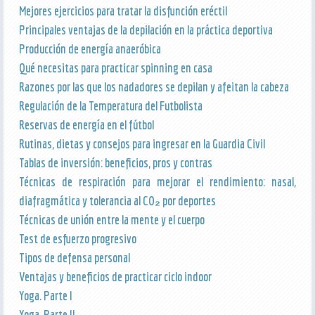
Mejores ejercicios para tratar la disfunción eréctil
Principales ventajas de la depilación en la práctica deportiva
Producción de energía anaeróbica
Qué necesitas para practicar spinning en casa
Razones por las que los nadadores se depilan y afeitan la cabeza
Regulación de la Temperatura del Futbolista
Reservas de energía en el fútbol
Rutinas, dietas y consejos para ingresar en la Guardia Civil
Tablas de inversión: beneficios, pros y contras
Técnicas de respiración para mejorar el rendimiento: nasal,
diafragmática y tolerancia al CO₂ por deportes
Técnicas de unión entre la mente y el cuerpo
Test de esfuerzo progresivo
Tipos de defensa personal
Ventajas y beneficios de practicar ciclo indoor
Yoga. Parte I
Yoga. Parte II