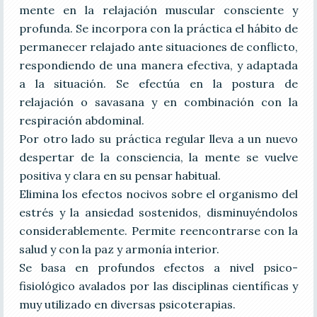
mente en la relajación muscular consciente y
profunda. Se incorpora con la práctica el hábito de
permanecer relajado ante situaciones de conflicto,
respondiendo de una manera efectiva, y adaptada
a la situación. Se efectúa en la postura de
relajación o savasana y en combinación con la
respiración abdominal.
Por otro lado su práctica regular lleva a un nuevo
despertar de la consciencia, la mente se vuelve
positiva y clara en su pensar habitual.
Elimina los efectos nocivos sobre el organismo del
estrés y la ansiedad sostenidos, disminuyéndolos
considerablemente. Permite reencontrarse con la
salud y con la paz y armonía interior.
Se basa en profundos efectos a nivel psico-
fisiológico avalados por las disciplinas científicas y
muy utilizado en diversas psicoterapias.