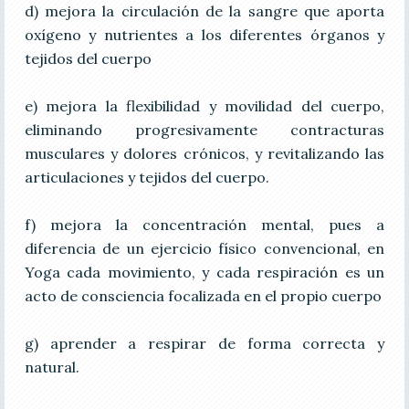
d) mejora la circulación de la sangre que aporta
oxígeno y nutrientes a los diferentes órganos y
tejidos del cuerpo
e) mejora la flexibilidad y movilidad del cuerpo,
eliminando progresivamente contracturas
musculares y dolores crónicos, y revitalizando las
articulaciones y tejidos del cuerpo.
f) mejora la concentración mental, pues a
diferencia de un ejercicio físico convencional, en
Yoga cada movimiento, y cada respiración es un
acto de consciencia focalizada en el propio cuerpo
g) aprender a respirar de forma correcta y
natural.