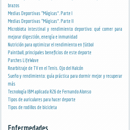
brazos
Medias Deportivas “Mágicas”. Parte I
Medias Deportivas “Mágicas”. Parte II
Microbiota intestinal y rendimiento deportivo: qué comer para
mejorar digestión, energía e inmunidad
Nutrición para optimizar el rendimiento en fútbol
Paintball, principales beneficios de este deporte
Parches LifeWave
Rearbitraje de TV en el Tenis. Ojo del Halcón
Sueño y rendimiento: guía práctica para dormir mejor y recuperar
más
Tecnología IBM aplicada R26 de Fernando Alonso
Tipos de auriculares para hacer deporte
Tipos de rodillos de bicicleta
Enfermedades