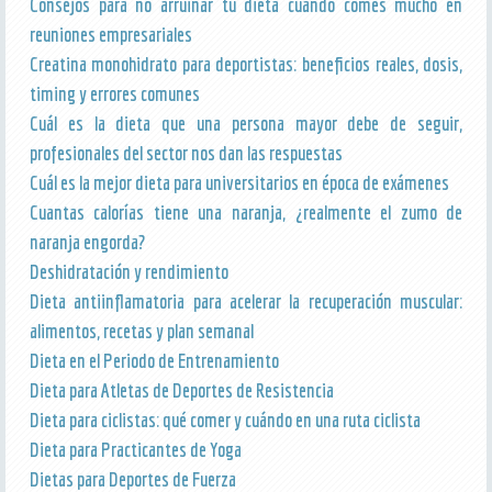
Consejos para no arruinar tu dieta cuando comes mucho en
reuniones empresariales
Creatina monohidrato para deportistas: beneficios reales, dosis,
timing y errores comunes
Cuál es la dieta que una persona mayor debe de seguir,
profesionales del sector nos dan las respuestas
Cuál es la mejor dieta para universitarios en época de exámenes
Cuantas calorías tiene una naranja, ¿realmente el zumo de
naranja engorda?
Deshidratación y rendimiento
Dieta antiinflamatoria para acelerar la recuperación muscular:
alimentos, recetas y plan semanal
Dieta en el Periodo de Entrenamiento
Dieta para Atletas de Deportes de Resistencia
Dieta para ciclistas: qué comer y cuándo en una ruta ciclista
Dieta para Practicantes de Yoga
Dietas para Deportes de Fuerza