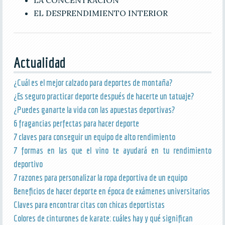
EL DESPRENDIMIENTO INTERIOR
Actualidad
¿Cuál es el mejor calzado para deportes de montaña?
¿Es seguro practicar deporte después de hacerte un tatuaje?
¿Puedes ganarte la vida con las apuestas deportivas?
6 fragancias perfectas para hacer deporte
7 claves para conseguir un equipo de alto rendimiento
7 formas en las que el vino te ayudará en tu rendimiento
deportivo
7 razones para personalizar la ropa deportiva de un equipo
Beneficios de hacer deporte en época de exámenes universitarios
Claves para encontrar citas con chicas deportistas
Colores de cinturones de karate: cuáles hay y qué significan