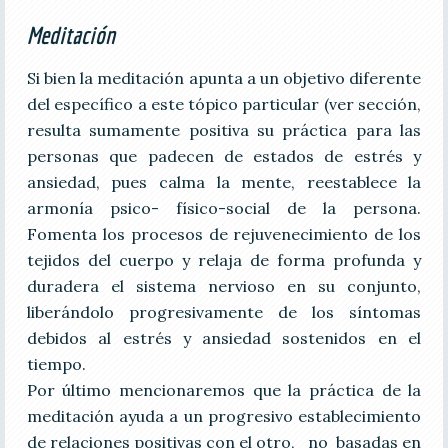
Meditación
Si bien la meditación apunta a un objetivo diferente
del específico a este tópico particular (ver sección,
resulta sumamente positiva su práctica para las
personas que padecen de estados de estrés y
ansiedad, pues calma la mente, reestablece la
armonía psico- físico-social de la persona.
Fomenta los procesos de rejuvenecimiento de los
tejidos del cuerpo y relaja de forma profunda y
duradera el sistema nervioso en su conjunto,
liberándolo progresivamente de los síntomas
debidos al estrés y ansiedad sostenidos en el
tiempo.
Por último mencionaremos que la práctica de la
meditación ayuda a un progresivo establecimiento
de relaciones positivas con el otro, no basadas en