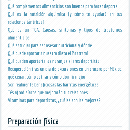
Qué complementos alimenticios son buenos para hacer deporte
Qué es la nutrición alquímica (y cómo te ayudará en tus
relaciones tántricas)
Qué es un TCA: Causas, síntomas y tipos de trastornos
alimenticios
Qué estudiar para ser asesor nutricional y dónde
Qué puede aportar a nuestra dieta el Pastrami
Qué pueden aportarte las naranjas si eres deportista
Recuperación tras un día de excursiones en un crucero por México:
qué cenar, cómo estirar y cómo dormir mejor
Son realmente beneficiosas las barritas energéticas
Tés afrodisíacos que mejorarán tus relaciones
Vitaminas para deportistas, ¿cuáles son las mejores?
Preparación física