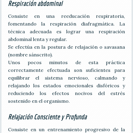
Respiración abdominal
Consiste en una reeducación respiratoria,
fomentando la respiración diafragmática. La
técnica adecuada es lograr una respiración
abdominal lenta y regular.
Se efectúa en la postura de relajación o savasana
(nombre sánscrito).
Unos pocos minutos de esta práctica
correctamente efectuada son suficientes para
equilibrar el sistema nervioso, calmando y
relajando los estados emocionales disfóricos y
reduciendo los efectos nocivos del estrés
sostenido en el organismo.
Relajación Consciente y Profunda
Consiste en un entrenamiento progresivo de la