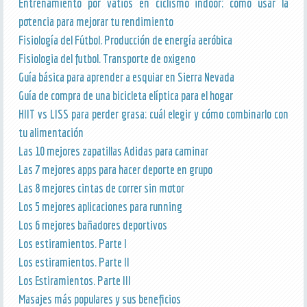
Entrenamiento por vatios en ciclismo indoor: cómo usar la
potencia para mejorar tu rendimiento
Fisiología del Fútbol. Producción de energía aeróbica
Fisiologia del futbol. Transporte de oxigeno
Guía básica para aprender a esquiar en Sierra Nevada
Guía de compra de una bicicleta elíptica para el hogar
HIIT vs LISS para perder grasa: cuál elegir y cómo combinarlo con
tu alimentación
Las 10 mejores zapatillas Adidas para caminar
Las 7 mejores apps para hacer deporte en grupo
Las 8 mejores cintas de correr sin motor
Los 5 mejores aplicaciones para running
Los 6 mejores bañadores deportivos
Los estiramientos. Parte I
Los estiramientos. Parte II
Los Estiramientos. Parte III
Masajes más populares y sus beneficios