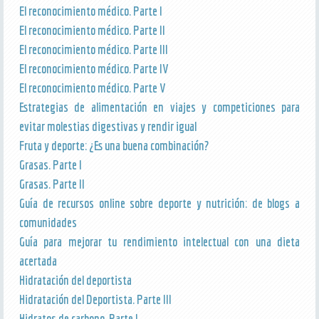
El reconocimiento médico. Parte I
El reconocimiento médico. Parte II
El reconocimiento médico. Parte III
El reconocimiento médico. Parte IV
El reconocimiento médico. Parte V
Estrategias de alimentación en viajes y competiciones para
evitar molestias digestivas y rendir igual
Fruta y deporte: ¿Es una buena combinación?
Grasas. Parte I
Grasas. Parte II
Guía de recursos online sobre deporte y nutrición: de blogs a
comunidades
Guía para mejorar tu rendimiento intelectual con una dieta
acertada
Hidratación del deportista
Hidratación del Deportista. Parte III
Hidratos de carbono. Parte I