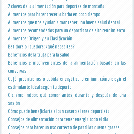
7 claves de la alimentación para deportes de montaña
Alimentos para hacer crecer la barba en poco tiempo
Alimentos que nos ayudan a mantener una buena salud dental
Alimentos recomendados para un deportista de alto rendimiento
Alimentos: Origen y su Clasificación
Batidora o licuadora: ¿qué necesitas?
Beneficios de la trufa para la salud
Beneficios e inconvenientes de la alimentación basada en las
conservas
Café, preentrenos o bebida energética premium: cómo elegir el
estimulante ideal según tu deporte
Ciclismo indoor: qué comer antes, durante y después de una
sesión
Cómo puede beneficiarte el pan casero si eres deportista
Consejos de alimentación para tener energía todo el día
Consejos para hacer un uso correcto de pastillas quema grasas