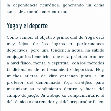
la dependencia neurótica, generando un clima
social de armonía en el entorno.
Yoga y el deporte
Como vemos, el objetivo primordial de Yoga está
muy lejos de los logros o performances
deportivos, pero una tendencia actual ha sabido
conjugar los beneficios que esta práctica produce
a nivel físico, mental y espiritual, con los métodos
tradicionales de entrenamiento deportivo. Hoy,
muchos atletas de elite entrenan junto a un
profesor del denominado
Yoga científico
para
maximizar su rendimiento dentro y fuera del
campo de juego. Su trabajo es complementario al
del técnico o entrenador y al del preparador físico.