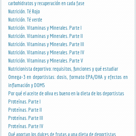
carbohidratos y recuperación en cada fase
Nutrición. Té Rojo
Nutrición. Té verde
Nutrición. Vitaminas y Minerales. Parte I
Nutrición. Vitaminas y Minerales. Parte II
Nutrición. Vitaminas y Minerales. Parte III
Nutrición. Vitaminas y Minerales. Parte IV
Nutrición. Vitaminas y Minerales. Parte V
Nutricionista deportivo: requisitos, funciones y qué estudiar
Omega-3 en deportistas: dosis, formato EPA/DHA y efectos en
inflamación y DOMS
Por qué el aceite de oliva es bueno en la dieta de los deportistas
Proteínas. Parte I
Proteínas. Parte II
Proteínas. Parte III
Proteínas. Parte IV
Qué aportan los dulces de frutas a una dieta de deportistas