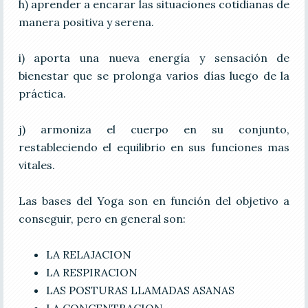
h) aprender a encarar las situaciones cotidianas de
manera positiva y serena.
i) aporta una nueva energía y sensación de
bienestar que se prolonga varios días luego de la
práctica.
j) armoniza el cuerpo en su conjunto,
restableciendo el equilibrio en sus funciones mas
vitales.
Las bases del Yoga son en función del objetivo a
conseguir, pero en general son:
LA RELAJACION
LA RESPIRACION
LAS POSTURAS LLAMADAS ASANAS
LA CONCENTRACION