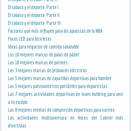
El tabaco y el deporte. Parte I
El tabaco y el deporte. Parte II
El tabaco y el deporte. Parte III
Factores que más influyen para las apuestas de la NBA
Focos LED para bicicletas
Ideas para negocios de comida saludable
Las 10 mejores marcas de palas de pádel
Las 10 mejores marcas de patines
Las 3 mejores marcas de jetboards eléctricos
Las 5 mejores marcas de zapatillas deportivas para hombre
Las 5 mejores pulsioximetros portátiles para deportistas
Las 7 mejores actividades deportivas de team building para unir
a tu equipo
Las 8 mejores medias de compresión deportivas para varices
Las actividades multiaventura en Hoces del Cabriel más
divertidas