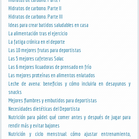
Hidratos de carbono. Parte II
Hidratos de carbono. Parte III
Ideas para crear batidos saludables en casa
La alimentación tras el ejercicio
La fatiga crónica en el deporte
Las 10 mejores frutas para deportistas
Las 5 mejores cafeteras Solac
Las 6 mejores licuadoras de prensado en frío
Las mejores proteínas en alimentos enlatados
Leche de avena: beneficios y cómo incluirla en desayunos y
snacks
Mejores fiambres y embutidos para deportistas
Necesidades dietéticas del Deportista
Nutrición para pádel: qué comer antes y después de jugar para
rendir más y evitar bajones
Nutrición y ciclo menstrual: cómo ajustar entrenamiento,