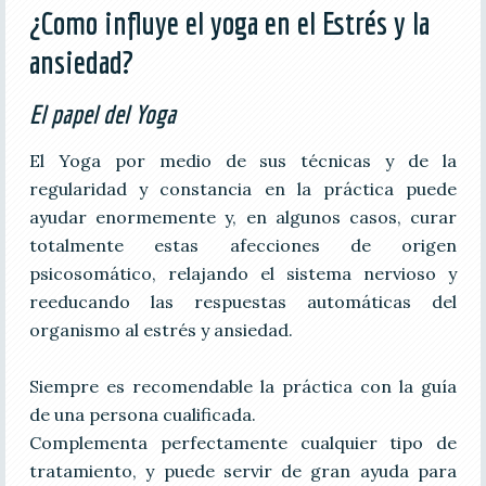
¿Como influye el yoga en el Estrés y la
ansiedad?
El papel del Yoga
El Yoga por medio de sus técnicas y de la
regularidad y constancia en la práctica puede
ayudar enormemente y, en algunos casos, curar
totalmente estas afecciones de origen
psicosomático, relajando el sistema nervioso y
reeducando las respuestas automáticas del
organismo al estrés y ansiedad.
Siempre es recomendable la práctica con la guía
de una persona cualificada.
Complementa perfectamente cualquier tipo de
tratamiento, y puede servir de gran ayuda para