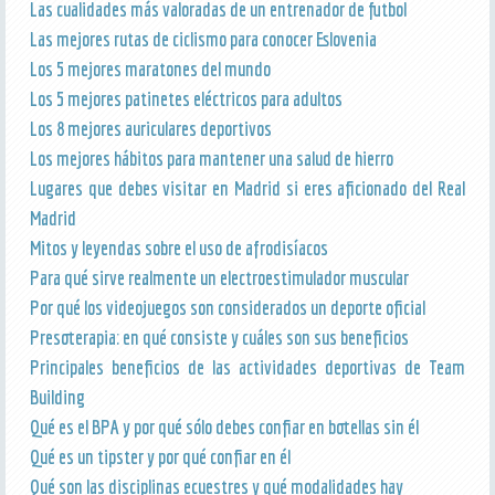
Las cualidades más valoradas de un entrenador de futbol
Las mejores rutas de ciclismo para conocer Eslovenia
Los 5 mejores maratones del mundo
Los 5 mejores patinetes eléctricos para adultos
Los 8 mejores auriculares deportivos
Los mejores hábitos para mantener una salud de hierro
Lugares que debes visitar en Madrid si eres aficionado del Real
Madrid
Mitos y leyendas sobre el uso de afrodisíacos
Para qué sirve realmente un electroestimulador muscular
Por qué los videojuegos son considerados un deporte oficial
Presoterapia: en qué consiste y cuáles son sus beneficios
Principales beneficios de las actividades deportivas de Team
Building
Qué es el BPA y por qué sólo debes confiar en botellas sin él
Qué es un tipster y por qué confiar en él
Qué son las disciplinas ecuestres y qué modalidades hay