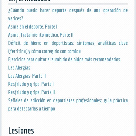
¿Cuándo puedo hacer deporte después de una operación de
varices?
Asma en el deporte. Parte I
Asma: Tratamiento medico. Parte II
Déficit de hierro en deportistas: síntomas, analíticas clave
(ferritina) y cómo corregirlo con comida
Ejercicios para quitar el zumbido de oídos más recomendados
Las Alergias
Las Alergias. Parte II
Resfriado y gripe. Parte I
Resfriado y gripe. Parte II
Señales de adicción en deportistas profesionales: guía práctica
para detectarlas a tiempo
Lesiones