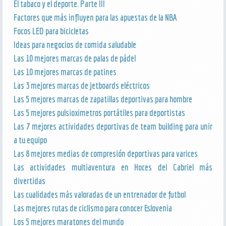
El tabaco y el deporte. Parte III
Factores que más influyen para las apuestas de la NBA
Focos LED para bicicletas
Ideas para negocios de comida saludable
Las 10 mejores marcas de palas de pádel
Las 10 mejores marcas de patines
Las 3 mejores marcas de jetboards eléctricos
Las 5 mejores marcas de zapatillas deportivas para hombre
Las 5 mejores pulsioximetros portátiles para deportistas
Las 7 mejores actividades deportivas de team building para unir
a tu equipo
Las 8 mejores medias de compresión deportivas para varices
Las actividades multiaventura en Hoces del Cabriel más
divertidas
Las cualidades más valoradas de un entrenador de futbol
Las mejores rutas de ciclismo para conocer Eslovenia
Los 5 mejores maratones del mundo