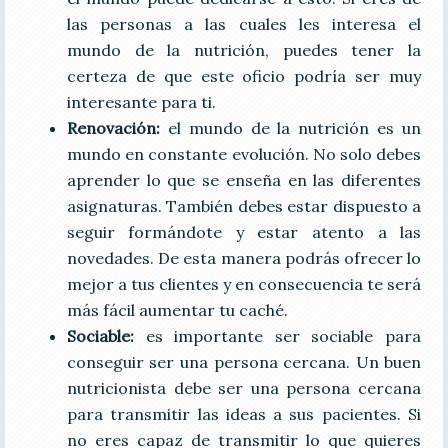
las personas a las cuales les interesa el
mundo de la nutrición, puedes tener la
certeza de que este oficio podría ser muy
interesante para ti.
Renovación:
el mundo de la nutrición es un
mundo en constante evolución. No solo debes
aprender lo que se enseña en las diferentes
asignaturas. También debes estar dispuesto a
seguir formándote y estar atento a las
novedades. De esta manera podrás ofrecer lo
mejor a tus clientes y en consecuencia te será
más fácil aumentar tu caché.
Sociable:
es importante ser sociable para
conseguir ser una persona cercana. Un buen
nutricionista debe ser una persona cercana
para transmitir las ideas a sus pacientes. Si
no eres capaz de transmitir lo que quieres