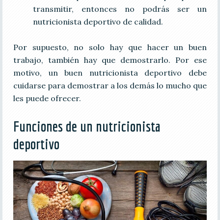
transmitir, entonces no podrás ser un
nutricionista deportivo de calidad.
Por supuesto, no solo hay que hacer un buen
trabajo, también hay que demostrarlo. Por ese
motivo, un buen nutricionista deportivo debe
cuidarse para demostrar a los demás lo mucho que
les puede ofrecer.
Funciones de un nutricionista
deportivo