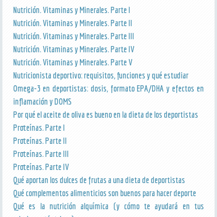
Nutrición. Vitaminas y Minerales. Parte I
Nutrición. Vitaminas y Minerales. Parte II
Nutrición. Vitaminas y Minerales. Parte III
Nutrición. Vitaminas y Minerales. Parte IV
Nutrición. Vitaminas y Minerales. Parte V
Nutricionista deportivo: requisitos, funciones y qué estudiar
Omega-3 en deportistas: dosis, formato EPA/DHA y efectos en
inflamación y DOMS
Por qué el aceite de oliva es bueno en la dieta de los deportistas
Proteínas. Parte I
Proteínas. Parte II
Proteínas. Parte III
Proteínas. Parte IV
Qué aportan los dulces de frutas a una dieta de deportistas
Qué complementos alimenticios son buenos para hacer deporte
Qué es la nutrición alquímica (y cómo te ayudará en tus