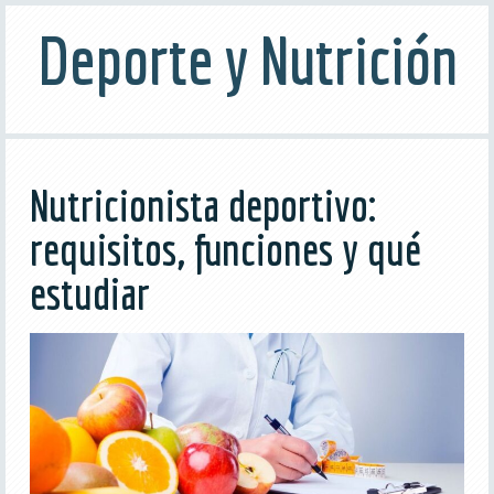
Deporte y Nutrición
Nutricionista deportivo:
requisitos, funciones y qué
estudiar