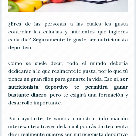
¿Eres de las personas a las cuales les gusta
controlar las calorías y nutrientes que ingieres
cada día? Seguramente te guste ser nutricionista
deportivo.
Como se suele decir, todo el mundo debería
dedicarse a lo que realmente le gusta, por lo que tú
tienes un gran filón para ganarte la vida. Eso sí,
ser
nutricionista deportivo te permitirá ganar
bastante dinero
, pero te exigirá una formación y
desarrollo importante.
Para ayudarte, te vamos a mostrar información
interesante a través de la cual podrás darte cuenta
de si realmente quieres ser nutricionista deportivo