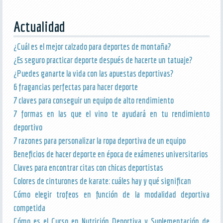
Actualidad
¿Cuál es el mejor calzado para deportes de montaña?
¿Es seguro practicar deporte después de hacerte un tatuaje?
¿Puedes ganarte la vida con las apuestas deportivas?
6 fragancias perfectas para hacer deporte
7 claves para conseguir un equipo de alto rendimiento
7 formas en las que el vino te ayudará en tu rendimiento
deportivo
7 razones para personalizar la ropa deportiva de un equipo
Beneficios de hacer deporte en época de exámenes universitarios
Claves para encontrar citas con chicas deportistas
Colores de cinturones de karate: cuáles hay y qué significan
Cómo elegir trofeos en función de la modalidad deportiva
competida
Cómo es el Curso en Nutrición Deportiva y Suplementación de