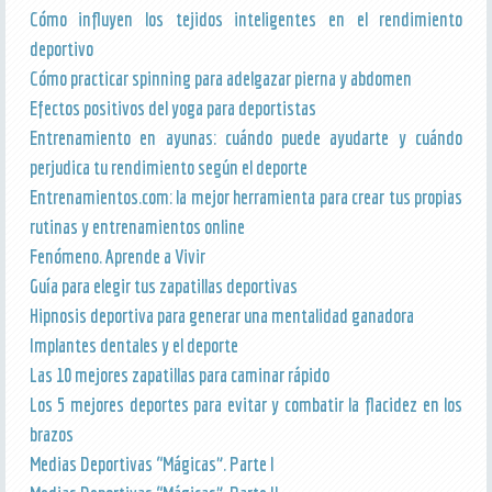
Cómo influyen los tejidos inteligentes en el rendimiento
deportivo
Cómo practicar spinning para adelgazar pierna y abdomen
Efectos positivos del yoga para deportistas
Entrenamiento en ayunas: cuándo puede ayudarte y cuándo
perjudica tu rendimiento según el deporte
Entrenamientos.com: la mejor herramienta para crear tus propias
rutinas y entrenamientos online
Fenómeno. Aprende a Vivir
Guía para elegir tus zapatillas deportivas
Hipnosis deportiva para generar una mentalidad ganadora
Implantes dentales y el deporte
Las 10 mejores zapatillas para caminar rápido
Los 5 mejores deportes para evitar y combatir la flacidez en los
brazos
Medias Deportivas “Mágicas”. Parte I