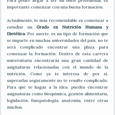
Para poder llegar a ser un buen profesional, es
importante comenzar con una buena formación.
Actualmente, lo más recomendable es comenzar a
estudiar un
Grado en Nutrición Humana y
Dietética
. Por suerte, es un tipo de formación que
se imparte en muchas universidades del país, no te
será complicado encontrar una plaza para
comenzar la formación. Dentro de esta carrera
universitaria encontrarás una gran cantidad de
asignaturas relacionadas con el mundo de la
nutrición. Como ya te interesa de por sí,
superarlas seguramente no te resulte complicado.
Para que te hagas a la idea, puedes encontrar
asignaturas como bioquímica, gestión alimentaria,
legislación, fisiopatología, anatomía, entre otras
muchas.