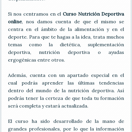
Si nos centramos en el
Curso Nutrición Deportiva
online
, nos damos cuenta de que el mismo se
centra en el ámbito de la alimentación y en el
deporte. Para que te hagas a la idea, trata muchos
temas como la dietética, suplementación
deportiva, nutrición deportiva o ayudas
ergogénicas entre otros.
Además, cuenta con un apartado especial en el
cual podrás aprender las últimas tendencias
dentro del mundo de la nutrición deportiva. Así
podrás tener la certeza de que toda tu formación
será completa y estará actualizada.
El curso ha sido desarrollado de la mano de
grandes profesionales, por lo que la información