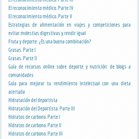
El reconocimiento médico. Parte IV
El reconocimiento médico. Parte V
Estrategias de alimentación en viajes y competiciones para
evitar molestias digestivas y rendir igual
Fruta y deporte: ¿Es una buena combinación?
Grasas. Parte I
Grasas. Parte II
Guía de recursos online sobre deporte y nutrición: de blogs a
comunidades
Guía para mejorar tu rendimiento intelectual con una dieta
acertada
Hidratación del deportista
Hidratación del Deportista. Parte III
Hidratos de carbono. Parte I
Hidratos de carbono. Parte II
Hidratos de carbono. Parte III