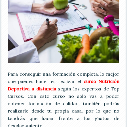
Para conseguir una formación completa, lo mejor
que puedes hacer es realizar el
curso Nutrición
Deportiva a distancia
según los expertos de Top
Cursos. Con este curso no solo vas a poder
obtener formación de calidad, también podrás
realizarlo desde tu propia casa, por lo que no
tendrás que hacer frente a los gastos de
desplazamiento.