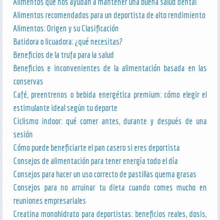
Alimentos que nos ayudan a mantener una buena salud dental
Alimentos recomendados para un deportista de alto rendimiento
Alimentos: Origen y su Clasificación
Batidora o licuadora: ¿qué necesitas?
Beneficios de la trufa para la salud
Beneficios e inconvenientes de la alimentación basada en las
conservas
Café, preentrenos o bebida energética premium: cómo elegir el
estimulante ideal según tu deporte
Ciclismo indoor: qué comer antes, durante y después de una
sesión
Cómo puede beneficiarte el pan casero si eres deportista
Consejos de alimentación para tener energía todo el día
Consejos para hacer un uso correcto de pastillas quema grasas
Consejos para no arruinar tu dieta cuando comes mucho en
reuniones empresariales
Creatina monohidrato para deportistas: beneficios reales, dosis,