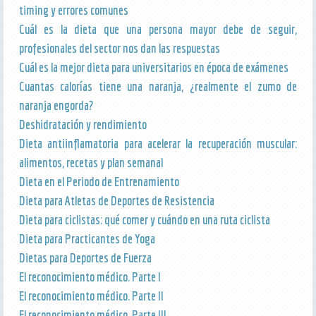
timing y errores comunes
Cuál es la dieta que una persona mayor debe de seguir,
profesionales del sector nos dan las respuestas
Cuál es la mejor dieta para universitarios en época de exámenes
Cuantas calorías tiene una naranja, ¿realmente el zumo de
naranja engorda?
Deshidratación y rendimiento
Dieta antiinflamatoria para acelerar la recuperación muscular:
alimentos, recetas y plan semanal
Dieta en el Periodo de Entrenamiento
Dieta para Atletas de Deportes de Resistencia
Dieta para ciclistas: qué comer y cuándo en una ruta ciclista
Dieta para Practicantes de Yoga
Dietas para Deportes de Fuerza
El reconocimiento médico. Parte I
El reconocimiento médico. Parte II
El reconocimiento médico. Parte III