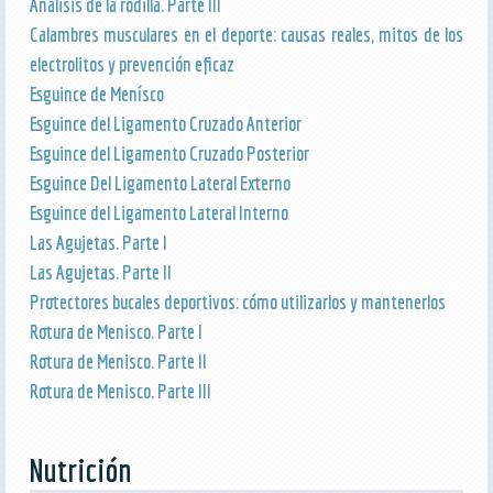
Análisis de la rodilla. Parte III
Calambres musculares en el deporte: causas reales, mitos de los
electrolitos y prevención eficaz
Esguince de Menísco
Esguince del Ligamento Cruzado Anterior
Esguince del Ligamento Cruzado Posterior
Esguince Del Ligamento Lateral Externo
Esguince del Ligamento Lateral Interno
Las Agujetas. Parte I
Las Agujetas. Parte II
Protectores bucales deportivos: cómo utilizarlos y mantenerlos
Rotura de Menisco. Parte I
Rotura de Menisco. Parte II
Rotura de Menisco. Parte III
Nutrición