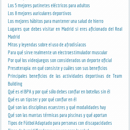
Los 5 mejores patinetes eléctricos para adultos
Los 8 mejores auriculares deportivos
Los mejores hábitos para mantener una salud de hierro
Lugares que debes visitar en Madrid si eres aficionado del Real
Madrid
Mitos y leyendas sobre el uso de afrodisíacos
Para qué sirve realmente un electroestimulador muscular
Por qué los videojuegos son considerados un deporte oficial
Presoterapia: en qué consiste y cuáles son sus beneficios
Principales beneficios de las actividades deportivas de Team
Building
Qué es el BPA y por qué sólo debes confiar en botellas sin él
Qué es un tipster y por qué confiar en él
Qué son las disciplinas ecuestres y qué modalidades hay
Qué son las mantas térmicas para piscinas y qué aportan
Tipos de Fútbol Adaptado para personas con discapacidades