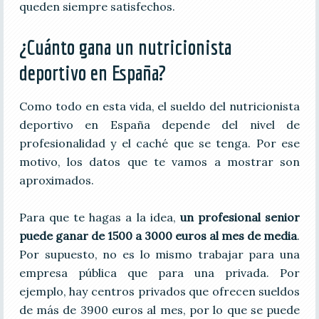
queden siempre satisfechos.
¿Cuánto gana un nutricionista
deportivo en España?
Como todo en esta vida, el sueldo del nutricionista
deportivo en España depende del nivel de
profesionalidad y el caché que se tenga. Por ese
motivo, los datos que te vamos a mostrar son
aproximados.
Para que te hagas a la idea,
un profesional senior
puede ganar de 1500 a 3000 euros al mes de media
.
Por supuesto, no es lo mismo trabajar para una
empresa pública que para una privada. Por
ejemplo, hay centros privados que ofrecen sueldos
de más de 3900 euros al mes, por lo que se puede