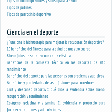
Tipos de humidificadores y su uso para la salud
Tipos de patines
Tipos de patrocinio deportivo
Ciencia en el deporte
¿Funciona la hidroterapia para mejorar la recuperación deportiva?
10 beneficios del fitness para la salud de nuestro cuerpo
8 beneficios de saltar en una cama elástica
Beneficios de la camiseta técnica en los deportes de alto
rendimiento
Beneficios del deporte para las personas con problemas auditivos
Beneficios y propiedades de las infusiones para corredores
CBD y descanso deportivo: qué dice la evidencia sobre sueño,
recuperación y rendimiento
Colágeno, gelatina y vitamina C: evidencia y protocolo para
fortalecer tendones y articulaciones