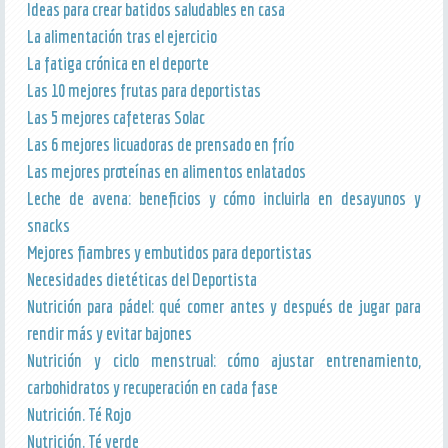
Ideas para crear batidos saludables en casa
La alimentación tras el ejercicio
La fatiga crónica en el deporte
Las 10 mejores frutas para deportistas
Las 5 mejores cafeteras Solac
Las 6 mejores licuadoras de prensado en frío
Las mejores proteínas en alimentos enlatados
Leche de avena: beneficios y cómo incluirla en desayunos y
snacks
Mejores fiambres y embutidos para deportistas
Necesidades dietéticas del Deportista
Nutrición para pádel: qué comer antes y después de jugar para
rendir más y evitar bajones
Nutrición y ciclo menstrual: cómo ajustar entrenamiento,
carbohidratos y recuperación en cada fase
Nutrición. Té Rojo
Nutrición. Té verde