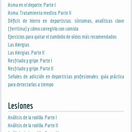
Asma en el deporte. Parte I
Asma: Tratamiento medico. Parte II
Déficit de hierro en deportistas: síntomas, analíticas clave
(ferritina) y cómo corregirlo con comida
Ejercicios para quitar el zumbido de oídos más recomendados
Las Alergias
Las Alergias. Parte II
Resfriado y gripe. Parte I
Resfriado y gripe. Parte II
Señales de adicción en deportistas profesionales: guía práctica
para detectarlas a tiempo
Lesiones
Análisis de la rodilla. Parte I
Análisis de la rodilla. Parte II