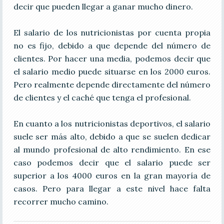
decir que pueden llegar a ganar mucho dinero.
El salario de los nutricionistas por cuenta propia
no es fijo, debido a que depende del número de
clientes. Por hacer una media, podemos decir que
el salario medio puede situarse en los 2000 euros.
Pero realmente depende directamente del número
de clientes y el caché que tenga el profesional.
En cuanto a los nutricionistas deportivos, el salario
suele ser más alto, debido a que se suelen dedicar
al mundo profesional de alto rendimiento. En ese
caso podemos decir que el salario puede ser
superior a los 4000 euros en la gran mayoría de
casos. Pero para llegar a este nivel hace falta
recorrer mucho camino.