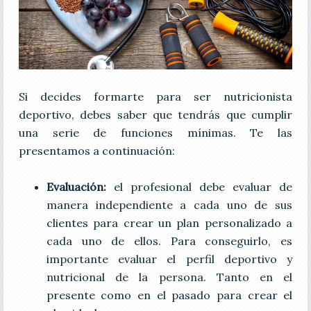
Si decides formarte para ser nutricionista
deportivo, debes saber que tendrás que cumplir
una serie de funciones mínimas. Te las
presentamos a continuación:
Evaluación:
el profesional debe evaluar de
manera independiente a cada uno de sus
clientes para crear un plan personalizado a
cada uno de ellos. Para conseguirlo, es
importante evaluar el perfil deportivo y
nutricional de la persona. Tanto en el
presente como en el pasado para crear el