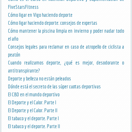
FiveStarsFitness
Cómo ligar en Vigo haciendo deporte
Cómo ligar haciendo deporte: consejos de expertas
Cómo mantener la piscina limpia en invierno y poder nadar todo
el año
Consejos legales para reclamar en caso de atropello de ciclista a
peatón
Cuando realizamos deporte, ¿qué es mejor, desodorante o
antitranspirante?
Deporte y belleza no están peleados
Dónde está el secreto de las súper cuotas deportivas
El CBD en el mundo deportivo
El Deporte y el Calor. Parte I
El Deporte y el Calor. Parte II
El tabaco y el deporte. Parte I
El tabaco y el deporte. Parte II