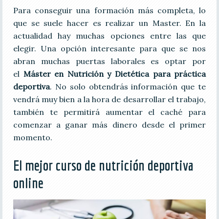
Para conseguir una formación más completa, lo
que se suele hacer es realizar un Master. En la
actualidad hay muchas opciones entre las que
elegir. Una opción interesante para que se nos
abran muchas puertas laborales es optar por
el
Máster en Nutrición y Dietética para práctica
deportiva
. No solo obtendrás información que te
vendrá muy bien a la hora de desarrollar el trabajo,
también te permitirá aumentar el caché para
comenzar a ganar más dinero desde el primer
momento.
El mejor curso de nutrición deportiva
online