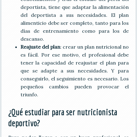
deportista, tiene que adaptar la alimentación
del deportista a sus necesidades. El plan
alimenticio debe ser completo, tanto para los
días de entrenamiento como para los de
descanso.
Reajuste del plan
: crear un plan nutricional no
es fácil. Por ese motivo, el profesional debe
tener la capacidad de reajustar el plan para
que se adapte a sus necesidades. Y para
conseguirlo, el seguimiento es necesario. Los
pequeños cambios pueden provocar el
triunfo.
¿Qué estudiar para ser nutricionista
deportivo?