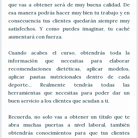
que vas a obtener será de muy buena calidad. De
esa manera podrás hacer muy bien tu trabajo y en
consecuencia tus clientes quedarán siempre muy
satisfechos. Y como puedes imaginar, tu caché
aumentará con fuerza.
Cuando acabes el curso, obtendrás toda la
información que necesitas para elaborar
recomendaciones dietéticas, aplicar modelos,
aplicar pautas nutricionales dentro de cada
deporte… Realmente tendrás todas las
herramientas que necesitas para poder dar un
buen servicio a los clientes que acudan a ti.
Recuerda, no solo vas a obtener un título que te
abra muchas puertas a nivel laboral, también
obtendrás conocimientos para que tus clientes