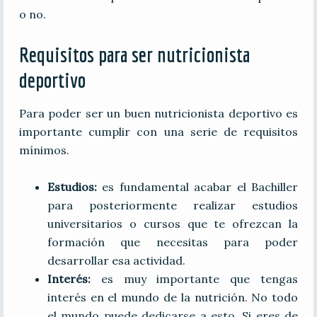
o no.
Requisitos para ser nutricionista
deportivo
Para poder ser un buen nutricionista deportivo es
importante cumplir con una serie de requisitos
mínimos.
Estudios:
es fundamental acabar el Bachiller
para posteriormente realizar estudios
universitarios o cursos que te ofrezcan la
formación que necesitas para poder
desarrollar esa actividad.
Interés:
es muy importante que tengas
interés en el mundo de la nutrición. No todo
el mundo puede dedicarse a esto. Si eres de