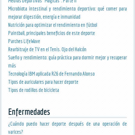
Medias Deportivas “Mágicas”. Parte II
Microbiota intestinal y rendimiento deportivo: qué comer para
mejorar digestión, energía e inmunidad
Nutrición para optimizar el rendimiento en fútbol
Paintball, principales beneficios de este deporte
Parches LifeWave
Rearbitraje de TV en el Tenis. Ojo del Halcón
Sueño y rendimiento: guía práctica para dormir mejor y recuperar
más
Tecnología IBM aplicada R26 de Fernando Alonso
Tipos de auriculares para hacer deporte
Tipos de rodillos de bicicleta
Enfermedades
¿Cuándo puedo hacer deporte después de una operación de
varices?