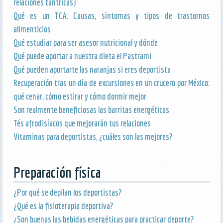
relaciones tántricas)
Qué es un TCA: Causas, síntomas y tipos de trastornos
alimenticios
Qué estudiar para ser asesor nutricional y dónde
Qué puede aportar a nuestra dieta el Pastrami
Qué pueden aportarte las naranjas si eres deportista
Recuperación tras un día de excursiones en un crucero por México:
qué cenar, cómo estirar y cómo dormir mejor
Son realmente beneficiosas las barritas energéticas
Tés afrodisíacos que mejorarán tus relaciones
Vitaminas para deportistas, ¿cuáles son las mejores?
Preparación física
¿Por qué se depilan los deportistas?
¿Qué es la fisioterapia deportiva?
¿Son buenas las bebidas energéticas para practicar deporte?