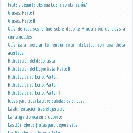
Fruta y deporte: ¿Es una buena combinación?
Grasas. Parte I
Grasas. Parte II
Guía de recursos online sobre deporte y nutrición: de blogs a
comunidades
Guía para mejorar tu rendimiento intelectual con una dieta
acertada
Hidratación del deportista
Hidratación del Deportista. Parte III
Hidratos de carbono. Parte I
Hidratos de carbono. Parte II
Hidratos de carbono. Parte III
Ideas para crear batidos saludables en casa
La alimentación tras el ejercicio
La fatiga crónica en el deporte
Las 10 mejores frutas para deportistas
Las 5 mejores cafeteras Solac