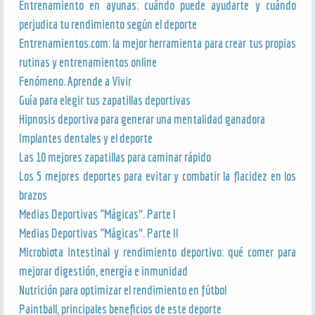
Entrenamiento en ayunas: cuándo puede ayudarte y cuándo
perjudica tu rendimiento según el deporte
Entrenamientos.com: la mejor herramienta para crear tus propias
rutinas y entrenamientos online
Fenómeno. Aprende a Vivir
Guía para elegir tus zapatillas deportivas
Hipnosis deportiva para generar una mentalidad ganadora
Implantes dentales y el deporte
Las 10 mejores zapatillas para caminar rápido
Los 5 mejores deportes para evitar y combatir la flacidez en los
brazos
Medias Deportivas “Mágicas”. Parte I
Medias Deportivas “Mágicas”. Parte II
Microbiota intestinal y rendimiento deportivo: qué comer para
mejorar digestión, energía e inmunidad
Nutrición para optimizar el rendimiento en fútbol
Paintball, principales beneficios de este deporte