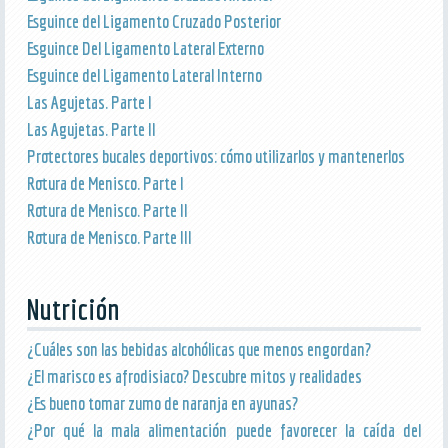
Esguince del Ligamento Cruzado Posterior
Esguince Del Ligamento Lateral Externo
Esguince del Ligamento Lateral Interno
Las Agujetas. Parte I
Las Agujetas. Parte II
Protectores bucales deportivos: cómo utilizarlos y mantenerlos
Rotura de Menisco. Parte I
Rotura de Menisco. Parte II
Rotura de Menisco. Parte III
Nutrición
¿Cuáles son las bebidas alcohólicas que menos engordan?
¿El marisco es afrodisiaco? Descubre mitos y realidades
¿Es bueno tomar zumo de naranja en ayunas?
¿Por qué la mala alimentación puede favorecer la caída del