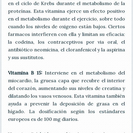
en el ciclo de Krebs durante el metabolismo de la
proteínas. Esta vítamina ejerce un efecto positivo
en el metabolismo durante el ejercicio, sobre todo
cuando los niveles de oxigeno están bajos. Ciertos
farmacos interfieren con ella y limitan su eficacia:
la codeina, los contraceptivos por via oral, el
antibiótico neomicina, el cloranfenicol y la aspirina
y sus sustitutos.
Vitamina B 15:
Interviene en el metabolismo del
miocardio, la gruesa capa que recubre el interior
del corazón, aumentando sus niveles de creatina y
dilatando los vasos venosos. Esta vitamina también
ayuda a prevenir la deposición de grasa en el
hígado. La dosificación según los estándares
europeos es de 100 mg diarios.