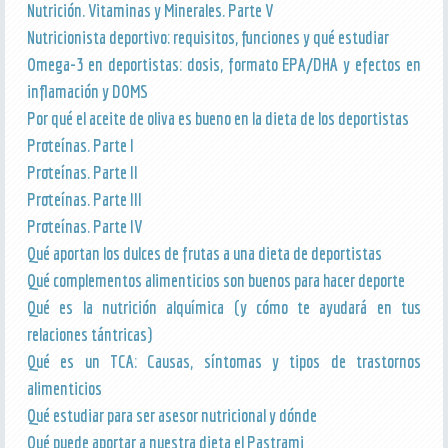
Nutrición. Vitaminas y Minerales. Parte V
Nutricionista deportivo: requisitos, funciones y qué estudiar
Omega-3 en deportistas: dosis, formato EPA/DHA y efectos en
inflamación y DOMS
Por qué el aceite de oliva es bueno en la dieta de los deportistas
Proteínas. Parte I
Proteínas. Parte II
Proteínas. Parte III
Proteínas. Parte IV
Qué aportan los dulces de frutas a una dieta de deportistas
Qué complementos alimenticios son buenos para hacer deporte
Qué es la nutrición alquímica (y cómo te ayudará en tus
relaciones tántricas)
Qué es un TCA: Causas, síntomas y tipos de trastornos
alimenticios
Qué estudiar para ser asesor nutricional y dónde
Qué puede aportar a nuestra dieta el Pastrami