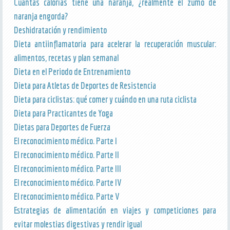
Cuantas calorías tiene una naranja, ¿realmente el zumo de
naranja engorda?
Deshidratación y rendimiento
Dieta antiinflamatoria para acelerar la recuperación muscular:
alimentos, recetas y plan semanal
Dieta en el Periodo de Entrenamiento
Dieta para Atletas de Deportes de Resistencia
Dieta para ciclistas: qué comer y cuándo en una ruta ciclista
Dieta para Practicantes de Yoga
Dietas para Deportes de Fuerza
El reconocimiento médico. Parte I
El reconocimiento médico. Parte II
El reconocimiento médico. Parte III
El reconocimiento médico. Parte IV
El reconocimiento médico. Parte V
Estrategias de alimentación en viajes y competiciones para
evitar molestias digestivas y rendir igual