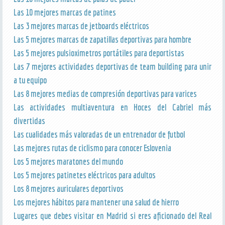
Las 10 mejores marcas de patines
Las 3 mejores marcas de jetboards eléctricos
Las 5 mejores marcas de zapatillas deportivas para hombre
Las 5 mejores pulsioximetros portátiles para deportistas
Las 7 mejores actividades deportivas de team building para unir
a tu equipo
Las 8 mejores medias de compresión deportivas para varices
Las actividades multiaventura en Hoces del Cabriel más
divertidas
Las cualidades más valoradas de un entrenador de futbol
Las mejores rutas de ciclismo para conocer Eslovenia
Los 5 mejores maratones del mundo
Los 5 mejores patinetes eléctricos para adultos
Los 8 mejores auriculares deportivos
Los mejores hábitos para mantener una salud de hierro
Lugares que debes visitar en Madrid si eres aficionado del Real