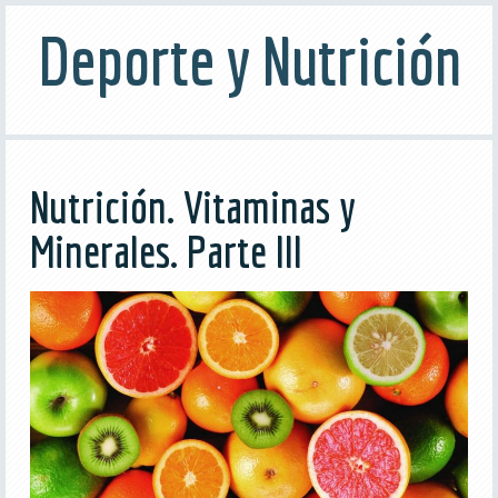
Deporte y Nutrición
Nutrición. Vitaminas y
Minerales. Parte III