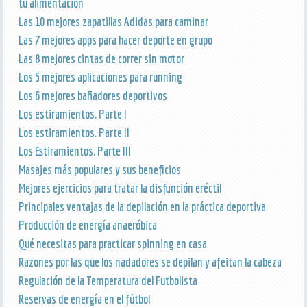
tu alimentación
Las 10 mejores zapatillas Adidas para caminar
Las 7 mejores apps para hacer deporte en grupo
Las 8 mejores cintas de correr sin motor
Los 5 mejores aplicaciones para running
Los 6 mejores bañadores deportivos
Los estiramientos. Parte I
Los estiramientos. Parte II
Los Estiramientos. Parte III
Masajes más populares y sus beneficios
Mejores ejercicios para tratar la disfunción eréctil
Principales ventajas de la depilación en la práctica deportiva
Producción de energía anaeróbica
Qué necesitas para practicar spinning en casa
Razones por las que los nadadores se depilan y afeitan la cabeza
Regulación de la Temperatura del Futbolista
Reservas de energía en el fútbol