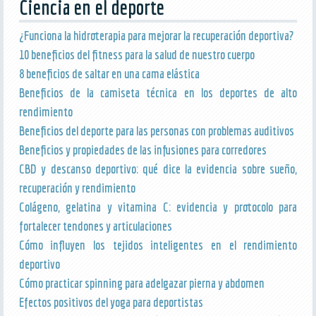
Ciencia en el deporte
¿Funciona la hidroterapia para mejorar la recuperación deportiva?
10 beneficios del fitness para la salud de nuestro cuerpo
8 beneficios de saltar en una cama elástica
Beneficios de la camiseta técnica en los deportes de alto
rendimiento
Beneficios del deporte para las personas con problemas auditivos
Beneficios y propiedades de las infusiones para corredores
CBD y descanso deportivo: qué dice la evidencia sobre sueño,
recuperación y rendimiento
Colágeno, gelatina y vitamina C: evidencia y protocolo para
fortalecer tendones y articulaciones
Cómo influyen los tejidos inteligentes en el rendimiento
deportivo
Cómo practicar spinning para adelgazar pierna y abdomen
Efectos positivos del yoga para deportistas