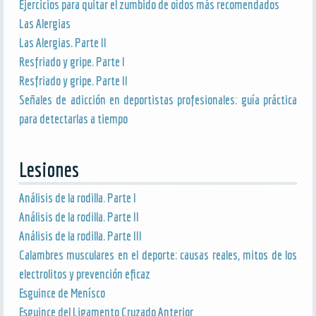
Ejercicios para quitar el zumbido de oídos más recomendados
Las Alergias
Las Alergias. Parte II
Resfriado y gripe. Parte I
Resfriado y gripe. Parte II
Señales de adicción en deportistas profesionales: guía práctica
para detectarlas a tiempo
Lesiones
Análisis de la rodilla. Parte I
Análisis de la rodilla. Parte II
Análisis de la rodilla. Parte III
Calambres musculares en el deporte: causas reales, mitos de los
electrolitos y prevención eficaz
Esguince de Menísco
Esguince del Ligamento Cruzado Anterior