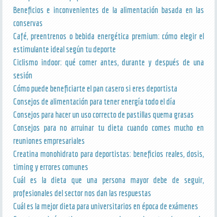
Beneficios e inconvenientes de la alimentación basada en las
conservas
Café, preentrenos o bebida energética premium: cómo elegir el
estimulante ideal según tu deporte
Ciclismo indoor: qué comer antes, durante y después de una
sesión
Cómo puede beneficiarte el pan casero si eres deportista
Consejos de alimentación para tener energía todo el día
Consejos para hacer un uso correcto de pastillas quema grasas
Consejos para no arruinar tu dieta cuando comes mucho en
reuniones empresariales
Creatina monohidrato para deportistas: beneficios reales, dosis,
timing y errores comunes
Cuál es la dieta que una persona mayor debe de seguir,
profesionales del sector nos dan las respuestas
Cuál es la mejor dieta para universitarios en época de exámenes