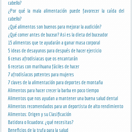
cabello?
¿Por qué la mala alimentación puede favorecer la caída del
cabello?
¿Qué alimentos son buenos para mejorar la audición?
¿Qué comer antes de bucear? Asi es la dieta del buceador
15 alimentos que te ayudarán a ganar masa corporal
5 ideas de desayunos para después de hacer ejercicio
6 cenas afrodisiacas que os encantarán
6 recetas con marihuana fáciles de hacer
7 afrodisíacos potentes para mujeres
7 claves de la alimentación para deportes de montaña
Alimentos para hacer crecer la barba en poco tiempo
Alimentos que nos ayudan a mantener una buena salud dental
Alimentos recomendados para un deportista de alto rendimiento
Alimentos: Origen y su Clasificación
Batidora o licuadora: ¿qué necesitas?
Beneficios de la trufa para la salud