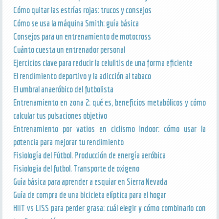
Cómo quitar las estrías rojas: trucos y consejos
Cómo se usa la máquina Smith: guía básica
Consejos para un entrenamiento de motocross
Cuánto cuesta un entrenador personal
Ejercicios clave para reducir la celulitis de una forma eficiente
El rendimiento deportivo y la adicción al tabaco
El umbral anaeróbico del futbolista
Entrenamiento en zona 2: qué es, beneficios metabólicos y cómo
calcular tus pulsaciones objetivo
Entrenamiento por vatios en ciclismo indoor: cómo usar la
potencia para mejorar tu rendimiento
Fisiología del Fútbol. Producción de energía aeróbica
Fisiologia del futbol. Transporte de oxigeno
Guía básica para aprender a esquiar en Sierra Nevada
Guía de compra de una bicicleta elíptica para el hogar
HIIT vs LISS para perder grasa: cuál elegir y cómo combinarlo con