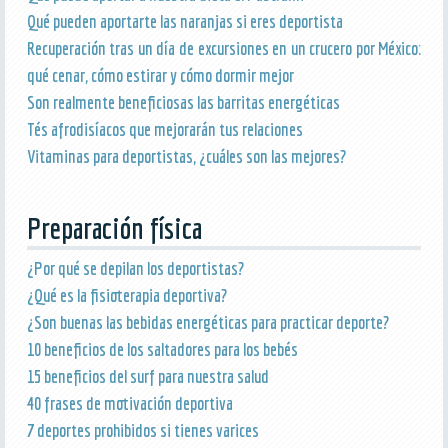
Qué pueden aportarte las naranjas si eres deportista
Recuperación tras un día de excursiones en un crucero por México:
qué cenar, cómo estirar y cómo dormir mejor
Son realmente beneficiosas las barritas energéticas
Tés afrodisíacos que mejorarán tus relaciones
Vitaminas para deportistas, ¿cuáles son las mejores?
Preparación física
¿Por qué se depilan los deportistas?
¿Qué es la fisioterapia deportiva?
¿Son buenas las bebidas energéticas para practicar deporte?
10 beneficios de los saltadores para los bebés
15 beneficios del surf para nuestra salud
40 frases de motivación deportiva
7 deportes prohibidos si tienes varices