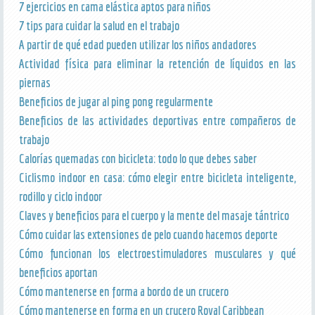
7 ejercicios en cama elástica aptos para niños
7 tips para cuidar la salud en el trabajo
A partir de qué edad pueden utilizar los niños andadores
Actividad física para eliminar la retención de líquidos en las
piernas
Beneficios de jugar al ping pong regularmente
Beneficios de las actividades deportivas entre compañeros de
trabajo
Calorías quemadas con bicicleta: todo lo que debes saber
Ciclismo indoor en casa: cómo elegir entre bicicleta inteligente,
rodillo y ciclo indoor
Claves y beneficios para el cuerpo y la mente del masaje tántrico
Cómo cuidar las extensiones de pelo cuando hacemos deporte
Cómo funcionan los electroestimuladores musculares y qué
beneficios aportan
Cómo mantenerse en forma a bordo de un crucero
Cómo mantenerse en forma en un crucero Royal Caribbean