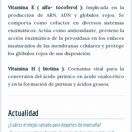
Vitamina E ( alfa- tocoferol ):
Implicada en la
producción de ARN, ADN y globulos rojos. Se
comporta como cofactor en diversos sistemas
enzimáticos. Actúa como antioxidante, previene la
acción enzimática de la peroxidasa en los enlaces
insaturados de las membranas celulares y protege
los glóbulos rojos de sus disposición.
Vitamina H ( biotina ):
Coenzima vital para la
conversión del ácido pirúvico en ácido oxalocético
y en la formación de purinas y ácidos grasos.
Actualidad
¿Cuál es el mejor calzado para deportes de montaña?