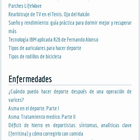
Parches LifeWave
Rearbitraje de TV en el Tenis. Ojo del Halcón
Sueño y rendimiento: guía práctica para dormir mejor y recuperar
más
Tecnología IBM aplicada R26 de Fernando Alonso
Tipos de auriculares para hacer deporte
Tipos de rodillos de bicicleta
Enfermedades
¿Cuándo puedo hacer deporte después de una operación de
varices?
Asma en el deporte. Parte I
Asma: Tratamiento medico. Parte II
Déficit de hierro en deportistas: síntomas, analíticas clave
(ferritina) y cómo corregirlo con comida