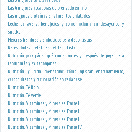
Las 6 mejores licuadoras de prensado en frío
Las mejores proteínas en alimentos enlatados
Leche de avena: beneficios y cómo incluirla en desayunos y
snacks
Mejores fiambres y embutidos para deportistas
Necesidades dietéticas del Deportista
Nutrición para pádel: qué comer antes y después de jugar para
rendir más y evitar bajones
Nutrición y ciclo menstrual: cómo ajustar entrenamiento,
carbohidratos y recuperación en cada fase
Nutrición. Té Rojo
Nutrición. Té verde
Nutrición. Vitaminas y Minerales. Parte I
Nutrición. Vitaminas y Minerales. Parte II
Nutrición. Vitaminas y Minerales. Parte III
Nutrición. Vitaminas y Minerales. Parte IV