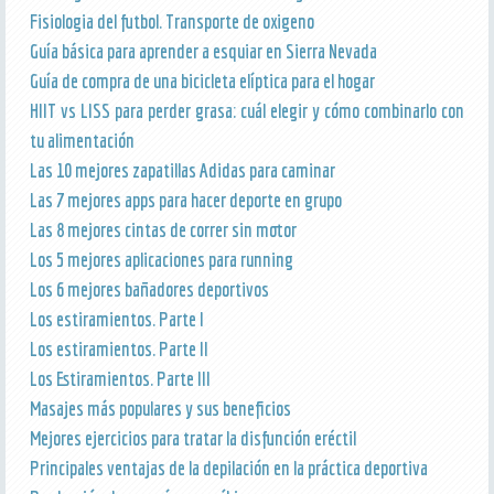
Fisiologia del futbol. Transporte de oxigeno
Guía básica para aprender a esquiar en Sierra Nevada
Guía de compra de una bicicleta elíptica para el hogar
HIIT vs LISS para perder grasa: cuál elegir y cómo combinarlo con
tu alimentación
Las 10 mejores zapatillas Adidas para caminar
Las 7 mejores apps para hacer deporte en grupo
Las 8 mejores cintas de correr sin motor
Los 5 mejores aplicaciones para running
Los 6 mejores bañadores deportivos
Los estiramientos. Parte I
Los estiramientos. Parte II
Los Estiramientos. Parte III
Masajes más populares y sus beneficios
Mejores ejercicios para tratar la disfunción eréctil
Principales ventajas de la depilación en la práctica deportiva