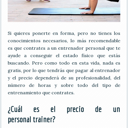
Si quieres ponerte en forma, pero no tienes los
conocimientos necesarios, lo más recomendable
es que contrates a un entrenador personal que te
ayude a conseguir el estado físico que estás
buscando. Pero como todo en esta vida, nada es
gratis, por lo que tendrás que pagar al entrenador
y el precio dependerá de su profesionalidad, del
número de horas y sobre todo del tipo de
entrenamiento que contrates.
¿Cuál es el precio de un
personal trainer?