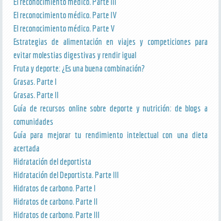
El reconocimiento médico. Parte III
El reconocimiento médico. Parte IV
El reconocimiento médico. Parte V
Estrategias de alimentación en viajes y competiciones para
evitar molestias digestivas y rendir igual
Fruta y deporte: ¿Es una buena combinación?
Grasas. Parte I
Grasas. Parte II
Guía de recursos online sobre deporte y nutrición: de blogs a
comunidades
Guía para mejorar tu rendimiento intelectual con una dieta
acertada
Hidratación del deportista
Hidratación del Deportista. Parte III
Hidratos de carbono. Parte I
Hidratos de carbono. Parte II
Hidratos de carbono. Parte III