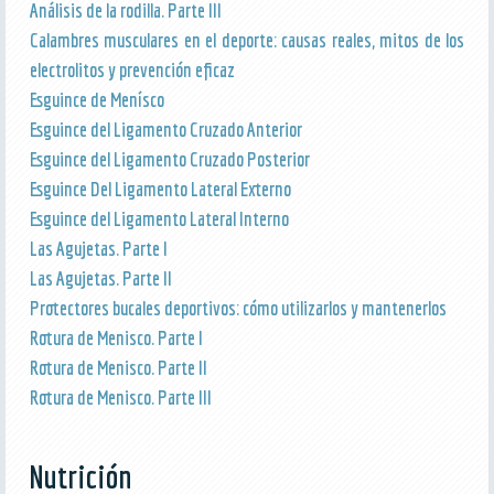
Análisis de la rodilla. Parte III
Calambres musculares en el deporte: causas reales, mitos de los
electrolitos y prevención eficaz
Esguince de Menísco
Esguince del Ligamento Cruzado Anterior
Esguince del Ligamento Cruzado Posterior
Esguince Del Ligamento Lateral Externo
Esguince del Ligamento Lateral Interno
Las Agujetas. Parte I
Las Agujetas. Parte II
Protectores bucales deportivos: cómo utilizarlos y mantenerlos
Rotura de Menisco. Parte I
Rotura de Menisco. Parte II
Rotura de Menisco. Parte III
Nutrición