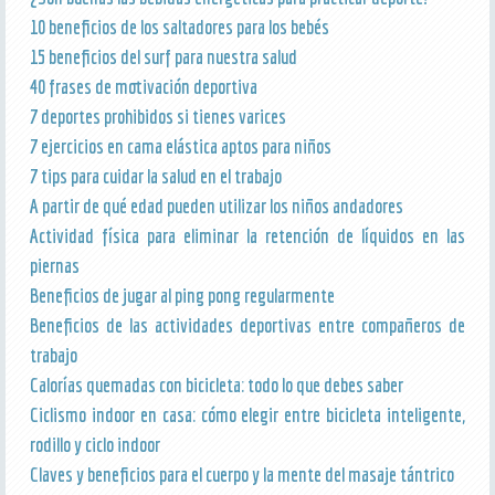
10 beneficios de los saltadores para los bebés
15 beneficios del surf para nuestra salud
40 frases de motivación deportiva
7 deportes prohibidos si tienes varices
7 ejercicios en cama elástica aptos para niños
7 tips para cuidar la salud en el trabajo
A partir de qué edad pueden utilizar los niños andadores
Actividad física para eliminar la retención de líquidos en las
piernas
Beneficios de jugar al ping pong regularmente
Beneficios de las actividades deportivas entre compañeros de
trabajo
Calorías quemadas con bicicleta: todo lo que debes saber
Ciclismo indoor en casa: cómo elegir entre bicicleta inteligente,
rodillo y ciclo indoor
Claves y beneficios para el cuerpo y la mente del masaje tántrico