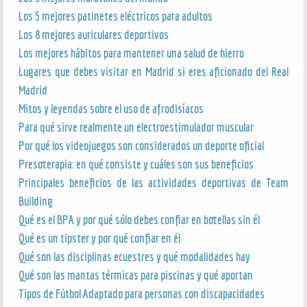
Los 5 mejores patinetes eléctricos para adultos
Los 8 mejores auriculares deportivos
Los mejores hábitos para mantener una salud de hierro
Lugares que debes visitar en Madrid si eres aficionado del Real
Madrid
Mitos y leyendas sobre el uso de afrodisíacos
Para qué sirve realmente un electroestimulador muscular
Por qué los videojuegos son considerados un deporte oficial
Presoterapia: en qué consiste y cuáles son sus beneficios
Principales beneficios de las actividades deportivas de Team
Building
Qué es el BPA y por qué sólo debes confiar en botellas sin él
Qué es un tipster y por qué confiar en él
Qué son las disciplinas ecuestres y qué modalidades hay
Qué son las mantas térmicas para piscinas y qué aportan
Tipos de Fútbol Adaptado para personas con discapacidades