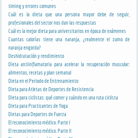
timing y errores comunes
Cuál es la dieta que una persona mayor debe de seguir,
profesionales del sector nos dan las respuestas
Cuál es la mejor dieta para universitarios en época de exámenes
Cuantas calorías tiene una naranja, ¿realmente el zumo de
naranja engorda?
Deshidratación y rendimiento
Dieta antiinflamatoria para acelerar la recuperación muscular:
alimentos, recetas y plan semanal
Dieta en el Periodo de Entrenamiento
Dieta para Atletas de Deportes de Resistencia
Dieta para ciclistas: qué comer y cuándo en una ruta ciclista
Dieta para Practicantes de Yoga
Dietas para Deportes de Fuerza
El reconocimiento médico. Parte I
El reconocimiento médico. Parte II