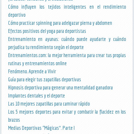
Cómo influyen los tejidos inteligentes en el rendimiento
deportivo
Cómo practicar spinning para adelgazar pierna y abdomen
Efectos positivos del yoga para deportistas
Entrenamiento en ayunas: cuándo puede ayudarte y cuándo
perjudica tu rendimiento según el deporte
Entrenamientos.com: la mejor herramienta para crear tus propias
rutinas y entrenamientos online
Fenómeno. Aprende a Vivir
Guía para elegir tus zapatillas deportivas
Hipnosis deportiva para generar una mentalidad ganadora
Implantes dentales y el deporte
Las 10 mejores zapatillas para caminar rápido
Los 5 mejores deportes para evitar y combatir la flacidez en los
brazos
Medias Deportivas “Mágicas”. Parte I