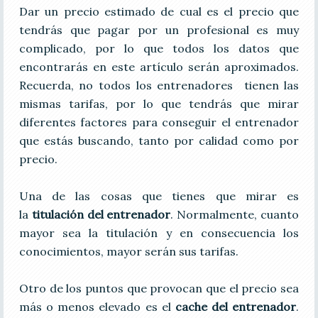
Dar un precio estimado de cual es el precio que
tendrás que pagar por un profesional es muy
complicado, por lo que todos los datos que
encontrarás en este artículo serán aproximados.
Recuerda, no todos los entrenadores tienen las
mismas tarifas, por lo que tendrás que mirar
diferentes factores para conseguir el entrenador
que estás buscando, tanto por calidad como por
precio.
Una de las cosas que tienes que mirar es
la
titulación del entrenador
. Normalmente, cuanto
mayor sea la titulación y en consecuencia los
conocimientos, mayor serán sus tarifas.
Otro de los puntos que provocan que el precio sea
más o menos elevado es el
cache del entrenador
.