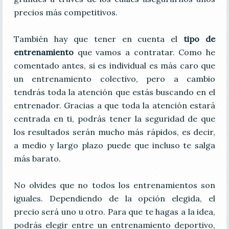
precios más competitivos.
También hay que tener en cuenta el
tipo de
entrenamiento
que vamos a contratar. Como he
comentado antes, si es individual es más caro que
un entrenamiento colectivo, pero a cambio
tendrás toda la atención que estás buscando en el
entrenador. Gracias a que toda la atención estará
centrada en ti, podrás tener la seguridad de que
los resultados serán mucho más rápidos, es decir,
a medio y largo plazo puede que incluso te salga
más barato.
No olvides que no todos los entrenamientos son
iguales. Dependiendo de la opción elegida, el
precio será uno u otro. Para que te hagas a la idea,
podrás elegir entre un entrenamiento deportivo,