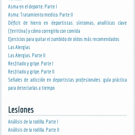
Asma en el deporte. Parte I
Asma: Tratamiento medico. Parte II
Déficit de hierro en deportistas: síntomas, analíticas clave
(ferritina) y cómo corregirlo con comida
Ejercicios para quitar el zumbido de oídos más recomendados
Las Alergias
Las Alergias. Parte II
Resfriado y gripe. Parte I
Resfriado y gripe. Parte II
Señales de adicción en deportistas profesionales: guía práctica
para detectarlas a tiempo
Lesiones
Análisis de la rodilla. Parte I
Análisis de la rodilla. Parte II