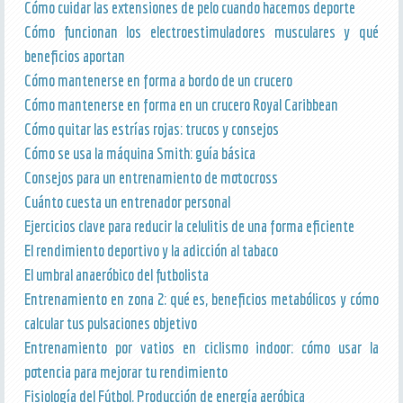
Cómo cuidar las extensiones de pelo cuando hacemos deporte
Cómo funcionan los electroestimuladores musculares y qué
beneficios aportan
Cómo mantenerse en forma a bordo de un crucero
Cómo mantenerse en forma en un crucero Royal Caribbean
Cómo quitar las estrías rojas: trucos y consejos
Cómo se usa la máquina Smith: guía básica
Consejos para un entrenamiento de motocross
Cuánto cuesta un entrenador personal
Ejercicios clave para reducir la celulitis de una forma eficiente
El rendimiento deportivo y la adicción al tabaco
El umbral anaeróbico del futbolista
Entrenamiento en zona 2: qué es, beneficios metabólicos y cómo
calcular tus pulsaciones objetivo
Entrenamiento por vatios en ciclismo indoor: cómo usar la
potencia para mejorar tu rendimiento
Fisiología del Fútbol. Producción de energía aeróbica