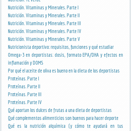
Nutrición. Vitaminas y Minerales. Parte I
Nutrición. Vitaminas y Minerales. Parte II
Nutrición. Vitaminas y Minerales. Parte III
Nutrición. Vitaminas y Minerales. Parte IV
Nutrición. Vitaminas y Minerales. Parte V
Nutricionista deportivo: requisitos, funciones y qué estudiar
Omega-3 en deportistas: dosis, formato EPA/DHA y efectos en
inflamación y DOMS
Por qué el aceite de oliva es bueno en la dieta de los deportistas
Proteínas. Parte I
Proteínas. Parte II
Proteínas. Parte III
Proteínas. Parte IV
Qué aportan los dulces de frutas a una dieta de deportistas
Qué complementos alimenticios son buenos para hacer deporte
Qué es la nutrición alquímica (y cómo te ayudará en tus