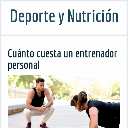
Deporte y Nutrición
Cuánto cuesta un entrenador
personal