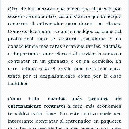
Otro de los factores que hacen que el precio por
sesión sea uno u otro, es la distancia que tiene que
recorrer el entrenador para darnos las clases.
Como es de suponer, cuanto más lejos estemos del
profesional, más le costará trasladarse y en
consecuencia más caras serán sus tarifas. Además,
es importante tener claro si el servicio lo vamos a
contratar en un gimnasio o en un domicilio. En
este último caso el precio final será más caro,
tanto por el desplazamiento como por la clase
individual.
Como todo,
cuantas más sesiones de
entrenamiento contrates
al mes, más económica
te saldrá cada clase. Por este motivo suele ser
interesante contratar al entrenador en paquetes
grandes a través de los cuales asegurarnos unos