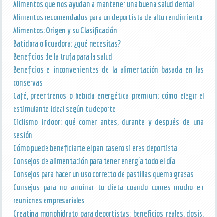
Alimentos que nos ayudan a mantener una buena salud dental
Alimentos recomendados para un deportista de alto rendimiento
Alimentos: Origen y su Clasificación
Batidora o licuadora: ¿qué necesitas?
Beneficios de la trufa para la salud
Beneficios e inconvenientes de la alimentación basada en las
conservas
Café, preentrenos o bebida energética premium: cómo elegir el
estimulante ideal según tu deporte
Ciclismo indoor: qué comer antes, durante y después de una
sesión
Cómo puede beneficiarte el pan casero si eres deportista
Consejos de alimentación para tener energía todo el día
Consejos para hacer un uso correcto de pastillas quema grasas
Consejos para no arruinar tu dieta cuando comes mucho en
reuniones empresariales
Creatina monohidrato para deportistas: beneficios reales, dosis,