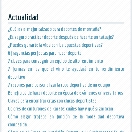
Actualidad
¿Cuál es el mejor calzado para deportes de montaña?
¿Es seguro practicar deporte después de hacerte un tatuaje?
¿Puedes ganarte la vida con las apuestas deportivas?
6 fragancias perfectas para hacer deporte
7 claves para conseguir un equipo de alto rendimiento
7 formas en las que el vino te ayudará en tu rendimiento
deportivo
7 razones para personalizar la ropa deportiva de un equipo
Beneficios de hacer deporte en época de exámenes universitarios
Claves para encontrar citas con chicas deportistas
Colores de cinturones de karate: cuáles hay y qué significan
Cómo elegir trofeos en función de la modalidad deportiva
competida