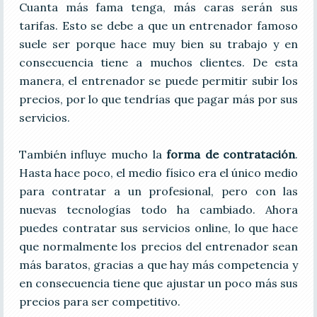
Cuanta más fama tenga, más caras serán sus
tarifas. Esto se debe a que un entrenador famoso
suele ser porque hace muy bien su trabajo y en
consecuencia tiene a muchos clientes. De esta
manera, el entrenador se puede permitir subir los
precios, por lo que tendrías que pagar más por sus
servicios.
También influye mucho la
forma de contratación
.
Hasta hace poco, el medio físico era el único medio
para contratar a un profesional, pero con las
nuevas tecnologías todo ha cambiado. Ahora
puedes contratar sus servicios online, lo que hace
que normalmente los precios del entrenador sean
más baratos, gracias a que hay más competencia y
en consecuencia tiene que ajustar un poco más sus
precios para ser competitivo.