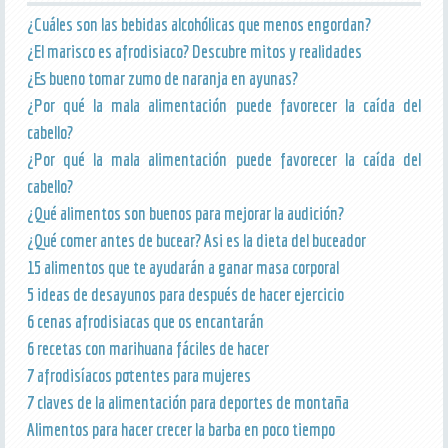
¿Cuáles son las bebidas alcohólicas que menos engordan?
¿El marisco es afrodisiaco? Descubre mitos y realidades
¿Es bueno tomar zumo de naranja en ayunas?
¿Por qué la mala alimentación puede favorecer la caída del
cabello?
¿Por qué la mala alimentación puede favorecer la caída del
cabello?
¿Qué alimentos son buenos para mejorar la audición?
¿Qué comer antes de bucear? Asi es la dieta del buceador
15 alimentos que te ayudarán a ganar masa corporal
5 ideas de desayunos para después de hacer ejercicio
6 cenas afrodisiacas que os encantarán
6 recetas con marihuana fáciles de hacer
7 afrodisíacos potentes para mujeres
7 claves de la alimentación para deportes de montaña
Alimentos para hacer crecer la barba en poco tiempo