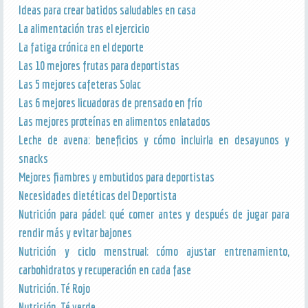
Ideas para crear batidos saludables en casa
La alimentación tras el ejercicio
La fatiga crónica en el deporte
Las 10 mejores frutas para deportistas
Las 5 mejores cafeteras Solac
Las 6 mejores licuadoras de prensado en frío
Las mejores proteínas en alimentos enlatados
Leche de avena: beneficios y cómo incluirla en desayunos y
snacks
Mejores fiambres y embutidos para deportistas
Necesidades dietéticas del Deportista
Nutrición para pádel: qué comer antes y después de jugar para
rendir más y evitar bajones
Nutrición y ciclo menstrual: cómo ajustar entrenamiento,
carbohidratos y recuperación en cada fase
Nutrición. Té Rojo
Nutrición. Té verde