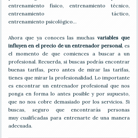
entrenamiento físico, entrenamiento técnico,
entrenamiento táctico,
entrenamiento psicológico…
Ahora que ya conoces las muchas
variables que
influyen en el precio de un entrenador personal
, es
el momento de que comiences a buscar a un
profesional. Recuerda, si buscas podrás encontrar
buenas tarifas, pero antes de mirar las tarifas,
tienes que mirar la profesionalidad. Lo importante
es encontrar un entrenador profesional que nos
ponga en forma lo antes posible y por supuesto,
que no nos cobre demasiado por los servicios. Si
buscas, seguro que encontrarás personas
muy cualificadas para entrenarte de una manera
adecuada.