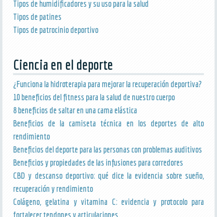
Tipos de humidificadores y su uso para la salud
Tipos de patines
Tipos de patrocinio deportivo
Ciencia en el deporte
¿Funciona la hidroterapia para mejorar la recuperación deportiva?
10 beneficios del fitness para la salud de nuestro cuerpo
8 beneficios de saltar en una cama elástica
Beneficios de la camiseta técnica en los deportes de alto
rendimiento
Beneficios del deporte para las personas con problemas auditivos
Beneficios y propiedades de las infusiones para corredores
CBD y descanso deportivo: qué dice la evidencia sobre sueño,
recuperación y rendimiento
Colágeno, gelatina y vitamina C: evidencia y protocolo para
fortalecer tendones y articulaciones