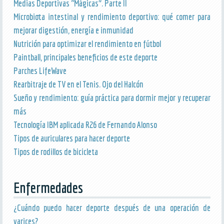
Medias Deportivas “Mágicas”. Parte II
Microbiota intestinal y rendimiento deportivo: qué comer para
mejorar digestión, energía e inmunidad
Nutrición para optimizar el rendimiento en fútbol
Paintball, principales beneficios de este deporte
Parches LifeWave
Rearbitraje de TV en el Tenis. Ojo del Halcón
Sueño y rendimiento: guía práctica para dormir mejor y recuperar
más
Tecnología IBM aplicada R26 de Fernando Alonso
Tipos de auriculares para hacer deporte
Tipos de rodillos de bicicleta
Enfermedades
¿Cuándo puedo hacer deporte después de una operación de
varices?