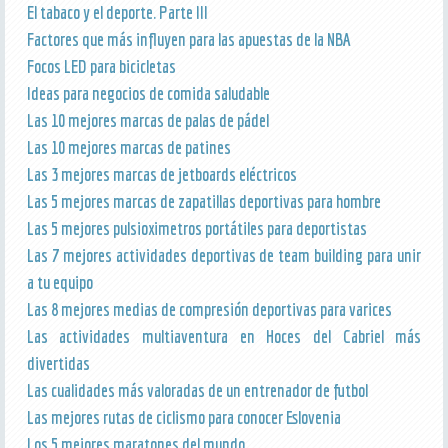
El tabaco y el deporte. Parte III
Factores que más influyen para las apuestas de la NBA
Focos LED para bicicletas
Ideas para negocios de comida saludable
Las 10 mejores marcas de palas de pádel
Las 10 mejores marcas de patines
Las 3 mejores marcas de jetboards eléctricos
Las 5 mejores marcas de zapatillas deportivas para hombre
Las 5 mejores pulsioximetros portátiles para deportistas
Las 7 mejores actividades deportivas de team building para unir
a tu equipo
Las 8 mejores medias de compresión deportivas para varices
Las actividades multiaventura en Hoces del Cabriel más
divertidas
Las cualidades más valoradas de un entrenador de futbol
Las mejores rutas de ciclismo para conocer Eslovenia
Los 5 mejores maratones del mundo