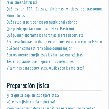
relaciones tántricas)
Qué es un TCA: Causas, síntomas y tipos de trastornos
alimenticios
Qué estudiar para ser asesor nutricional y dónde
Qué puede aportar a nuestra dieta el Pastrami
Qué pueden aportarte las naranjas si eres deportista
Recuperación tras un día de excursiones en un crucero por México:
qué cenar, cómo estirar y cómo dormir mejor
Son realmente beneficiosas las barritas energéticas
Tés afrodisíacos que mejorarán tus relaciones
Vitaminas para deportistas, ¿cuáles son las mejores?
Preparación física
¿Por qué se depilan los deportistas?
¿Qué es la fisioterapia deportiva?
¿Son buenas las bebidas energéticas para practicar deporte?