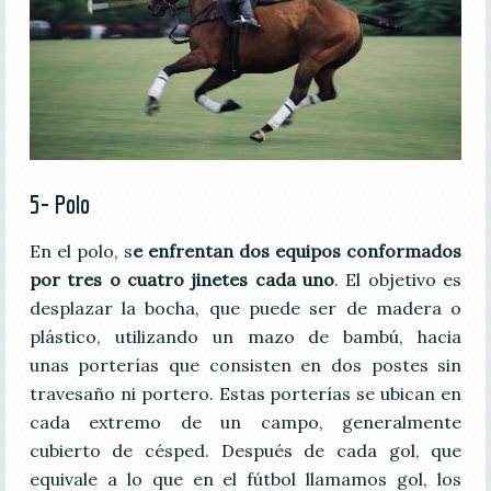
5- Polo
En el polo, s
e enfrentan dos equipos conformados
por tres o cuatro jinetes cada uno
. El objetivo es
desplazar la bocha, que puede ser de madera o
plástico, utilizando un mazo de bambú, hacia
unas porterías que consisten en dos postes sin
travesaño ni portero. Estas porterías se ubican en
cada extremo de un campo, generalmente
cubierto de césped. Después de cada gol, que
equivale a lo que en el fútbol llamamos gol, los