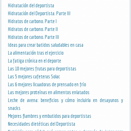
Hidratación del deportista
Hidratación del Deportista. Parte III
Hidratos de carbono. Parte I
Hidratos de carbono. Parte II
Hidratos de carbono. Parte III
Ideas para crear batidos saludables en casa
La alimentación tras el ejercicio
La fatiga crónica en el deporte
Las 10 mejores frutas para deportistas
Las 5 mejores cafeteras Solac
Las 6 mejores licuadoras de prensado en frío
Las mejores proteínas en alimentos enlatados
Leche de avena: beneficios y cómo incluirla en desayunos y
snacks
Mejores fiambres y embutidos para deportistas
Necesidades dietéticas del Deportista