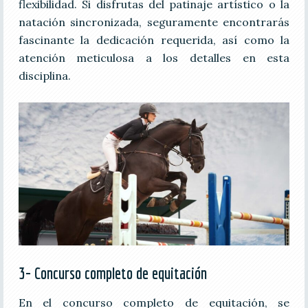
flexibilidad. Si disfrutas del patinaje artístico o la
natación sincronizada, seguramente encontrarás
fascinante la dedicación requerida, así como la
atención meticulosa a los detalles en esta
disciplina.
3- Concurso completo de equitación
En el concurso completo de equitación, se