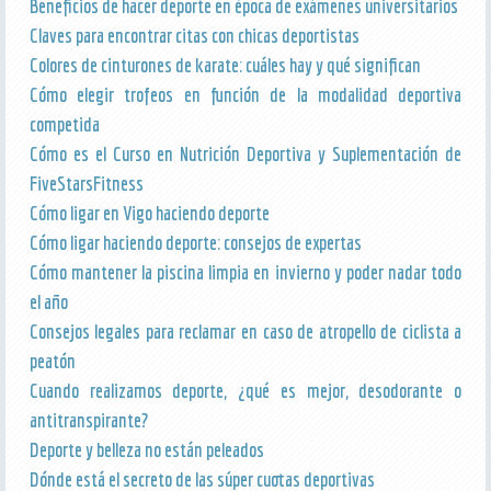
Beneficios de hacer deporte en época de exámenes universitarios
Claves para encontrar citas con chicas deportistas
Colores de cinturones de karate: cuáles hay y qué significan
Cómo elegir trofeos en función de la modalidad deportiva
competida
Cómo es el Curso en Nutrición Deportiva y Suplementación de
FiveStarsFitness
Cómo ligar en Vigo haciendo deporte
Cómo ligar haciendo deporte: consejos de expertas
Cómo mantener la piscina limpia en invierno y poder nadar todo
el año
Consejos legales para reclamar en caso de atropello de ciclista a
peatón
Cuando realizamos deporte, ¿qué es mejor, desodorante o
antitranspirante?
Deporte y belleza no están peleados
Dónde está el secreto de las súper cuotas deportivas