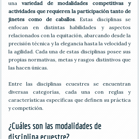
una
variedad de modalidades competitivas y
actividades que requieren la participación tanto de
jinetes como de caballos
. Estas disciplinas se
enfocan en distintas habilidades y aspectos
relacionados con la equitación, abarcando desde la
precisión técnica y la elegancia hasta la velocidad y
la agilidad. Cada una de estas disciplinas posee sus
propias normativas, metas y rasgos distintivos que
las hacen únicas.
Entre las disciplinas ecuestres se encuentran
diversas categorías, cada una con reglas y
características específicas que definen su práctica
y competición.
¿Cuáles son las modalidades de
disciplina ecuestre?