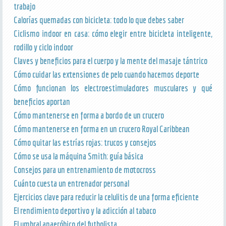
trabajo
Calorías quemadas con bicicleta: todo lo que debes saber
Ciclismo indoor en casa: cómo elegir entre bicicleta inteligente,
rodillo y ciclo indoor
Claves y beneficios para el cuerpo y la mente del masaje tántrico
Cómo cuidar las extensiones de pelo cuando hacemos deporte
Cómo funcionan los electroestimuladores musculares y qué
beneficios aportan
Cómo mantenerse en forma a bordo de un crucero
Cómo mantenerse en forma en un crucero Royal Caribbean
Cómo quitar las estrías rojas: trucos y consejos
Cómo se usa la máquina Smith: guía básica
Consejos para un entrenamiento de motocross
Cuánto cuesta un entrenador personal
Ejercicios clave para reducir la celulitis de una forma eficiente
El rendimiento deportivo y la adicción al tabaco
El umbral anaeróbico del futbolista