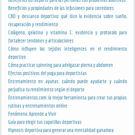
Beneficios y propiedades de las infusiones para corredores
CBD y descanso deportivo: qué dice la evidencia sobre sueño,
recuperación y rendimiento
Colágeno, gelatina y vitamina C: evidencia y protocolo para
fortalecer tendones y articulaciones
Cómo influyen los tejidos inteligentes en el rendimiento
deportivo
Cómo practicar spinning para adelgazar pierna y abdomen
Efectos positivos del yoga para deportistas
Entrenamiento en ayunas: cuándo puede ayudarte y cuándo
perjudica tu rendimiento según el deporte
Entrenamientos.com: la mejor herramienta para crear tus propias
rutinas y entrenamientos online
Fenómeno. Aprende a Vivir
Guía para elegir tus zapatillas deportivas
Hipnosis deportiva para generar una mentalidad ganadora