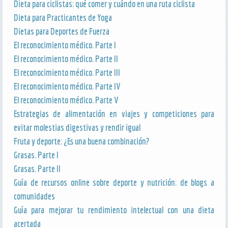
Dieta para ciclistas: qué comer y cuándo en una ruta ciclista
Dieta para Practicantes de Yoga
Dietas para Deportes de Fuerza
El reconocimiento médico. Parte I
El reconocimiento médico. Parte II
El reconocimiento médico. Parte III
El reconocimiento médico. Parte IV
El reconocimiento médico. Parte V
Estrategias de alimentación en viajes y competiciones para
evitar molestias digestivas y rendir igual
Fruta y deporte: ¿Es una buena combinación?
Grasas. Parte I
Grasas. Parte II
Guía de recursos online sobre deporte y nutrición: de blogs a
comunidades
Guía para mejorar tu rendimiento intelectual con una dieta
acertada