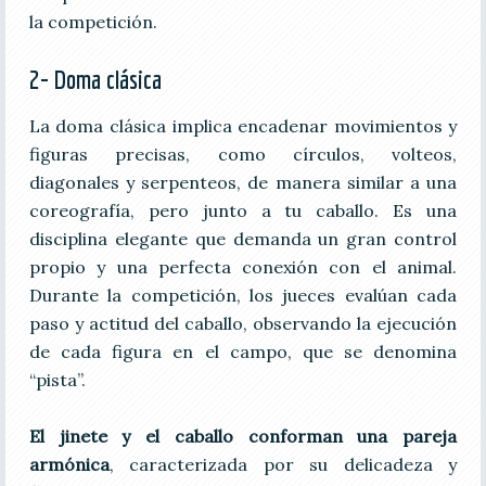
la competición.
2- Doma clásica
La doma clásica implica encadenar movimientos y
figuras precisas, como círculos, volteos,
diagonales y serpenteos, de manera similar a una
coreografía, pero junto a tu caballo. Es una
disciplina elegante que demanda un gran control
propio y una perfecta conexión con el animal.
Durante la competición, los jueces evalúan cada
paso y actitud del caballo, observando la ejecución
de cada figura en el campo, que se denomina
“pista”.
El jinete y el caballo conforman una pareja
armónica
, caracterizada por su delicadeza y