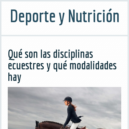
Deporte y Nutrición
Qué son las disciplinas
ecuestres y qué modalidades
hay