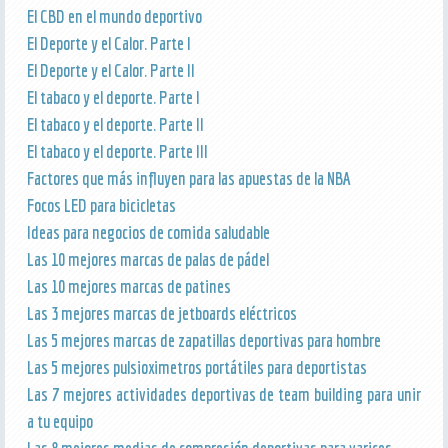
El CBD en el mundo deportivo
El Deporte y el Calor. Parte I
El Deporte y el Calor. Parte II
El tabaco y el deporte. Parte I
El tabaco y el deporte. Parte II
El tabaco y el deporte. Parte III
Factores que más influyen para las apuestas de la NBA
Focos LED para bicicletas
Ideas para negocios de comida saludable
Las 10 mejores marcas de palas de pádel
Las 10 mejores marcas de patines
Las 3 mejores marcas de jetboards eléctricos
Las 5 mejores marcas de zapatillas deportivas para hombre
Las 5 mejores pulsioximetros portátiles para deportistas
Las 7 mejores actividades deportivas de team building para unir
a tu equipo