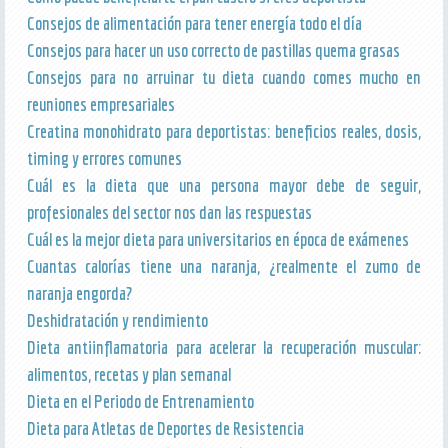
Consejos de alimentación para tener energía todo el día
Consejos para hacer un uso correcto de pastillas quema grasas
Consejos para no arruinar tu dieta cuando comes mucho en
reuniones empresariales
Creatina monohidrato para deportistas: beneficios reales, dosis,
timing y errores comunes
Cuál es la dieta que una persona mayor debe de seguir,
profesionales del sector nos dan las respuestas
Cuál es la mejor dieta para universitarios en época de exámenes
Cuantas calorías tiene una naranja, ¿realmente el zumo de
naranja engorda?
Deshidratación y rendimiento
Dieta antiinflamatoria para acelerar la recuperación muscular:
alimentos, recetas y plan semanal
Dieta en el Periodo de Entrenamiento
Dieta para Atletas de Deportes de Resistencia