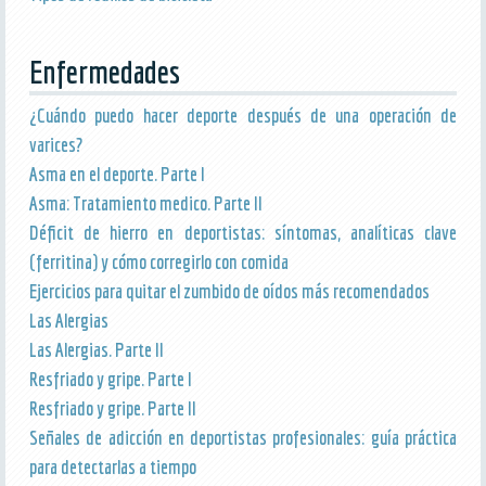
Enfermedades
¿Cuándo puedo hacer deporte después de una operación de
varices?
Asma en el deporte. Parte I
Asma: Tratamiento medico. Parte II
Déficit de hierro en deportistas: síntomas, analíticas clave
(ferritina) y cómo corregirlo con comida
Ejercicios para quitar el zumbido de oídos más recomendados
Las Alergias
Las Alergias. Parte II
Resfriado y gripe. Parte I
Resfriado y gripe. Parte II
Señales de adicción en deportistas profesionales: guía práctica
para detectarlas a tiempo