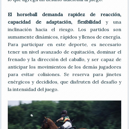
El horseball demanda rapidez de reacción,
capacidad de adaptación, flexibilidad
y una
inclinación hacia el riesgo. Los partidos son
sumamente dinámicos, rápidos y llenos de energía.
Para participar en este deporte, es necesario
tener un nivel avanzado de equitación, dominar el
frenado y la dirección del caballo, y ser capaz de
anticipar los movimientos de los demás jugadores
para evitar colisiones. Se reserva para jinetes
enérgicos y decididos, que disfruten del desafío y
la intensidad del juego.