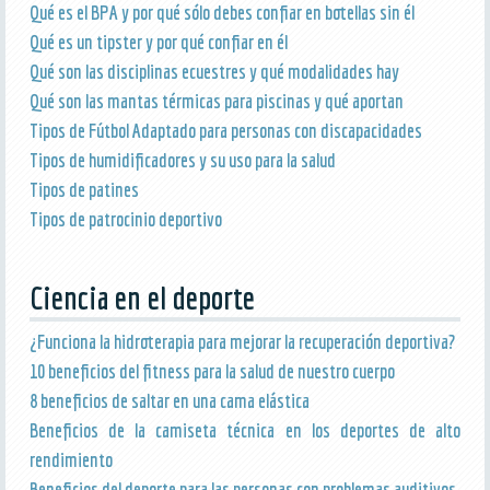
Qué es el BPA y por qué sólo debes confiar en botellas sin él
Qué es un tipster y por qué confiar en él
Qué son las disciplinas ecuestres y qué modalidades hay
Qué son las mantas térmicas para piscinas y qué aportan
Tipos de Fútbol Adaptado para personas con discapacidades
Tipos de humidificadores y su uso para la salud
Tipos de patines
Tipos de patrocinio deportivo
Ciencia en el deporte
¿Funciona la hidroterapia para mejorar la recuperación deportiva?
10 beneficios del fitness para la salud de nuestro cuerpo
8 beneficios de saltar en una cama elástica
Beneficios de la camiseta técnica en los deportes de alto
rendimiento
Beneficios del deporte para las personas con problemas auditivos