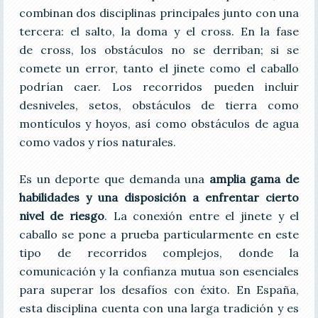
combinan dos disciplinas principales junto con una
tercera: el salto, la doma y el cross. En la fase
de cross, los obstáculos no se derriban; si se
comete un error, tanto el jinete como el caballo
podrían caer. Los recorridos pueden incluir
desniveles, setos, obstáculos de tierra como
montículos y hoyos, así como obstáculos de agua
como vados y ríos naturales.
Es un deporte que demanda una
amplia gama de
habilidades y una disposición a enfrentar cierto
nivel de riesgo
. La conexión entre el jinete y el
caballo se pone a prueba particularmente en este
tipo de recorridos complejos, donde la
comunicación y la confianza mutua son esenciales
para superar los desafíos con éxito. En España,
esta disciplina cuenta con una larga tradición y es