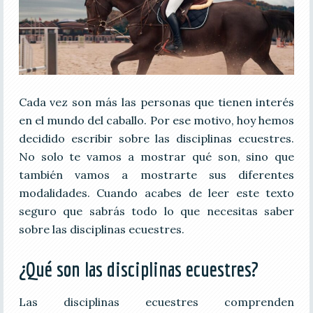
Cada vez son más las personas que tienen interés
en el mundo del caballo. Por ese motivo, hoy hemos
decidido escribir sobre las disciplinas ecuestres.
No solo te vamos a mostrar qué son, sino que
también vamos a mostrarte sus diferentes
modalidades. Cuando acabes de leer este texto
seguro que sabrás todo lo que necesitas saber
sobre las disciplinas ecuestres.
¿Qué son las disciplinas ecuestres?
Las disciplinas ecuestres comprenden