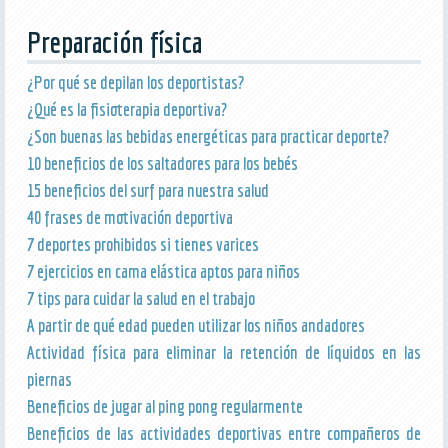
Preparación física
¿Por qué se depilan los deportistas?
¿Qué es la fisioterapia deportiva?
¿Son buenas las bebidas energéticas para practicar deporte?
10 beneficios de los saltadores para los bebés
15 beneficios del surf para nuestra salud
40 frases de motivación deportiva
7 deportes prohibidos si tienes varices
7 ejercicios en cama elástica aptos para niños
7 tips para cuidar la salud en el trabajo
A partir de qué edad pueden utilizar los niños andadores
Actividad física para eliminar la retención de líquidos en las
piernas
Beneficios de jugar al ping pong regularmente
Beneficios de las actividades deportivas entre compañeros de