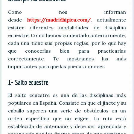
Como nos informan
desde
https://madridhipica.com/
, actualmente
existen diferentes modalidades de disciplina
ecuestre. Como hemos comentado anteriormente,
cada una tiene sus propias reglas, por lo que hay
que conocerlas bien para practicarlas
correctamente. Te mostramos las más
importantes para que las puedas conocer.
1- Salto ecuestre
El salto ecuestre es una de las disciplinas más
populares en España. Consiste en que el jinete y su
caballo superen una serie de obstáculos en un
orden específico que no eligen. La ruta está
establecida de antemano y debe ser aprendida y