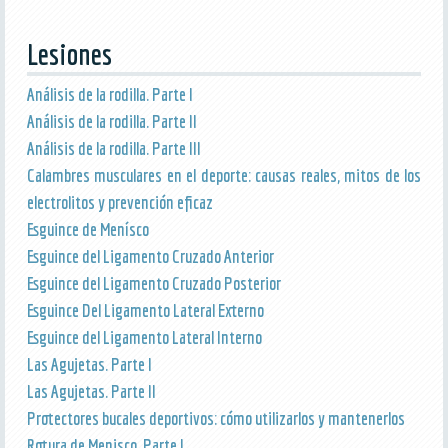
Lesiones
Análisis de la rodilla. Parte I
Análisis de la rodilla. Parte II
Análisis de la rodilla. Parte III
Calambres musculares en el deporte: causas reales, mitos de los
electrolitos y prevención eficaz
Esguince de Menísco
Esguince del Ligamento Cruzado Anterior
Esguince del Ligamento Cruzado Posterior
Esguince Del Ligamento Lateral Externo
Esguince del Ligamento Lateral Interno
Las Agujetas. Parte I
Las Agujetas. Parte II
Protectores bucales deportivos: cómo utilizarlos y mantenerlos
Rotura de Menisco. Parte I