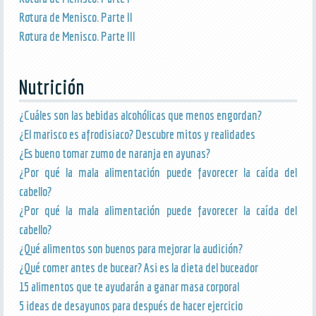
Rotura de Menisco. Parte II
Rotura de Menisco. Parte III
Nutrición
¿Cuáles son las bebidas alcohólicas que menos engordan?
¿El marisco es afrodisiaco? Descubre mitos y realidades
¿Es bueno tomar zumo de naranja en ayunas?
¿Por qué la mala alimentación puede favorecer la caída del
cabello?
¿Por qué la mala alimentación puede favorecer la caída del
cabello?
¿Qué alimentos son buenos para mejorar la audición?
¿Qué comer antes de bucear? Asi es la dieta del buceador
15 alimentos que te ayudarán a ganar masa corporal
5 ideas de desayunos para después de hacer ejercicio