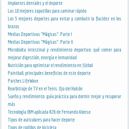
Implantes dentales y el deporte
Las 10 mejores zapatillas para caminar rápido
Los 5 mejores deportes para evitar y combatir la flacidez en los
brazos
Medias Deportivas “Mágicas”. Parte I
Medias Deportivas “Mágicas”. Parte II
Microbiota intestinal y rendimiento deportivo: qué comer para
mejorar digestión, energía e inmunidad
Nutrición para optimizar el rendimiento en fútbol
Paintball, principales beneficios de este deporte
Parches LifeWave
Rearbitraje de TV en el Tenis. Ojo del Halcón
Sueño y rendimiento: guía práctica para dormir mejor y recuperar
más
Tecnología IBM aplicada R26 de Fernando Alonso
Tipos de auriculares para hacer deporte
Tipos de rodillos de bicicleta