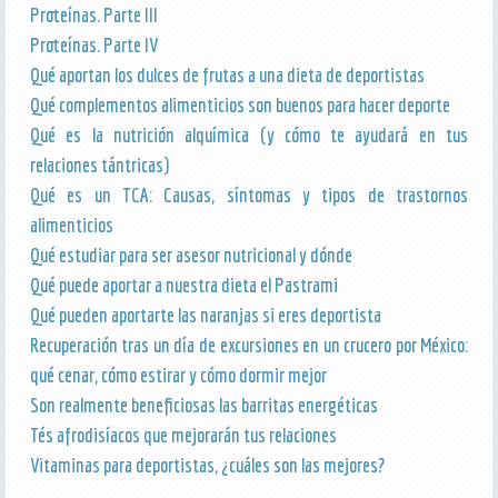
Proteínas. Parte III
Proteínas. Parte IV
Qué aportan los dulces de frutas a una dieta de deportistas
Qué complementos alimenticios son buenos para hacer deporte
Qué es la nutrición alquímica (y cómo te ayudará en tus
relaciones tántricas)
Qué es un TCA: Causas, síntomas y tipos de trastornos
alimenticios
Qué estudiar para ser asesor nutricional y dónde
Qué puede aportar a nuestra dieta el Pastrami
Qué pueden aportarte las naranjas si eres deportista
Recuperación tras un día de excursiones en un crucero por México:
qué cenar, cómo estirar y cómo dormir mejor
Son realmente beneficiosas las barritas energéticas
Tés afrodisíacos que mejorarán tus relaciones
Vitaminas para deportistas, ¿cuáles son las mejores?