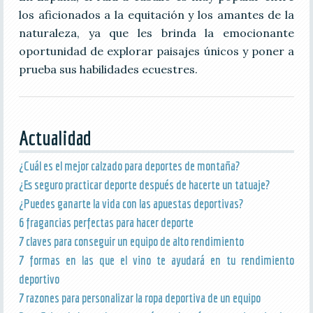
los aficionados a la equitación y los amantes de la
naturaleza, ya que les brinda la emocionante
oportunidad de explorar paisajes únicos y poner a
prueba sus habilidades ecuestres.
Actualidad
¿Cuál es el mejor calzado para deportes de montaña?
¿Es seguro practicar deporte después de hacerte un tatuaje?
¿Puedes ganarte la vida con las apuestas deportivas?
6 fragancias perfectas para hacer deporte
7 claves para conseguir un equipo de alto rendimiento
7 formas en las que el vino te ayudará en tu rendimiento
deportivo
7 razones para personalizar la ropa deportiva de un equipo