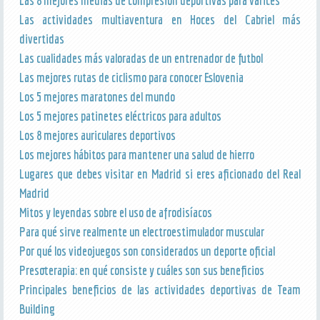
Las 8 mejores medias de compresión deportivas para varices
Las actividades multiaventura en Hoces del Cabriel más
divertidas
Las cualidades más valoradas de un entrenador de futbol
Las mejores rutas de ciclismo para conocer Eslovenia
Los 5 mejores maratones del mundo
Los 5 mejores patinetes eléctricos para adultos
Los 8 mejores auriculares deportivos
Los mejores hábitos para mantener una salud de hierro
Lugares que debes visitar en Madrid si eres aficionado del Real
Madrid
Mitos y leyendas sobre el uso de afrodisíacos
Para qué sirve realmente un electroestimulador muscular
Por qué los videojuegos son considerados un deporte oficial
Presoterapia: en qué consiste y cuáles son sus beneficios
Principales beneficios de las actividades deportivas de Team
Building