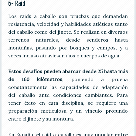
6- Raid
Los raids a caballo son pruebas que demandan
resistencia, velocidad y habilidades atléticas tanto
del caballo como del jinete. Se realizan en diversos
terrenos naturales, desde senderos hasta
montañas, pasando por bosques y campos, y a
veces incluso atraviesan ríos o cuerpos de agua.
Estos desafíos pueden abarcar desde 25 hasta más
de 160 kilómetros
, poniendo a prueba
constantemente las capacidades de adaptación
del caballo ante condiciones cambiantes. Para
tener éxito en esta disciplina, se requiere una
preparación meticulosa y un vínculo profundo
entre el jinete y su montura.
En España, el raid a caballo es muy popular entre