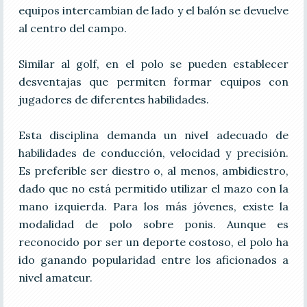
equipos intercambian de lado y el balón se devuelve
al centro del campo.
Similar al golf, en el polo se pueden establecer
desventajas que permiten formar equipos con
jugadores de diferentes habilidades.
Esta disciplina demanda un nivel adecuado de
habilidades de conducción, velocidad y precisión.
Es preferible ser diestro o, al menos, ambidiestro,
dado que no está permitido utilizar el mazo con la
mano izquierda. Para los más jóvenes, existe la
modalidad de polo sobre ponis. Aunque es
reconocido por ser un deporte costoso, el polo ha
ido ganando popularidad entre los aficionados a
nivel amateur.