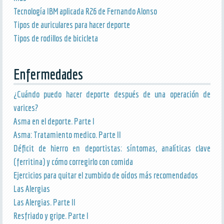
Tecnología IBM aplicada R26 de Fernando Alonso
Tipos de auriculares para hacer deporte
Tipos de rodillos de bicicleta
Enfermedades
¿Cuándo puedo hacer deporte después de una operación de
varices?
Asma en el deporte. Parte I
Asma: Tratamiento medico. Parte II
Déficit de hierro en deportistas: síntomas, analíticas clave
(ferritina) y cómo corregirlo con comida
Ejercicios para quitar el zumbido de oídos más recomendados
Las Alergias
Las Alergias. Parte II
Resfriado y gripe. Parte I