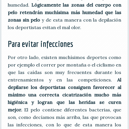
humedad.
Lógicamente las zonas del cuerpo con
pelo retendrán muchísima más humedad que las
zonas sin pelo
y de esta manera con la depilación
los deportistas evitan el mal olor.
Para evitar infecciones
Por otro lado, existen muchísimos deportes como
por ejemplo el correr por montaña o el ciclismo en
que las caídas son muy frecuentes durante los
entrenamientos y en las competiciones.
Al
depilarse los deportistas consiguen favorecer al
máximo una correcta cicatrización mucho más
higiénica y logran que las heridas se curen
mejor.
El pelo contiene diferentes bacterias, que
son, como decíamos más arriba, las que provocan
las infecciones, con lo que de esta manera los