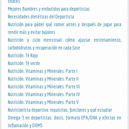
snacks
Mejores fiambres y embutidos para deportistas
Necesidades dietéticas del Deportista
Nutrición para pádel: qué comer antes y después de jugar para
rendir más y evitar bajones
Nutrición y ciclo menstrual: cómo ajustar entrenamiento,
carbohidratos y recuperación en cada fase
Nutrición. Té Rojo
Nutrición. Té verde
Nutrición. Vitaminas y Minerales. Parte I
Nutrición. Vitaminas y Minerales. Parte II
Nutrición. Vitaminas y Minerales. Parte III
Nutrición. Vitaminas y Minerales. Parte IV
Nutrición. Vitaminas y Minerales. Parte V
Nutricionista deportivo: requisitos, funciones y qué estudiar
Omega-3 en deportistas: dosis, formato EPA/DHA y efectos en
inflamación y DOMS