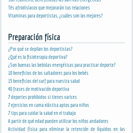
Tés afrodisíacos que mejorarán tus relaciones
Vitaminas para deportistas, ¿cuáles son las mejores?
Preparación física
¿Por qué se depilan los deportistas?
¿Qué es la fisioterapia deportiva?
¿Son buenas las bebidas energéticas para practicar deporte?
10 beneficios de los saltadores para los bebés
15 beneficios del surf para nuestra salud
40 frases de motivación deportiva
7 deportes prohibidos si tienes varices
7 ejercicios en cama elástica aptos para niños
7 tips para cuidar la salud en el trabajo
A partir de qué edad pueden utilizar los niños andadores
Actividad física para eliminar la retención de líquidos en las