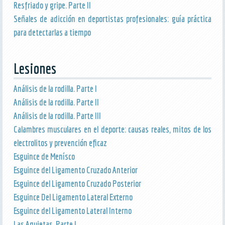
Resfriado y gripe. Parte II
Señales de adicción en deportistas profesionales: guía práctica
para detectarlas a tiempo
Lesiones
Análisis de la rodilla. Parte I
Análisis de la rodilla. Parte II
Análisis de la rodilla. Parte III
Calambres musculares en el deporte: causas reales, mitos de los
electrolitos y prevención eficaz
Esguince de Menísco
Esguince del Ligamento Cruzado Anterior
Esguince del Ligamento Cruzado Posterior
Esguince Del Ligamento Lateral Externo
Esguince del Ligamento Lateral Interno
Las Agujetas. Parte I