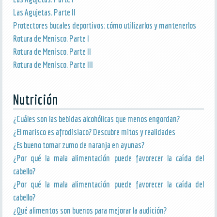
Las Agujetas. Parte II
Protectores bucales deportivos: cómo utilizarlos y mantenerlos
Rotura de Menisco. Parte I
Rotura de Menisco. Parte II
Rotura de Menisco. Parte III
Nutrición
¿Cuáles son las bebidas alcohólicas que menos engordan?
¿El marisco es afrodisiaco? Descubre mitos y realidades
¿Es bueno tomar zumo de naranja en ayunas?
¿Por qué la mala alimentación puede favorecer la caída del
cabello?
¿Por qué la mala alimentación puede favorecer la caída del
cabello?
¿Qué alimentos son buenos para mejorar la audición?