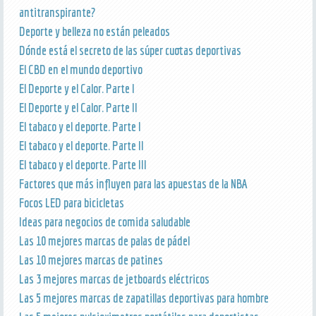
antitranspirante?
Deporte y belleza no están peleados
Dónde está el secreto de las súper cuotas deportivas
El CBD en el mundo deportivo
El Deporte y el Calor. Parte I
El Deporte y el Calor. Parte II
El tabaco y el deporte. Parte I
El tabaco y el deporte. Parte II
El tabaco y el deporte. Parte III
Factores que más influyen para las apuestas de la NBA
Focos LED para bicicletas
Ideas para negocios de comida saludable
Las 10 mejores marcas de palas de pádel
Las 10 mejores marcas de patines
Las 3 mejores marcas de jetboards eléctricos
Las 5 mejores marcas de zapatillas deportivas para hombre