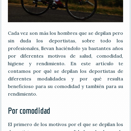
Cada vez son más los hombres que se depilan pero
sin duda los deportistas, sobre todo los
profesionales, llevan haciéndolo ya bastantes años
por diferentes motivos de salud, comodidad,
higiene y rendimiento. En este artículo te
contamos por qué se depilan los deportistas de
diferentes modalidades y por qué resulta
beneficioso para su comodidad y también para su
rendimiento.
Por comodidad
El primero de los motivos por el que se depilan los