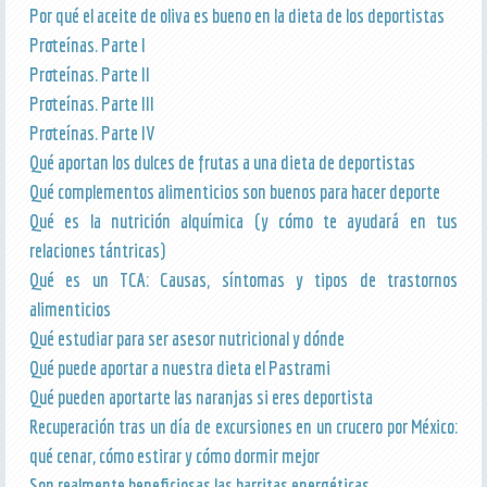
Por qué el aceite de oliva es bueno en la dieta de los deportistas
Proteínas. Parte I
Proteínas. Parte II
Proteínas. Parte III
Proteínas. Parte IV
Qué aportan los dulces de frutas a una dieta de deportistas
Qué complementos alimenticios son buenos para hacer deporte
Qué es la nutrición alquímica (y cómo te ayudará en tus
relaciones tántricas)
Qué es un TCA: Causas, síntomas y tipos de trastornos
alimenticios
Qué estudiar para ser asesor nutricional y dónde
Qué puede aportar a nuestra dieta el Pastrami
Qué pueden aportarte las naranjas si eres deportista
Recuperación tras un día de excursiones en un crucero por México:
qué cenar, cómo estirar y cómo dormir mejor
Son realmente beneficiosas las barritas energéticas