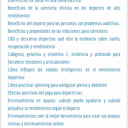
8 beneficios de saltar en una cama elástica
Beneficios de la camiseta técnica en los deportes de alto
rendimiento
Beneficios del deporte para las personas con problemas auditivos
Beneficios y propiedades de las infusiones para corredores
CBD y descanso deportivo: qué dice la evidencia sobre sueño,
recuperación y rendimiento
Colágeno, gelatina y vitamina C: evidencia y protocolo para
fortalecer tendones y articulaciones
Cómo influyen los tejidos inteligentes en el rendimiento
deportivo
Cómo practicar spinning para adelgazar pierna y abdomen
Efectos positivos del yoga para deportistas
Entrenamiento en ayunas: cuándo puede ayudarte y cuándo
perjudica tu rendimiento según el deporte
Entrenamientos.com: la mejor herramienta para crear tus propias
rutinas y entrenamientos online