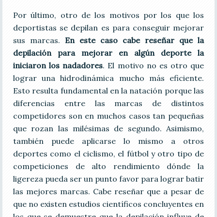
Por último, otro de los motivos por los que los
deportistas se depilan es para conseguir mejorar
sus marcas.
En este caso cabe reseñar que la
depilación para mejorar en algún deporte la
iniciaron los nadadores
. El motivo no es otro que
lograr una hidrodinámica mucho más eficiente.
Esto resulta fundamental en la natación porque las
diferencias entre las marcas de distintos
competidores son en muchos casos tan pequeñas
que rozan las milésimas de segundo. Asimismo,
también puede aplicarse lo mismo a otros
deportes como el ciclismo, el fútbol y otro tipo de
competiciones de alto rendimiento dónde la
ligereza pueda ser un punto favor para lograr batir
las mejores marcas. Cabe reseñar que a pesar de
que no existen estudios científicos concluyentes en
los que se demuestre que la depilación influye de