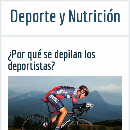
Deporte y Nutrición
¿Por qué se depilan los
deportistas?