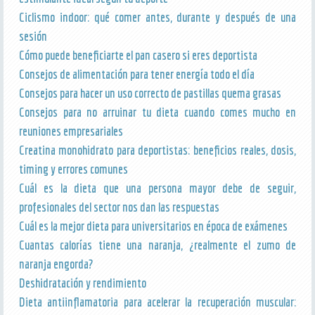
Ciclismo indoor: qué comer antes, durante y después de una
sesión
Cómo puede beneficiarte el pan casero si eres deportista
Consejos de alimentación para tener energía todo el día
Consejos para hacer un uso correcto de pastillas quema grasas
Consejos para no arruinar tu dieta cuando comes mucho en
reuniones empresariales
Creatina monohidrato para deportistas: beneficios reales, dosis,
timing y errores comunes
Cuál es la dieta que una persona mayor debe de seguir,
profesionales del sector nos dan las respuestas
Cuál es la mejor dieta para universitarios en época de exámenes
Cuantas calorías tiene una naranja, ¿realmente el zumo de
naranja engorda?
Deshidratación y rendimiento
Dieta antiinflamatoria para acelerar la recuperación muscular: