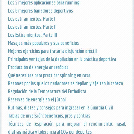
Los 5 mejores aplicaciones para running
Los 6 mejores bañadores deportivos
Los estiramientos. Parte I
Los estiramientos. Parte II
Los Estiramientos. Parte III
Masajes más populares y sus beneficios
Mejores ejercicios para tratar la disfunción eréctil
Principales ventajas de la depilación en la práctica deportiva
Producción de energía anaeróbica
Qué necesitas para practicar spinning en casa
Razones por las que los nadadores se depilan y afeitan la cabeza
Regulación de la Temperatura del Futbolista
Reservas de energía en el fútbol
Rutinas, dietas y consejos para ingresar en la Guardia Civil
Tablas de inversión: beneficios, pros y contras
Técnicas de respiración para mejorar el rendimiento: nasal,
diafragmática y tolerancia al CO₂ por deportes