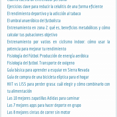
Ejercicios clave para reducir la celulitis de una forma eficiente
El rendimiento deportivo y la adicción al tabaco
El umbral anaeróbico del futbolista
Entrenamiento en zona 2: qué es, beneficios metabólicos y cómo
calcular tus pulsaciones objetivo
Entrenamiento por vatios en ciclismo indoor: cómo usar la
potencia para mejorar tu rendimiento
Fisiología del Fútbol. Producción de energía aeróbica
Fisiologia del futbol. Transporte de oxigeno
Guía básica para aprender a esquiar en Sierra Nevada
Guía de compra de una bicicleta elíptica para el hogar
HIIT vs LISS para perder grasa: cuál elegir y cómo combinarlo con
tu alimentación
Las 10 mejores zapatillas Adidas para caminar
Las 7 mejores apps para hacer deporte en grupo
Las 8 mejores cintas de correr sin motor