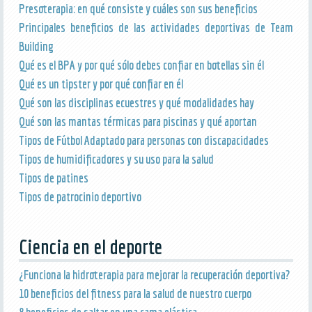
Presoterapia: en qué consiste y cuáles son sus beneficios
Principales beneficios de las actividades deportivas de Team
Building
Qué es el BPA y por qué sólo debes confiar en botellas sin él
Qué es un tipster y por qué confiar en él
Qué son las disciplinas ecuestres y qué modalidades hay
Qué son las mantas térmicas para piscinas y qué aportan
Tipos de Fútbol Adaptado para personas con discapacidades
Tipos de humidificadores y su uso para la salud
Tipos de patines
Tipos de patrocinio deportivo
Ciencia en el deporte
¿Funciona la hidroterapia para mejorar la recuperación deportiva?
10 beneficios del fitness para la salud de nuestro cuerpo