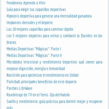
Fenómeno. Aprende a Vivir
Guía para elegir tus zapatillas deportivas
Hipnosis deportiva para generar una mentalidad ganadora
Implantes dentales y el deporte
Las 10 mejores zapatillas para caminar rápido
Los 5 mejores deportes para evitar y combatir la flacidez en los
brazos
Medias Deportivas “Mágicas”. Parte I
Medias Deportivas “Mágicas”. Parte II
Microbiota intestinal y rendimiento deportivo: qué comer para
mejorar digestión, energía e inmunidad
Nutrición para optimizar el rendimiento en fútbol
Paintball, principales beneficios de este deporte
Parches LifeWave
Rearbitraje de TV en el Tenis. Ojo del Halcón
Sueño y rendimiento: guía práctica para dormir mejor y recuperar
más