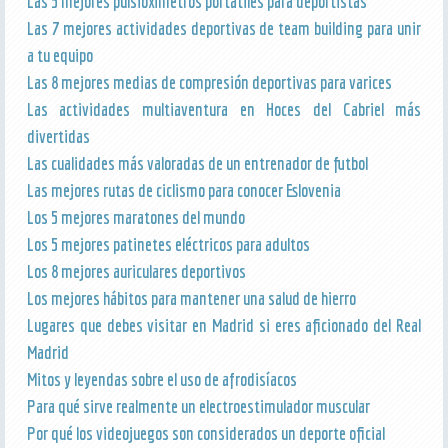
Las 5 mejores pulsioximetros portátiles para deportistas
Las 7 mejores actividades deportivas de team building para unir
a tu equipo
Las 8 mejores medias de compresión deportivas para varices
Las actividades multiaventura en Hoces del Cabriel más
divertidas
Las cualidades más valoradas de un entrenador de futbol
Las mejores rutas de ciclismo para conocer Eslovenia
Los 5 mejores maratones del mundo
Los 5 mejores patinetes eléctricos para adultos
Los 8 mejores auriculares deportivos
Los mejores hábitos para mantener una salud de hierro
Lugares que debes visitar en Madrid si eres aficionado del Real
Madrid
Mitos y leyendas sobre el uso de afrodisíacos
Para qué sirve realmente un electroestimulador muscular
Por qué los videojuegos son considerados un deporte oficial