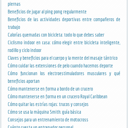
piernas
Beneficios de jugar al ping pong regularmente
Beneficios de las actividades deportivas entre compañeros de
trabajo
Calorías quemadas con bicicleta: todo lo que debes saber
Ciclismo indoor en casa: cómo elegir entre bicicleta inteligente,
rodillo y ciclo indoor
Claves y beneficios para el cuerpo y la mente del masaje tántrico
Cómo cuidar las extensiones de pelo cuando hacemos deporte
Cómo funcionan los electroestimuladores musculares y qué
beneficios aportan
Cómo mantenerse en forma a bordo de un crucero
Cómo mantenerse en forma en un crucero Royal Caribbean
Cómo quitar las estrías rojas: trucos y consejos
Cómo se usa la máquina Smith: guía básica
Consejos para un entrenamiento de motocross
Cuánto cuesta un entrenador personal