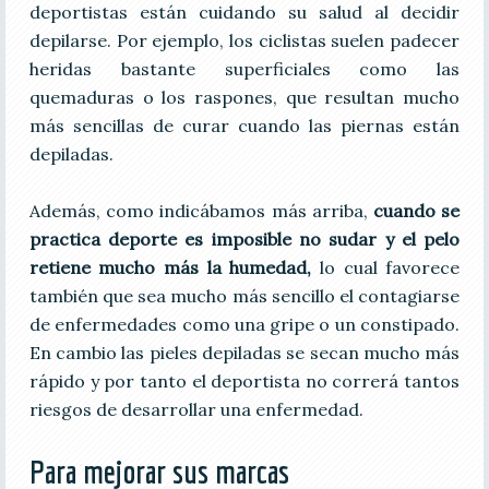
deportistas están cuidando su salud al decidir
depilarse. Por ejemplo, los ciclistas suelen padecer
heridas bastante superficiales como las
quemaduras o los raspones, que resultan mucho
más sencillas de curar cuando las piernas están
depiladas.
Además, como indicábamos más arriba,
cuando se
practica deporte es imposible no sudar y el pelo
retiene mucho más la humedad,
lo cual favorece
también que sea mucho más sencillo el contagiarse
de enfermedades como una gripe o un constipado.
En cambio las pieles depiladas se secan mucho más
rápido y por tanto el deportista no correrá tantos
riesgos de desarrollar una enfermedad.
Para mejorar sus marcas