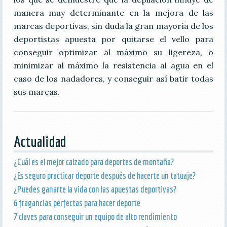
manera muy determinante en la mejora de las
marcas deportivas, sin duda la gran mayoría de los
deportistas apuesta por quitarse el vello para
conseguir optimizar al máximo su ligereza, o
minimizar al máximo la resistencia al agua en el
caso de los nadadores, y conseguir así batir todas
sus marcas.
Actualidad
¿Cuál es el mejor calzado para deportes de montaña?
¿Es seguro practicar deporte después de hacerte un tatuaje?
¿Puedes ganarte la vida con las apuestas deportivas?
6 fragancias perfectas para hacer deporte
7 claves para conseguir un equipo de alto rendimiento