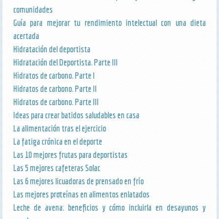
comunidades
Guía para mejorar tu rendimiento intelectual con una dieta
acertada
Hidratación del deportista
Hidratación del Deportista. Parte III
Hidratos de carbono. Parte I
Hidratos de carbono. Parte II
Hidratos de carbono. Parte III
Ideas para crear batidos saludables en casa
La alimentación tras el ejercicio
La fatiga crónica en el deporte
Las 10 mejores frutas para deportistas
Las 5 mejores cafeteras Solac
Las 6 mejores licuadoras de prensado en frío
Las mejores proteínas en alimentos enlatados
Leche de avena: beneficios y cómo incluirla en desayunos y