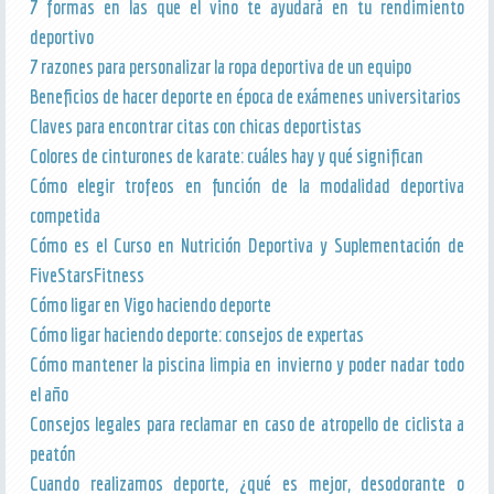
7 formas en las que el vino te ayudará en tu rendimiento
deportivo
7 razones para personalizar la ropa deportiva de un equipo
Beneficios de hacer deporte en época de exámenes universitarios
Claves para encontrar citas con chicas deportistas
Colores de cinturones de karate: cuáles hay y qué significan
Cómo elegir trofeos en función de la modalidad deportiva
competida
Cómo es el Curso en Nutrición Deportiva y Suplementación de
FiveStarsFitness
Cómo ligar en Vigo haciendo deporte
Cómo ligar haciendo deporte: consejos de expertas
Cómo mantener la piscina limpia en invierno y poder nadar todo
el año
Consejos legales para reclamar en caso de atropello de ciclista a
peatón
Cuando realizamos deporte, ¿qué es mejor, desodorante o