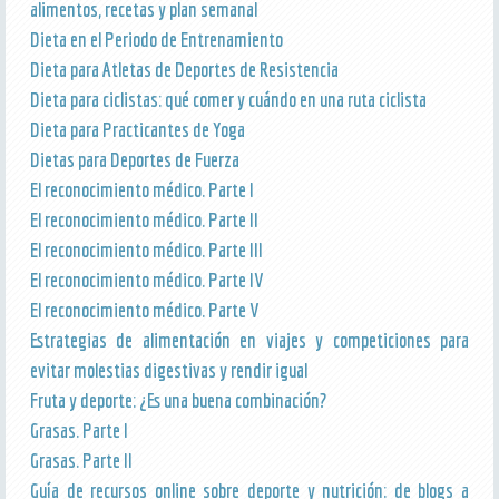
alimentos, recetas y plan semanal
Dieta en el Periodo de Entrenamiento
Dieta para Atletas de Deportes de Resistencia
Dieta para ciclistas: qué comer y cuándo en una ruta ciclista
Dieta para Practicantes de Yoga
Dietas para Deportes de Fuerza
El reconocimiento médico. Parte I
El reconocimiento médico. Parte II
El reconocimiento médico. Parte III
El reconocimiento médico. Parte IV
El reconocimiento médico. Parte V
Estrategias de alimentación en viajes y competiciones para
evitar molestias digestivas y rendir igual
Fruta y deporte: ¿Es una buena combinación?
Grasas. Parte I
Grasas. Parte II
Guía de recursos online sobre deporte y nutrición: de blogs a