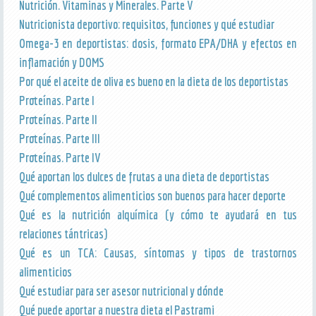
Nutrición. Vitaminas y Minerales. Parte V
Nutricionista deportivo: requisitos, funciones y qué estudiar
Omega-3 en deportistas: dosis, formato EPA/DHA y efectos en
inflamación y DOMS
Por qué el aceite de oliva es bueno en la dieta de los deportistas
Proteínas. Parte I
Proteínas. Parte II
Proteínas. Parte III
Proteínas. Parte IV
Qué aportan los dulces de frutas a una dieta de deportistas
Qué complementos alimenticios son buenos para hacer deporte
Qué es la nutrición alquímica (y cómo te ayudará en tus
relaciones tántricas)
Qué es un TCA: Causas, síntomas y tipos de trastornos
alimenticios
Qué estudiar para ser asesor nutricional y dónde
Qué puede aportar a nuestra dieta el Pastrami