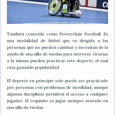
También conocido como Powerchair Football. Es
una modalidad de fútbol que va dirigida a las
personas que no pueden caminar y necesitan de la
ayuda de una silla de ruedas para moverse. Gracias
a la misma pueden practicar este deporte, el cual
está ganando popularidad.
El deporte en principio solo puede ser practicado
por personas con problemas de movilidad, aunque
algunas disciplinas permiten el acceso a cualquier
jugador. El requisito es jugar siempre sentado en
una silla de ruedas.