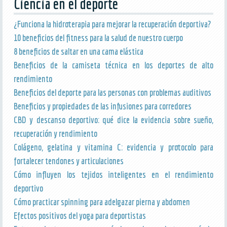
Ciencia en el deporte
¿Funciona la hidroterapia para mejorar la recuperación deportiva?
10 beneficios del fitness para la salud de nuestro cuerpo
8 beneficios de saltar en una cama elástica
Beneficios de la camiseta técnica en los deportes de alto
rendimiento
Beneficios del deporte para las personas con problemas auditivos
Beneficios y propiedades de las infusiones para corredores
CBD y descanso deportivo: qué dice la evidencia sobre sueño,
recuperación y rendimiento
Colágeno, gelatina y vitamina C: evidencia y protocolo para
fortalecer tendones y articulaciones
Cómo influyen los tejidos inteligentes en el rendimiento
deportivo
Cómo practicar spinning para adelgazar pierna y abdomen
Efectos positivos del yoga para deportistas