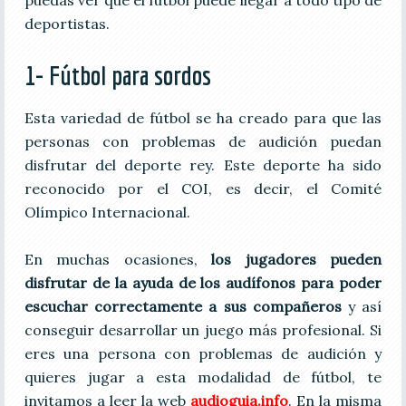
deportistas.
1- Fútbol para sordos
Esta variedad de fútbol se ha creado para que las
personas con problemas de audición puedan
disfrutar del deporte rey. Este deporte ha sido
reconocido por el COI, es decir, el Comité
Olímpico Internacional.
En muchas ocasiones,
los jugadores pueden
disfrutar de la ayuda de los audífonos para poder
escuchar correctamente a sus compañeros
y así
conseguir desarrollar un juego más profesional. Si
eres una persona con problemas de audición y
quieres jugar a esta modalidad de fútbol, te
invitamos a leer la web
audioguia.info
. En la misma