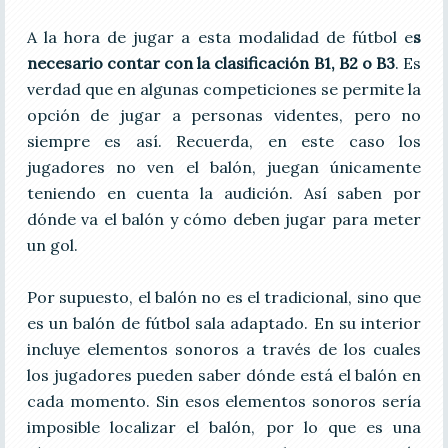
A la hora de jugar a esta modalidad de fútbol e
s
necesario contar con la clasificación B1, B2 o B3
. Es
verdad que en algunas competiciones se permite la
opción de jugar a personas videntes, pero no
siempre es así. Recuerda, en este caso los
jugadores no ven el balón, juegan únicamente
teniendo en cuenta la audición. Así saben por
dónde va el balón y cómo deben jugar para meter
un gol.
Por supuesto, el balón no es el tradicional, sino que
es un balón de fútbol sala adaptado. En su interior
incluye elementos sonoros a través de los cuales
los jugadores pueden saber dónde está el balón en
cada momento. Sin esos elementos sonoros sería
imposible localizar el balón, por lo que es una