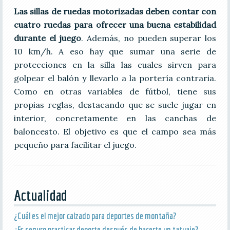
Las sillas de ruedas motorizadas deben contar con
cuatro ruedas para ofrecer una buena estabilidad
durante el juego
. Además, no pueden superar los
10 km/h. A eso hay que sumar una serie de
protecciones en la silla las cuales sirven para
golpear el balón y llevarlo a la portería contraria.
Como en otras variables de fútbol, tiene sus
propias reglas, destacando que se suele jugar en
interior, concretamente en las canchas de
baloncesto. El objetivo es que el campo sea más
pequeño para facilitar el juego.
Actualidad
¿Cuál es el mejor calzado para deportes de montaña?
¿Es seguro practicar deporte después de hacerte un tatuaje?