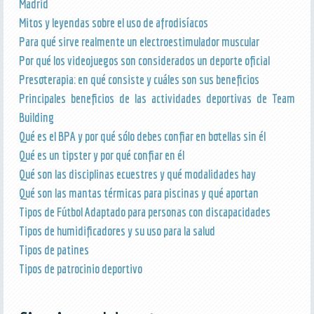
Madrid
Mitos y leyendas sobre el uso de afrodisíacos
Para qué sirve realmente un electroestimulador muscular
Por qué los videojuegos son considerados un deporte oficial
Presoterapia: en qué consiste y cuáles son sus beneficios
Principales beneficios de las actividades deportivas de Team
Building
Qué es el BPA y por qué sólo debes confiar en botellas sin él
Qué es un tipster y por qué confiar en él
Qué son las disciplinas ecuestres y qué modalidades hay
Qué son las mantas térmicas para piscinas y qué aportan
Tipos de Fútbol Adaptado para personas con discapacidades
Tipos de humidificadores y su uso para la salud
Tipos de patines
Tipos de patrocinio deportivo