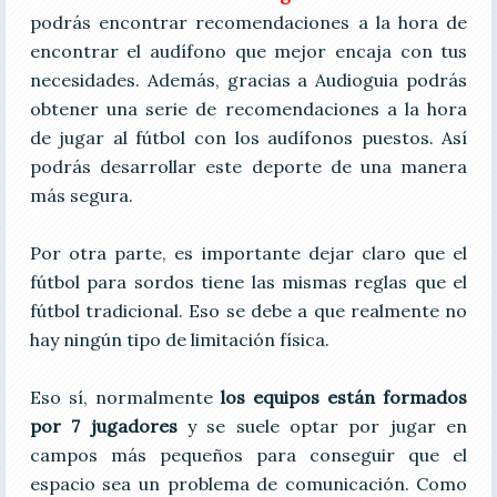
podrás encontrar recomendaciones a la hora de
encontrar el audífono que mejor encaja con tus
necesidades. Además, gracias a Audioguia podrás
obtener una serie de recomendaciones a la hora
de jugar al fútbol con los audífonos puestos. Así
podrás desarrollar este deporte de una manera
más segura.
Por otra parte, es importante dejar claro que el
fútbol para sordos tiene las mismas reglas que el
fútbol tradicional. Eso se debe a que realmente no
hay ningún tipo de limitación física.
Eso sí, normalmente
los equipos están formados
por 7 jugadores
y se suele optar por jugar en
campos más pequeños para conseguir que el
espacio sea un problema de comunicación. Como