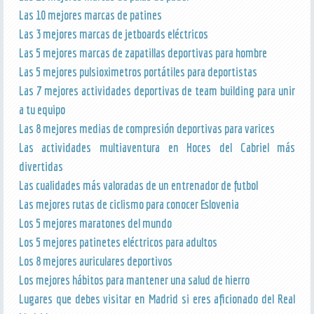
Las 10 mejores marcas de patines
Las 3 mejores marcas de jetboards eléctricos
Las 5 mejores marcas de zapatillas deportivas para hombre
Las 5 mejores pulsioximetros portátiles para deportistas
Las 7 mejores actividades deportivas de team building para unir
a tu equipo
Las 8 mejores medias de compresión deportivas para varices
Las actividades multiaventura en Hoces del Cabriel más
divertidas
Las cualidades más valoradas de un entrenador de futbol
Las mejores rutas de ciclismo para conocer Eslovenia
Los 5 mejores maratones del mundo
Los 5 mejores patinetes eléctricos para adultos
Los 8 mejores auriculares deportivos
Los mejores hábitos para mantener una salud de hierro
Lugares que debes visitar en Madrid si eres aficionado del Real