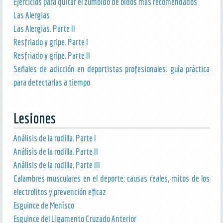
Ejercicios para quitar el zumbido de oídos más recomendados
Las Alergias
Las Alergias. Parte II
Resfriado y gripe. Parte I
Resfriado y gripe. Parte II
Señales de adicción en deportistas profesionales: guía práctica
para detectarlas a tiempo
Lesiones
Análisis de la rodilla. Parte I
Análisis de la rodilla. Parte II
Análisis de la rodilla. Parte III
Calambres musculares en el deporte: causas reales, mitos de los
electrolitos y prevención eficaz
Esguince de Menísco
Esguince del Ligamento Cruzado Anterior