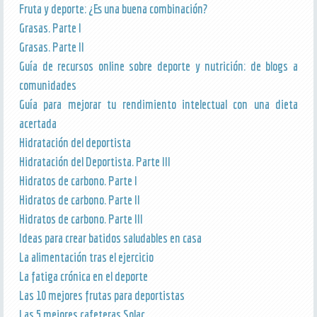
Fruta y deporte: ¿Es una buena combinación?
Grasas. Parte I
Grasas. Parte II
Guía de recursos online sobre deporte y nutrición: de blogs a
comunidades
Guía para mejorar tu rendimiento intelectual con una dieta
acertada
Hidratación del deportista
Hidratación del Deportista. Parte III
Hidratos de carbono. Parte I
Hidratos de carbono. Parte II
Hidratos de carbono. Parte III
Ideas para crear batidos saludables en casa
La alimentación tras el ejercicio
La fatiga crónica en el deporte
Las 10 mejores frutas para deportistas
Las 5 mejores cafeteras Solac