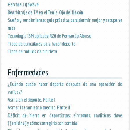
Parches LifeWave
Rearbitraje de TV en el Tenis. Ojo del Halcón
Sueño y rendimiento: guía práctica para dormir mejor y recuperar
más
Tecnología IBM aplicada R26 de Fernando Alonso
Tipos de auriculares para hacer deporte
Tipos de rodillos de bicicleta
Enfermedades
¿Cuándo puedo hacer deporte después de una operación de
varices?
Asma en el deporte. Parte I
Asma: Tratamiento medico. Parte II
Déficit de hierro en deportistas: síntomas, analíticas clave
(ferritina) y cómo corregirlo con comida