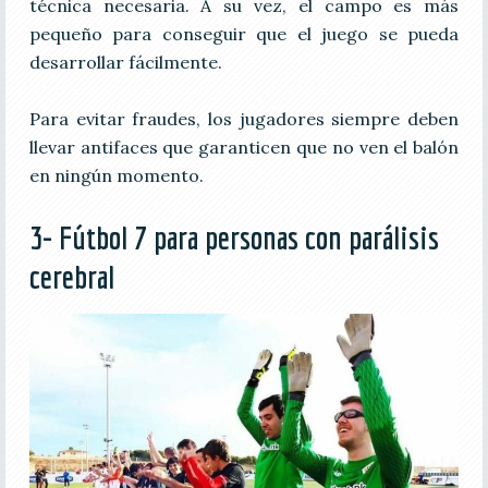
técnica necesaria. A su vez, el campo es más
pequeño para conseguir que el juego se pueda
desarrollar fácilmente.
Para evitar fraudes, los jugadores siempre deben
llevar antifaces que garanticen que no ven el balón
en ningún momento.
3- Fútbol 7 para personas con parálisis
cerebral