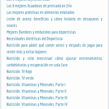
Las 6 mejores licuadoras de prensado en frío
Las mejores proteínas en alimentos enlatados
Leche de avena: beneficios y cómo incluirla en desayunos y
snacks
Mejores fiambres y embutidos para deportistas
Necesidades dietéticas del Deportista
Nutrición para pádel: qué comer antes y después de jugar para
rendir más y evitar bajones
Nutrición y ciclo menstrual: cómo ajustar entrenamiento,
carbohidratos y recuperación en cada fase
Nutrición. Té Rojo
Nutrición. Té verde
Nutrición. Vitaminas y Minerales. Parte I
Nutrición. Vitaminas y Minerales. Parte II
Nutrición. Vitaminas y Minerales. Parte III
Nutrición. Vitaminas y Minerales. Parte IV