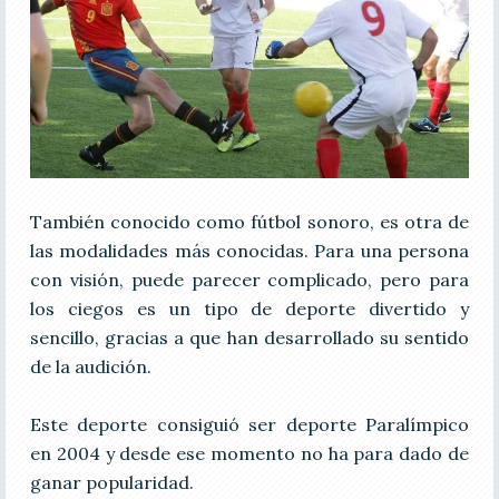
También conocido como fútbol sonoro, es otra de
las modalidades más conocidas. Para una persona
con visión, puede parecer complicado, pero para
los ciegos es un tipo de deporte divertido y
sencillo, gracias a que han desarrollado su sentido
de la audición.
Este deporte consiguió ser deporte Paralímpico
en 2004 y desde ese momento no ha para dado de
ganar popularidad.