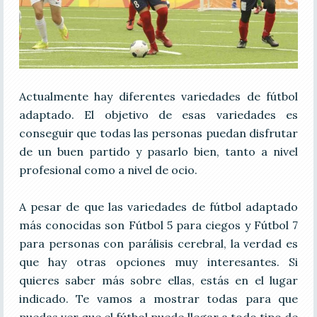
Actualmente hay diferentes variedades de fútbol
adaptado. El objetivo de esas variedades es
conseguir que todas las personas puedan disfrutar
de un buen partido y pasarlo bien, tanto a nivel
profesional como a nivel de ocio.
A pesar de que las variedades de fútbol adaptado
más conocidas son Fútbol 5 para ciegos y Fútbol 7
para personas con parálisis cerebral, la verdad es
que hay otras opciones muy interesantes. Si
quieres saber más sobre ellas, estás en el lugar
indicado. Te vamos a mostrar todas para que
puedas ver que el fútbol puede llegar a todo tipo de