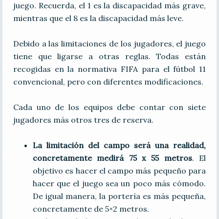
juego. Recuerda, el 1 es la discapacidad más grave,
mientras que el 8 es la discapacidad más leve.
Debido a las limitaciones de los jugadores, el juego
tiene que ligarse a otras reglas. Todas están
recogidas en la normativa FIFA para el fútbol 11
convencional, pero con diferentes modificaciones.
Cada uno de los equipos debe contar con siete
jugadores más otros tres de reserva.
La limitación del campo será una realidad,
concretamente medirá 75 x 55 metros
. El
objetivo es hacer el campo más pequeño para
hacer que el juego sea un poco más cómodo.
De igual manera, la portería es más pequeña,
concretamente de 5×2 metros.