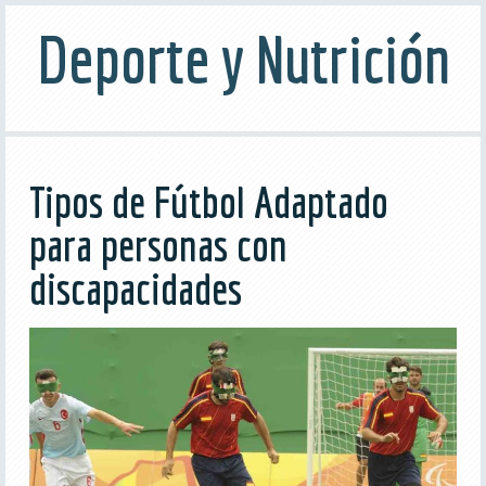
Deporte y Nutrición
Tipos de Fútbol Adaptado
para personas con
discapacidades