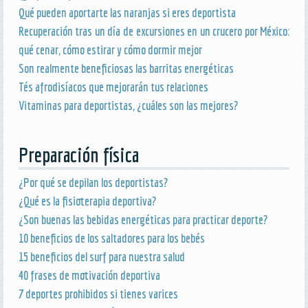
Qué pueden aportarte las naranjas si eres deportista
Recuperación tras un día de excursiones en un crucero por México:
qué cenar, cómo estirar y cómo dormir mejor
Son realmente beneficiosas las barritas energéticas
Tés afrodisíacos que mejorarán tus relaciones
Vitaminas para deportistas, ¿cuáles son las mejores?
Preparación física
¿Por qué se depilan los deportistas?
¿Qué es la fisioterapia deportiva?
¿Son buenas las bebidas energéticas para practicar deporte?
10 beneficios de los saltadores para los bebés
15 beneficios del surf para nuestra salud
40 frases de motivación deportiva
7 deportes prohibidos si tienes varices