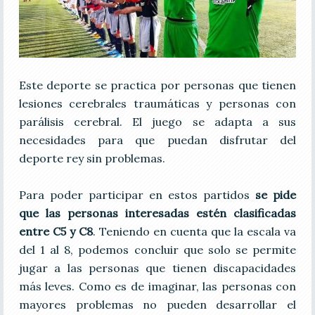
Este deporte se practica por personas que tienen
lesiones cerebrales traumáticas y personas con
parálisis cerebral. El juego se adapta a sus
necesidades para que puedan disfrutar del
deporte rey sin problemas.
Para poder participar en estos partidos
se pide
que las personas interesadas estén clasificadas
entre C5 y C8
. Teniendo en cuenta que la escala va
del 1 al 8, podemos concluir que solo se permite
jugar a las personas que tienen discapacidades
más leves. Como es de imaginar, las personas con
mayores problemas no pueden desarrollar el