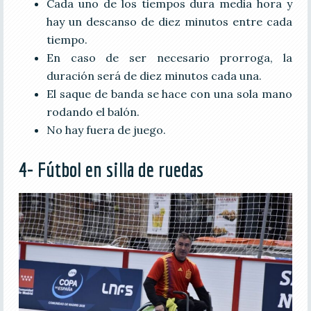
Cada uno de los tiempos dura media hora y
hay un descanso de diez minutos entre cada
tiempo.
En caso de ser necesario prorroga, la
duración será de diez minutos cada una.
El saque de banda se hace con una sola mano
rodando el balón.
No hay fuera de juego.
4- Fútbol en silla de ruedas