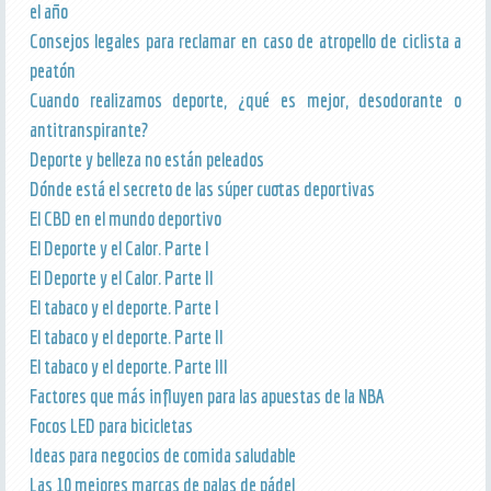
el año
Consejos legales para reclamar en caso de atropello de ciclista a
peatón
Cuando realizamos deporte, ¿qué es mejor, desodorante o
antitranspirante?
Deporte y belleza no están peleados
Dónde está el secreto de las súper cuotas deportivas
El CBD en el mundo deportivo
El Deporte y el Calor. Parte I
El Deporte y el Calor. Parte II
El tabaco y el deporte. Parte I
El tabaco y el deporte. Parte II
El tabaco y el deporte. Parte III
Factores que más influyen para las apuestas de la NBA
Focos LED para bicicletas
Ideas para negocios de comida saludable
Las 10 mejores marcas de palas de pádel