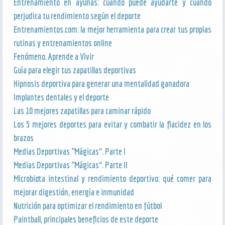
Entrenamiento en ayunas: cuándo puede ayudarte y cuándo
perjudica tu rendimiento según el deporte
Entrenamientos.com: la mejor herramienta para crear tus propias
rutinas y entrenamientos online
Fenómeno. Aprende a Vivir
Guía para elegir tus zapatillas deportivas
Hipnosis deportiva para generar una mentalidad ganadora
Implantes dentales y el deporte
Las 10 mejores zapatillas para caminar rápido
Los 5 mejores deportes para evitar y combatir la flacidez en los
brazos
Medias Deportivas “Mágicas”. Parte I
Medias Deportivas “Mágicas”. Parte II
Microbiota intestinal y rendimiento deportivo: qué comer para
mejorar digestión, energía e inmunidad
Nutrición para optimizar el rendimiento en fútbol
Paintball, principales beneficios de este deporte