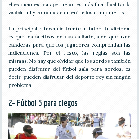
el espacio es más pequeño, es más fácil facilitar la
visibilidad y comunicación entre los compañeros.
La principal diferencia frente al fútbol tradicional
es que los árbitros no usan silbato, sino que usan
banderas para que los jugadores comprendan las
indicaciones. Por el resto, las reglas son las
mismas. No hay que olvidar que los sordos también
pueden disfrutar del fútbol sala para sordos, es
decir, pueden disfrutar del deporte rey sin ningún
problema.
2- Fútbol 5 para ciegos