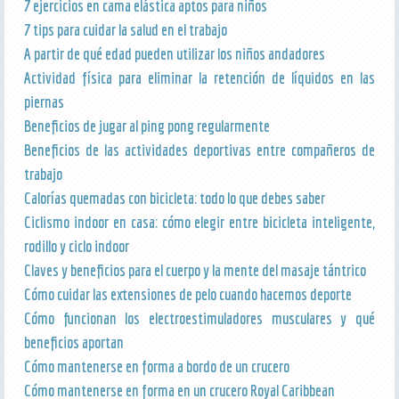
7 ejercicios en cama elástica aptos para niños
7 tips para cuidar la salud en el trabajo
A partir de qué edad pueden utilizar los niños andadores
Actividad física para eliminar la retención de líquidos en las
piernas
Beneficios de jugar al ping pong regularmente
Beneficios de las actividades deportivas entre compañeros de
trabajo
Calorías quemadas con bicicleta: todo lo que debes saber
Ciclismo indoor en casa: cómo elegir entre bicicleta inteligente,
rodillo y ciclo indoor
Claves y beneficios para el cuerpo y la mente del masaje tántrico
Cómo cuidar las extensiones de pelo cuando hacemos deporte
Cómo funcionan los electroestimuladores musculares y qué
beneficios aportan
Cómo mantenerse en forma a bordo de un crucero
Cómo mantenerse en forma en un crucero Royal Caribbean