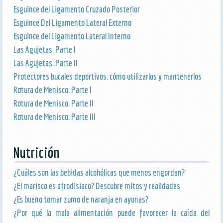
Esguince del Ligamento Cruzado Posterior
Esguince Del Ligamento Lateral Externo
Esguince del Ligamento Lateral Interno
Las Agujetas. Parte I
Las Agujetas. Parte II
Protectores bucales deportivos: cómo utilizarlos y mantenerlos
Rotura de Menisco. Parte I
Rotura de Menisco. Parte II
Rotura de Menisco. Parte III
Nutrición
¿Cuáles son las bebidas alcohólicas que menos engordan?
¿El marisco es afrodisiaco? Descubre mitos y realidades
¿Es bueno tomar zumo de naranja en ayunas?
¿Por qué la mala alimentación puede favorecer la caída del