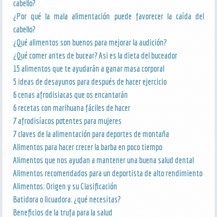
cabello?
¿Por qué la mala alimentación puede favorecer la caída del
cabello?
¿Qué alimentos son buenos para mejorar la audición?
¿Qué comer antes de bucear? Asi es la dieta del buceador
15 alimentos que te ayudarán a ganar masa corporal
5 ideas de desayunos para después de hacer ejercicio
6 cenas afrodisiacas que os encantarán
6 recetas con marihuana fáciles de hacer
7 afrodisíacos potentes para mujeres
7 claves de la alimentación para deportes de montaña
Alimentos para hacer crecer la barba en poco tiempo
Alimentos que nos ayudan a mantener una buena salud dental
Alimentos recomendados para un deportista de alto rendimiento
Alimentos: Origen y su Clasificación
Batidora o licuadora: ¿qué necesitas?
Beneficios de la trufa para la salud