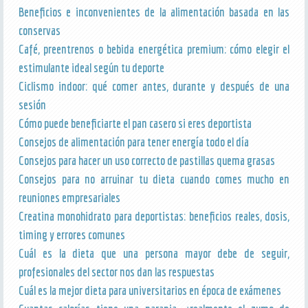
Beneficios e inconvenientes de la alimentación basada en las
conservas
Café, preentrenos o bebida energética premium: cómo elegir el
estimulante ideal según tu deporte
Ciclismo indoor: qué comer antes, durante y después de una
sesión
Cómo puede beneficiarte el pan casero si eres deportista
Consejos de alimentación para tener energía todo el día
Consejos para hacer un uso correcto de pastillas quema grasas
Consejos para no arruinar tu dieta cuando comes mucho en
reuniones empresariales
Creatina monohidrato para deportistas: beneficios reales, dosis,
timing y errores comunes
Cuál es la dieta que una persona mayor debe de seguir,
profesionales del sector nos dan las respuestas
Cuál es la mejor dieta para universitarios en época de exámenes