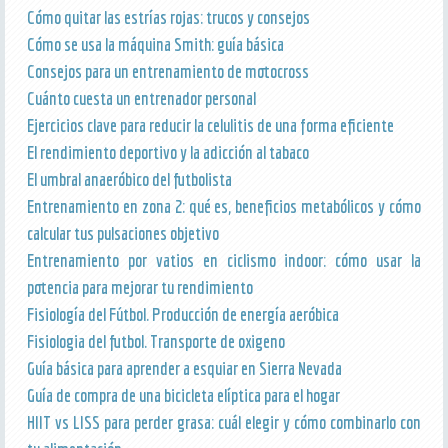
Cómo quitar las estrías rojas: trucos y consejos
Cómo se usa la máquina Smith: guía básica
Consejos para un entrenamiento de motocross
Cuánto cuesta un entrenador personal
Ejercicios clave para reducir la celulitis de una forma eficiente
El rendimiento deportivo y la adicción al tabaco
El umbral anaeróbico del futbolista
Entrenamiento en zona 2: qué es, beneficios metabólicos y cómo
calcular tus pulsaciones objetivo
Entrenamiento por vatios en ciclismo indoor: cómo usar la
potencia para mejorar tu rendimiento
Fisiología del Fútbol. Producción de energía aeróbica
Fisiologia del futbol. Transporte de oxigeno
Guía básica para aprender a esquiar en Sierra Nevada
Guía de compra de una bicicleta elíptica para el hogar
HIIT vs LISS para perder grasa: cuál elegir y cómo combinarlo con