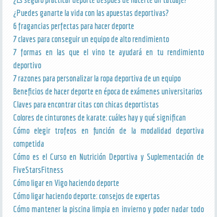
¿Puedes ganarte la vida con las apuestas deportivas?
6 fragancias perfectas para hacer deporte
7 claves para conseguir un equipo de alto rendimiento
7 formas en las que el vino te ayudará en tu rendimiento
deportivo
7 razones para personalizar la ropa deportiva de un equipo
Beneficios de hacer deporte en época de exámenes universitarios
Claves para encontrar citas con chicas deportistas
Colores de cinturones de karate: cuáles hay y qué significan
Cómo elegir trofeos en función de la modalidad deportiva
competida
Cómo es el Curso en Nutrición Deportiva y Suplementación de
FiveStarsFitness
Cómo ligar en Vigo haciendo deporte
Cómo ligar haciendo deporte: consejos de expertas
Cómo mantener la piscina limpia en invierno y poder nadar todo