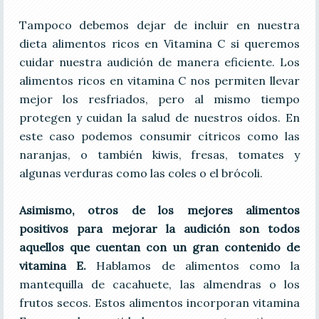
Tampoco debemos dejar de incluir en nuestra
dieta alimentos ricos en Vitamina C si queremos
cuidar nuestra audición de manera eficiente. Los
alimentos ricos en vitamina C nos permiten llevar
mejor los resfriados, pero al mismo tiempo
protegen y cuidan la salud de nuestros oídos. En
este caso podemos consumir cítricos como las
naranjas, o también kiwis, fresas, tomates y
algunas verduras como las coles o el brócoli.
Asimismo, otros de los mejores alimentos
positivos para mejorar la audición son todos
aquellos que cuentan con un gran contenido de
vitamina E.
Hablamos de alimentos como la
mantequilla de cacahuete, las almendras o los
frutos secos. Estos alimentos incorporan vitamina