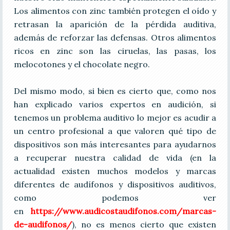
Los alimentos con zinc también protegen el oído y
retrasan la aparición de la pérdida auditiva,
además de reforzar las defensas. Otros alimentos
ricos en zinc son las ciruelas, las pasas, los
melocotones y el chocolate negro.
Del mismo modo, si bien es cierto que, como nos
han explicado varios expertos en audición, si
tenemos un problema auditivo lo mejor es acudir a
un centro profesional a que valoren qué tipo de
dispositivos son más interesantes para ayudarnos
a recuperar nuestra calidad de vida (en la
actualidad existen muchos modelos y marcas
diferentes de audífonos y dispositivos auditivos,
como podemos ver
en
https://www.audicostaudifonos.com/marcas-
de-audifonos/
), no es menos cierto que existen