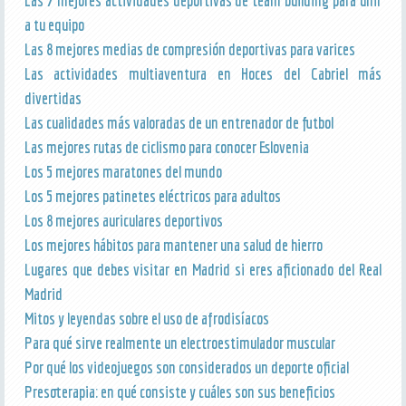
Las 7 mejores actividades deportivas de team building para unir
a tu equipo
Las 8 mejores medias de compresión deportivas para varices
Las actividades multiaventura en Hoces del Cabriel más
divertidas
Las cualidades más valoradas de un entrenador de futbol
Las mejores rutas de ciclismo para conocer Eslovenia
Los 5 mejores maratones del mundo
Los 5 mejores patinetes eléctricos para adultos
Los 8 mejores auriculares deportivos
Los mejores hábitos para mantener una salud de hierro
Lugares que debes visitar en Madrid si eres aficionado del Real
Madrid
Mitos y leyendas sobre el uso de afrodisíacos
Para qué sirve realmente un electroestimulador muscular
Por qué los videojuegos son considerados un deporte oficial
Presoterapia: en qué consiste y cuáles son sus beneficios