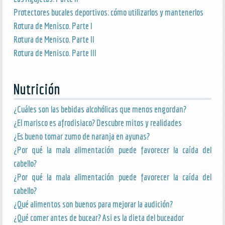
Protectores bucales deportivos: cómo utilizarlos y mantenerlos
Rotura de Menisco. Parte I
Rotura de Menisco. Parte II
Rotura de Menisco. Parte III
Nutrición
¿Cuáles son las bebidas alcohólicas que menos engordan?
¿El marisco es afrodisiaco? Descubre mitos y realidades
¿Es bueno tomar zumo de naranja en ayunas?
¿Por qué la mala alimentación puede favorecer la caída del
cabello?
¿Por qué la mala alimentación puede favorecer la caída del
cabello?
¿Qué alimentos son buenos para mejorar la audición?
¿Qué comer antes de bucear? Asi es la dieta del buceador