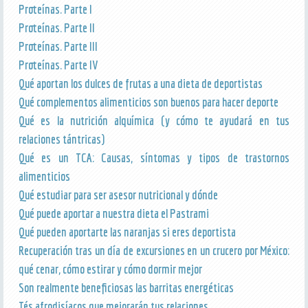
Proteínas. Parte I
Proteínas. Parte II
Proteínas. Parte III
Proteínas. Parte IV
Qué aportan los dulces de frutas a una dieta de deportistas
Qué complementos alimenticios son buenos para hacer deporte
Qué es la nutrición alquímica (y cómo te ayudará en tus
relaciones tántricas)
Qué es un TCA: Causas, síntomas y tipos de trastornos
alimenticios
Qué estudiar para ser asesor nutricional y dónde
Qué puede aportar a nuestra dieta el Pastrami
Qué pueden aportarte las naranjas si eres deportista
Recuperación tras un día de excursiones en un crucero por México:
qué cenar, cómo estirar y cómo dormir mejor
Son realmente beneficiosas las barritas energéticas
Tés afrodisíacos que mejorarán tus relaciones