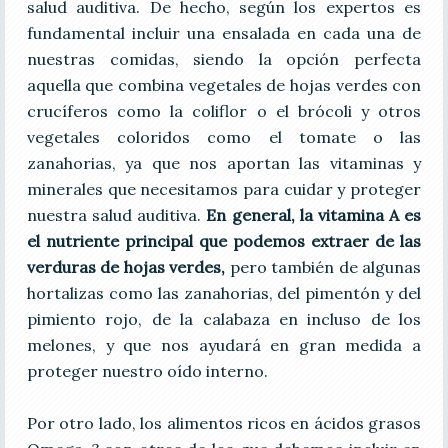
salud auditiva. De hecho, según los expertos es
fundamental incluir una ensalada en cada una de
nuestras comidas, siendo la opción perfecta
aquella que combina vegetales de hojas verdes con
crucíferos como la coliflor o el brócoli y otros
vegetales coloridos como el tomate o las
zanahorias, ya que nos aportan las vitaminas y
minerales que necesitamos para cuidar y proteger
nuestra salud auditiva.
En general, la vitamina A es
el nutriente principal que podemos extraer de las
verduras de hojas verdes,
pero también de algunas
hortalizas como las zanahorias, del pimentón y del
pimiento rojo, de la calabaza en incluso de los
melones, y que nos ayudará en gran medida a
proteger nuestro oído interno.
Por otro lado, los alimentos ricos en ácidos grasos