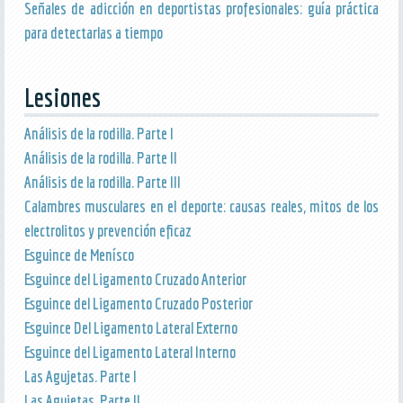
Señales de adicción en deportistas profesionales: guía práctica
para detectarlas a tiempo
Lesiones
Análisis de la rodilla. Parte I
Análisis de la rodilla. Parte II
Análisis de la rodilla. Parte III
Calambres musculares en el deporte: causas reales, mitos de los
electrolitos y prevención eficaz
Esguince de Menísco
Esguince del Ligamento Cruzado Anterior
Esguince del Ligamento Cruzado Posterior
Esguince Del Ligamento Lateral Externo
Esguince del Ligamento Lateral Interno
Las Agujetas. Parte I
Las Agujetas. Parte II