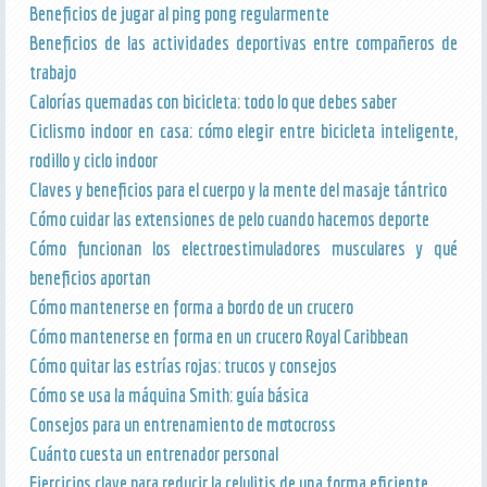
Beneficios de jugar al ping pong regularmente
Beneficios de las actividades deportivas entre compañeros de
trabajo
Calorías quemadas con bicicleta: todo lo que debes saber
Ciclismo indoor en casa: cómo elegir entre bicicleta inteligente,
rodillo y ciclo indoor
Claves y beneficios para el cuerpo y la mente del masaje tántrico
Cómo cuidar las extensiones de pelo cuando hacemos deporte
Cómo funcionan los electroestimuladores musculares y qué
beneficios aportan
Cómo mantenerse en forma a bordo de un crucero
Cómo mantenerse en forma en un crucero Royal Caribbean
Cómo quitar las estrías rojas: trucos y consejos
Cómo se usa la máquina Smith: guía básica
Consejos para un entrenamiento de motocross
Cuánto cuesta un entrenador personal
Ejercicios clave para reducir la celulitis de una forma eficiente