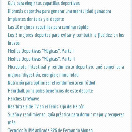
Guía para elegir tus zapatillas deportivas
Hipnosis deportiva para generar una mentalidad ganadora
Implantes dentales y el deporte
Las 10 mejores zapatillas para caminar rápido
Los 5 mejores deportes para evitar y combatir la flacidez en los
brazos
Medias Deportivas “Mágicas”. Parte I
Medias Deportivas “Mágicas”. Parte II
Microbiota intestinal y rendimiento deportivo: qué comer para
mejorar digestión, energía e inmunidad
Nutrición para optimizar el rendimiento en fútbol
Paintball, principales beneficios de este deporte
Parches LifeWave
Rearbitraje de TV en el Tenis. Ojo del Halcón
Sueño y rendimiento: guía práctica para dormir mejor y recuperar
más
Tecnología IBM aplicada R26 de Fernando Alonso