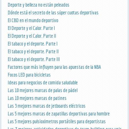
Deporte y belleza no están peleados
Dónde está el secreto de las súper cuotas deportivas
El CBD en el mundo deportivo
El Deporte y el Calor. Parte I
El Deporte y el Calor. Parte II
El tabaco y el deporte. Parte I
El tabaco y el deporte. Parte II
El tabaco y el deporte. Parte III
Factores que más influyen para las apuestas de la NBA
Focos LED para bicicletas
Ideas para negocios de comida saludable
Las 10 mejores marcas de palas de pádel
Las 10 mejores marcas de patines
Las 3 mejores marcas de jetboards eléctricos
Las 5 mejores marcas de zapatillas deportivas para hombre
Las 5 mejores pulsioximetros portátiles para deportistas