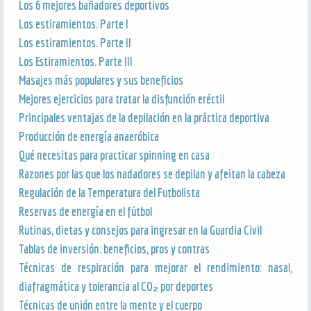
Los 6 mejores bañadores deportivos
Los estiramientos. Parte I
Los estiramientos. Parte II
Los Estiramientos. Parte III
Masajes más populares y sus beneficios
Mejores ejercicios para tratar la disfunción eréctil
Principales ventajas de la depilación en la práctica deportiva
Producción de energía anaeróbica
Qué necesitas para practicar spinning en casa
Razones por las que los nadadores se depilan y afeitan la cabeza
Regulación de la Temperatura del Futbolista
Reservas de energía en el fútbol
Rutinas, dietas y consejos para ingresar en la Guardia Civil
Tablas de inversión: beneficios, pros y contras
Técnicas de respiración para mejorar el rendimiento: nasal,
diafragmática y tolerancia al CO₂ por deportes
Técnicas de unión entre la mente y el cuerpo