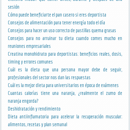
sesión
Cómo puede beneficiarte el pan casero si eres deportista
Consejos de alimentación para tener energía todo el día
Consejos para hacer un uso correcto de pastillas quema grasas
Consejos para no arruinar tu dieta cuando comes mucho en
reuniones empresariales
Creatina monohidrato para deportistas: beneficios reales, dosis,
timing y errores comunes
Cuál es la dieta que una persona mayor debe de seguir,
profesionales del sector nos dan las respuestas
Cuál es la mejor dieta para universitarios en época de exámenes
Cuantas calorías tiene una naranja, ¿realmente el zumo de
naranja engorda?
Deshidratación y rendimiento
Dieta antiinflamatoria para acelerar la recuperación muscular:
alimentos, recetas y plan semanal