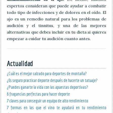
expertos consideran que puede ayudar a combatir
todo tipo de infecciones y de dolores en el oído. El
ajo es un remedio natural para los problemas de
audición y el tinnitus, y una de las mejores
alternativas que debes incluir en tu dieta si quieres
empezar a cuidar tu audición cuanto antes.
Actualidad
¿Cuál es el mejor calzado para deportes de montaña?
¿Es seguro practicar deporte después de hacerte un tatuaje?
¿Puedes ganarte la vida con las apuestas deportivas?
6 fragancias perfectas para hacer deporte
7 claves para conseguir un equipo de alto rendimiento
7 formas en las que el vino te ayudará en tu rendimiento