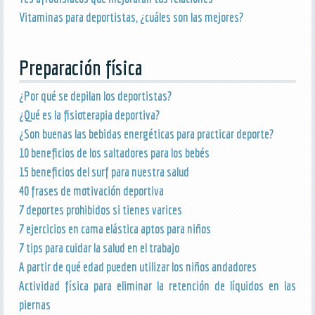
Vitaminas para deportistas, ¿cuáles son las mejores?
Preparación física
¿Por qué se depilan los deportistas?
¿Qué es la fisioterapia deportiva?
¿Son buenas las bebidas energéticas para practicar deporte?
10 beneficios de los saltadores para los bebés
15 beneficios del surf para nuestra salud
40 frases de motivación deportiva
7 deportes prohibidos si tienes varices
7 ejercicios en cama elástica aptos para niños
7 tips para cuidar la salud en el trabajo
A partir de qué edad pueden utilizar los niños andadores
Actividad física para eliminar la retención de líquidos en las
piernas