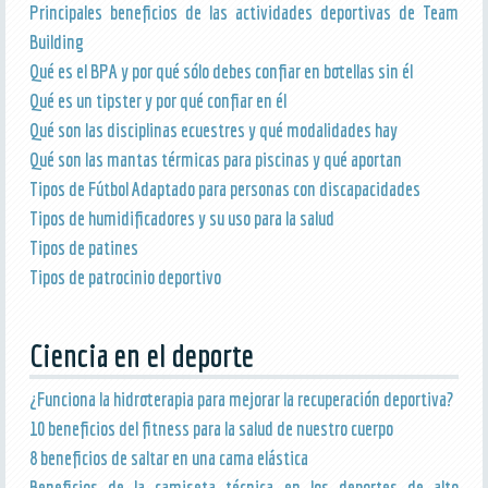
Principales beneficios de las actividades deportivas de Team
Building
Qué es el BPA y por qué sólo debes confiar en botellas sin él
Qué es un tipster y por qué confiar en él
Qué son las disciplinas ecuestres y qué modalidades hay
Qué son las mantas térmicas para piscinas y qué aportan
Tipos de Fútbol Adaptado para personas con discapacidades
Tipos de humidificadores y su uso para la salud
Tipos de patines
Tipos de patrocinio deportivo
Ciencia en el deporte
¿Funciona la hidroterapia para mejorar la recuperación deportiva?
10 beneficios del fitness para la salud de nuestro cuerpo
8 beneficios de saltar en una cama elástica
Beneficios de la camiseta técnica en los deportes de alto