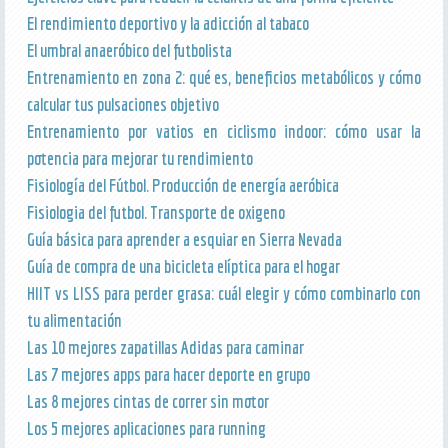
El rendimiento deportivo y la adicción al tabaco
El umbral anaeróbico del futbolista
Entrenamiento en zona 2: qué es, beneficios metabólicos y cómo
calcular tus pulsaciones objetivo
Entrenamiento por vatios en ciclismo indoor: cómo usar la
potencia para mejorar tu rendimiento
Fisiología del Fútbol. Producción de energía aeróbica
Fisiologia del futbol. Transporte de oxigeno
Guía básica para aprender a esquiar en Sierra Nevada
Guía de compra de una bicicleta elíptica para el hogar
HIIT vs LISS para perder grasa: cuál elegir y cómo combinarlo con
tu alimentación
Las 10 mejores zapatillas Adidas para caminar
Las 7 mejores apps para hacer deporte en grupo
Las 8 mejores cintas de correr sin motor
Los 5 mejores aplicaciones para running