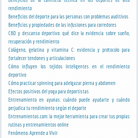
rendimiento
Beneficios del deporte para las personas con problemas auditivos
Beneficios y propiedades de las infusiones para corredores
CBD y descanso deportivo: qué dice la evidencia sobre sueño,
recuperación y rendimiento
Colágeno, gelatina y vitamina C: evidencia y protocolo para
fortalecer tendones y articulaciones
Cómo influyen los tejidos inteligentes en el rendimiento
deportivo
Cómo practicar spinning para adelgazar pierna y abdomen
Efectos positivos del yoga para deportistas
Entrenamiento en ayunas: cuándo puede ayudarte y cuándo
perjudica tu rendimiento según el deporte
Entrenamientos.com: la mejor herramienta para crear tus propias
rutinas y entrenamientos online
Fenómeno. Aprende a Vivir