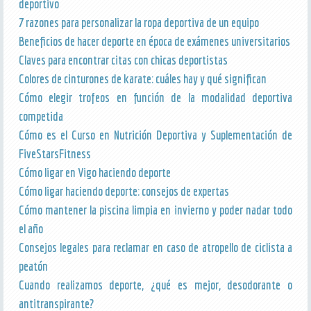
deportivo
7 razones para personalizar la ropa deportiva de un equipo
Beneficios de hacer deporte en época de exámenes universitarios
Claves para encontrar citas con chicas deportistas
Colores de cinturones de karate: cuáles hay y qué significan
Cómo elegir trofeos en función de la modalidad deportiva
competida
Cómo es el Curso en Nutrición Deportiva y Suplementación de
FiveStarsFitness
Cómo ligar en Vigo haciendo deporte
Cómo ligar haciendo deporte: consejos de expertas
Cómo mantener la piscina limpia en invierno y poder nadar todo
el año
Consejos legales para reclamar en caso de atropello de ciclista a
peatón
Cuando realizamos deporte, ¿qué es mejor, desodorante o
antitranspirante?