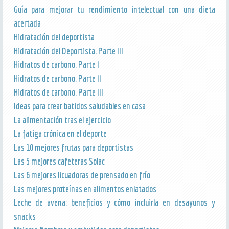
Guía para mejorar tu rendimiento intelectual con una dieta
acertada
Hidratación del deportista
Hidratación del Deportista. Parte III
Hidratos de carbono. Parte I
Hidratos de carbono. Parte II
Hidratos de carbono. Parte III
Ideas para crear batidos saludables en casa
La alimentación tras el ejercicio
La fatiga crónica en el deporte
Las 10 mejores frutas para deportistas
Las 5 mejores cafeteras Solac
Las 6 mejores licuadoras de prensado en frío
Las mejores proteínas en alimentos enlatados
Leche de avena: beneficios y cómo incluirla en desayunos y
snacks