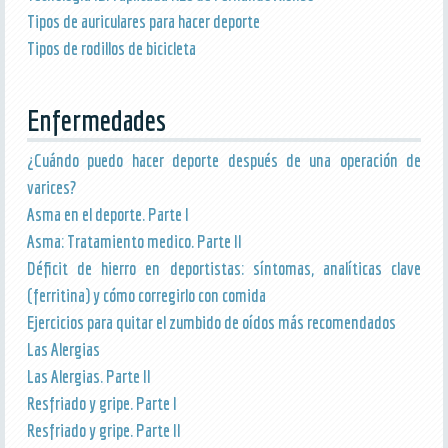
Tipos de auriculares para hacer deporte
Tipos de rodillos de bicicleta
Enfermedades
¿Cuándo puedo hacer deporte después de una operación de
varices?
Asma en el deporte. Parte I
Asma: Tratamiento medico. Parte II
Déficit de hierro en deportistas: síntomas, analíticas clave
(ferritina) y cómo corregirlo con comida
Ejercicios para quitar el zumbido de oídos más recomendados
Las Alergias
Las Alergias. Parte II
Resfriado y gripe. Parte I
Resfriado y gripe. Parte II