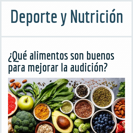
Deporte y Nutrición
¿Qué alimentos son buenos
para mejorar la audición?