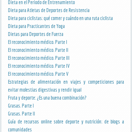
Dieta en el Periodo de Entrenamiento
Dieta para Atletas de Deportes de Resistencia
Dieta para ciclistas: qué comer y cuándo en una ruta ciclista
Dieta para Practicantes de Yoga
Dietas para Deportes de Fuerza
El reconocimiento médico. Parte I
El reconocimiento médico. Parte II
El reconocimiento médico. Parte III
El reconocimiento médico. Parte IV
El reconocimiento médico. Parte V
Estrategias de alimentación en viajes y competiciones para
evitar molestias digestivas y rendir igual
Fruta y deporte: ¿Es una buena combinación?
Grasas. Parte I
Grasas. Parte II
Guía de recursos online sobre deporte y nutrición: de blogs a
comunidades