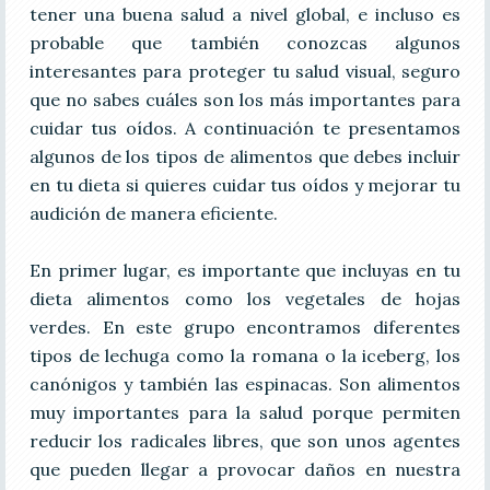
tener una buena salud a nivel global, e incluso es
probable que también conozcas algunos
interesantes para proteger tu salud visual, seguro
que no sabes cuáles son los más importantes para
cuidar tus oídos. A continuación te presentamos
algunos de los tipos de alimentos que debes incluir
en tu dieta si quieres cuidar tus oídos y mejorar tu
audición de manera eficiente.
En primer lugar, es importante que incluyas en tu
dieta alimentos como los vegetales de hojas
verdes. En este grupo encontramos diferentes
tipos de lechuga como la romana o la iceberg, los
canónigos y también las espinacas. Son alimentos
muy importantes para la salud porque permiten
reducir los radicales libres, que son unos agentes
que pueden llegar a provocar daños en nuestra