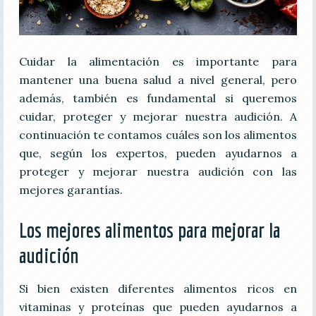
Cuidar la alimentación es importante para
mantener una buena salud a nivel general, pero
además, también es fundamental si queremos
cuidar, proteger y mejorar nuestra audición. A
continuación te contamos cuáles son los alimentos
que, según los expertos, pueden ayudarnos a
proteger y mejorar nuestra audición con las
mejores garantías.
Los mejores alimentos para mejorar la
audición
Si bien existen diferentes alimentos ricos en
vitaminas y proteínas que pueden ayudarnos a