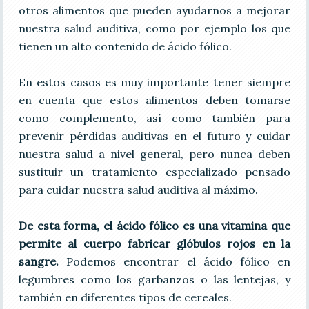
otros alimentos que pueden ayudarnos a mejorar
nuestra salud auditiva, como por ejemplo los que
tienen un alto contenido de ácido fólico.
En estos casos es muy importante tener siempre
en cuenta que estos alimentos deben tomarse
como complemento, así como también para
prevenir pérdidas auditivas en el futuro y cuidar
nuestra salud a nivel general, pero nunca deben
sustituir un tratamiento especializado pensado
para cuidar nuestra salud auditiva al máximo.
De esta forma, el ácido fólico es una vitamina que
permite al cuerpo fabricar glóbulos rojos en la
sangre.
Podemos encontrar el ácido fólico en
legumbres como los garbanzos o las lentejas, y
también en diferentes tipos de cereales.