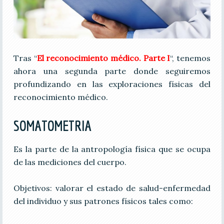
Tras “
El reconocimiento médico. Parte I
“, tenemos
ahora una segunda parte donde seguiremos
profundizando en las exploraciones físicas del
reconocimiento médico.
SOMATOMETRIA
Es la parte de la antropología física que se ocupa
de las mediciones del cuerpo.
Objetivos: valorar el estado de salud-enfermedad
del individuo y sus patrones físicos tales como: