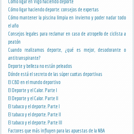
Cómo ligar en Vigo haciendo deporte
Cómo ligar haciendo deporte: consejos de expertas
Cómo mantener la piscina limpia en invierno y poder nadar todo
el año
Consejos legales para reclamar en caso de atropello de ciclista a
peatón
Cuando realizamos deporte, ¿qué es mejor, desodorante o
antitranspirante?
Deporte y belleza no están peleados
Dónde está el secreto de las súper cuotas deportivas
El CBD en el mundo deportivo
El Deporte y el Calor. Parte I
El Deporte y el Calor. Parte II
El tabaco y el deporte. Parte I
El tabaco y el deporte. Parte II
El tabaco y el deporte. Parte III
Factores que más influyen para las apuestas de la NBA