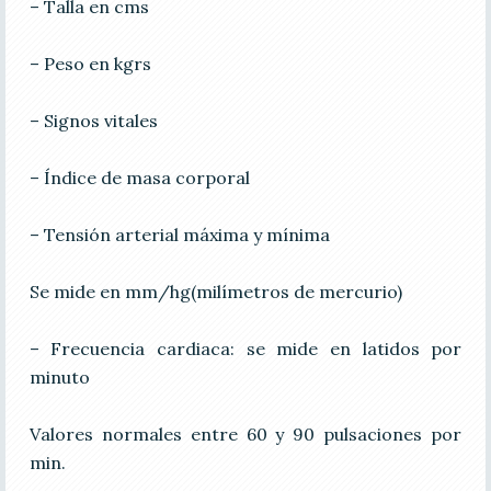
– Talla en cms
– Peso en kgrs
– Signos vitales
– Índice de masa corporal
– Tensión arterial máxima y mínima
Se mide en mm/hg(milímetros de mercurio)
– Frecuencia cardiaca: se mide en latidos por
minuto
Valores normales entre 60 y 90 pulsaciones por
min.