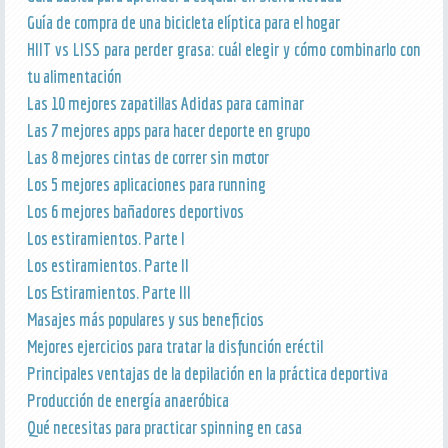
Guía de compra de una bicicleta elíptica para el hogar
HIIT vs LISS para perder grasa: cuál elegir y cómo combinarlo con
tu alimentación
Las 10 mejores zapatillas Adidas para caminar
Las 7 mejores apps para hacer deporte en grupo
Las 8 mejores cintas de correr sin motor
Los 5 mejores aplicaciones para running
Los 6 mejores bañadores deportivos
Los estiramientos. Parte I
Los estiramientos. Parte II
Los Estiramientos. Parte III
Masajes más populares y sus beneficios
Mejores ejercicios para tratar la disfunción eréctil
Principales ventajas de la depilación en la práctica deportiva
Producción de energía anaeróbica
Qué necesitas para practicar spinning en casa