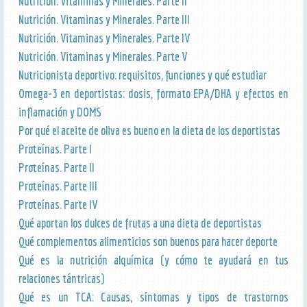
Nutrición. Vitaminas y Minerales. Parte II
Nutrición. Vitaminas y Minerales. Parte III
Nutrición. Vitaminas y Minerales. Parte IV
Nutrición. Vitaminas y Minerales. Parte V
Nutricionista deportivo: requisitos, funciones y qué estudiar
Omega-3 en deportistas: dosis, formato EPA/DHA y efectos en
inflamación y DOMS
Por qué el aceite de oliva es bueno en la dieta de los deportistas
Proteínas. Parte I
Proteínas. Parte II
Proteínas. Parte III
Proteínas. Parte IV
Qué aportan los dulces de frutas a una dieta de deportistas
Qué complementos alimenticios son buenos para hacer deporte
Qué es la nutrición alquímica (y cómo te ayudará en tus
relaciones tántricas)
Qué es un TCA: Causas, síntomas y tipos de trastornos