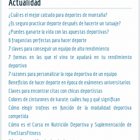
Actualidad
¿Cuál es el mejor calzado para deportes de montaña?
¿Es seguro practicar deporte después de hacerte un tatuaje?
¿Puedes ganarte la vida con las apuestas deportivas?
6 fragancias perfectas para hacer deporte
7 claves para conseguir un equipo de alto rendimiento
7 formas en las que el vino te ayudará en tu rendimiento
deportivo
7 razones para personalizar la ropa deportiva de un equipo
Beneficios de hacer deporte en época de exámenes universitarios
Claves para encontrar citas con chicas deportistas
Colores de cinturones de karate: cuáles hay y qué significan
Cómo elegir trofeos en función de la modalidad deportiva
competida
Cómo es el Curso en Nutrición Deportiva y Suplementación de
FiveStarsFitness