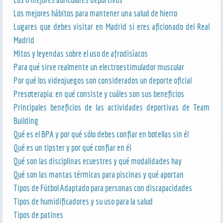
Los mejores hábitos para mantener una salud de hierro
Lugares que debes visitar en Madrid si eres aficionado del Real
Madrid
Mitos y leyendas sobre el uso de afrodisíacos
Para qué sirve realmente un electroestimulador muscular
Por qué los videojuegos son considerados un deporte oficial
Presoterapia: en qué consiste y cuáles son sus beneficios
Principales beneficios de las actividades deportivas de Team
Building
Qué es el BPA y por qué sólo debes confiar en botellas sin él
Qué es un tipster y por qué confiar en él
Qué son las disciplinas ecuestres y qué modalidades hay
Qué son las mantas térmicas para piscinas y qué aportan
Tipos de Fútbol Adaptado para personas con discapacidades
Tipos de humidificadores y su uso para la salud
Tipos de patines