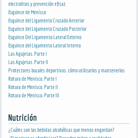
electrolitos y prevención eficaz
Esguince de Menísco
Esguince del Ligamento Cruzado Anterior
Esguince del Ligamento Cruzado Posterior
Esguince Del Ligamento Lateral Externo
Esguince del Ligamento Lateral Interno
Las Agujetas. Parte I
Las Agujetas. Parte II
Protectores bucales deportivos: cómo utilizarlos y mantenerlos
Rotura de Menisco. Parte I
Rotura de Menisco. Parte II
Rotura de Menisco. Parte III
Nutrición
¿Cuáles son las bebidas alcohólicas que menos engordan?