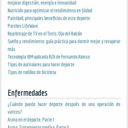
mejorar digestión, energía e inmunidad
Nutrición para optimizar el rendimiento en fútbol
Paintball, principales beneficios de este deporte
Parches LifeWave
Rearbitraje de TV en el Tenis. Ojo del Halcón
Sueño y rendimiento: guía práctica para dormir mejor y recuperar
más
Tecnología IBM aplicada R26 de Fernando Alonso
Tipos de auriculares para hacer deporte
Tipos de rodillos de bicicleta
Enfermedades
¿Cuándo puedo hacer deporte después de una operación de
varices?
Asma en el deporte. Parte I
Asma: Tratamiento medico. Parte II