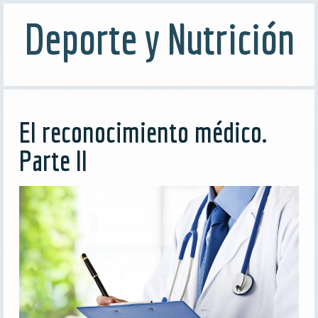
Deporte y Nutrición
El reconocimiento médico.
Parte II