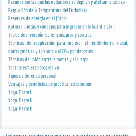
Razones por las que los nadadores se depilan y afeitan la cabeza
Regulación de la Temperatura del Futbolista
Reservas de energía en el fútbol
Rutinas, dietas y consejos para ingresar en la Guardia Civil
Tablas de inversión: beneficios, pros y contras
Técnicas de respiración para mejorar el rendimiento: nasal,
diafragmática y tolerancia al CO₂ por deportes
Técnicas de unión entre la mente y el cuerpo
Test de esfuerzo progresivo
Tipos de defensa personal
Ventajas y beneficios de practicar ciclo indoor
Yoga. Parte I
Yoga. Parte II
Yoga. Parte III