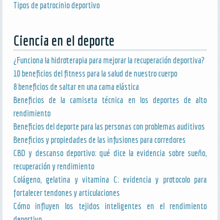
Tipos de patrocinio deportivo
Ciencia en el deporte
¿Funciona la hidroterapia para mejorar la recuperación deportiva?
10 beneficios del fitness para la salud de nuestro cuerpo
8 beneficios de saltar en una cama elástica
Beneficios de la camiseta técnica en los deportes de alto
rendimiento
Beneficios del deporte para las personas con problemas auditivos
Beneficios y propiedades de las infusiones para corredores
CBD y descanso deportivo: qué dice la evidencia sobre sueño,
recuperación y rendimiento
Colágeno, gelatina y vitamina C: evidencia y protocolo para
fortalecer tendones y articulaciones
Cómo influyen los tejidos inteligentes en el rendimiento
deportivo