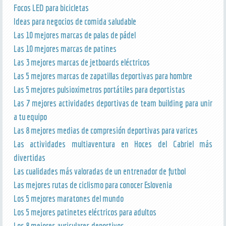
Focos LED para bicicletas
Ideas para negocios de comida saludable
Las 10 mejores marcas de palas de pádel
Las 10 mejores marcas de patines
Las 3 mejores marcas de jetboards eléctricos
Las 5 mejores marcas de zapatillas deportivas para hombre
Las 5 mejores pulsioximetros portátiles para deportistas
Las 7 mejores actividades deportivas de team building para unir
a tu equipo
Las 8 mejores medias de compresión deportivas para varices
Las actividades multiaventura en Hoces del Cabriel más
divertidas
Las cualidades más valoradas de un entrenador de futbol
Las mejores rutas de ciclismo para conocer Eslovenia
Los 5 mejores maratones del mundo
Los 5 mejores patinetes eléctricos para adultos
Los 8 mejores auriculares deportivos