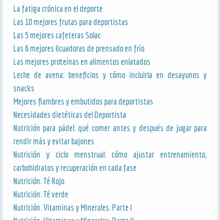
La fatiga crónica en el deporte
Las 10 mejores frutas para deportistas
Las 5 mejores cafeteras Solac
Las 6 mejores licuadoras de prensado en frío
Las mejores proteínas en alimentos enlatados
Leche de avena: beneficios y cómo incluirla en desayunos y
snacks
Mejores fiambres y embutidos para deportistas
Necesidades dietéticas del Deportista
Nutrición para pádel: qué comer antes y después de jugar para
rendir más y evitar bajones
Nutrición y ciclo menstrual: cómo ajustar entrenamiento,
carbohidratos y recuperación en cada fase
Nutrición. Té Rojo
Nutrición. Té verde
Nutrición. Vitaminas y Minerales. Parte I