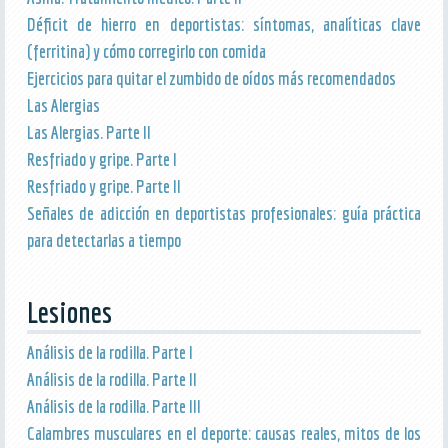
Déficit de hierro en deportistas: síntomas, analíticas clave
(ferritina) y cómo corregirlo con comida
Ejercicios para quitar el zumbido de oídos más recomendados
Las Alergias
Las Alergias. Parte II
Resfriado y gripe. Parte I
Resfriado y gripe. Parte II
Señales de adicción en deportistas profesionales: guía práctica
para detectarlas a tiempo
Lesiones
Análisis de la rodilla. Parte I
Análisis de la rodilla. Parte II
Análisis de la rodilla. Parte III
Calambres musculares en el deporte: causas reales, mitos de los