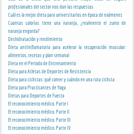
profesionales del sector nos dan las respuestas
Cuál es la mejor dieta para universitarios en época de exámenes
Cuantas calorías tiene una naranja, ¿realmente el zumo de
naranja engorda?
Deshidratación y rendimiento
Dieta antiinflamatoria para acelerar la recuperación muscular:
alimentos, recetas y plan semanal
Dieta en el Periodo de Entrenamiento
Dieta para Atletas de Deportes de Resistencia
Dieta para ciclistas: qué comer y cuándo en una ruta ciclista
Dieta para Practicantes de Yoga
Dietas para Deportes de Fuerza
El reconocimiento médico. Parte I
El reconocimiento médico. Parte II
El reconocimiento médico. Parte III
El reconocimiento médico. Parte IV