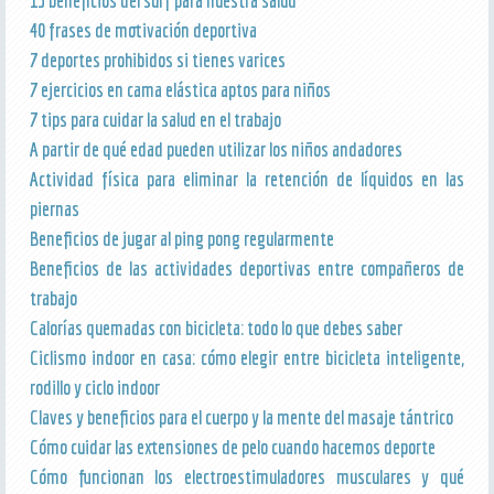
15 beneficios del surf para nuestra salud
40 frases de motivación deportiva
7 deportes prohibidos si tienes varices
7 ejercicios en cama elástica aptos para niños
7 tips para cuidar la salud en el trabajo
A partir de qué edad pueden utilizar los niños andadores
Actividad física para eliminar la retención de líquidos en las
piernas
Beneficios de jugar al ping pong regularmente
Beneficios de las actividades deportivas entre compañeros de
trabajo
Calorías quemadas con bicicleta: todo lo que debes saber
Ciclismo indoor en casa: cómo elegir entre bicicleta inteligente,
rodillo y ciclo indoor
Claves y beneficios para el cuerpo y la mente del masaje tántrico
Cómo cuidar las extensiones de pelo cuando hacemos deporte
Cómo funcionan los electroestimuladores musculares y qué