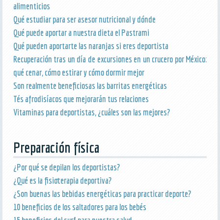
alimenticios
Qué estudiar para ser asesor nutricional y dónde
Qué puede aportar a nuestra dieta el Pastrami
Qué pueden aportarte las naranjas si eres deportista
Recuperación tras un día de excursiones en un crucero por México:
qué cenar, cómo estirar y cómo dormir mejor
Son realmente beneficiosas las barritas energéticas
Tés afrodisíacos que mejorarán tus relaciones
Vitaminas para deportistas, ¿cuáles son las mejores?
Preparación física
¿Por qué se depilan los deportistas?
¿Qué es la fisioterapia deportiva?
¿Son buenas las bebidas energéticas para practicar deporte?
10 beneficios de los saltadores para los bebés