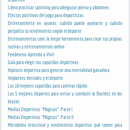
Cómo practicar spinning para adelgazar pierna y abdomen
Efectos positivos del yoga para deportistas
Entrenamiento en ayunas: cuándo puede ayudarte y cuándo
perjudica tu rendimiento según el deporte
Entrenamientos.com: la mejor herramienta para crear tus propias
rutinas y entrenamientos online
Fenómeno. Aprende a Vivir
Guía para elegir tus zapatillas deportivas
Hipnosis deportiva para generar una mentalidad ganadora
Implantes dentales y el deporte
Las 10 mejores zapatillas para caminar rápido
Los 5 mejores deportes para evitar y combatir la flacidez en los
brazos
Medias Deportivas “Mágicas”. Parte I
Medias Deportivas “Mágicas”. Parte II
Microbiota intestinal y rendimiento deportivo: qué comer para