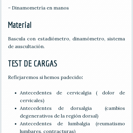
– Dinamometría en manos
Material
Bascula con estadiómetro, dinamómetro, sistema
de auscultación.
TEST DE CARGAS
Reflejaremos si hemos padecido
:
Antecedentes de cervicalgia ( dolor de
cervicales)
Antecedentes de dorsalgia (cambios
degenerativos de la región dorsal)
Antecedentes de lumbalgia (reumatismo
lumbares, contracturas)