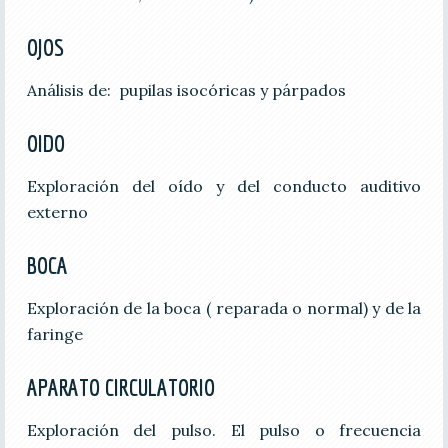
OJOS
Análisis de: pupilas isocóricas y párpados
OIDO
Exploración del oído y del conducto auditivo
externo
BOCA
Exploración de la boca ( reparada o normal) y de la
faringe
APARATO CIRCULATORIO
Exploración del pulso. El pulso o frecuencia