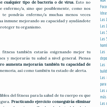
NBA
e cualquier tipo de bacteria o de virus.
Esto no
Foco
te enfermo/a, sino que posiblemente, como nos
Idea
, te pondrás enfermo/a muchas menos veces
Las 
tema inmune mejorando su capacidad y ayudándote
Las 
proteger tu organismo.
Las 
Las 
hom
Las 
l fitness también estarás oxigenando mejor tu
es y mejorarás tu salud a nivel general. Piensa
depo
rebro aumenta mejorarán también tu capacidad de
Las 
memoria, así como también tu estado de alerta.
build
Las 
para
Las 
dibles del fitness para la salud de tu cuerpo es que
más 
igura.
Practicando ejercicio conseguirás eliminar
Las 