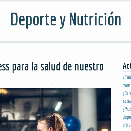
Deporte y Nutrición
ess para la salud de nuestro
Ac
¿Cu
mon
¿Es 
tatu
¿Pu
depo
6 fr