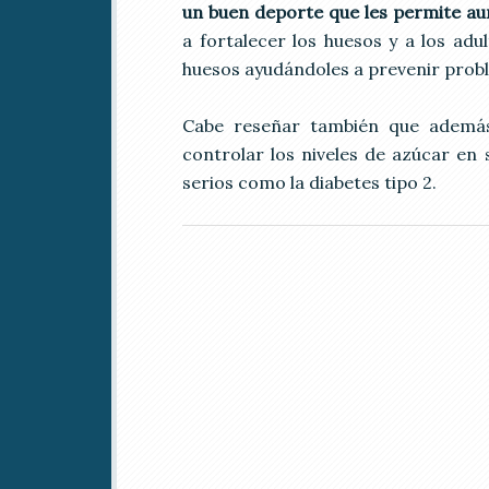
un buen deporte que les permite au
a fortalecer los huesos y a los adu
huesos ayudándoles a prevenir prob
Cabe reseñar también que además 
controlar los niveles de azúcar en
serios como la diabetes tipo 2.