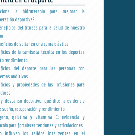
nciona la hidroterapia para mejorar la
peración deportiva?
eneficios del fitness para la salud de nuestro
po
neficios de saltar en una cama elástica
ficios de la camiseta técnica en los deportes
lto rendimiento
ficios del deporte para las personas con
lemas auditivos
ficios y propiedades de las infusiones para
edores
y descanso deportivo: qué dice la evidencia
e sueño, recuperación y rendimiento
geno, gelatina y vitamina C: evidencia y
ocolo para fortalecer tendones y articulaciones
 influyen los tejidos inteligentes en el