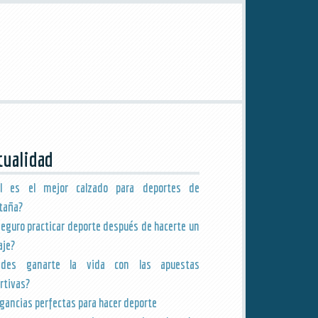
tualidad
ál es el mejor calzado para deportes de
taña?
seguro practicar deporte después de hacerte un
aje?
edes ganarte la vida con las apuestas
rtivas?
agancias perfectas para hacer deporte