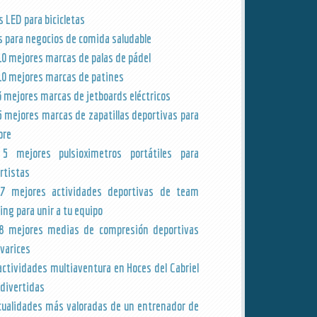
s LED para bicicletas
s para negocios de comida saludable
10 mejores marcas de palas de pádel
10 mejores marcas de patines
3 mejores marcas de jetboards eléctricos
5 mejores marcas de zapatillas deportivas para
bre
5 mejores pulsioximetros portátiles para
rtistas
7 mejores actividades deportivas de team
ing para unir a tu equipo
8 mejores medias de compresión deportivas
 varices
actividades multiaventura en Hoces del Cabriel
divertidas
cualidades más valoradas de un entrenador de