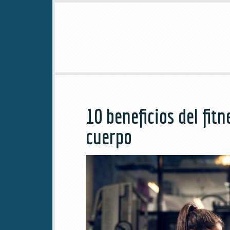
10 beneficios del fitn
cuerpo