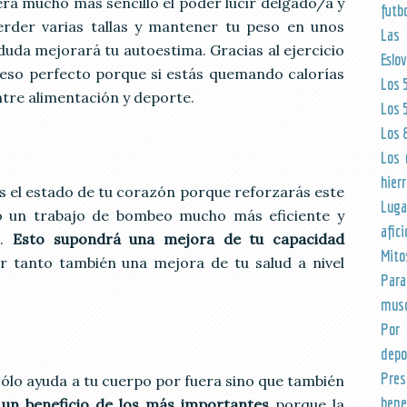
erá mucho más sencillo el poder lucir delgado/a y
futb
erder varias tallas y mantener tu peso en unos
Las
duda mejorará tu autoestima. Gracias al ejercicio
Eslo
eso perfecto porque si estás quemando calorías
Los 
ntre alimentación y deporte.
Los 
Los 
Los 
hier
 el estado de tu corazón porque reforzarás este
Luga
o un trabajo de bombeo mucho más eficiente y
afic
a.
Esto supondrá una mejora de tu capacidad
Mito
r tanto también una mejora de tu salud a nivel
Para
musc
Por 
depor
Pres
sólo ayuda a tu cuerpo por fuera sino que también
bene
 un beneficio de los más importantes
porque la