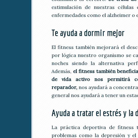
estimulación de nuestras células 
enfermedades como el alzheimer o e
Te ayuda a dormir mejor
El fitness también mejorará el des
por lógica nuestro organismo se ca
noches siendo la alternativa per
Además,
el fitness también benefici
de vida activo nos permitirá
reparador,
nos ayudará a concentra
general nos ayudará a tener un est
Ayuda a tratar el estrés y la
La práctica deportiva de fitness
problemas como la depresión y el e