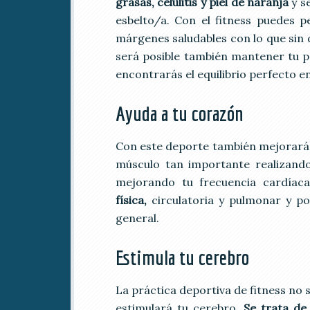
grasas, celulitis y piel de naranja
y s
esbelto/a. Con el fitness puedes p
márgenes saludables con lo que sin 
será posible también mantener tu p
encontrarás el equilibrio perfecto e
Ayuda a tu corazón
Con este deporte también mejorarás
músculo tan importante realizand
mejorando tu frecuencia cardíac
física,
circulatoria y pulmonar y po
general.
Estimula tu cerebro
La práctica deportiva de fitness no 
estimulará tu cerebro.
Se trata de