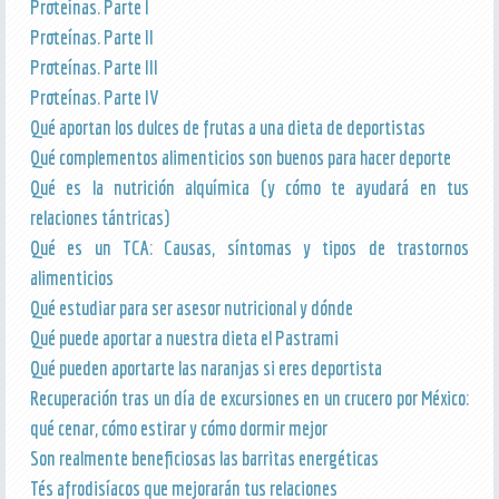
Proteínas. Parte I
Proteínas. Parte II
Proteínas. Parte III
Proteínas. Parte IV
Qué aportan los dulces de frutas a una dieta de deportistas
Qué complementos alimenticios son buenos para hacer deporte
Qué es la nutrición alquímica (y cómo te ayudará en tus
relaciones tántricas)
Qué es un TCA: Causas, síntomas y tipos de trastornos
alimenticios
Qué estudiar para ser asesor nutricional y dónde
Qué puede aportar a nuestra dieta el Pastrami
Qué pueden aportarte las naranjas si eres deportista
Recuperación tras un día de excursiones en un crucero por México:
qué cenar, cómo estirar y cómo dormir mejor
Son realmente beneficiosas las barritas energéticas
Tés afrodisíacos que mejorarán tus relaciones