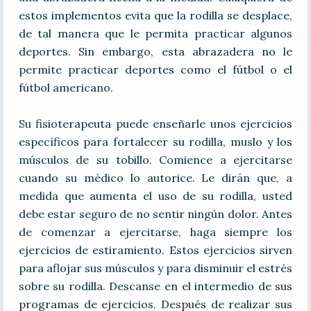
estos implementos evita que la rodilla se desplace,
de tal manera que le permita practicar algunos
deportes. Sin embargo, esta abrazadera no le
permite practicar deportes como el fútbol o el
fútbol americano.
Su fisioterapeuta puede enseñarle unos ejercicios
específicos para fortalecer su rodilla, muslo y los
músculos de su tobillo. Comience a ejercitarse
cuando su médico lo autorice. Le dirán que, a
medida que aumenta el uso de su rodilla, usted
debe estar seguro de no sentir ningún dolor. Antes
de comenzar a ejercitarse, haga siempre los
ejercicios de estiramiento. Estos ejercicios sirven
para aflojar sus músculos y para disminuir el estrés
sobre su rodilla. Descanse en el intermedio de sus
programas de ejercicios. Después de realizar sus