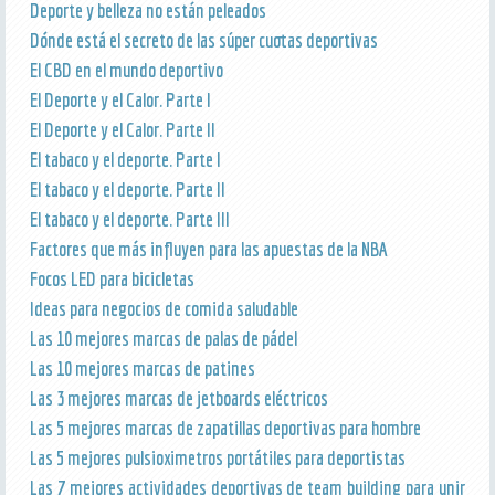
Deporte y belleza no están peleados
Dónde está el secreto de las súper cuotas deportivas
El CBD en el mundo deportivo
El Deporte y el Calor. Parte I
El Deporte y el Calor. Parte II
El tabaco y el deporte. Parte I
El tabaco y el deporte. Parte II
El tabaco y el deporte. Parte III
Factores que más influyen para las apuestas de la NBA
Focos LED para bicicletas
Ideas para negocios de comida saludable
Las 10 mejores marcas de palas de pádel
Las 10 mejores marcas de patines
Las 3 mejores marcas de jetboards eléctricos
Las 5 mejores marcas de zapatillas deportivas para hombre
Las 5 mejores pulsioximetros portátiles para deportistas
Las 7 mejores actividades deportivas de team building para unir