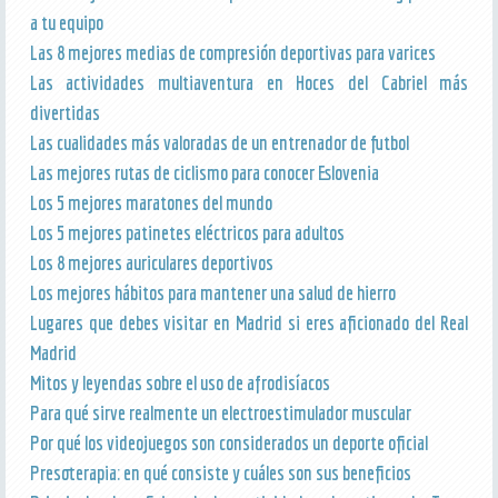
a tu equipo
Las 8 mejores medias de compresión deportivas para varices
Las actividades multiaventura en Hoces del Cabriel más
divertidas
Las cualidades más valoradas de un entrenador de futbol
Las mejores rutas de ciclismo para conocer Eslovenia
Los 5 mejores maratones del mundo
Los 5 mejores patinetes eléctricos para adultos
Los 8 mejores auriculares deportivos
Los mejores hábitos para mantener una salud de hierro
Lugares que debes visitar en Madrid si eres aficionado del Real
Madrid
Mitos y leyendas sobre el uso de afrodisíacos
Para qué sirve realmente un electroestimulador muscular
Por qué los videojuegos son considerados un deporte oficial
Presoterapia: en qué consiste y cuáles son sus beneficios