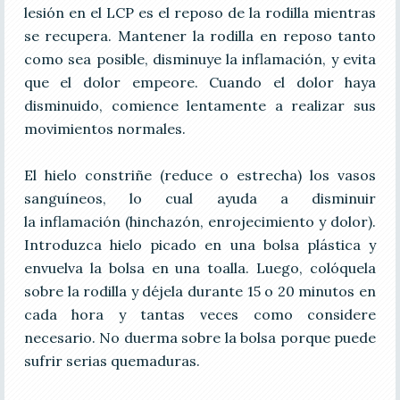
lesión en el LCP es el reposo de la rodilla mientras
se recupera. Mantener la rodilla en reposo tanto
como sea posible, disminuye la inflamación, y evita
que el dolor empeore. Cuando el dolor haya
disminuido, comience lentamente a realizar sus
movimientos normales.
El hielo constriñe (reduce o estrecha) los vasos
sanguíneos, lo cual ayuda a disminuir
la inflamación (hinchazón, enrojecimiento y dolor).
Introduzca hielo picado en una bolsa plástica y
envuelva la bolsa en una toalla. Luego, colóquela
sobre la rodilla y déjela durante 15 o 20 minutos en
cada hora y tantas veces como considere
necesario. No duerma sobre la bolsa porque puede
sufrir serias quemaduras.