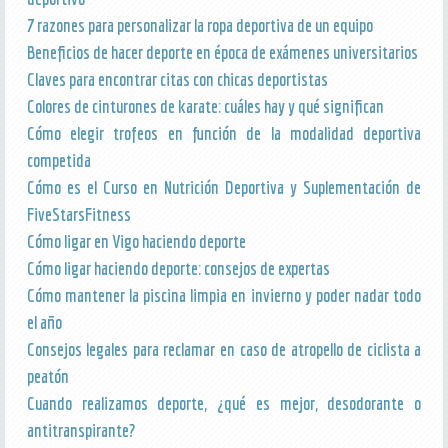
7 razones para personalizar la ropa deportiva de un equipo
Beneficios de hacer deporte en época de exámenes universitarios
Claves para encontrar citas con chicas deportistas
Colores de cinturones de karate: cuáles hay y qué significan
Cómo elegir trofeos en función de la modalidad deportiva
competida
Cómo es el Curso en Nutrición Deportiva y Suplementación de
FiveStarsFitness
Cómo ligar en Vigo haciendo deporte
Cómo ligar haciendo deporte: consejos de expertas
Cómo mantener la piscina limpia en invierno y poder nadar todo
el año
Consejos legales para reclamar en caso de atropello de ciclista a
peatón
Cuando realizamos deporte, ¿qué es mejor, desodorante o
antitranspirante?