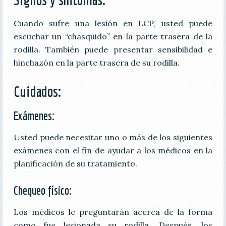
Cuando sufre una lesión en LCP, usted puede
escuchar un “chasquido” en la parte trasera de la
rodilla. También puede presentar sensibilidad e
hinchazón en la parte trasera de su rodilla.
Cuidados:
Exámenes:
Usted puede necesitar uno o más de los siguientes
exámenes con el fin de ayudar a los médicos en la
planificación de su tratamiento.
Chequeo físico:
Los médicos le preguntarán acerca de la forma
como fue lesionada su rodilla. Después, los