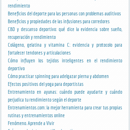
rendimiento
Beneficios del deporte para las personas con problemas auditivos
Beneficios y propiedades de las infusiones para corredores
CBD y descanso deportivo: qué dice la evidencia sobre sueño,
recuperación y rendimiento
Colágeno, gelatina y vitamina C: evidencia y protocolo para
fortalecer tendones y articulaciones
Cómo influyen los tejidos inteligentes en el rendimiento
deportivo
Cómo practicar spinning para adelgazar pierna y abdomen
Efectos positivos del yoga para deportistas
Entrenamiento en ayunas: cuándo puede ayudarte y cuándo
perjudica tu rendimiento según el deporte
Entrenamientos.com: la mejor herramienta para crear tus propias
rutinas y entrenamientos online
Fenómeno. Aprende a Vivir