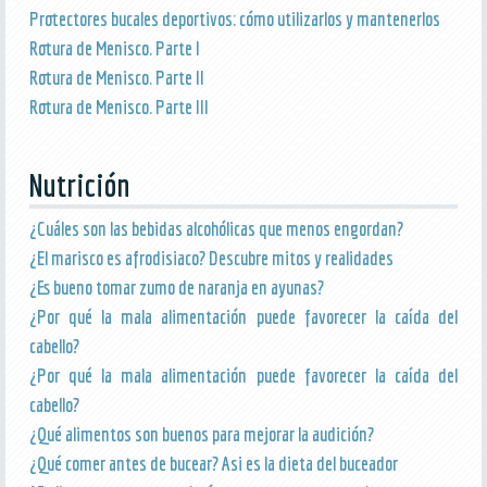
Protectores bucales deportivos: cómo utilizarlos y mantenerlos
Rotura de Menisco. Parte I
Rotura de Menisco. Parte II
Rotura de Menisco. Parte III
Nutrición
¿Cuáles son las bebidas alcohólicas que menos engordan?
¿El marisco es afrodisiaco? Descubre mitos y realidades
¿Es bueno tomar zumo de naranja en ayunas?
¿Por qué la mala alimentación puede favorecer la caída del
cabello?
¿Por qué la mala alimentación puede favorecer la caída del
cabello?
¿Qué alimentos son buenos para mejorar la audición?
¿Qué comer antes de bucear? Asi es la dieta del buceador