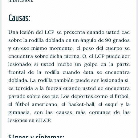
Causas:
Una lesión del LCP se presenta cuando usted cae
sobre la rodilla doblada en un ángulo de 90 grados
y en ese mismo momento, el peso del cuerpo se
encuentra sobre dicha pierna. O, el LCP puede ser
lesionado si usted recibe un golpe en la parte
frontal de la rodilla cuando ésta se encuentra
doblada. La rodilla también puede ser lesionada si,
es torcida a la fuerza cuando usted se encuentra
parado sobre ese pie. Los deportes como el fútbol,
el fútbol americano, el basket-ball, el esquí y la
gimnasia, son las causas más comunes de las
lesiones en el LCP.
Signos y síntomas: