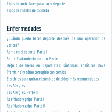
Tipos de auriculares para hacer deporte
Tipos de rodillos de bicicleta
Enfermedades
¿Cuándo puedo hacer deporte después de una operación de
varices?
Asma en el deporte. Parte I
Asma: Tratamiento medico. Parte II
Déficit de hierro en deportistas: síntomas, analíticas clave
(ferritina) y cómo corregirlo con comida
Ejercicios para quitar el zumbido de oídos más recomendados
Las Alergias
Las Alergias. Parte II
Resfriado y gripe. Parte I
Resfriado y gripe. Parte II