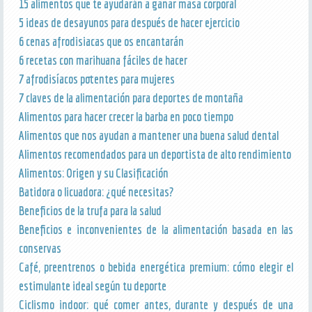
15 alimentos que te ayudarán a ganar masa corporal
5 ideas de desayunos para después de hacer ejercicio
6 cenas afrodisiacas que os encantarán
6 recetas con marihuana fáciles de hacer
7 afrodisíacos potentes para mujeres
7 claves de la alimentación para deportes de montaña
Alimentos para hacer crecer la barba en poco tiempo
Alimentos que nos ayudan a mantener una buena salud dental
Alimentos recomendados para un deportista de alto rendimiento
Alimentos: Origen y su Clasificación
Batidora o licuadora: ¿qué necesitas?
Beneficios de la trufa para la salud
Beneficios e inconvenientes de la alimentación basada en las
conservas
Café, preentrenos o bebida energética premium: cómo elegir el
estimulante ideal según tu deporte
Ciclismo indoor: qué comer antes, durante y después de una