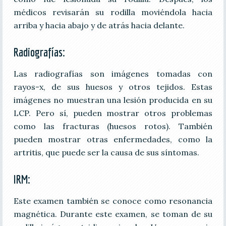
médicos revisarán su rodilla moviéndola hacia
arriba y hacia abajo y de atrás hacia delante.
Radiografías:
Las radiografías son imágenes tomadas con
rayos-x, de sus huesos y otros tejidos. Estas
imágenes no muestran una lesión producida en su
LCP. Pero sí, pueden mostrar otros problemas
como las fracturas (huesos rotos). También
pueden mostrar otras enfermedades, como la
artritis, que puede ser la causa de sus síntomas.
IRM:
Este examen también se conoce como resonancia
magnética. Durante este examen, se toman de su