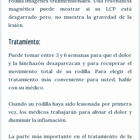
rodilla imágenes tridimensionales. Una resonancia
magnética puede mostrar si su LCP está
desgarrado pero, no muestra la gravedad de la
lesión.
Tratamiento:
Puede tomar entre 3 y 6 semanas para que el dolor
y la hinchazón desaparezcan y para recuperar el
movimiento total de su rodilla. Para elegir el
tratamiento más conveniente para usted, hable
con su médico.
Cuando su rodilla haya sido lesionada por primera
vez, los médicos trabajarán para aliviar el dolor y
disminuir la inflamación.
La parte más importante en el tratamiento de la