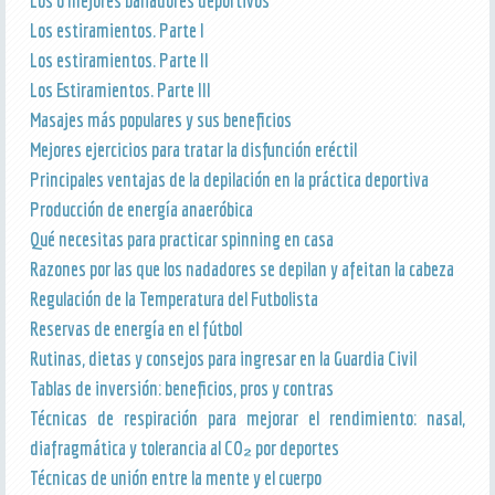
Los 6 mejores bañadores deportivos
Los estiramientos. Parte I
Los estiramientos. Parte II
Los Estiramientos. Parte III
Masajes más populares y sus beneficios
Mejores ejercicios para tratar la disfunción eréctil
Principales ventajas de la depilación en la práctica deportiva
Producción de energía anaeróbica
Qué necesitas para practicar spinning en casa
Razones por las que los nadadores se depilan y afeitan la cabeza
Regulación de la Temperatura del Futbolista
Reservas de energía en el fútbol
Rutinas, dietas y consejos para ingresar en la Guardia Civil
Tablas de inversión: beneficios, pros y contras
Técnicas de respiración para mejorar el rendimiento: nasal,
diafragmática y tolerancia al CO₂ por deportes
Técnicas de unión entre la mente y el cuerpo