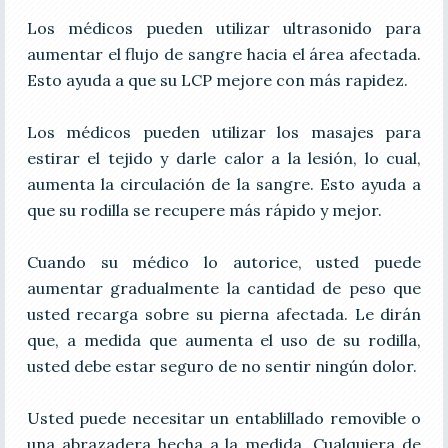
Los médicos pueden utilizar ultrasonido para
aumentar el flujo de sangre hacia el área afectada.
Esto ayuda a que su LCP mejore con más rapidez.
Los médicos pueden utilizar los masajes para
estirar el tejido y darle calor a la lesión, lo cual,
aumenta la circulación de la sangre. Esto ayuda a
que su rodilla se recupere más rápido y mejor.
Cuando su médico lo autorice, usted puede
aumentar gradualmente la cantidad de peso que
usted recarga sobre su pierna afectada. Le dirán
que, a medida que aumenta el uso de su rodilla,
usted debe estar seguro de no sentir ningún dolor.
Usted puede necesitar un entablillado removible o
una abrazadera hecha a la medida. Cualquiera de