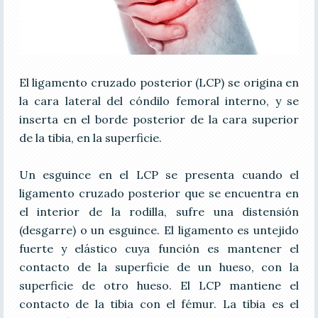
El ligamento cruzado posterior (LCP) se origina en
la cara lateral del cóndilo femoral interno, y se
inserta en el borde posterior de la cara superior
de la tibia, en la superficie.
Un esguince en el LCP se presenta cuando el
ligamento cruzado posterior que se encuentra en
el interior de la rodilla, sufre una distensión
(desgarre) o un esguince. El ligamento es untejido
fuerte y elástico cuya función es mantener el
contacto de la superficie de un hueso, con la
superficie de otro hueso. El LCP mantiene el
contacto de la tibia con el fémur. La tibia es el