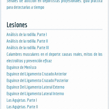
Señales de adicción en deportistas profesionales: guía práctica
para detectarlas a tiempo
Lesiones
Análisis de la rodilla. Parte I
Análisis de la rodilla. Parte II
Análisis de la rodilla. Parte III
Calambres musculares en el deporte: causas reales, mitos de los
electrolitos y prevención eficaz
Esguince de Menísco
Esguince del Ligamento Cruzado Anterior
Esguince del Ligamento Cruzado Posterior
Esguince Del Ligamento Lateral Externo
Esguince del Ligamento Lateral Interno
Las Agujetas. Parte I
Las Agujetas. Parte II