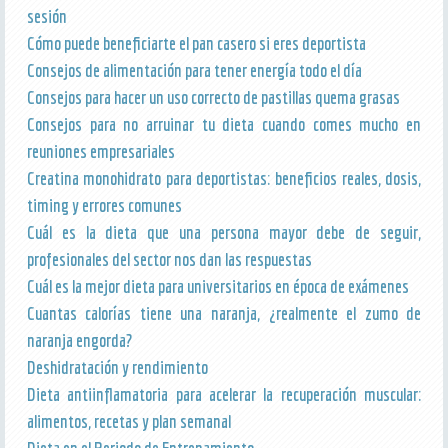
sesión
Cómo puede beneficiarte el pan casero si eres deportista
Consejos de alimentación para tener energía todo el día
Consejos para hacer un uso correcto de pastillas quema grasas
Consejos para no arruinar tu dieta cuando comes mucho en
reuniones empresariales
Creatina monohidrato para deportistas: beneficios reales, dosis,
timing y errores comunes
Cuál es la dieta que una persona mayor debe de seguir,
profesionales del sector nos dan las respuestas
Cuál es la mejor dieta para universitarios en época de exámenes
Cuantas calorías tiene una naranja, ¿realmente el zumo de
naranja engorda?
Deshidratación y rendimiento
Dieta antiinflamatoria para acelerar la recuperación muscular:
alimentos, recetas y plan semanal