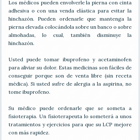
Los médicos pueden envolverle la pierna con cinta
adhesiva o con una venda elástica para evitar la
hinchazón. Pueden ordenarle que mantenga la
pierna elevada colocándola sobre un banco o sobre
almohadas, lo cual, también disminuye la
hinchazón.
Usted puede tomar ibuprofeno y acetaminofen
para aliviar su dolor. Estas medicinas son fáciles de
conseguir porque son de venta libre (sin receta
médica). Si usted sufre de alergia a la aspirina, no
tome ibuprofeno.
Su médico puede ordenarle que se someta a
fisioterapia. Un fisioterapeuta lo someterá a unos
tratamientos y ejercicios para que su LCP mejore
con más rapidez.