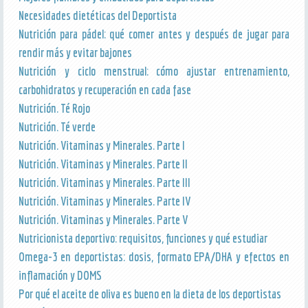
Necesidades dietéticas del Deportista
Nutrición para pádel: qué comer antes y después de jugar para
rendir más y evitar bajones
Nutrición y ciclo menstrual: cómo ajustar entrenamiento,
carbohidratos y recuperación en cada fase
Nutrición. Té Rojo
Nutrición. Té verde
Nutrición. Vitaminas y Minerales. Parte I
Nutrición. Vitaminas y Minerales. Parte II
Nutrición. Vitaminas y Minerales. Parte III
Nutrición. Vitaminas y Minerales. Parte IV
Nutrición. Vitaminas y Minerales. Parte V
Nutricionista deportivo: requisitos, funciones y qué estudiar
Omega-3 en deportistas: dosis, formato EPA/DHA y efectos en
inflamación y DOMS
Por qué el aceite de oliva es bueno en la dieta de los deportistas