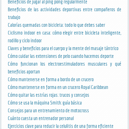
Beneficios de jugar al ping pong regularmente
Beneficios de las actividades deportivas entre compañeros de
trabajo
Calorías quemadas con bicicleta: todo lo que debes saber
Ciclismo indoor en casa: cómo elegir entre bicicleta inteligente,
rodillo y ciclo indoor
Claves y beneficios para el cuerpo y la mente del masaje tántrico
Cómo cuidar las extensiones de pelo cuando hacemos deporte
Cómo funcionan los electroestimuladores musculares y qué
beneficios aportan
Cómo mantenerse en forma a bordo de un crucero
Cómo mantenerse en forma en un crucero Royal Caribbean
Cómo quitar las estrías rojas: trucos y consejos
Cómo se usa la máquina Smith: guía básica
Consejos para un entrenamiento de motocross
Cuánto cuesta un entrenador personal
Ejercicios clave para reducir la celulitis de una forma eficiente