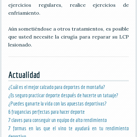
ejercicios regulares, realice ejercicios de
enfriamiento.
Aún sometiéndose a otros tratamientos, es posible
que usted necesite la cirugía para reparar su LCP
lesionado.
Actualidad
¿Cuál es el mejor calzado para deportes de montaña?
¿Es seguro practicar deporte después de hacerte un tatuaje?
¿Puedes ganarte la vida con las apuestas deportivas?
6 fragancias perfectas para hacer deporte
7 claves para conseguir un equipo de alto rendimiento
7 formas en las que el vino te ayudará en tu rendimiento
deportivo