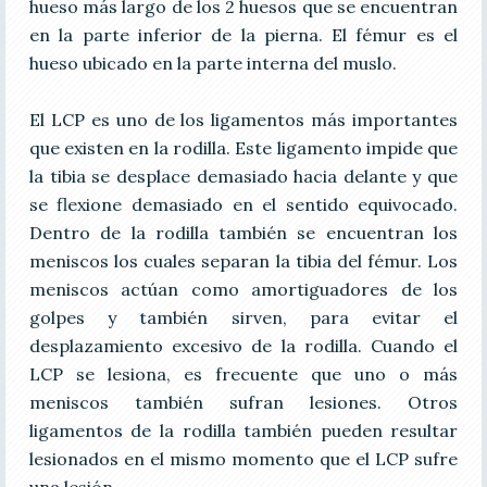
hueso más largo de los 2 huesos que se encuentran
en la parte inferior de la pierna. El fémur es el
hueso ubicado en la parte interna del muslo.
El LCP es uno de los ligamentos más importantes
que existen en la rodilla. Este ligamento impide que
la tibia se desplace demasiado hacia delante y que
se flexione demasiado en el sentido equivocado.
Dentro de la rodilla también se encuentran los
meniscos los cuales separan la tibia del fémur. Los
meniscos actúan como amortiguadores de los
golpes y también sirven, para evitar el
desplazamiento excesivo de la rodilla. Cuando el
LCP se lesiona, es frecuente que uno o más
meniscos también sufran lesiones. Otros
ligamentos de la rodilla también pueden resultar
lesionados en el mismo momento que el LCP sufre
una lesión.