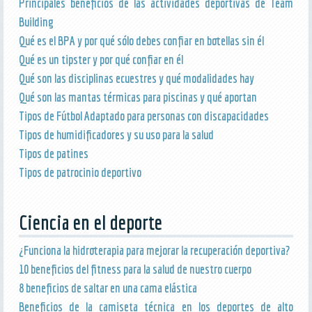
Principales beneficios de las actividades deportivas de Team
Building
Qué es el BPA y por qué sólo debes confiar en botellas sin él
Qué es un tipster y por qué confiar en él
Qué son las disciplinas ecuestres y qué modalidades hay
Qué son las mantas térmicas para piscinas y qué aportan
Tipos de Fútbol Adaptado para personas con discapacidades
Tipos de humidificadores y su uso para la salud
Tipos de patines
Tipos de patrocinio deportivo
Ciencia en el deporte
¿Funciona la hidroterapia para mejorar la recuperación deportiva?
10 beneficios del fitness para la salud de nuestro cuerpo
8 beneficios de saltar en una cama elástica
Beneficios de la camiseta técnica en los deportes de alto