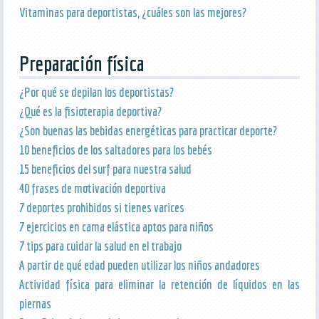
Vitaminas para deportistas, ¿cuáles son las mejores?
Preparación física
¿Por qué se depilan los deportistas?
¿Qué es la fisioterapia deportiva?
¿Son buenas las bebidas energéticas para practicar deporte?
10 beneficios de los saltadores para los bebés
15 beneficios del surf para nuestra salud
40 frases de motivación deportiva
7 deportes prohibidos si tienes varices
7 ejercicios en cama elástica aptos para niños
7 tips para cuidar la salud en el trabajo
A partir de qué edad pueden utilizar los niños andadores
Actividad física para eliminar la retención de líquidos en las
piernas