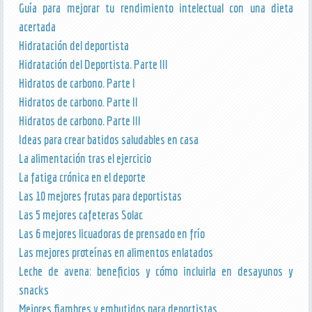
Guía para mejorar tu rendimiento intelectual con una dieta
acertada
Hidratación del deportista
Hidratación del Deportista. Parte III
Hidratos de carbono. Parte I
Hidratos de carbono. Parte II
Hidratos de carbono. Parte III
Ideas para crear batidos saludables en casa
La alimentación tras el ejercicio
La fatiga crónica en el deporte
Las 10 mejores frutas para deportistas
Las 5 mejores cafeteras Solac
Las 6 mejores licuadoras de prensado en frío
Las mejores proteínas en alimentos enlatados
Leche de avena: beneficios y cómo incluirla en desayunos y
snacks
Mejores fiambres y embutidos para deportistas