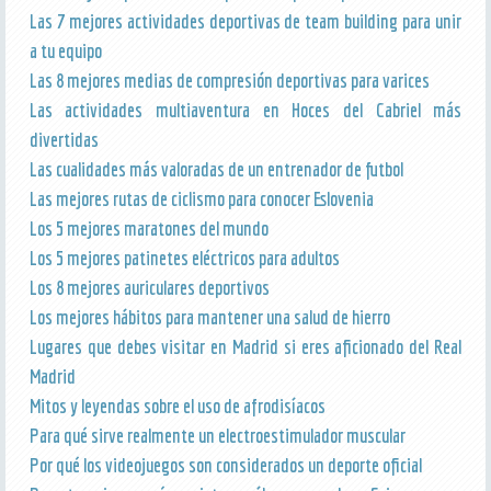
Las 7 mejores actividades deportivas de team building para unir
a tu equipo
Las 8 mejores medias de compresión deportivas para varices
Las actividades multiaventura en Hoces del Cabriel más
divertidas
Las cualidades más valoradas de un entrenador de futbol
Las mejores rutas de ciclismo para conocer Eslovenia
Los 5 mejores maratones del mundo
Los 5 mejores patinetes eléctricos para adultos
Los 8 mejores auriculares deportivos
Los mejores hábitos para mantener una salud de hierro
Lugares que debes visitar en Madrid si eres aficionado del Real
Madrid
Mitos y leyendas sobre el uso de afrodisíacos
Para qué sirve realmente un electroestimulador muscular
Por qué los videojuegos son considerados un deporte oficial