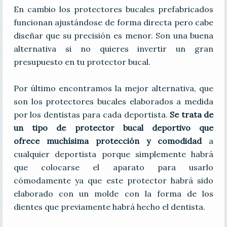
En cambio los protectores bucales prefabricados
funcionan ajustándose de forma directa pero cabe
diseñar que su precisión es menor. Son una buena
alternativa si no quieres invertir un gran
presupuesto en tu protector bucal.
Por último encontramos la mejor alternativa, que
son los protectores bucales elaborados a medida
por los dentistas para cada deportista.
Se trata de
un tipo de protector bucal deportivo que
ofrece muchísima protección y comodidad
a
cualquier deportista porque simplemente habrá
que colocarse el aparato para usarlo
cómodamente ya que este protector habrá sido
elaborado con un molde con la forma de los
dientes que previamente habrá hecho el dentista.