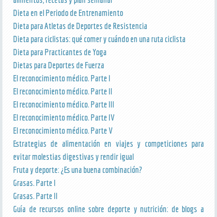
Dieta en el Periodo de Entrenamiento
Dieta para Atletas de Deportes de Resistencia
Dieta para ciclistas: qué comer y cuándo en una ruta ciclista
Dieta para Practicantes de Yoga
Dietas para Deportes de Fuerza
El reconocimiento médico. Parte I
El reconocimiento médico. Parte II
El reconocimiento médico. Parte III
El reconocimiento médico. Parte IV
El reconocimiento médico. Parte V
Estrategias de alimentación en viajes y competiciones para
evitar molestias digestivas y rendir igual
Fruta y deporte: ¿Es una buena combinación?
Grasas. Parte I
Grasas. Parte II
Guía de recursos online sobre deporte y nutrición: de blogs a