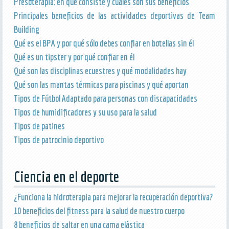
Presoterapia: en qué consiste y cuáles son sus beneficios
Principales beneficios de las actividades deportivas de Team
Building
Qué es el BPA y por qué sólo debes confiar en botellas sin él
Qué es un tipster y por qué confiar en él
Qué son las disciplinas ecuestres y qué modalidades hay
Qué son las mantas térmicas para piscinas y qué aportan
Tipos de Fútbol Adaptado para personas con discapacidades
Tipos de humidificadores y su uso para la salud
Tipos de patines
Tipos de patrocinio deportivo
Ciencia en el deporte
¿Funciona la hidroterapia para mejorar la recuperación deportiva?
10 beneficios del fitness para la salud de nuestro cuerpo
8 beneficios de saltar en una cama elástica