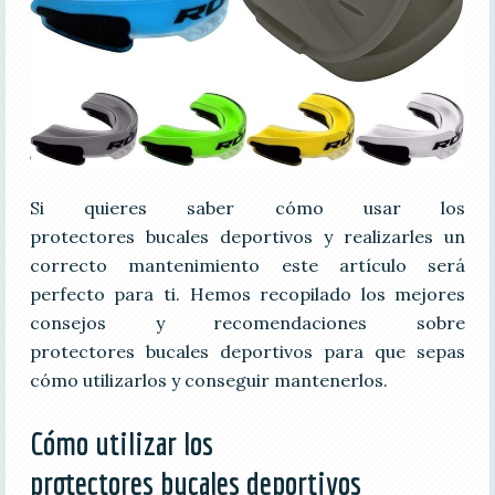
Si quieres saber cómo usar los
protectores bucales deportivos y realizarles un
correcto mantenimiento este artículo será
perfecto para ti. Hemos recopilado los mejores
consejos y recomendaciones sobre
protectores bucales deportivos para que sepas
cómo utilizarlos y conseguir mantenerlos.
Cómo utilizar los
protectores bucales deportivos