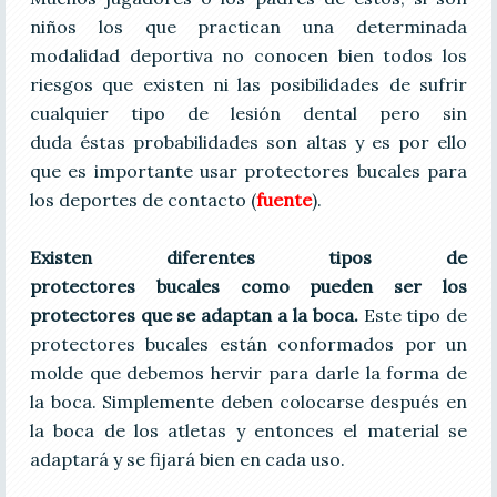
niños los que practican una determinada
modalidad deportiva no conocen bien todos los
riesgos que existen ni las posibilidades de sufrir
cualquier tipo de lesión dental pero sin
duda éstas probabilidades son altas y es por ello
que es importante usar protectores bucales para
los deportes de contacto (
fuente
).
Existen diferentes tipos de
protectores bucales como pueden ser los
protectores que se adaptan a la boca.
Este tipo de
protectores bucales están conformados por un
molde que debemos hervir para darle la forma de
la boca. Simplemente deben colocarse después en
la boca de los atletas y entonces el material se
adaptará y se fijará bien en cada uso.