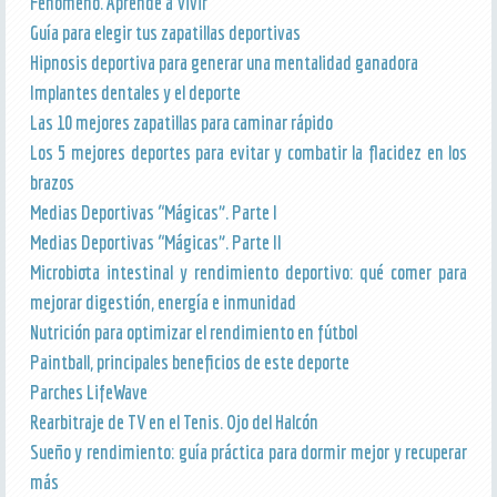
Fenómeno. Aprende a Vivir
Guía para elegir tus zapatillas deportivas
Hipnosis deportiva para generar una mentalidad ganadora
Implantes dentales y el deporte
Las 10 mejores zapatillas para caminar rápido
Los 5 mejores deportes para evitar y combatir la flacidez en los
brazos
Medias Deportivas “Mágicas”. Parte I
Medias Deportivas “Mágicas”. Parte II
Microbiota intestinal y rendimiento deportivo: qué comer para
mejorar digestión, energía e inmunidad
Nutrición para optimizar el rendimiento en fútbol
Paintball, principales beneficios de este deporte
Parches LifeWave
Rearbitraje de TV en el Tenis. Ojo del Halcón
Sueño y rendimiento: guía práctica para dormir mejor y recuperar
más