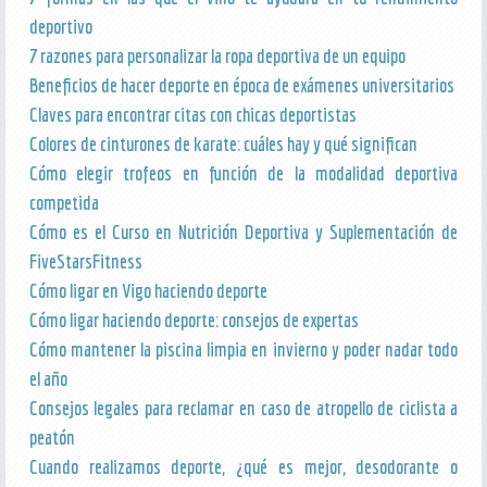
deportivo
7 razones para personalizar la ropa deportiva de un equipo
Beneficios de hacer deporte en época de exámenes universitarios
Claves para encontrar citas con chicas deportistas
Colores de cinturones de karate: cuáles hay y qué significan
Cómo elegir trofeos en función de la modalidad deportiva
competida
Cómo es el Curso en Nutrición Deportiva y Suplementación de
FiveStarsFitness
Cómo ligar en Vigo haciendo deporte
Cómo ligar haciendo deporte: consejos de expertas
Cómo mantener la piscina limpia en invierno y poder nadar todo
el año
Consejos legales para reclamar en caso de atropello de ciclista a
peatón
Cuando realizamos deporte, ¿qué es mejor, desodorante o