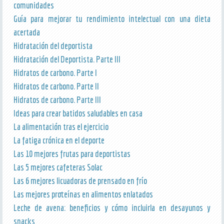
comunidades
Guía para mejorar tu rendimiento intelectual con una dieta
acertada
Hidratación del deportista
Hidratación del Deportista. Parte III
Hidratos de carbono. Parte I
Hidratos de carbono. Parte II
Hidratos de carbono. Parte III
Ideas para crear batidos saludables en casa
La alimentación tras el ejercicio
La fatiga crónica en el deporte
Las 10 mejores frutas para deportistas
Las 5 mejores cafeteras Solac
Las 6 mejores licuadoras de prensado en frío
Las mejores proteínas en alimentos enlatados
Leche de avena: beneficios y cómo incluirla en desayunos y
snacks