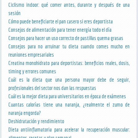
Ciclismo indoor: qué comer antes, durante y después de una
sesión
Cómo puede beneficiarte el pan casero si eres deportista
Consejos de alimentación para tener energía todo el día
Consejos para hacer un uso correcto de pastillas quema grasas
Consejos para no arruinar tu dieta cuando comes mucho en
reuniones empresariales
Creatina monohidrato para deportistas: beneficios reales, dosis,
timing y errores comunes
Cuál es la dieta que una persona mayor debe de seguir,
profesionales del sector nos dan las respuestas
Cuál es la mejor dieta para universitarios en época de exámenes
Cuantas calorías tiene una naranja, ¿realmente el zumo de
naranja engorda?
Deshidratación y rendimiento
Dieta antiinflamatoria para acelerar la recuperación muscular:
alimentos, recetas y plan semanal