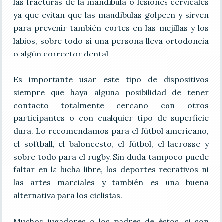
las fracturas de la mandíbula o lesiones cervicales
ya que evitan que las mandíbulas golpeen y sirven
para prevenir también cortes en las mejillas y los
labios, sobre todo si una persona lleva ortodoncia
o algún corrector dental.
Es importante usar este tipo de dispositivos
siempre que haya alguna posibilidad de tener
contacto totalmente cercano con otros
participantes o con cualquier tipo de superficie
dura. Lo recomendamos para el fútbol americano,
el softball, el baloncesto, el fútbol, el lacrosse y
sobre todo para el rugby. Sin duda tampoco puede
faltar en la lucha libre, los deportes recrativos ni
las artes marciales y también es una buena
alternativa para los ciclistas.
Muchos jugadores o los padres de éstos, si son