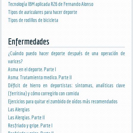
Tecnología IBM aplicada R26 de Fernando Alonso
Tipos de auriculares para hacer deporte
Tipos de rodillos de bicicleta
Enfermedades
¿Cuándo puedo hacer deporte después de una operación de
varices?
Asma en el deporte. Parte I
Asma: Tratamiento medico. Parte II
Déficit de hierro en deportistas: síntomas, analíticas clave
(ferritina) y cómo corregirlo con comida
Ejercicios para quitar el zumbido de oídos más recomendados
Las Alergias
Las Alergias. Parte II
Resfriado y gripe. Parte I