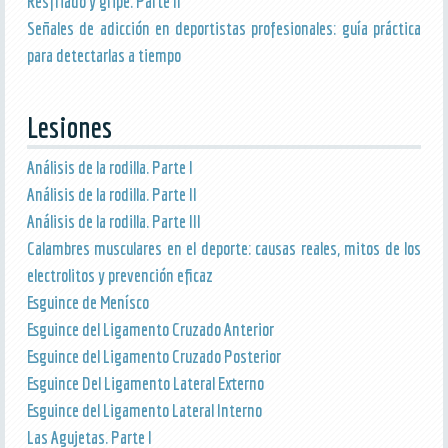
Resfriado y gripe. Parte II
Señales de adicción en deportistas profesionales: guía práctica
para detectarlas a tiempo
Lesiones
Análisis de la rodilla. Parte I
Análisis de la rodilla. Parte II
Análisis de la rodilla. Parte III
Calambres musculares en el deporte: causas reales, mitos de los
electrolitos y prevención eficaz
Esguince de Menísco
Esguince del Ligamento Cruzado Anterior
Esguince del Ligamento Cruzado Posterior
Esguince Del Ligamento Lateral Externo
Esguince del Ligamento Lateral Interno
Las Agujetas. Parte I