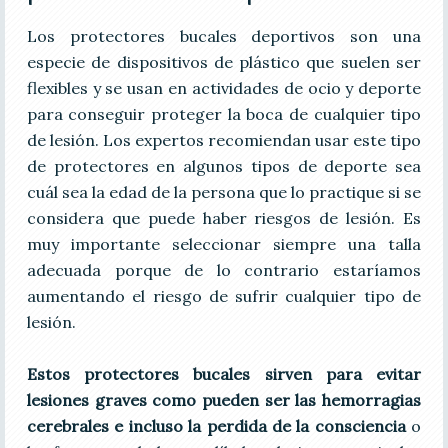
Los protectores bucales deportivos son una
especie de dispositivos de plástico que suelen ser
flexibles y se usan en actividades de ocio y deporte
para conseguir proteger la boca de cualquier tipo
de lesión. Los expertos recomiendan usar este tipo
de protectores en algunos tipos de deporte sea
cuál sea la edad de la persona que lo practique si se
considera que puede haber riesgos de lesión. Es
muy importante seleccionar siempre una talla
adecuada porque de lo contrario estaríamos
aumentando el riesgo de sufrir cualquier tipo de
lesión.
Estos protectores bucales sirven para evitar
lesiones graves como pueden ser las hemorragias
cerebrales e incluso la perdida de la consciencia
o