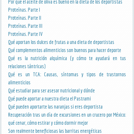
Por qué el aceite de oliva es bueno en la dieta de los deportistas
Proteínas. Parte I
Proteínas. Parte II
Proteínas. Parte III
Proteínas. Parte IV
Qué aportan los dulces de frutas a una dieta de deportistas
Qué complementos alimenticios son buenos para hacer deporte
Qué es la nutrición alquímica (y cómo te ayudará en tus
relaciones tántricas)
Qué es un TCA: Causas, síntomas y tipos de trastornos
alimenticios
Qué estudiar para ser asesor nutricional y dónde
Qué puede aportar a nuestra dieta el Pastrami
Qué pueden aportarte las naranjas si eres deportista
Recuperación tras un día de excursiones en un crucero por México:
qué cenar, cómo estirar y cómo dormir mejor
Son realmente beneficiosas las barritas energéticas