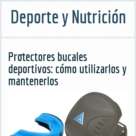
Deporte y Nutrición
Protectores bucales
deportivos: cómo utilizarlos y
mantenerlos