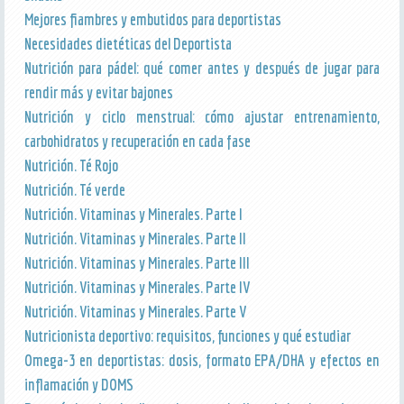
Mejores fiambres y embutidos para deportistas
Necesidades dietéticas del Deportista
Nutrición para pádel: qué comer antes y después de jugar para
rendir más y evitar bajones
Nutrición y ciclo menstrual: cómo ajustar entrenamiento,
carbohidratos y recuperación en cada fase
Nutrición. Té Rojo
Nutrición. Té verde
Nutrición. Vitaminas y Minerales. Parte I
Nutrición. Vitaminas y Minerales. Parte II
Nutrición. Vitaminas y Minerales. Parte III
Nutrición. Vitaminas y Minerales. Parte IV
Nutrición. Vitaminas y Minerales. Parte V
Nutricionista deportivo: requisitos, funciones y qué estudiar
Omega-3 en deportistas: dosis, formato EPA/DHA y efectos en
inflamación y DOMS