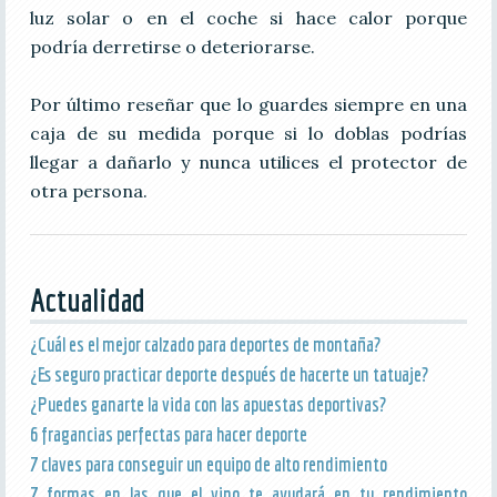
luz solar o en el coche si hace calor porque
podría derretirse o deteriorarse.
Por último reseñar que lo guardes siempre en una
caja de su medida porque si lo doblas podrías
llegar a dañarlo y nunca utilices el protector de
otra persona.
Actualidad
¿Cuál es el mejor calzado para deportes de montaña?
¿Es seguro practicar deporte después de hacerte un tatuaje?
¿Puedes ganarte la vida con las apuestas deportivas?
6 fragancias perfectas para hacer deporte
7 claves para conseguir un equipo de alto rendimiento
7 formas en las que el vino te ayudará en tu rendimiento