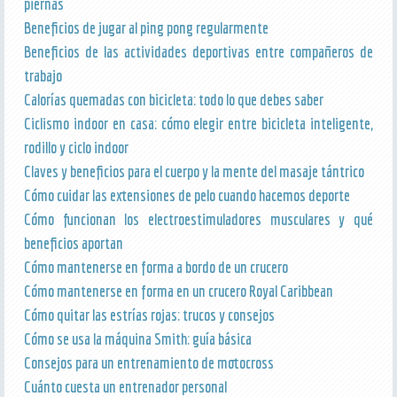
piernas
Beneficios de jugar al ping pong regularmente
Beneficios de las actividades deportivas entre compañeros de
trabajo
Calorías quemadas con bicicleta: todo lo que debes saber
Ciclismo indoor en casa: cómo elegir entre bicicleta inteligente,
rodillo y ciclo indoor
Claves y beneficios para el cuerpo y la mente del masaje tántrico
Cómo cuidar las extensiones de pelo cuando hacemos deporte
Cómo funcionan los electroestimuladores musculares y qué
beneficios aportan
Cómo mantenerse en forma a bordo de un crucero
Cómo mantenerse en forma en un crucero Royal Caribbean
Cómo quitar las estrías rojas: trucos y consejos
Cómo se usa la máquina Smith: guía básica
Consejos para un entrenamiento de motocross
Cuánto cuesta un entrenador personal