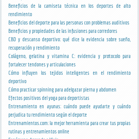
Beneficios de la camiseta técnica en los deportes de alto
rendimiento
Beneficios del deporte para las personas con problemas auditivos
Beneficios y propiedades de las infusiones para corredores
CBD y descanso deportivo: qué dice la evidencia sobre sueño,
recuperación y rendimiento
Colágeno, gelatina y vitamina C: evidencia y protocolo para
fortalecer tendones y articulaciones
Cómo influyen los tejidos inteligentes en el rendimiento
deportivo
Cómo practicar spinning para adelgazar pierna y abdomen
Efectos positivos del yoga para deportistas
Entrenamiento en ayunas: cuándo puede ayudarte y cuándo
perjudica tu rendimiento según el deporte
Entrenamientos.com: la mejor herramienta para crear tus propias
rutinas y entrenamientos online