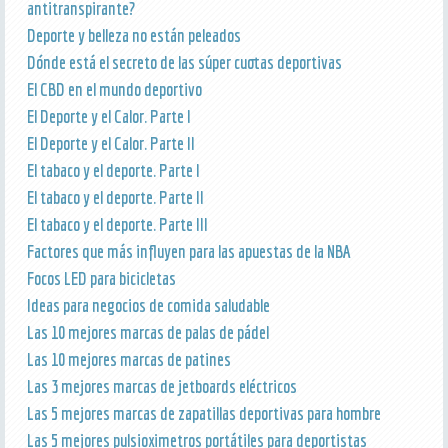
antitranspirante?
Deporte y belleza no están peleados
Dónde está el secreto de las súper cuotas deportivas
El CBD en el mundo deportivo
El Deporte y el Calor. Parte I
El Deporte y el Calor. Parte II
El tabaco y el deporte. Parte I
El tabaco y el deporte. Parte II
El tabaco y el deporte. Parte III
Factores que más influyen para las apuestas de la NBA
Focos LED para bicicletas
Ideas para negocios de comida saludable
Las 10 mejores marcas de palas de pádel
Las 10 mejores marcas de patines
Las 3 mejores marcas de jetboards eléctricos
Las 5 mejores marcas de zapatillas deportivas para hombre
Las 5 mejores pulsioximetros portátiles para deportistas