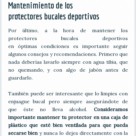
Mantenimiento de los
protectores bucales deportivos
Por último, a la hora de mantener los
protectores bucales deportivos
en óptimas condiciones es importante seguir
algunos consejos y recomendaciones. Primero que
nada deberías lavarlo siempre con agua tibia, que
no quemando, y con algo de jabón antes de
guardarlo.
También puede ser interesante que lo limpies con
enjuague bucal pero siempre asegurándote de
que éste no lleva alcohol.
Consideramos
importante mantener tu protector en una caja de
plástico que esté bien ventilada para que pueda
secarse bien
y nunca lo dejes directamente con la