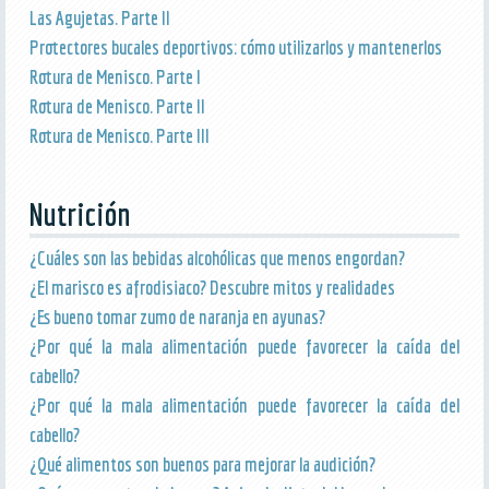
Las Agujetas. Parte II
Protectores bucales deportivos: cómo utilizarlos y mantenerlos
Rotura de Menisco. Parte I
Rotura de Menisco. Parte II
Rotura de Menisco. Parte III
Nutrición
¿Cuáles son las bebidas alcohólicas que menos engordan?
¿El marisco es afrodisiaco? Descubre mitos y realidades
¿Es bueno tomar zumo de naranja en ayunas?
¿Por qué la mala alimentación puede favorecer la caída del
cabello?
¿Por qué la mala alimentación puede favorecer la caída del
cabello?
¿Qué alimentos son buenos para mejorar la audición?