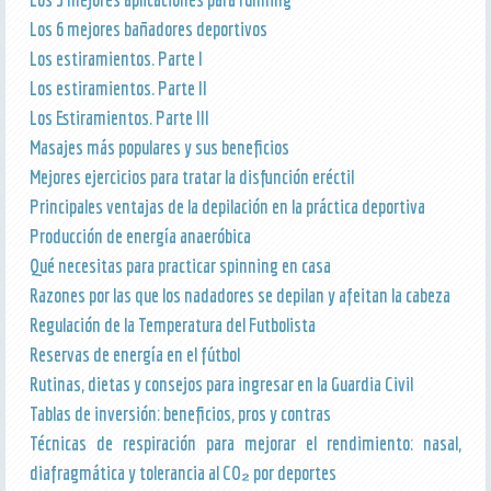
Los 6 mejores bañadores deportivos
Los estiramientos. Parte I
Los estiramientos. Parte II
Los Estiramientos. Parte III
Masajes más populares y sus beneficios
Mejores ejercicios para tratar la disfunción eréctil
Principales ventajas de la depilación en la práctica deportiva
Producción de energía anaeróbica
Qué necesitas para practicar spinning en casa
Razones por las que los nadadores se depilan y afeitan la cabeza
Regulación de la Temperatura del Futbolista
Reservas de energía en el fútbol
Rutinas, dietas y consejos para ingresar en la Guardia Civil
Tablas de inversión: beneficios, pros y contras
Técnicas de respiración para mejorar el rendimiento: nasal,
diafragmática y tolerancia al CO₂ por deportes