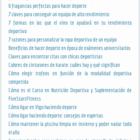
6 fragancias perfectas para hacer deporte
7 claves para conseguir un equipo de alto rendimiento
7 formas en las que el vino te ayudará en tu rendimiento
deportivo
7 razones para personalizar la ropa deportiva de un equipo
Beneficios de hacer deporte en época de exámenes universitarios
Claves para encontrar citas con chicas deportistas
Colores de cinturones de karate: cuáles hay y qué significan
Cómo elegir trofeos en función de la modalidad deportiva
competida
Cómo es el Curso en Nutrición Deportiva y Suplementación de
FiveStarsFitness
Cómo ligar en Vigo haciendo deporte
Cómo ligar haciendo deporte: consejos de expertas
Cómo mantener la piscina limpia en invierno y poder nadar todo
el año