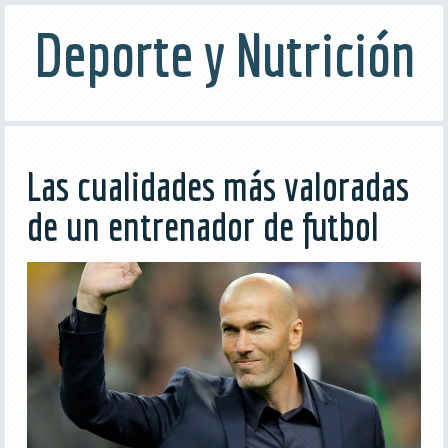
Deporte y Nutrición
Las cualidades más valoradas
de un entrenador de futbol