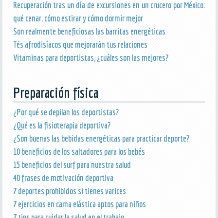
Recuperación tras un día de excursiones en un crucero por México:
qué cenar, cómo estirar y cómo dormir mejor
Son realmente beneficiosas las barritas energéticas
Tés afrodisíacos que mejorarán tus relaciones
Vitaminas para deportistas, ¿cuáles son las mejores?
Preparación física
¿Por qué se depilan los deportistas?
¿Qué es la fisioterapia deportiva?
¿Son buenas las bebidas energéticas para practicar deporte?
10 beneficios de los saltadores para los bebés
15 beneficios del surf para nuestra salud
40 frases de motivación deportiva
7 deportes prohibidos si tienes varices
7 ejercicios en cama elástica aptos para niños
7 tips para cuidar la salud en el trabajo