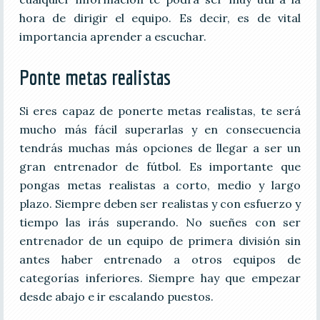
hora de dirigir el equipo. Es decir, es de vital
importancia aprender a escuchar.
Ponte metas realistas
Si eres capaz de ponerte metas realistas, te será
mucho más fácil superarlas y en consecuencia
tendrás muchas más opciones de llegar a ser un
gran entrenador de fútbol. Es importante que
pongas metas realistas a corto, medio y largo
plazo. Siempre deben ser realistas y con esfuerzo y
tiempo las irás superando. No sueñes con ser
entrenador de un equipo de primera división sin
antes haber entrenado a otros equipos de
categorías inferiores. Siempre hay que empezar
desde abajo e ir escalando puestos.