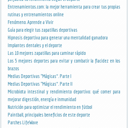
Entrenamientos.com: la mejor herramienta para crear tus propias
rutinas y entrenamientos online
Fenómeno. Aprende a Vivir
Guía para elegir tus zapatillas deportivas
Hipnosis deportiva para generar una mentalidad ganadora
Implantes dentales y el deporte
Las 10 mejores zapatillas para caminar rápido
Los 5 mejores deportes para evitar y combatir la flacidez en los
brazos
Medias Deportivas “Mágicas”. Parte I
Medias Deportivas “Mágicas”. Parte II
Microbiota intestinal y rendimiento deportivo: qué comer para
mejorar digestión, energía e inmunidad
Nutrición para optimizar el rendimiento en fútbol
Paintball, principales beneficios de este deporte
Parches LifeWave