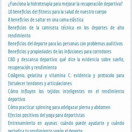
¿Funciona la hidroterapia para mejorar la recuperación deportiva?
10 beneficios del fitness para la salud de nuestro cuerpo
8 beneficios de saltar en una cama elástica
Beneficios de la camiseta técnica en los deportes de alto
rendimiento
Beneficios del deporte para las personas con problemas auditivos
Beneficios y propiedades de las infusiones para corredores
CBD y descanso deportivo: qué dice la evidencia sobre sueño,
recuperación y rendimiento
Colágeno, gelatina y vitamina C: evidencia y protocolo para
fortalecer tendones y articulaciones
Cómo influyen los tejidos inteligentes en el rendimiento
deportivo
Cómo practicar spinning para adelgazar pierna y abdomen
Efectos positivos del yoga para deportistas
Entrenamiento en ayunas: cuándo puede ayudarte y cuándo
perjudica tu rendimiento según el deporte