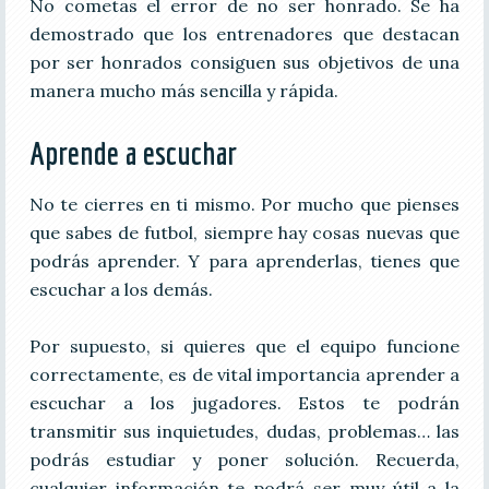
No cometas el error de no ser honrado. Se ha
demostrado que los entrenadores que destacan
por ser honrados consiguen sus objetivos de una
manera mucho más sencilla y rápida.
Aprende a escuchar
No te cierres en ti mismo. Por mucho que pienses
que sabes de futbol, siempre hay cosas nuevas que
podrás aprender. Y para aprenderlas, tienes que
escuchar a los demás.
Por supuesto, si quieres que el equipo funcione
correctamente, es de vital importancia aprender a
escuchar a los jugadores. Estos te podrán
transmitir sus inquietudes, dudas, problemas… las
podrás estudiar y poner solución. Recuerda,
cualquier información te podrá ser muy útil a la