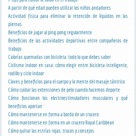
A partir de qué edad pueden utilizar los niños andadores
Actividad física para eliminar la retención de líquidos en las
piernas
Beneficios de jugar al ping pong regularmente
Beneficios de las actividades deportivas entre compañeros de
trabajo
Calorías quemadas con bicicleta: todo lo que debes saber
Ciclismo indoor en casa: cómo elegir entre bicicleta inteligente,
rodillo y ciclo indoor
Claves y beneficios para el cuerpo y la mente del masaje tántrico
Cómo cuidar las extensiones de pelo cuando hacemos deporte
Cómo funcionan los electroestimuladores musculares y qué
beneficios aportan
Cómo mantenerse en forma a bordo de un crucero
Cómo mantenerse en forma en un crucero Royal Caribbean
Cómo quitar las estrías rojas: trucos y consejos