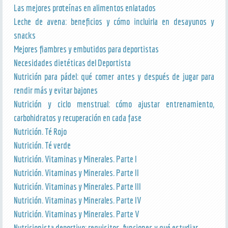
Las mejores proteínas en alimentos enlatados
Leche de avena: beneficios y cómo incluirla en desayunos y
snacks
Mejores fiambres y embutidos para deportistas
Necesidades dietéticas del Deportista
Nutrición para pádel: qué comer antes y después de jugar para
rendir más y evitar bajones
Nutrición y ciclo menstrual: cómo ajustar entrenamiento,
carbohidratos y recuperación en cada fase
Nutrición. Té Rojo
Nutrición. Té verde
Nutrición. Vitaminas y Minerales. Parte I
Nutrición. Vitaminas y Minerales. Parte II
Nutrición. Vitaminas y Minerales. Parte III
Nutrición. Vitaminas y Minerales. Parte IV
Nutrición. Vitaminas y Minerales. Parte V
Nutricionista deportivo: requisitos, funciones y qué estudiar