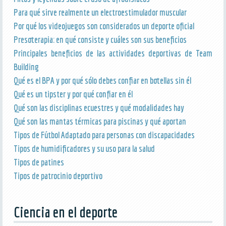
Para qué sirve realmente un electroestimulador muscular
Por qué los videojuegos son considerados un deporte oficial
Presoterapia: en qué consiste y cuáles son sus beneficios
Principales beneficios de las actividades deportivas de Team
Building
Qué es el BPA y por qué sólo debes confiar en botellas sin él
Qué es un tipster y por qué confiar en él
Qué son las disciplinas ecuestres y qué modalidades hay
Qué son las mantas térmicas para piscinas y qué aportan
Tipos de Fútbol Adaptado para personas con discapacidades
Tipos de humidificadores y su uso para la salud
Tipos de patines
Tipos de patrocinio deportivo
Ciencia en el deporte