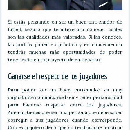
Si estás pensando en ser un buen entrenador de
fútbol, seguro que te interesara conocer cuáles
son las cualidades más valoradas. Si las conoces,
las podrás poner en práctica y en consecuencia
tendrás muchas más oportunidades de poder
tener éxito en tu proyecto de entrenador.
Ganarse el respeto de los jugadores
Para poder ser un buen entrenador es muy
importante comunicarse bien y tener personalidad
para hacerse respetar entre los jugadores.
Además tienes que ser una persona que debe saber
corregir a sus jugadores cuando corresponde.
Con esto quiero decir que no tendrás que mostrar