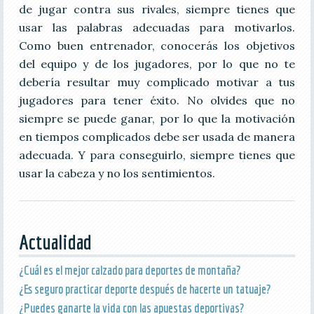
de jugar contra sus rivales, siempre tienes que
usar las palabras adecuadas para motivarlos.
Como buen entrenador, conocerás los objetivos
del equipo y de los jugadores, por lo que no te
debería resultar muy complicado motivar a tus
jugadores para tener éxito. No olvides que no
siempre se puede ganar, por lo que la motivación
en tiempos complicados debe ser usada de manera
adecuada. Y para conseguirlo, siempre tienes que
usar la cabeza y no los sentimientos.
Actualidad
¿Cuál es el mejor calzado para deportes de montaña?
¿Es seguro practicar deporte después de hacerte un tatuaje?
¿Puedes ganarte la vida con las apuestas deportivas?