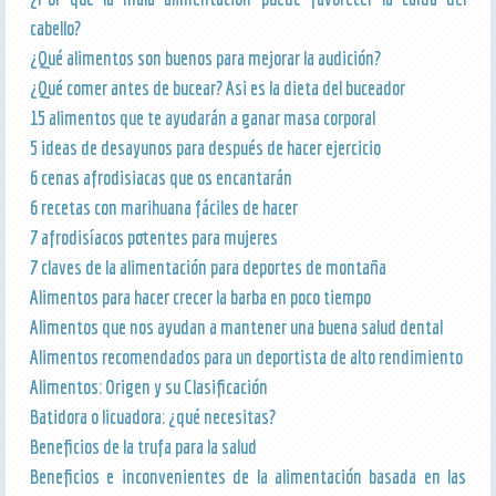
cabello?
¿Qué alimentos son buenos para mejorar la audición?
¿Qué comer antes de bucear? Asi es la dieta del buceador
15 alimentos que te ayudarán a ganar masa corporal
5 ideas de desayunos para después de hacer ejercicio
6 cenas afrodisiacas que os encantarán
6 recetas con marihuana fáciles de hacer
7 afrodisíacos potentes para mujeres
7 claves de la alimentación para deportes de montaña
Alimentos para hacer crecer la barba en poco tiempo
Alimentos que nos ayudan a mantener una buena salud dental
Alimentos recomendados para un deportista de alto rendimiento
Alimentos: Origen y su Clasificación
Batidora o licuadora: ¿qué necesitas?
Beneficios de la trufa para la salud
Beneficios e inconvenientes de la alimentación basada en las