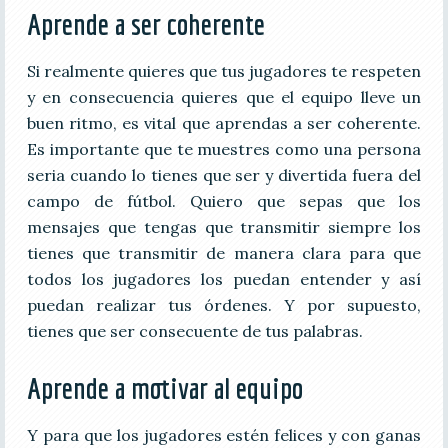
Aprende a ser coherente
Si realmente quieres que tus jugadores te respeten
y en consecuencia quieres que el equipo lleve un
buen ritmo, es vital que aprendas a ser coherente.
Es importante que te muestres como una persona
seria cuando lo tienes que ser y divertida fuera del
campo de fútbol. Quiero que sepas que los
mensajes que tengas que transmitir siempre los
tienes que transmitir de manera clara para que
todos los jugadores los puedan entender y así
puedan realizar tus órdenes. Y por supuesto,
tienes que ser consecuente de tus palabras.
Aprende a motivar al equipo
Y para que los jugadores estén felices y con ganas