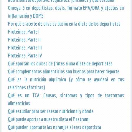
Omega-3 en deportistas: dosis, formato EPA/DHA y efectos en
inflamación y DOMS
Por qué el aceite de oliva es bueno en la dieta de los deportistas
Proteínas. Parte I
Proteínas. Parte II
Proteínas. Parte III
Proteínas. Parte IV
Qué aportan los dulces de frutas a una dieta de deportistas
Qué complementos alimenticios son buenos para hacer deporte
Qué es la nutrición alquímica (y cómo te ayudará en tus
relaciones tántricas)
Qué es un TCA: Causas, síntomas y tipos de trastornos
alimenticios
Qué estudiar para ser asesor nutricional y dónde
Qué puede aportar a nuestra dieta el Pastrami
Qué pueden aportarte las naranjas si eres deportista