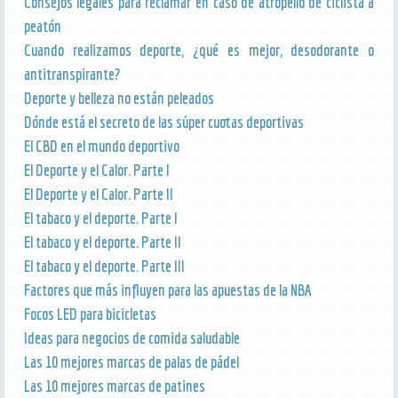
Consejos legales para reclamar en caso de atropello de ciclista a
peatón
Cuando realizamos deporte, ¿qué es mejor, desodorante o
antitranspirante?
Deporte y belleza no están peleados
Dónde está el secreto de las súper cuotas deportivas
El CBD en el mundo deportivo
El Deporte y el Calor. Parte I
El Deporte y el Calor. Parte II
El tabaco y el deporte. Parte I
El tabaco y el deporte. Parte II
El tabaco y el deporte. Parte III
Factores que más influyen para las apuestas de la NBA
Focos LED para bicicletas
Ideas para negocios de comida saludable
Las 10 mejores marcas de palas de pádel
Las 10 mejores marcas de patines