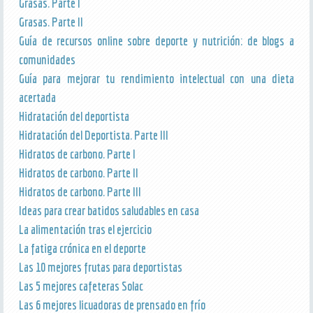
Grasas. Parte I
Grasas. Parte II
Guía de recursos online sobre deporte y nutrición: de blogs a
comunidades
Guía para mejorar tu rendimiento intelectual con una dieta
acertada
Hidratación del deportista
Hidratación del Deportista. Parte III
Hidratos de carbono. Parte I
Hidratos de carbono. Parte II
Hidratos de carbono. Parte III
Ideas para crear batidos saludables en casa
La alimentación tras el ejercicio
La fatiga crónica en el deporte
Las 10 mejores frutas para deportistas
Las 5 mejores cafeteras Solac
Las 6 mejores licuadoras de prensado en frío