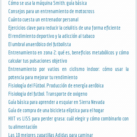
Cómo se usa la máquina Smith: guía básica
Consejos para un entrenamiento de motocross
Cuánto cuesta un entrenador personal
Ejercicios clave para reducir la celulitis de una forma eficiente
El rendimiento deportivo y la adicción al tabaco
El umbral anaeróbico del futbolista
Entrenamiento en zona 2: qué es, beneficios metabólicos y cómo
calcular tus pulsaciones objetivo
Entrenamiento por vatios en ciclismo indoor: cómo usar la
potencia para mejorar tu rendimiento
Fisiología del Fútbol. Producción de energía aeróbica
Fisiologia del futbol. Transporte de oxigeno
Guía básica para aprender a esquiar en Sierra Nevada
Guía de compra de una bicicleta elíptica para el hogar
HIIT vs LISS para perder grasa: cuál elegir y cómo combinarlo con
tu alimentación
Las 10 mejores zapatillas Adidas para caminar