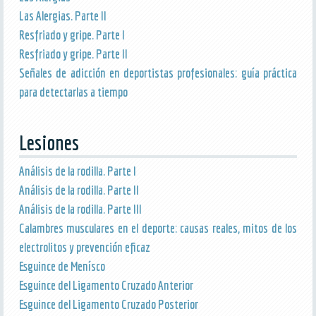
Las Alergias. Parte II
Resfriado y gripe. Parte I
Resfriado y gripe. Parte II
Señales de adicción en deportistas profesionales: guía práctica
para detectarlas a tiempo
Lesiones
Análisis de la rodilla. Parte I
Análisis de la rodilla. Parte II
Análisis de la rodilla. Parte III
Calambres musculares en el deporte: causas reales, mitos de los
electrolitos y prevención eficaz
Esguince de Menísco
Esguince del Ligamento Cruzado Anterior
Esguince del Ligamento Cruzado Posterior