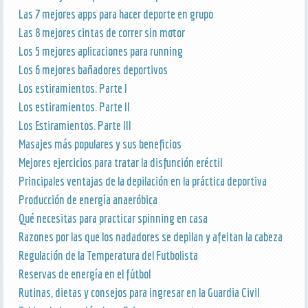
Las 7 mejores apps para hacer deporte en grupo
Las 8 mejores cintas de correr sin motor
Los 5 mejores aplicaciones para running
Los 6 mejores bañadores deportivos
Los estiramientos. Parte I
Los estiramientos. Parte II
Los Estiramientos. Parte III
Masajes más populares y sus beneficios
Mejores ejercicios para tratar la disfunción eréctil
Principales ventajas de la depilación en la práctica deportiva
Producción de energía anaeróbica
Qué necesitas para practicar spinning en casa
Razones por las que los nadadores se depilan y afeitan la cabeza
Regulación de la Temperatura del Futbolista
Reservas de energía en el fútbol
Rutinas, dietas y consejos para ingresar en la Guardia Civil