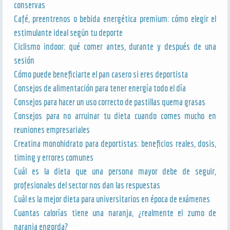
conservas
Café, preentrenos o bebida energética premium: cómo elegir el
estimulante ideal según tu deporte
Ciclismo indoor: qué comer antes, durante y después de una
sesión
Cómo puede beneficiarte el pan casero si eres deportista
Consejos de alimentación para tener energía todo el día
Consejos para hacer un uso correcto de pastillas quema grasas
Consejos para no arruinar tu dieta cuando comes mucho en
reuniones empresariales
Creatina monohidrato para deportistas: beneficios reales, dosis,
timing y errores comunes
Cuál es la dieta que una persona mayor debe de seguir,
profesionales del sector nos dan las respuestas
Cuál es la mejor dieta para universitarios en época de exámenes
Cuantas calorías tiene una naranja, ¿realmente el zumo de
naranja engorda?