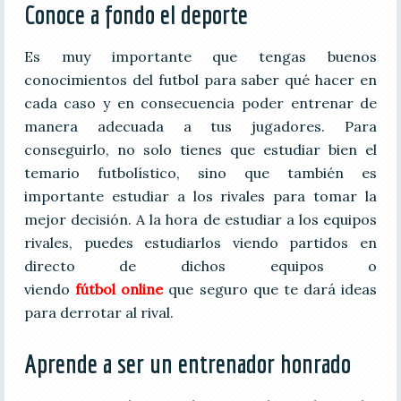
Conoce a fondo el deporte
Es muy importante que tengas buenos
conocimientos del futbol para saber qué hacer en
cada caso y en consecuencia poder entrenar de
manera adecuada a tus jugadores. Para
conseguirlo, no solo tienes que estudiar bien el
temario futbolístico, sino que también es
importante estudiar a los rivales para tomar la
mejor decisión. A la hora de estudiar a los equipos
rivales, puedes estudiarlos viendo partidos en
directo de dichos equipos o
viendo
fútbol online
que seguro que te dará ideas
para derrotar al rival.
Aprende a ser un entrenador honrado