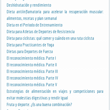
Deshidratación y rendimiento
Dieta antiinflamatoria para acelerar la recuperación muscular:
alimentos, recetas y plan semanal
Dieta en el Periodo de Entrenamiento
Dieta para Atletas de Deportes de Resistencia
Dieta para ciclistas: qué comer y cuándo en una ruta ciclista
Dieta para Practicantes de Yoga
Dietas para Deportes de Fuerza
El reconocimiento médico. Parte I
El reconocimiento médico. Parte II
El reconocimiento médico. Parte III
El reconocimiento médico. Parte IV
El reconocimiento médico. Parte V
Estrategias de alimentación en viajes y competiciones para
evitar molestias digestivas y rendir igual
Fruta y deporte: ¿Es una buena combinación?