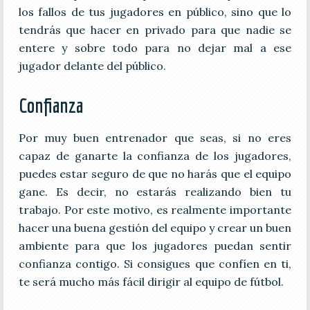
los fallos de tus jugadores en público, sino que lo
tendrás que hacer en privado para que nadie se
entere y sobre todo para no dejar mal a ese
jugador delante del público.
Confianza
Por muy buen entrenador que seas, si no eres
capaz de ganarte la confianza de los jugadores,
puedes estar seguro de que no harás que el equipo
gane. Es decir, no estarás realizando bien tu
trabajo. Por este motivo, es realmente importante
hacer una buena gestión del equipo y crear un buen
ambiente para que los jugadores puedan sentir
confianza contigo. Si consigues que confíen en ti,
te será mucho más fácil dirigir al equipo de fútbol.