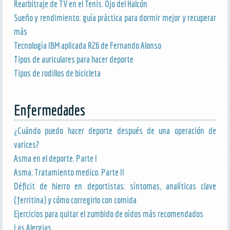
Rearbitraje de TV en el Tenis. Ojo del Halcón
Sueño y rendimiento: guía práctica para dormir mejor y recuperar
más
Tecnología IBM aplicada R26 de Fernando Alonso
Tipos de auriculares para hacer deporte
Tipos de rodillos de bicicleta
Enfermedades
¿Cuándo puedo hacer deporte después de una operación de
varices?
Asma en el deporte. Parte I
Asma: Tratamiento medico. Parte II
Déficit de hierro en deportistas: síntomas, analíticas clave
(ferritina) y cómo corregirlo con comida
Ejercicios para quitar el zumbido de oídos más recomendados
Las Alergias