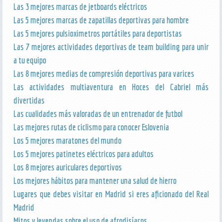
Las 3 mejores marcas de jetboards eléctricos
Las 5 mejores marcas de zapatillas deportivas para hombre
Las 5 mejores pulsioximetros portátiles para deportistas
Las 7 mejores actividades deportivas de team building para unir
a tu equipo
Las 8 mejores medias de compresión deportivas para varices
Las actividades multiaventura en Hoces del Cabriel más
divertidas
Las cualidades más valoradas de un entrenador de futbol
Las mejores rutas de ciclismo para conocer Eslovenia
Los 5 mejores maratones del mundo
Los 5 mejores patinetes eléctricos para adultos
Los 8 mejores auriculares deportivos
Los mejores hábitos para mantener una salud de hierro
Lugares que debes visitar en Madrid si eres aficionado del Real
Madrid
Mitos y leyendas sobre el uso de afrodisíacos