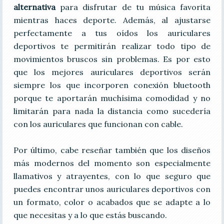
alternativa
para disfrutar de tu música favorita
mientras haces deporte. Además, al ajustarse
perfectamente a tus oídos los auriculares
deportivos te permitirán realizar todo tipo de
movimientos bruscos sin problemas. Es por esto
que los mejores auriculares deportivos serán
siempre los que incorporen conexión bluetooth
porque te aportarán muchísima comodidad y no
limitarán para nada la distancia como sucedería
con los auriculares que funcionan con cable.
Por último, cabe reseñar también que los diseños
más modernos del momento son especialmente
llamativos y atrayentes, con lo que seguro que
puedes encontrar unos auriculares deportivos con
un formato, color o acabados que se adapte a lo
que necesitas y a lo que estás buscando.