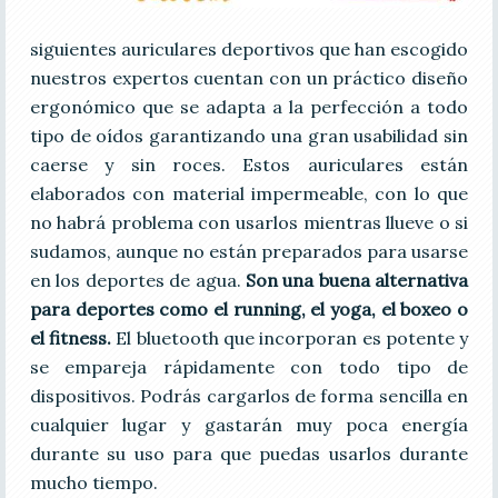
siguientes auriculares deportivos que han escogido
nuestros expertos cuentan con un práctico diseño
ergonómico que se adapta a la perfección a todo
tipo de oídos garantizando una gran usabilidad sin
caerse y sin roces. Estos auriculares están
elaborados con material impermeable, con lo que
no habrá problema con usarlos mientras llueve o si
sudamos, aunque no están preparados para usarse
en los deportes de agua.
Son una buena alternativa
para deportes como el running, el yoga, el boxeo o
el fitness.
El bluetooth que incorporan es potente y
se empareja rápidamente con todo tipo de
dispositivos. Podrás cargarlos de forma sencilla en
cualquier lugar y gastarán muy poca energía
durante su uso para que puedas usarlos durante
mucho tiempo.