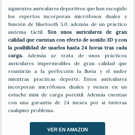
siguientes auriculares deportivos que han escogido
los expertos incorporan micrófonos duales y
función de bluetooth 5.0, además de un práctico
sistema táctil.
Son unos auriculares de gran
calidad que cuentan con efecto de sonido 3D y con
la posibilidad de usarlos hasta 24 horas tras cada
carga.
Además se trata de unos prácticos
auriculares impermeables de gran calidad que
resistirán a la perfección la lluvia y el sudor
mientras practicas deporte. Estos auriculares
incorporan micrófonos duales y vienen en un
estuche mini de carga portátil. Además cuentan
con una garantía de 24 meses por si tuvieras
cualquier problema.
VER EN AMAZON