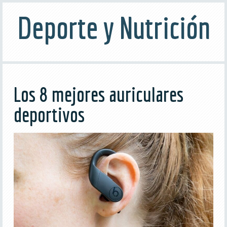
Deporte y Nutrición
Los 8 mejores auriculares
deportivos