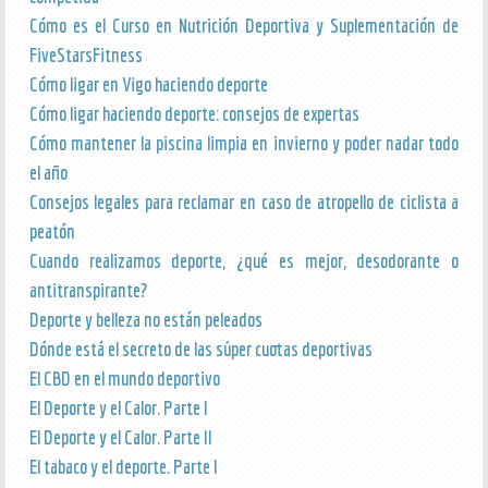
Cómo es el Curso en Nutrición Deportiva y Suplementación de
FiveStarsFitness
Cómo ligar en Vigo haciendo deporte
Cómo ligar haciendo deporte: consejos de expertas
Cómo mantener la piscina limpia en invierno y poder nadar todo
el año
Consejos legales para reclamar en caso de atropello de ciclista a
peatón
Cuando realizamos deporte, ¿qué es mejor, desodorante o
antitranspirante?
Deporte y belleza no están peleados
Dónde está el secreto de las súper cuotas deportivas
El CBD en el mundo deportivo
El Deporte y el Calor. Parte I
El Deporte y el Calor. Parte II
El tabaco y el deporte. Parte I