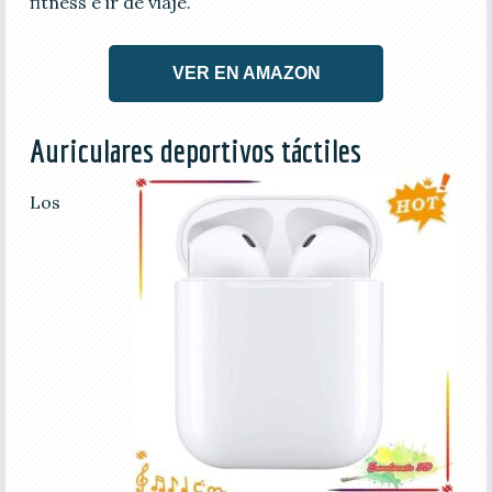
fitness e ir de viaje.
VER EN AMAZON
Auriculares deportivos táctiles
Los