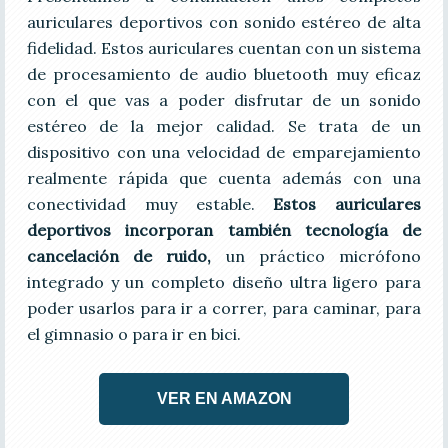
auriculares deportivos con sonido estéreo de alta
fidelidad. Estos auriculares cuentan con un sistema
de procesamiento de audio bluetooth muy eficaz
con el que vas a poder disfrutar de un sonido
estéreo de la mejor calidad. Se trata de un
dispositivo con una velocidad de emparejamiento
realmente rápida que cuenta además con una
conectividad muy estable.
Estos auriculares
deportivos incorporan también tecnología de
cancelación de ruido,
un práctico micrófono
integrado y un completo diseño ultra ligero para
poder usarlos para ir a correr, para caminar, para
el gimnasio o para ir en bici.
VER EN AMAZON