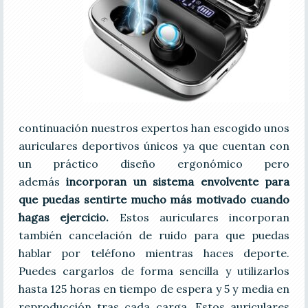
continuación nuestros expertos han escogido unos
auriculares deportivos únicos ya que cuentan con
un práctico diseño ergonómico pero
además
incorporan un sistema envolvente para
que puedas sentirte mucho más motivado cuando
hagas ejercicio.
Estos auriculares incorporan
también cancelación de ruido para que puedas
hablar por teléfono mientras haces deporte.
Puedes cargarlos de forma sencilla y utilizarlos
hasta 125 horas en tiempo de espera y 5 y media en
reproducción tras cada carga. Estos auriculares