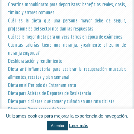
Creatina monohidrato para deportistas: beneficios reales, dosis,
timing y errores comunes
Cuál es la dieta que una persona mayor debe de seguir,
profesionales del sector nos dan las respuestas
Cuál es la mejor dieta para universitarios en época de exámenes
Cuantas calorías tiene una naranja, ¿realmente el zumo de
naranja engorda?
Deshidratación y rendimiento
Dieta antiinflamatoria para acelerar la recuperación muscular:
alimentos, recetas y plan semanal
Dieta en el Periodo de Entrenamiento
Dieta para Atletas de Deportes de Resistencia
Dieta para ciclistas: qué comer y cuándo en una ruta ciclista
Dieta para Practicantes de Yoga
Utilizamos cookies para mejorar la experiencia de navegación.
Dietas para Deportes de Fuerza
El reconocimiento médico. Parte I
Leer más
Aceptar
El reconocimiento médico. Parte II