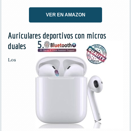
VER EN AMAZON
Auriculares deportivos con micros
duales
Los