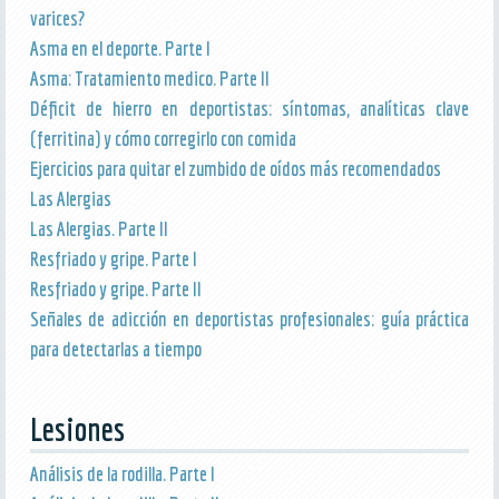
varices?
Asma en el deporte. Parte I
Asma: Tratamiento medico. Parte II
Déficit de hierro en deportistas: síntomas, analíticas clave
(ferritina) y cómo corregirlo con comida
Ejercicios para quitar el zumbido de oídos más recomendados
Las Alergias
Las Alergias. Parte II
Resfriado y gripe. Parte I
Resfriado y gripe. Parte II
Señales de adicción en deportistas profesionales: guía práctica
para detectarlas a tiempo
Lesiones
Análisis de la rodilla. Parte I