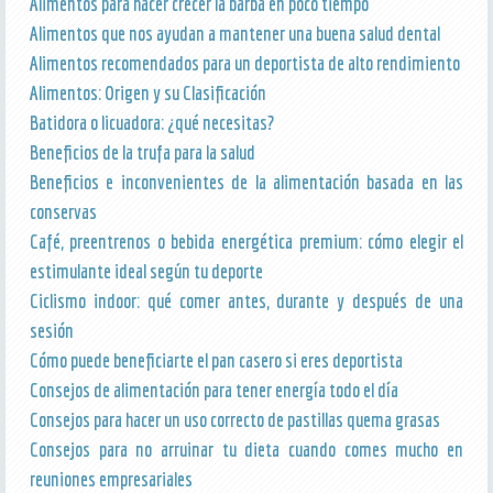
Alimentos para hacer crecer la barba en poco tiempo
Alimentos que nos ayudan a mantener una buena salud dental
Alimentos recomendados para un deportista de alto rendimiento
Alimentos: Origen y su Clasificación
Batidora o licuadora: ¿qué necesitas?
Beneficios de la trufa para la salud
Beneficios e inconvenientes de la alimentación basada en las
conservas
Café, preentrenos o bebida energética premium: cómo elegir el
estimulante ideal según tu deporte
Ciclismo indoor: qué comer antes, durante y después de una
sesión
Cómo puede beneficiarte el pan casero si eres deportista
Consejos de alimentación para tener energía todo el día
Consejos para hacer un uso correcto de pastillas quema grasas
Consejos para no arruinar tu dieta cuando comes mucho en
reuniones empresariales