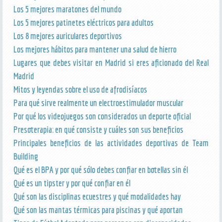
Los 5 mejores maratones del mundo
Los 5 mejores patinetes eléctricos para adultos
Los 8 mejores auriculares deportivos
Los mejores hábitos para mantener una salud de hierro
Lugares que debes visitar en Madrid si eres aficionado del Real
Madrid
Mitos y leyendas sobre el uso de afrodisíacos
Para qué sirve realmente un electroestimulador muscular
Por qué los videojuegos son considerados un deporte oficial
Presoterapia: en qué consiste y cuáles son sus beneficios
Principales beneficios de las actividades deportivas de Team
Building
Qué es el BPA y por qué sólo debes confiar en botellas sin él
Qué es un tipster y por qué confiar en él
Qué son las disciplinas ecuestres y qué modalidades hay
Qué son las mantas térmicas para piscinas y qué aportan