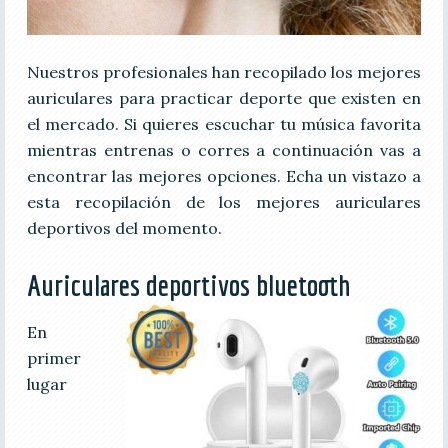
Nuestros profesionales han recopilado los mejores
auriculares para practicar deporte que existen en
el mercado. Si quieres escuchar tu música favorita
mientras entrenas o corres a continuación vas a
encontrar las mejores opciones. Echa un vistazo a
esta recopilación de los mejores auriculares
deportivos del momento.
Auriculares deportivos bluetooth
En
primer
lugar