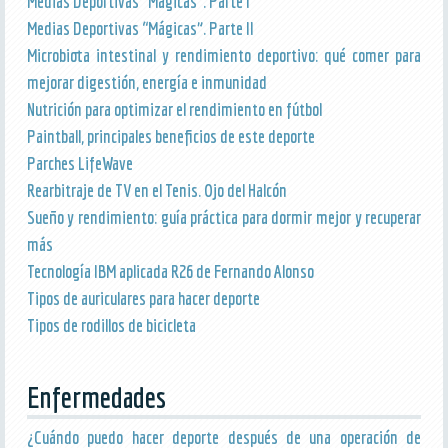
Medias Deportivas “Mágicas”. Parte I
Medias Deportivas “Mágicas”. Parte II
Microbiota intestinal y rendimiento deportivo: qué comer para
mejorar digestión, energía e inmunidad
Nutrición para optimizar el rendimiento en fútbol
Paintball, principales beneficios de este deporte
Parches LifeWave
Rearbitraje de TV en el Tenis. Ojo del Halcón
Sueño y rendimiento: guía práctica para dormir mejor y recuperar
más
Tecnología IBM aplicada R26 de Fernando Alonso
Tipos de auriculares para hacer deporte
Tipos de rodillos de bicicleta
Enfermedades
¿Cuándo puedo hacer deporte después de una operación de