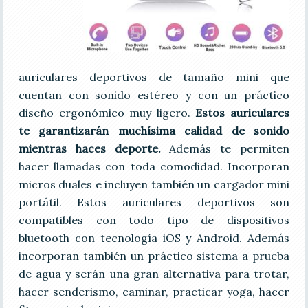
auriculares deportivos de tamaño mini que
cuentan con sonido estéreo y con un práctico
diseño ergonómico muy ligero.
Estos auriculares
te garantizarán muchísima calidad de sonido
mientras haces deporte.
Además te permiten
hacer llamadas con toda comodidad. Incorporan
micros duales e incluyen también un cargador mini
portátil. Estos auriculares deportivos son
compatibles con todo tipo de dispositivos
bluetooth con tecnología iOS y Android. Además
incorporan también un práctico sistema a prueba
de agua y serán una gran alternativa para trotar,
hacer senderismo, caminar, practicar yoga, hacer