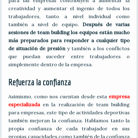
para las empresas contribuyen a aumentar la
creatividad y aumentar el ingenio de todos los
trabajadores, tanto a nivel individual como
también a nivel de equipo.
Después de varias
sesiones de team building los equipos están mucho
más preparados para responder a cualquier tipo
de situación de presión
y también a los conflictos
que puedan suceder entre trabajadores o
simplemente dentro de la empresa.
Refuerza la confianza
Asimismo, como nos cuentan desde esta
empresa
especializada
en la realización de team building
para empresas, este tipo de actividades deportivas
también mejoran la confianza. Hablamos tanto la
propia confianza de cada trabajador en sus
propias capacidades como también de la confianza