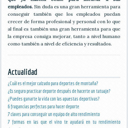
empleados.
Sin duda es una gran herramienta para
conseguir también que los empleados puedan
crecer de forma profesional y personal con lo que
al final es también una gran herramienta para que
la empresa consiga mejorar, tanto a nivel humano
como también a nivel de eficiencia y resultados.
Actualidad
¿Cuál es el mejor calzado para deportes de montaña?
¿Es seguro practicar deporte después de hacerte un tatuaje?
¿Puedes ganarte la vida con las apuestas deportivas?
6 fragancias perfectas para hacer deporte
7 claves para conseguir un equipo de alto rendimiento
7 formas en las que el vino te ayudará en tu rendimiento