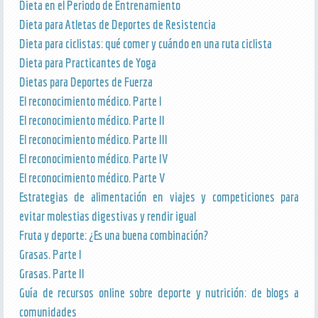
Dieta en el Periodo de Entrenamiento
Dieta para Atletas de Deportes de Resistencia
Dieta para ciclistas: qué comer y cuándo en una ruta ciclista
Dieta para Practicantes de Yoga
Dietas para Deportes de Fuerza
El reconocimiento médico. Parte I
El reconocimiento médico. Parte II
El reconocimiento médico. Parte III
El reconocimiento médico. Parte IV
El reconocimiento médico. Parte V
Estrategias de alimentación en viajes y competiciones para
evitar molestias digestivas y rendir igual
Fruta y deporte: ¿Es una buena combinación?
Grasas. Parte I
Grasas. Parte II
Guía de recursos online sobre deporte y nutrición: de blogs a
comunidades