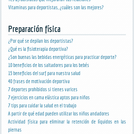
Vitaminas para deportistas, ¿cuáles son las mejores?
Preparación física
¿Por qué se depilan los deportistas?
¿Qué es la fisioterapia deportiva?
¿Son buenas las bebidas energéticas para practicar deporte?
10 beneficios de los saltadores para los bebés
15 beneficios del surf para nuestra salud
40 frases de motivación deportiva
7 deportes prohibidos si tienes varices
7 ejercicios en cama elástica aptos para niños
7 tips para cuidar la salud en el trabajo
A partir de qué edad pueden utilizar los niños andadores
Actividad física para eliminar la retención de líquidos en las
piernas