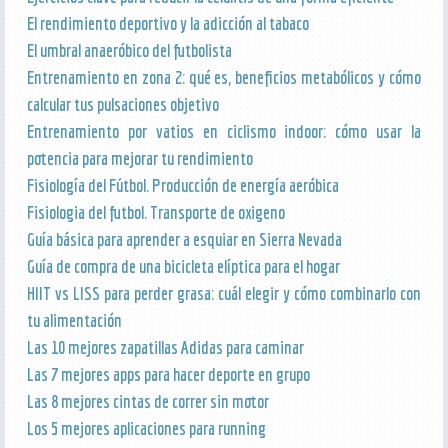
El rendimiento deportivo y la adicción al tabaco
El umbral anaeróbico del futbolista
Entrenamiento en zona 2: qué es, beneficios metabólicos y cómo
calcular tus pulsaciones objetivo
Entrenamiento por vatios en ciclismo indoor: cómo usar la
potencia para mejorar tu rendimiento
Fisiología del Fútbol. Producción de energía aeróbica
Fisiologia del futbol. Transporte de oxigeno
Guía básica para aprender a esquiar en Sierra Nevada
Guía de compra de una bicicleta elíptica para el hogar
HIIT vs LISS para perder grasa: cuál elegir y cómo combinarlo con
tu alimentación
Las 10 mejores zapatillas Adidas para caminar
Las 7 mejores apps para hacer deporte en grupo
Las 8 mejores cintas de correr sin motor
Los 5 mejores aplicaciones para running