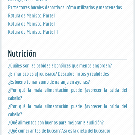
Protectores bucales deportivos: cómo utilizarlos y mantenerlos
Rotura de Menisco. Parte I
Rotura de Menisco. Parte II
Rotura de Menisco. Parte III
Nutrición
¿Cuáles son las bebidas alcohólicas que menos engordan?
¿El marisco es afrodisiaco? Descubre mitos y realidades
¿Es bueno tomar zumo de naranja en ayunas?
¿Por qué la mala alimentación puede favorecer la caída del
cabello?
¿Por qué la mala alimentación puede favorecer la caída del
cabello?
¿Qué alimentos son buenos para mejorar la audición?
¿Qué comer antes de bucear? Asi es la dieta del buceador