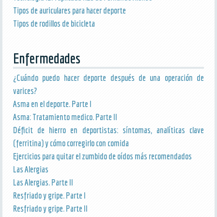
Tipos de auriculares para hacer deporte
Tipos de rodillos de bicicleta
Enfermedades
¿Cuándo puedo hacer deporte después de una operación de
varices?
Asma en el deporte. Parte I
Asma: Tratamiento medico. Parte II
Déficit de hierro en deportistas: síntomas, analíticas clave
(ferritina) y cómo corregirlo con comida
Ejercicios para quitar el zumbido de oídos más recomendados
Las Alergias
Las Alergias. Parte II
Resfriado y gripe. Parte I
Resfriado y gripe. Parte II