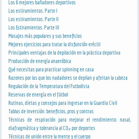
Los 6 mejores bañadores deportivos
Los estiramientos. Parte I
Los estiramientos. Parte II
Los Estiramientos. Parte III
Masajes más populares y sus beneficios
Mejores ejercicios para tratar la disfunción eréctil
Principales ventajas de la depilación en la práctica deportiva
Producción de energía anaeróbica
Qué necesitas para practicar spinning en casa
Razones por las que los nadadores se depilan y afeitan la cabeza
Regulación de la Temperatura del Futbolista
Reservas de energía en el fútbol
Rutinas, dietas y consejos para ingresar en la Guardia Civil
Tablas de inversión: beneficios, pros y contras
Técnicas de respiración para mejorar el rendimiento: nasal,
diafragmática y tolerancia al CO₂ por deportes
Técnicas de unión entre la mente y el cuerpo