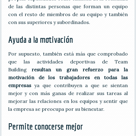
de las distintas personas que forman un equipo
con el resto de miembros de su equipo y también
con sus superiores y subordinados.
Ayuda a la motivación
Por supuesto, también está más que comprobado
que las actividades deportivas de Team
Building
resultan un gran refuerzo para la
motivación de los trabajadores en todas las
empresas
ya que contribuyen a que se sientan
mejor y con más ganas de realizar sus tareas al
mejorar las relaciones en los equipos y sentir que
la empresa se preocupa por su bienestar.
Permite conocerse mejor