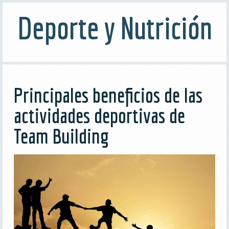
Deporte y Nutrición
Principales beneficios de las
actividades deportivas de
Team Building