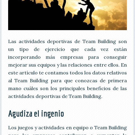
Las actividades deportivas de Team Building son
un tipo de ejercicio que cada vez están
incorporando más empresas para conseguir
mejorar sus equipos y las relaciones entre ellos. En
este artículo te contamos todos los datos relativos
al Team Building para que conozcas de primera
mano cuáles son los principales beneficios de las
actividades deportivas de Team Building.
Agudiza el ingenio
Los juegos y actividades en equipo o Team Building