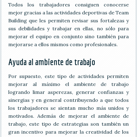
Todos los trabajadores consiguen conocerse
mejor gracias a las actividades deportivas de Team
Building que les permiten revisar sus fortalezas y
sus debilidades y trabajar en ellas, no sólo para
mejorar el equipo en conjunto sino también para
mejorarse a ellos mismos como profesionales.
Ayuda al ambiente de trabajo
Por supuesto, este tipo de actividades permiten
mejorar al máximo el ambiente de trabajo
logrando limar asperezas, generar confianzas y
sinergias y en general contribuyendo a que todos
los trabajadores se sientan mucho más unidos y
motivados. Además de mejorar el ambiente de
trabajo, este tipo de estrategias son también un
gran incentivo para mejorar la creatividad de los