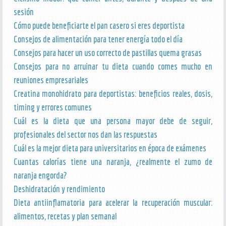
sesión
Cómo puede beneficiarte el pan casero si eres deportista
Consejos de alimentación para tener energía todo el día
Consejos para hacer un uso correcto de pastillas quema grasas
Consejos para no arruinar tu dieta cuando comes mucho en
reuniones empresariales
Creatina monohidrato para deportistas: beneficios reales, dosis,
timing y errores comunes
Cuál es la dieta que una persona mayor debe de seguir,
profesionales del sector nos dan las respuestas
Cuál es la mejor dieta para universitarios en época de exámenes
Cuantas calorías tiene una naranja, ¿realmente el zumo de
naranja engorda?
Deshidratación y rendimiento
Dieta antiinflamatoria para acelerar la recuperación muscular:
alimentos, recetas y plan semanal