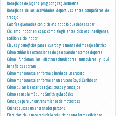
Beneficios de jugar al ping pong regularmente
Beneficios de las actividades deportivas entre compañeros de
trabajo
Calorías quemadas con bicicleta: todo lo que debes saber
Ciclismo indoor en casa: cómo elegir entre bicicleta inteligente,
rodillo y ciclo indoor
Claves y beneficios para el cuerpo y la mente del masaje tántrico
Cómo cuidar las extensiones de pelo cuando hacemos deporte
Cómo funcionan los electroestimuladores musculares y qué
beneficios aportan
Cómo mantenerse en forma a bordo de un crucero
Cómo mantenerse en forma en un crucero Royal Caribbean
Cómo quitar las estrías rojas: trucos y consejos
Cómo se usa la máquina Smith: guía básica
Consejos para un entrenamiento de motocross
Cuánto cuesta un entrenador personal
Ejercicios clave para reducir la celulitis de una forma eficiente