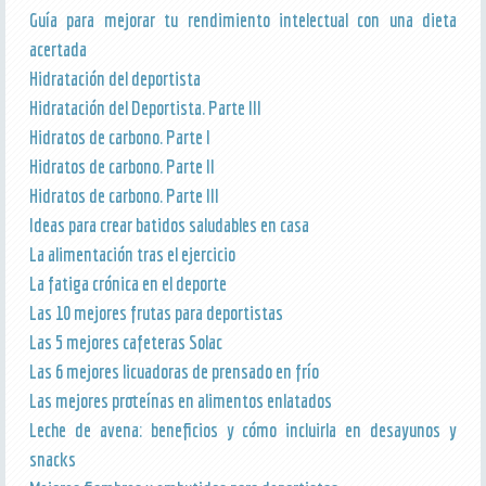
Guía para mejorar tu rendimiento intelectual con una dieta
acertada
Hidratación del deportista
Hidratación del Deportista. Parte III
Hidratos de carbono. Parte I
Hidratos de carbono. Parte II
Hidratos de carbono. Parte III
Ideas para crear batidos saludables en casa
La alimentación tras el ejercicio
La fatiga crónica en el deporte
Las 10 mejores frutas para deportistas
Las 5 mejores cafeteras Solac
Las 6 mejores licuadoras de prensado en frío
Las mejores proteínas en alimentos enlatados
Leche de avena: beneficios y cómo incluirla en desayunos y
snacks