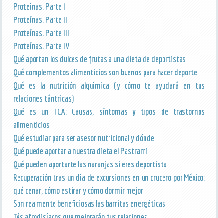
Proteínas. Parte I
Proteínas. Parte II
Proteínas. Parte III
Proteínas. Parte IV
Qué aportan los dulces de frutas a una dieta de deportistas
Qué complementos alimenticios son buenos para hacer deporte
Qué es la nutrición alquímica (y cómo te ayudará en tus
relaciones tántricas)
Qué es un TCA: Causas, síntomas y tipos de trastornos
alimenticios
Qué estudiar para ser asesor nutricional y dónde
Qué puede aportar a nuestra dieta el Pastrami
Qué pueden aportarte las naranjas si eres deportista
Recuperación tras un día de excursiones en un crucero por México:
qué cenar, cómo estirar y cómo dormir mejor
Son realmente beneficiosas las barritas energéticas
Tés afrodisíacos que mejorarán tus relaciones