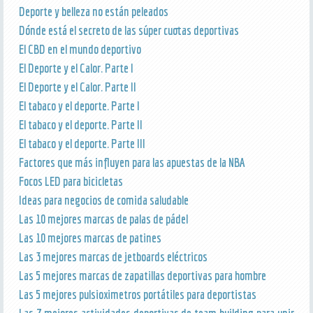
Deporte y belleza no están peleados
Dónde está el secreto de las súper cuotas deportivas
El CBD en el mundo deportivo
El Deporte y el Calor. Parte I
El Deporte y el Calor. Parte II
El tabaco y el deporte. Parte I
El tabaco y el deporte. Parte II
El tabaco y el deporte. Parte III
Factores que más influyen para las apuestas de la NBA
Focos LED para bicicletas
Ideas para negocios de comida saludable
Las 10 mejores marcas de palas de pádel
Las 10 mejores marcas de patines
Las 3 mejores marcas de jetboards eléctricos
Las 5 mejores marcas de zapatillas deportivas para hombre
Las 5 mejores pulsioximetros portátiles para deportistas