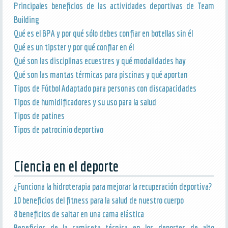
Principales beneficios de las actividades deportivas de Team
Building
Qué es el BPA y por qué sólo debes confiar en botellas sin él
Qué es un tipster y por qué confiar en él
Qué son las disciplinas ecuestres y qué modalidades hay
Qué son las mantas térmicas para piscinas y qué aportan
Tipos de Fútbol Adaptado para personas con discapacidades
Tipos de humidificadores y su uso para la salud
Tipos de patines
Tipos de patrocinio deportivo
Ciencia en el deporte
¿Funciona la hidroterapia para mejorar la recuperación deportiva?
10 beneficios del fitness para la salud de nuestro cuerpo
8 beneficios de saltar en una cama elástica
Beneficios de la camiseta técnica en los deportes de alto