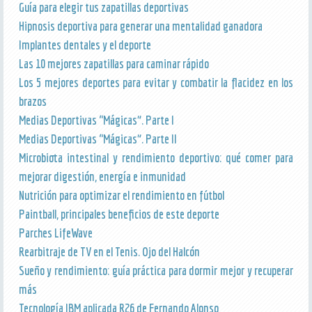
Guía para elegir tus zapatillas deportivas
Hipnosis deportiva para generar una mentalidad ganadora
Implantes dentales y el deporte
Las 10 mejores zapatillas para caminar rápido
Los 5 mejores deportes para evitar y combatir la flacidez en los
brazos
Medias Deportivas “Mágicas”. Parte I
Medias Deportivas “Mágicas”. Parte II
Microbiota intestinal y rendimiento deportivo: qué comer para
mejorar digestión, energía e inmunidad
Nutrición para optimizar el rendimiento en fútbol
Paintball, principales beneficios de este deporte
Parches LifeWave
Rearbitraje de TV en el Tenis. Ojo del Halcón
Sueño y rendimiento: guía práctica para dormir mejor y recuperar
más
Tecnología IBM aplicada R26 de Fernando Alonso