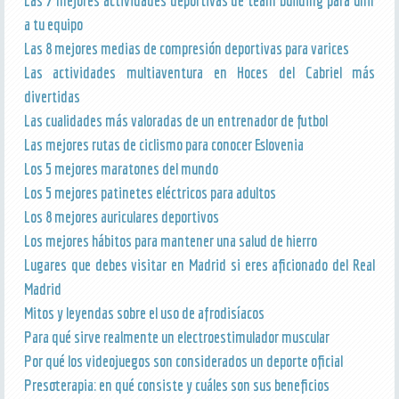
Las 7 mejores actividades deportivas de team building para unir
a tu equipo
Las 8 mejores medias de compresión deportivas para varices
Las actividades multiaventura en Hoces del Cabriel más
divertidas
Las cualidades más valoradas de un entrenador de futbol
Las mejores rutas de ciclismo para conocer Eslovenia
Los 5 mejores maratones del mundo
Los 5 mejores patinetes eléctricos para adultos
Los 8 mejores auriculares deportivos
Los mejores hábitos para mantener una salud de hierro
Lugares que debes visitar en Madrid si eres aficionado del Real
Madrid
Mitos y leyendas sobre el uso de afrodisíacos
Para qué sirve realmente un electroestimulador muscular
Por qué los videojuegos son considerados un deporte oficial
Presoterapia: en qué consiste y cuáles son sus beneficios