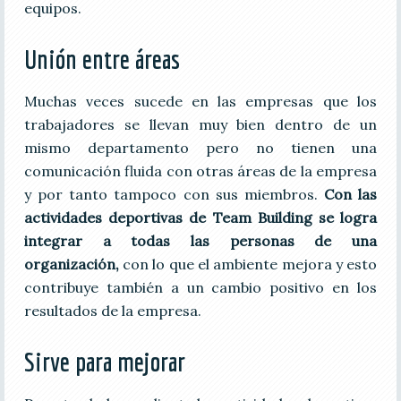
equipos.
Unión entre áreas
Muchas veces sucede en las empresas que los
trabajadores se llevan muy bien dentro de un
mismo departamento pero no tienen una
comunicación fluida con otras áreas de la empresa
y por tanto tampoco con sus miembros.
Con las
actividades deportivas de Team Building se logra
integrar a todas las personas de una
organización,
con lo que el ambiente mejora y esto
contribuye también a un cambio positivo en los
resultados de la empresa.
Sirve para mejorar