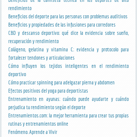
rendimiento
Beneficios del deporte para las personas con problemas auditivos
Beneficios y propiedades de las infusiones para corredores
CBD y descanso deportivo: qué dice la evidencia sobre sueño,
recuperación y rendimiento
Colágeno, gelatina y vitamina C: evidencia y protocolo para
fortalecer tendones y articulaciones
Cómo influyen los tejidos inteligentes en el rendimiento
deportivo
Cómo practicar spinning para adelgazar pierna y abdomen
Efectos positivos del yoga para deportistas
Entrenamiento en ayunas: cuándo puede ayudarte y cuándo
perjudica tu rendimiento según el deporte
Entrenamientos.com: la mejor herramienta para crear tus propias
rutinas y entrenamientos online
Fenómeno. Aprende a Vivir