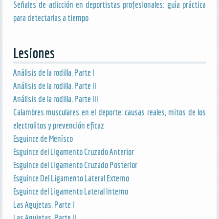
Señales de adicción en deportistas profesionales: guía práctica
para detectarlas a tiempo
Lesiones
Análisis de la rodilla. Parte I
Análisis de la rodilla. Parte II
Análisis de la rodilla. Parte III
Calambres musculares en el deporte: causas reales, mitos de los
electrolitos y prevención eficaz
Esguince de Menísco
Esguince del Ligamento Cruzado Anterior
Esguince del Ligamento Cruzado Posterior
Esguince Del Ligamento Lateral Externo
Esguince del Ligamento Lateral Interno
Las Agujetas. Parte I
Las Agujetas. Parte II