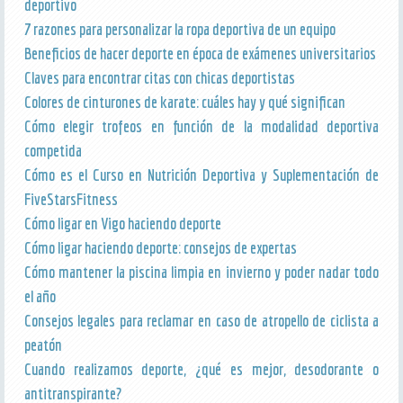
deportivo
7 razones para personalizar la ropa deportiva de un equipo
Beneficios de hacer deporte en época de exámenes universitarios
Claves para encontrar citas con chicas deportistas
Colores de cinturones de karate: cuáles hay y qué significan
Cómo elegir trofeos en función de la modalidad deportiva
competida
Cómo es el Curso en Nutrición Deportiva y Suplementación de
FiveStarsFitness
Cómo ligar en Vigo haciendo deporte
Cómo ligar haciendo deporte: consejos de expertas
Cómo mantener la piscina limpia en invierno y poder nadar todo
el año
Consejos legales para reclamar en caso de atropello de ciclista a
peatón
Cuando realizamos deporte, ¿qué es mejor, desodorante o
antitranspirante?