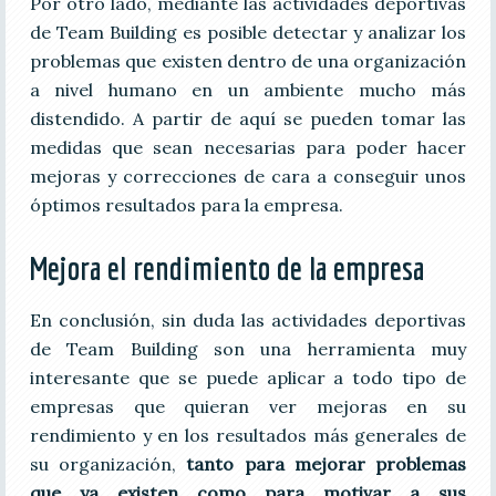
Por otro lado, mediante las actividades deportivas
de Team Building es posible detectar y analizar los
problemas que existen dentro de una organización
a nivel humano en un ambiente mucho más
distendido. A partir de aquí se pueden tomar las
medidas que sean necesarias para poder hacer
mejoras y correcciones de cara a conseguir unos
óptimos resultados para la empresa.
Mejora el rendimiento de la empresa
En conclusión, sin duda las actividades deportivas
de Team Building son una herramienta muy
interesante que se puede aplicar a todo tipo de
empresas que quieran ver mejoras en su
rendimiento y en los resultados más generales de
su organización,
tanto para mejorar problemas
que ya existen como para motivar a sus