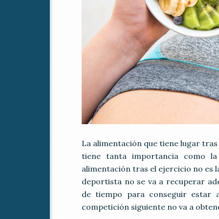
La alimentación que tiene lugar tr
tiene tanta importancia como la
alimentación tras el ejercicio no es l
deportista no se va a recuperar a
de tiempo para conseguir estar 
competición siguiente no va a obten