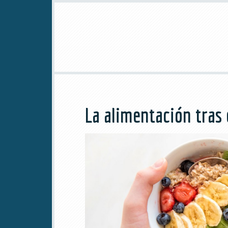
La alimentación tras e