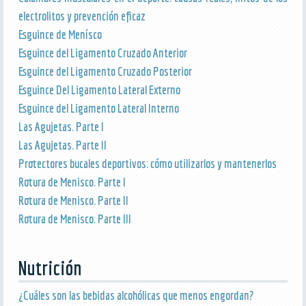
electrolitos y prevención eficaz
Esguince de Menísco
Esguince del Ligamento Cruzado Anterior
Esguince del Ligamento Cruzado Posterior
Esguince Del Ligamento Lateral Externo
Esguince del Ligamento Lateral Interno
Las Agujetas. Parte I
Las Agujetas. Parte II
Protectores bucales deportivos: cómo utilizarlos y mantenerlos
Rotura de Menisco. Parte I
Rotura de Menisco. Parte II
Rotura de Menisco. Parte III
Nutrición
¿Cuáles son las bebidas alcohólicas que menos engordan?