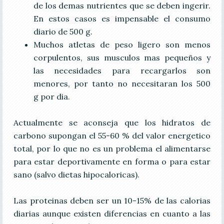
de los demas nutrientes que se deben ingerir.
En estos casos es impensable el consumo
diario de 500 g.
Muchos atletas de peso ligero son menos
corpulentos, sus musculos mas pequeños y
las necesidades para recargarlos son
menores, por tanto no necesitaran los 500
g por dia.
Actualmente se aconseja que los hidratos de
carbono supongan el 55-60 % del valor energetico
total, por lo que no es un problema el alimentarse
para estar deportivamente en forma o para estar
sano (salvo dietas hipocaloricas).
Las proteinas deben ser un 10-15% de las calorias
diarias aunque existen diferencias en cuanto a las