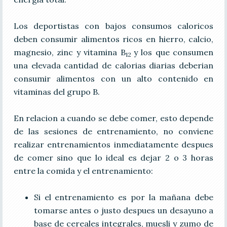
Los deportistas con bajos consumos caloricos
deben consumir alimentos ricos en hierro, calcio,
magnesio, zinc y vitamina B
y los que consumen
12
una elevada cantidad de calorias diarias deberian
consumir alimentos con un alto contenido en
vitaminas del grupo B.
En relacion a cuando se debe comer, esto depende
de las sesiones de entrenamiento, no conviene
realizar entrenamientos inmediatamente despues
de comer sino que lo ideal es dejar 2 o 3 horas
entre la comida y el entrenamiento:
Si el entrenamiento es por la mañana debe
tomarse antes o justo despues un desayuno a
base de cereales integrales, muesli y zumo de