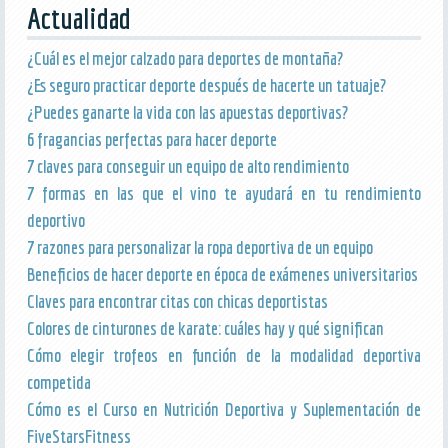
Actualidad
¿Cuál es el mejor calzado para deportes de montaña?
¿Es seguro practicar deporte después de hacerte un tatuaje?
¿Puedes ganarte la vida con las apuestas deportivas?
6 fragancias perfectas para hacer deporte
7 claves para conseguir un equipo de alto rendimiento
7 formas en las que el vino te ayudará en tu rendimiento
deportivo
7 razones para personalizar la ropa deportiva de un equipo
Beneficios de hacer deporte en época de exámenes universitarios
Claves para encontrar citas con chicas deportistas
Colores de cinturones de karate: cuáles hay y qué significan
Cómo elegir trofeos en función de la modalidad deportiva
competida
Cómo es el Curso en Nutrición Deportiva y Suplementación de
FiveStarsFitness