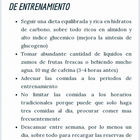
DE ENTRENAMIENTO
Seguir una dieta equilibrada y rica en hidratos
de carbono, sobre todo ricos en almidon y
alto indice glucemico (mejora la sintesis de
glucogeno)
Tomar abundante cantidad de liquidos en
zumos de frutas frescas o bebiendo mucho
agua. 10 mg de cafeina (3-4 horas antes)
Adecuar las comidas a los periodos de
entrenamiento
No limitar las comidas a los horarios
tradicionales porque puede que solo haga
tres comidas al dia, procurar comer mas
frecuentemente
Descansar entre semana, por lo menos un
dia, sobre todo para recargar las reservas de