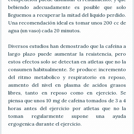
bebiendo adecuadamente es posible que solo
lleguemos a recuperar la mitad del liquido perdido.
Una recomendación ideal es tomar unos 200 cc de
agua (un vaso) cada 20 minutos.
Diversos estudios han demostrado que la cafeina a
largo plazo puede aumentar la resistencia, pero
estos efectos solo se detectan en atletas que no la
consumen habitualmente. Se produce: incremento
del ritmo metabolico y respiratorio en reposo,
aumento del nivel en plasma de acidos grasos
libres, tanto en reposo como en ejercicio. Se
piensa que unos 10 mg de cafeina tomados de 3 a 4
horas antes del ejercicio por atletas que no la
toman regularmente supone una ayuda
ergogenica durante el ejercicio.