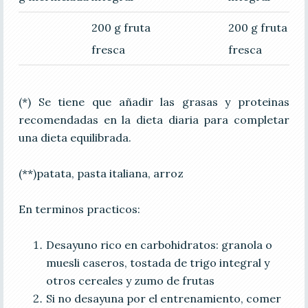
200 g fruta
200 g fruta
fresca
fresca
(*) Se tiene que añadir las grasas y proteinas
recomendadas en la dieta diaria para completar
una dieta equilibrada.
(**)patata, pasta italiana, arroz
En terminos practicos:
Desayuno rico en carbohidratos: granola o
muesli caseros, tostada de trigo integral y
otros cereales y zumo de frutas
Si no desayuna por el entrenamiento, comer