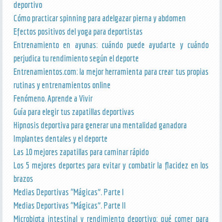
deportivo
Cómo practicar spinning para adelgazar pierna y abdomen
Efectos positivos del yoga para deportistas
Entrenamiento en ayunas: cuándo puede ayudarte y cuándo
perjudica tu rendimiento según el deporte
Entrenamientos.com: la mejor herramienta para crear tus propias
rutinas y entrenamientos online
Fenómeno. Aprende a Vivir
Guía para elegir tus zapatillas deportivas
Hipnosis deportiva para generar una mentalidad ganadora
Implantes dentales y el deporte
Las 10 mejores zapatillas para caminar rápido
Los 5 mejores deportes para evitar y combatir la flacidez en los
brazos
Medias Deportivas “Mágicas”. Parte I
Medias Deportivas “Mágicas”. Parte II
Microbiota intestinal y rendimiento deportivo: qué comer para