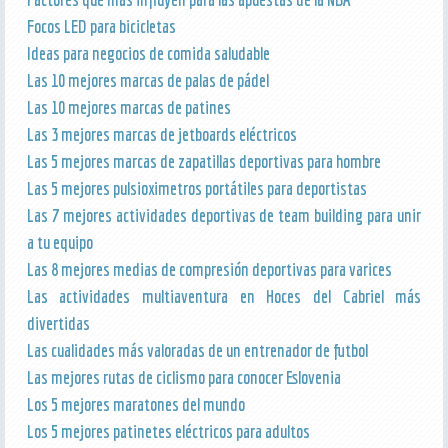
Focos LED para bicicletas
Ideas para negocios de comida saludable
Las 10 mejores marcas de palas de pádel
Las 10 mejores marcas de patines
Las 3 mejores marcas de jetboards eléctricos
Las 5 mejores marcas de zapatillas deportivas para hombre
Las 5 mejores pulsioximetros portátiles para deportistas
Las 7 mejores actividades deportivas de team building para unir
a tu equipo
Las 8 mejores medias de compresión deportivas para varices
Las actividades multiaventura en Hoces del Cabriel más
divertidas
Las cualidades más valoradas de un entrenador de futbol
Las mejores rutas de ciclismo para conocer Eslovenia
Los 5 mejores maratones del mundo
Los 5 mejores patinetes eléctricos para adultos