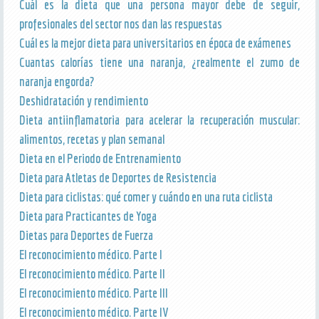
Cuál es la dieta que una persona mayor debe de seguir,
profesionales del sector nos dan las respuestas
Cuál es la mejor dieta para universitarios en época de exámenes
Cuantas calorías tiene una naranja, ¿realmente el zumo de
naranja engorda?
Deshidratación y rendimiento
Dieta antiinflamatoria para acelerar la recuperación muscular:
alimentos, recetas y plan semanal
Dieta en el Periodo de Entrenamiento
Dieta para Atletas de Deportes de Resistencia
Dieta para ciclistas: qué comer y cuándo en una ruta ciclista
Dieta para Practicantes de Yoga
Dietas para Deportes de Fuerza
El reconocimiento médico. Parte I
El reconocimiento médico. Parte II
El reconocimiento médico. Parte III
El reconocimiento médico. Parte IV