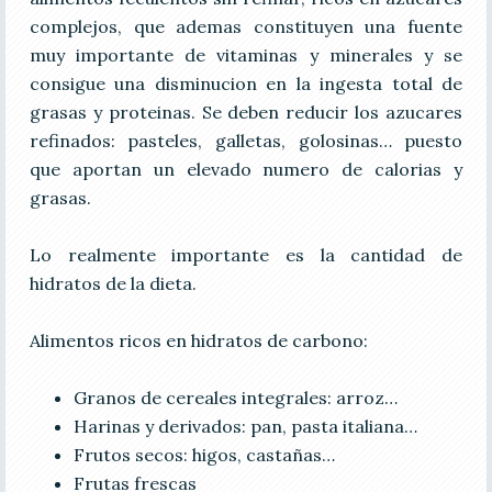
complejos, que ademas constituyen una fuente
muy importante de vitaminas y minerales y se
consigue una disminucion en la ingesta total de
grasas y proteinas. Se deben reducir los azucares
refinados: pasteles, galletas, golosinas… puesto
que aportan un elevado numero de calorias y
grasas.
Lo realmente importante es la cantidad de
hidratos de la dieta.
Alimentos ricos en hidratos de carbono:
Granos de cereales integrales: arroz…
Harinas y derivados: pan, pasta italiana…
Frutos secos: higos, castañas…
Frutas frescas