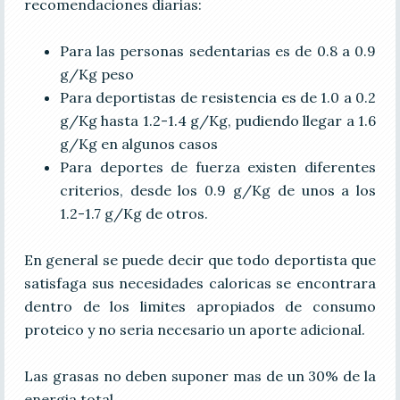
recomendaciones diarias:
Para las personas sedentarias es de 0.8 a 0.9
g/Kg peso
Para deportistas de resistencia es de 1.0 a 0.2
g/Kg hasta 1.2-1.4 g/Kg, pudiendo llegar a 1.6
g/Kg en algunos casos
Para deportes de fuerza existen diferentes
criterios, desde los 0.9 g/Kg de unos a los
1.2-1.7 g/Kg de otros.
En general se puede decir que todo deportista que
satisfaga sus necesidades caloricas se encontrara
dentro de los limites apropiados de consumo
proteico y no seria necesario un aporte adicional.
Las grasas no deben suponer mas de un 30% de la
energia total.