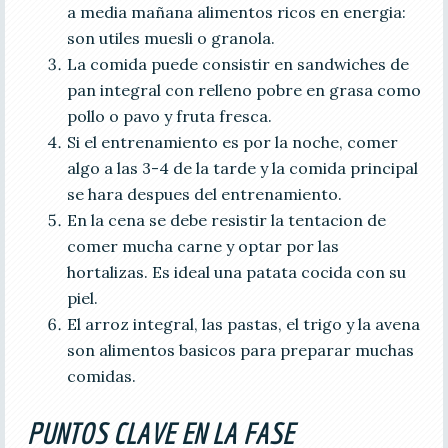
a media mañana alimentos ricos en energia:
son utiles muesli o granola.
La comida puede consistir en sandwiches de
pan integral con relleno pobre en grasa como
pollo o pavo y fruta fresca.
Si el entrenamiento es por la noche, comer
algo a las 3-4 de la tarde y la comida principal
se hara despues del entrenamiento.
En la cena se debe resistir la tentacion de
comer mucha carne y optar por las
hortalizas. Es ideal una patata cocida con su
piel.
El arroz integral, las pastas, el trigo y la avena
son alimentos basicos para preparar muchas
comidas.
PUNTOS CLAVE EN LA FASE