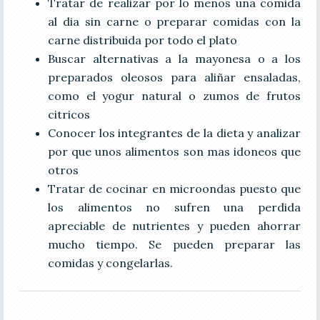
Tratar de realizar por lo menos una comida
al dia sin carne o preparar comidas con la
carne distribuida por todo el plato
Buscar alternativas a la mayonesa o a los
preparados oleosos para aliñar ensaladas,
como el yogur natural o zumos de frutos
citricos
Conocer los integrantes de la dieta y analizar
por que unos alimentos son mas idoneos que
otros
Tratar de cocinar en microondas puesto que
los alimentos no sufren una perdida
apreciable de nutrientes y pueden ahorrar
mucho tiempo. Se pueden preparar las
comidas y congelarlas.