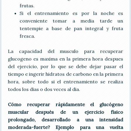
frutas.
Si el entrenamiento es por la noche es
conveniente tomar a media tarde un
tentempie a base de pan integral y fruta
fresca.
La capacidad del musculo para recuperar
glucogeno es maxima en la primera hora despues
del ejercicio, por lo que se debe dejar pasar el
tiempo e ingerir hidratos de carbono en la primera
hora, sobre todo si el entrenamiento se realiza
todos los dias o dos veces al dia.
Cómo recuperar rápidamente el glucógeno
muscular después de un ejercicio físico
prolongado, desarrollado a una intensidad
moderada-fuerte? Ejemplo para una vuelta