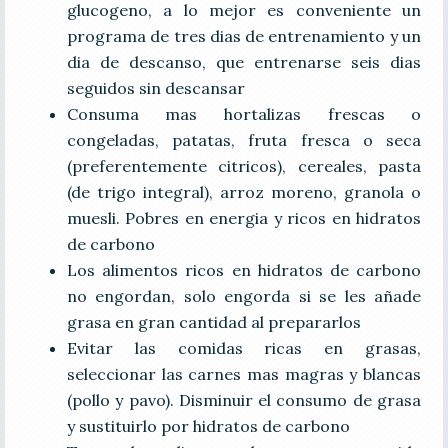
glucogeno, a lo mejor es conveniente un
programa de tres dias de entrenamiento y un
dia de descanso, que entrenarse seis dias
seguidos sin descansar
Consuma mas hortalizas frescas o
congeladas, patatas, fruta fresca o seca
(preferentemente citricos), cereales, pasta
(de trigo integral), arroz moreno, granola o
muesli. Pobres en energia y ricos en hidratos
de carbono
Los alimentos ricos en hidratos de carbono
no engordan, solo engorda si se les añade
grasa en gran cantidad al prepararlos
Evitar las comidas ricas en grasas,
seleccionar las carnes mas magras y blancas
(pollo y pavo). Disminuir el consumo de grasa
y sustituirlo por hidratos de carbono