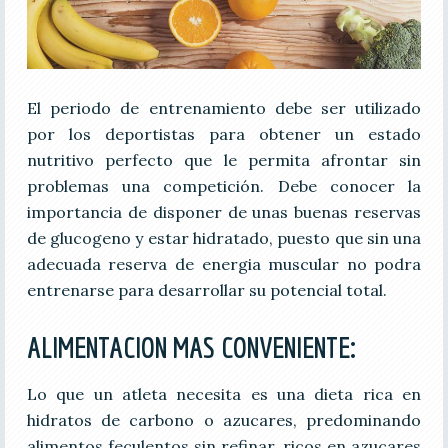
El periodo de entrenamiento debe ser utilizado
por los deportistas para obtener un estado
nutritivo perfecto que le permita afrontar sin
problemas una competición. Debe conocer la
importancia de disponer de unas buenas reservas
de glucogeno y estar hidratado, puesto que sin una
adecuada reserva de energia muscular no podra
entrenarse para desarrollar su potencial total.
ALIMENTACION MAS CONVENIENTE
:
Lo que un atleta necesita es una dieta rica en
hidratos de carbono o azucares, predominando
alimentos feculentos sin refinar, ricos en azucares