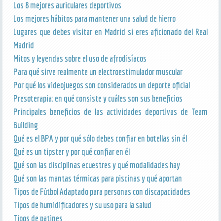
Los 8 mejores auriculares deportivos
Los mejores hábitos para mantener una salud de hierro
Lugares que debes visitar en Madrid si eres aficionado del Real
Madrid
Mitos y leyendas sobre el uso de afrodisíacos
Para qué sirve realmente un electroestimulador muscular
Por qué los videojuegos son considerados un deporte oficial
Presoterapia: en qué consiste y cuáles son sus beneficios
Principales beneficios de las actividades deportivas de Team
Building
Qué es el BPA y por qué sólo debes confiar en botellas sin él
Qué es un tipster y por qué confiar en él
Qué son las disciplinas ecuestres y qué modalidades hay
Qué son las mantas térmicas para piscinas y qué aportan
Tipos de Fútbol Adaptado para personas con discapacidades
Tipos de humidificadores y su uso para la salud
Tipos de patines