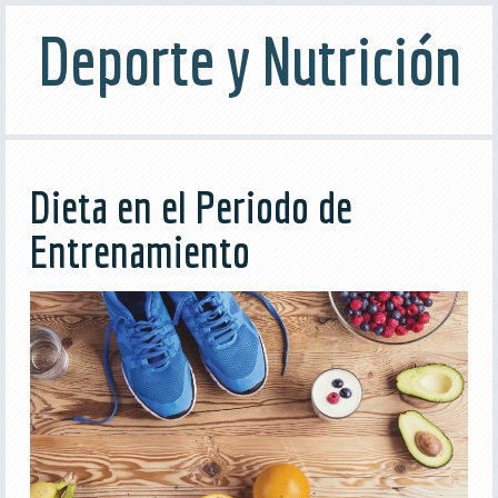
Deporte y Nutrición
Dieta en el Periodo de
Entrenamiento