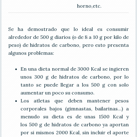
horno,etc.
Se ha demostrado que lo ideal es consumir
alrededor de 500 g diarios (o de 8 a 10 g por kilo de
peso) de hidratos de carbono, pero esto presenta
algunos problemas:
En una dieta normal de 3000 Kcal se ingieren
unos 300 g de hidratos de carbono, por lo
tanto se puede llegar a los 500 g con solo
aumentar un poco su consumo.
Los atletas que deben mantener pesos
corporales bajos (gimnastas, bailarinas…) a
menudo su dieta es de unas 1500 Kcal y
los 500 g de hidratos de carbono ya aportan
por si mismos 2000 Kcal, sin incluir el aporte