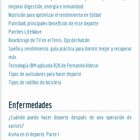
mejorar digestión, energía e inmunidad
Nutrición para optimizar el rendimiento en fútbol
Paintball, principales beneficios de este deporte
Parches LifeWave
Rearbitraje de TV en el Tenis. Ojo del Halcón
Sueño y rendimiento: guía práctica para dormir mejor y recuperar
más
Tecnología IBM aplicada R26 de Fernando Alonso
Tipos de auriculares para hacer deporte
Tipos de rodillos de bicicleta
Enfermedades
¿Cuándo puedo hacer deporte después de una operación de
varices?
Asma en el deporte. Parte I