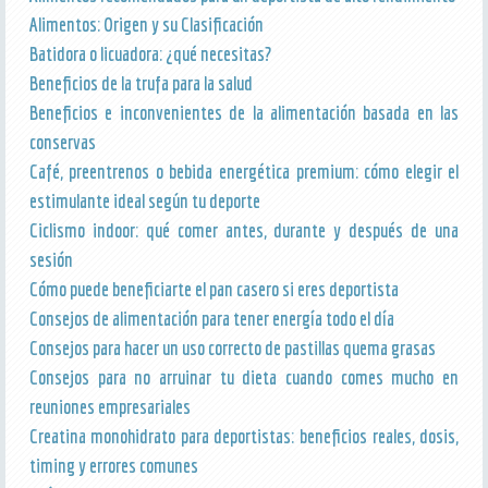
Alimentos: Origen y su Clasificación
Batidora o licuadora: ¿qué necesitas?
Beneficios de la trufa para la salud
Beneficios e inconvenientes de la alimentación basada en las
conservas
Café, preentrenos o bebida energética premium: cómo elegir el
estimulante ideal según tu deporte
Ciclismo indoor: qué comer antes, durante y después de una
sesión
Cómo puede beneficiarte el pan casero si eres deportista
Consejos de alimentación para tener energía todo el día
Consejos para hacer un uso correcto de pastillas quema grasas
Consejos para no arruinar tu dieta cuando comes mucho en
reuniones empresariales
Creatina monohidrato para deportistas: beneficios reales, dosis,
timing y errores comunes