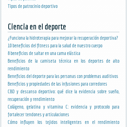
Tipos de patrocinio deportivo
Ciencia en el deporte
¿Funciona la hidroterapia para mejorar la recuperación deportiva?
10 beneficios del fitness para la salud de nuestro cuerpo
8 beneficios de saltar en una cama elástica
Beneficios de la camiseta técnica en los deportes de alto
rendimiento
Beneficios del deporte para las personas con problemas auditivos
Beneficios y propiedades de las infusiones para corredores
CBD y descanso deportivo: qué dice la evidencia sobre sueño,
recuperación y rendimiento
Colágeno, gelatina y vitamina C: evidencia y protocolo para
fortalecer tendones y articulaciones
Cómo influyen los tejidos inteligentes en el rendimiento