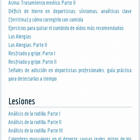
Asma: Tratamiento medico. Parte II
Déficit de hierro en deportistas: síntomas, analíticas clave
(ferritina) y cómo corregirlo con comida
Ejercicios para quitar el zumbido de oídos más recomendados
Las Alergias
Las Alergias. Parte II
Resfriado y gripe. Parte I
Resfriado y gripe. Parte II
Señales de adicción en deportistas profesionales: guía práctica
para detectarlas a tiempo
Lesiones
Análisis de la rodilla. Parte I
Análisis de la rodilla. Parte II
Análisis de la rodilla. Parte III
Calambres musculares en el deporte: causas reales, mitos de los