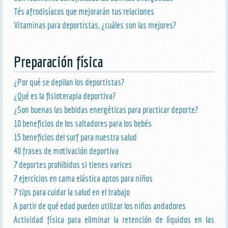
Tés afrodisíacos que mejorarán tus relaciones
Vitaminas para deportistas, ¿cuáles son las mejores?
Preparación física
¿Por qué se depilan los deportistas?
¿Qué es la fisioterapia deportiva?
¿Son buenas las bebidas energéticas para practicar deporte?
10 beneficios de los saltadores para los bebés
15 beneficios del surf para nuestra salud
40 frases de motivación deportiva
7 deportes prohibidos si tienes varices
7 ejercicios en cama elástica aptos para niños
7 tips para cuidar la salud en el trabajo
A partir de qué edad pueden utilizar los niños andadores
Actividad física para eliminar la retención de líquidos en las