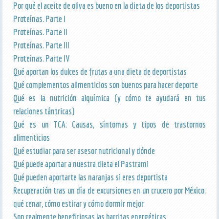
Por qué el aceite de oliva es bueno en la dieta de los deportistas
Proteínas. Parte I
Proteínas. Parte II
Proteínas. Parte III
Proteínas. Parte IV
Qué aportan los dulces de frutas a una dieta de deportistas
Qué complementos alimenticios son buenos para hacer deporte
Qué es la nutrición alquímica (y cómo te ayudará en tus
relaciones tántricas)
Qué es un TCA: Causas, síntomas y tipos de trastornos
alimenticios
Qué estudiar para ser asesor nutricional y dónde
Qué puede aportar a nuestra dieta el Pastrami
Qué pueden aportarte las naranjas si eres deportista
Recuperación tras un día de excursiones en un crucero por México:
qué cenar, cómo estirar y cómo dormir mejor
Son realmente beneficiosas las barritas energéticas