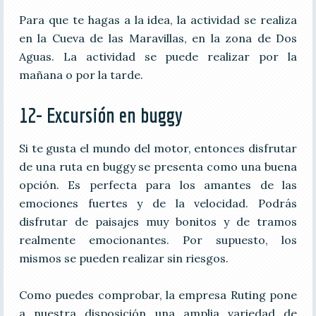
Para que te hagas a la idea, la actividad se realiza
en la Cueva de las Maravillas, en la zona de Dos
Aguas. La actividad se puede realizar por la
mañana o por la tarde.
12- Excursión en buggy
Si te gusta el mundo del motor, entonces disfrutar
de una ruta en buggy se presenta como una buena
opción. Es perfecta para los amantes de las
emociones fuertes y de la velocidad. Podrás
disfrutar de paisajes muy bonitos y de tramos
realmente emocionantes. Por supuesto, los
mismos se pueden realizar sin riesgos.
Como puedes comprobar, la empresa Ruting pone
a nuestra disposición una amplia variedad de