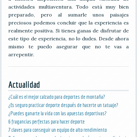
actividades multiaventura. Todo está muy bien
preparado, pero al sumarle unos paisajes
preciosos podemos concluir que la experiencia es
realmente positiva. Si tienes ganas de disfrutar de
este tipo de experiencia, no lo dudes. Desde ahora
mismo te puedo asegurar que no te vas a
arrepentir.
Actualidad
¿Cuál es el mejor calzado para deportes de montaña?
¿Es seguro practicar deporte después de hacerte un tatuaje?
¿Puedes ganarte la vida con las apuestas deportivas?
6 fragancias perfectas para hacer deporte
7 claves para conseguir un equipo de alto rendimiento