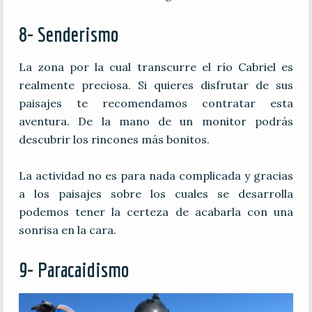
8- Senderismo
La zona por la cual transcurre el río Cabriel es
realmente preciosa. Si quieres disfrutar de sus
paisajes te recomendamos contratar esta
aventura. De la mano de un monitor podrás
descubrir los rincones más bonitos.
La actividad no es para nada complicada y gracias
a los paisajes sobre los cuales se desarrolla
podemos tener la certeza de acabarla con una
sonrisa en la cara.
9- Paracaidismo