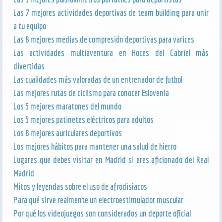
Las 7 mejores actividades deportivas de team building para unir
a tu equipo
Las 8 mejores medias de compresión deportivas para varices
Las actividades multiaventura en Hoces del Cabriel más
divertidas
Las cualidades más valoradas de un entrenador de futbol
Las mejores rutas de ciclismo para conocer Eslovenia
Los 5 mejores maratones del mundo
Los 5 mejores patinetes eléctricos para adultos
Los 8 mejores auriculares deportivos
Los mejores hábitos para mantener una salud de hierro
Lugares que debes visitar en Madrid si eres aficionado del Real
Madrid
Mitos y leyendas sobre el uso de afrodisíacos
Para qué sirve realmente un electroestimulador muscular
Por qué los videojuegos son considerados un deporte oficial