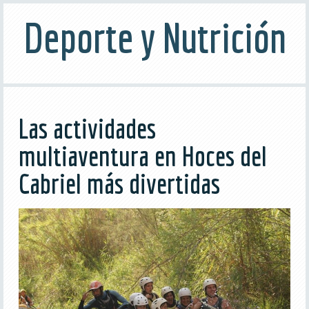
Deporte y Nutrición
Las actividades
multiaventura en Hoces del
Cabriel más divertidas