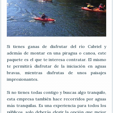
Si tienes ganas de disfrutar del río Cabriel y
además de montar en una piragua o canoa, este
paquete es el que te interesa contratar. El mismo
te permitirá disfrutar de la iniciación en aguas
bravas, mientras disfrutas de unos paisajes
impresionantes.
Si no tienes todas contigo y buscas algo tranquilo,
esta empresa también hace recorridos por aguas
más tranquilas. Es una experiencia para todos los
públicos, solo deberás elegir la opción que mejor