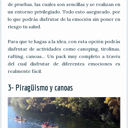
de pruebas, las cuales son sencillas y se realizan en
un entorno privilegiado. Todo esto asegurado, por
lo que podrás disfrutar de la emoción sin poner en
riesgo tu salud.
Para que te hagas a la idea, con esta opción podrás
disfrutar de actividades como canoping, tirolinas,
rafting, canoas… Un pack muy completo a través
del cual disfrutar de diferentes emociones es
realmente fácil.
3- Piragüismo y canoas