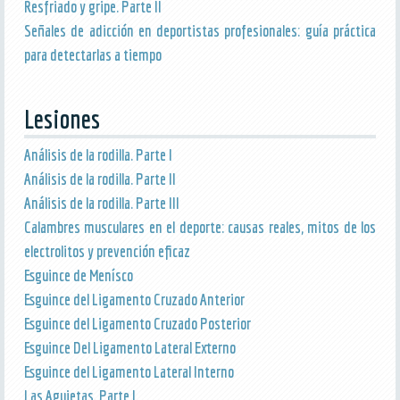
Resfriado y gripe. Parte II
Señales de adicción en deportistas profesionales: guía práctica
para detectarlas a tiempo
Lesiones
Análisis de la rodilla. Parte I
Análisis de la rodilla. Parte II
Análisis de la rodilla. Parte III
Calambres musculares en el deporte: causas reales, mitos de los
electrolitos y prevención eficaz
Esguince de Menísco
Esguince del Ligamento Cruzado Anterior
Esguince del Ligamento Cruzado Posterior
Esguince Del Ligamento Lateral Externo
Esguince del Ligamento Lateral Interno
Las Agujetas. Parte I