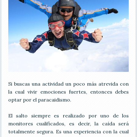
Si buscas una actividad un poco más atrevida con
la cual vivir emociones fuertes, entonces debes
optar por el paracaidismo.
El salto siempre es realizado por uno de los
monitores cualificados, es decir, la caída será
totalmente segura. Es una experiencia con la cual