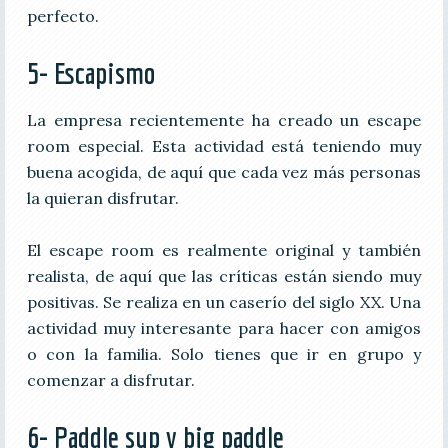
perfecto.
5- Escapismo
La empresa recientemente ha creado un escape
room especial. Esta actividad está teniendo muy
buena acogida, de aquí que cada vez más personas
la quieran disfrutar.
El escape room es realmente original y también
realista, de aquí que las críticas están siendo muy
positivas. Se realiza en un caserío del siglo XX. Una
actividad muy interesante para hacer con amigos
o con la familia. Solo tienes que ir en grupo y
comenzar a disfrutar.
6- Paddle sup y big paddle