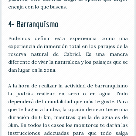
encaja con lo que buscas.
4- Barranquismo
Podemos definir esta experiencia como una
experiencia de inmersión total en los parajes de la
reserva natural de Cabriel. Es una manera
diferente de vivir la naturaleza y los paisajes que se
dan lugar en la zona.
A la hora de realizar la actividad de barranquismo
la podrás realizar en seco o en agua. Todo
dependerá de la modalidad que más te guste. Para
que te hagas a la idea, la opción de seco tiene una
duración de 6 km, mientras que la de agua es de
3km. En todos los casos los monitores te darán las
instrucciones adecuadas para que todo salga