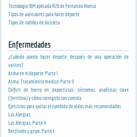
Tecnología IBM aplicada R26 de Fernando Alonso
Tipos de auriculares para hacer deporte
Tipos de rodillos de bicicleta
Enfermedades
¿Cuándo puedo hacer deporte después de una operación de
varices?
Asma en el deporte. Parte I
Asma: Tratamiento medico. Parte II
Déficit de hierro en deportistas: síntomas, analíticas clave
(ferritina) y cómo corregirlo con comida
Ejercicios para quitar el zumbido de oídos más recomendados
Las Alergias
Las Alergias. Parte II
Resfriado y gripe. Parte I