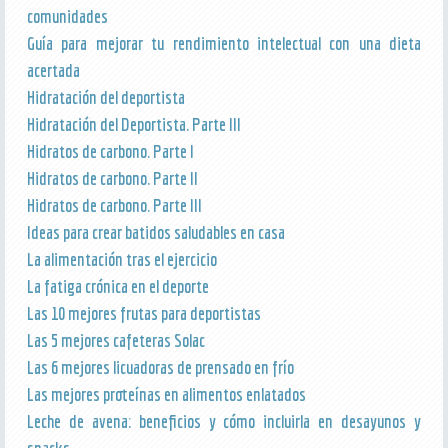
comunidades
Guía para mejorar tu rendimiento intelectual con una dieta
acertada
Hidratación del deportista
Hidratación del Deportista. Parte III
Hidratos de carbono. Parte I
Hidratos de carbono. Parte II
Hidratos de carbono. Parte III
Ideas para crear batidos saludables en casa
La alimentación tras el ejercicio
La fatiga crónica en el deporte
Las 10 mejores frutas para deportistas
Las 5 mejores cafeteras Solac
Las 6 mejores licuadoras de prensado en frío
Las mejores proteínas en alimentos enlatados
Leche de avena: beneficios y cómo incluirla en desayunos y