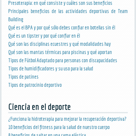
Presoterapia: en qué consiste y cuáles son sus beneficios
Principales beneficios de las actividades deportivas de Team
Building
Qué es el BPA y por qué sólo debes confiar en botellas sin él
Qué es un tipster y por qué confiar en él
Qué son las disciplinas ecuestres y qué modalidades hay
Qué son las mantas térmicas para piscinas y qué aportan
Tipos de Fútbol Adaptado para personas con discapacidades
Tipos de humidificadores y su uso para la salud
Tipos de patines
Tipos de patrocinio deportivo
Ciencia en el deporte
¿Funciona la hidroterapia para mejorar la recuperación deportiva?
10 beneficios del fitness para la salud de nuestro cuerpo
8 beneficios de saltar en una cama elástica