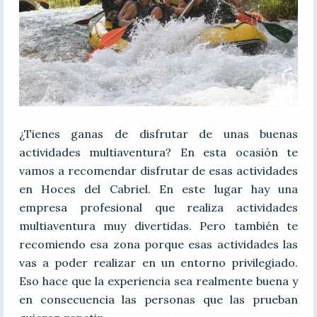
¿Tienes ganas de disfrutar de unas buenas
actividades multiaventura? En esta ocasión te
vamos a recomendar disfrutar de esas actividades
en Hoces del Cabriel. En este lugar hay una
empresa profesional que realiza actividades
multiaventura muy divertidas. Pero también te
recomiendo esa zona porque esas actividades las
vas a poder realizar en un entorno privilegiado.
Eso hace que la experiencia sea realmente buena y
en consecuencia las personas que las prueban