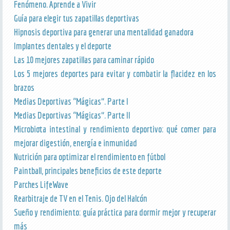
Fenómeno. Aprende a Vivir
Guía para elegir tus zapatillas deportivas
Hipnosis deportiva para generar una mentalidad ganadora
Implantes dentales y el deporte
Las 10 mejores zapatillas para caminar rápido
Los 5 mejores deportes para evitar y combatir la flacidez en los
brazos
Medias Deportivas “Mágicas”. Parte I
Medias Deportivas “Mágicas”. Parte II
Microbiota intestinal y rendimiento deportivo: qué comer para
mejorar digestión, energía e inmunidad
Nutrición para optimizar el rendimiento en fútbol
Paintball, principales beneficios de este deporte
Parches LifeWave
Rearbitraje de TV en el Tenis. Ojo del Halcón
Sueño y rendimiento: guía práctica para dormir mejor y recuperar
más