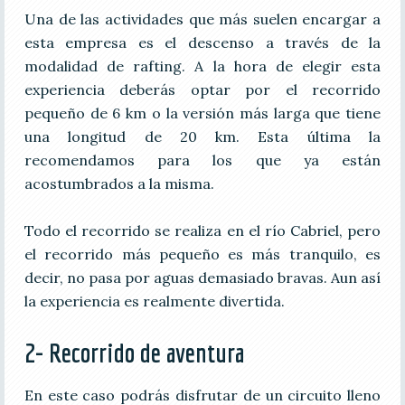
Una de las actividades que más suelen encargar a
esta empresa es el descenso a través de la
modalidad de rafting. A la hora de elegir esta
experiencia deberás optar por el recorrido
pequeño de 6 km o la versión más larga que tiene
una longitud de 20 km. Esta última la
recomendamos para los que ya están
acostumbrados a la misma.
Todo el recorrido se realiza en el río Cabriel, pero
el recorrido más pequeño es más tranquilo, es
decir, no pasa por aguas demasiado bravas. Aun así
la experiencia es realmente divertida.
2- Recorrido de aventura
En este caso podrás disfrutar de un circuito lleno