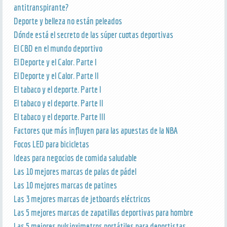
antitranspirante?
Deporte y belleza no están peleados
Dónde está el secreto de las súper cuotas deportivas
El CBD en el mundo deportivo
El Deporte y el Calor. Parte I
El Deporte y el Calor. Parte II
El tabaco y el deporte. Parte I
El tabaco y el deporte. Parte II
El tabaco y el deporte. Parte III
Factores que más influyen para las apuestas de la NBA
Focos LED para bicicletas
Ideas para negocios de comida saludable
Las 10 mejores marcas de palas de pádel
Las 10 mejores marcas de patines
Las 3 mejores marcas de jetboards eléctricos
Las 5 mejores marcas de zapatillas deportivas para hombre
Las 5 mejores pulsioximetros portátiles para deportistas