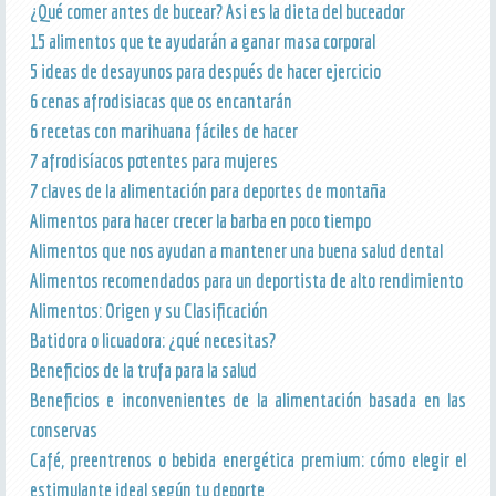
¿Qué comer antes de bucear? Asi es la dieta del buceador
15 alimentos que te ayudarán a ganar masa corporal
5 ideas de desayunos para después de hacer ejercicio
6 cenas afrodisiacas que os encantarán
6 recetas con marihuana fáciles de hacer
7 afrodisíacos potentes para mujeres
7 claves de la alimentación para deportes de montaña
Alimentos para hacer crecer la barba en poco tiempo
Alimentos que nos ayudan a mantener una buena salud dental
Alimentos recomendados para un deportista de alto rendimiento
Alimentos: Origen y su Clasificación
Batidora o licuadora: ¿qué necesitas?
Beneficios de la trufa para la salud
Beneficios e inconvenientes de la alimentación basada en las
conservas
Café, preentrenos o bebida energética premium: cómo elegir el
estimulante ideal según tu deporte