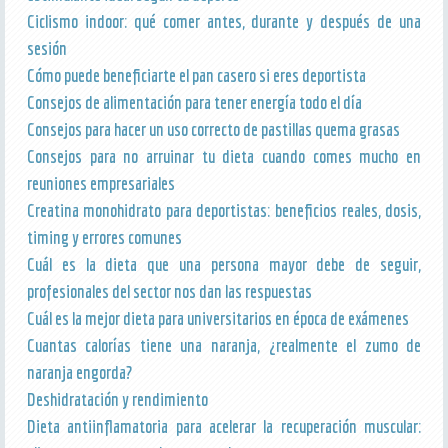
Ciclismo indoor: qué comer antes, durante y después de una
sesión
Cómo puede beneficiarte el pan casero si eres deportista
Consejos de alimentación para tener energía todo el día
Consejos para hacer un uso correcto de pastillas quema grasas
Consejos para no arruinar tu dieta cuando comes mucho en
reuniones empresariales
Creatina monohidrato para deportistas: beneficios reales, dosis,
timing y errores comunes
Cuál es la dieta que una persona mayor debe de seguir,
profesionales del sector nos dan las respuestas
Cuál es la mejor dieta para universitarios en época de exámenes
Cuantas calorías tiene una naranja, ¿realmente el zumo de
naranja engorda?
Deshidratación y rendimiento
Dieta antiinflamatoria para acelerar la recuperación muscular: