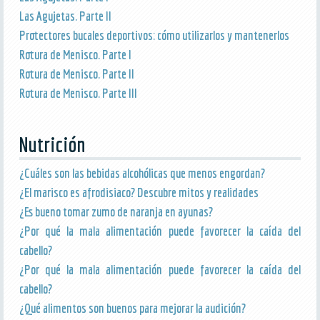
Las Agujetas. Parte II
Protectores bucales deportivos: cómo utilizarlos y mantenerlos
Rotura de Menisco. Parte I
Rotura de Menisco. Parte II
Rotura de Menisco. Parte III
Nutrición
¿Cuáles son las bebidas alcohólicas que menos engordan?
¿El marisco es afrodisiaco? Descubre mitos y realidades
¿Es bueno tomar zumo de naranja en ayunas?
¿Por qué la mala alimentación puede favorecer la caída del
cabello?
¿Por qué la mala alimentación puede favorecer la caída del
cabello?
¿Qué alimentos son buenos para mejorar la audición?