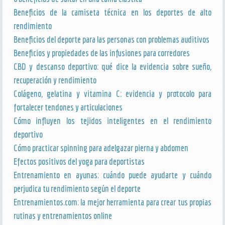
Beneficios de la camiseta técnica en los deportes de alto
rendimiento
Beneficios del deporte para las personas con problemas auditivos
Beneficios y propiedades de las infusiones para corredores
CBD y descanso deportivo: qué dice la evidencia sobre sueño,
recuperación y rendimiento
Colágeno, gelatina y vitamina C: evidencia y protocolo para
fortalecer tendones y articulaciones
Cómo influyen los tejidos inteligentes en el rendimiento
deportivo
Cómo practicar spinning para adelgazar pierna y abdomen
Efectos positivos del yoga para deportistas
Entrenamiento en ayunas: cuándo puede ayudarte y cuándo
perjudica tu rendimiento según el deporte
Entrenamientos.com: la mejor herramienta para crear tus propias
rutinas y entrenamientos online