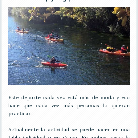
Este deporte cada vez está más de moda y eso
hace que cada vez más personas lo quieran
practicar.
Actualmente la actividad se puede hacer en una
tabla individual o en grupo. En ambos casos la