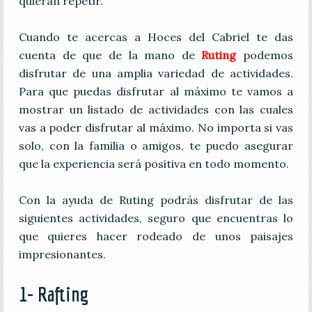
quieran repetir.
Cuando te acercas a Hoces del Cabriel te das
cuenta de que de la mano de
Ruting
podemos
disfrutar de una amplia variedad de actividades.
Para que puedas disfrutar al máximo te vamos a
mostrar un listado de actividades con las cuales
vas a poder disfrutar al máximo. No importa si vas
solo, con la familia o amigos, te puedo asegurar
que la experiencia será positiva en todo momento.
Con la ayuda de Ruting podrás disfrutar de las
siguientes actividades, seguro que encuentras lo
que quieres hacer rodeado de unos paisajes
impresionantes.
1- Rafting