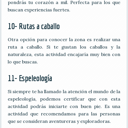
pondrás tu corazón a mil. Perfecta para los que
buscan experiencias fuertes.
10- Rutas a caballo
Otra opción para conocer la zona es realizar una
ruta a caballo. Si te gustan los caballos y la
naturaleza, esta actividad encajaría muy bien con
lo que buscas.
11- Espeleología
Si siempre te ha llamado la atención el mundo de la
espeleología, podemos certificar que con esta
actividad podrás iniciarte con buen pie. Es una
actividad que recomendamos para las personas
que se consideran aventureras y exploradoras.