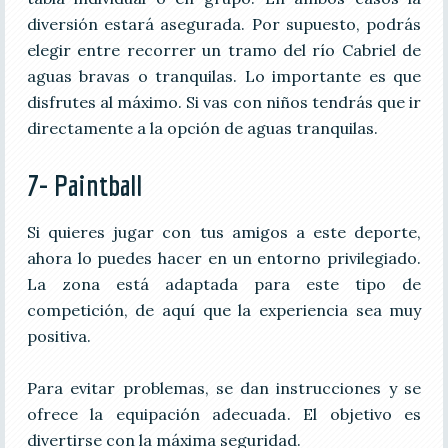
diversión estará asegurada. Por supuesto, podrás
elegir entre recorrer un tramo del río Cabriel de
aguas bravas o tranquilas. Lo importante es que
disfrutes al máximo. Si vas con niños tendrás que ir
directamente a la opción de aguas tranquilas.
7- Paintball
Si quieres jugar con tus amigos a este deporte,
ahora lo puedes hacer en un entorno privilegiado.
La zona está adaptada para este tipo de
competición, de aquí que la experiencia sea muy
positiva.
Para evitar problemas, se dan instrucciones y se
ofrece la equipación adecuada. El objetivo es
divertirse con la máxima seguridad.