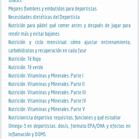
snacks
Mejores fiambres y embutidos para deportistas
Necesidades dietéticas del Deportista
Nutrición para pádel: qué comer antes y después de jugar para
rendir más y evitar bajones
Nutrición y ciclo menstrual: cómo ajustar entrenamiento,
carbohidratos y recuperación en cada fase
Nutrición. Té Rojo
Nutrición. Té verde
Nutrición. Vitaminas y Minerales. Parte I
Nutrición. Vitaminas y Minerales. Parte II
Nutrición. Vitaminas y Minerales. Parte III
Nutrición. Vitaminas y Minerales. Parte IV
Nutrición. Vitaminas y Minerales. Parte V
Nutricionista deportivo: requisitos, funciones y qué estudiar
Omega-3 en deportistas: dosis, formato EPA/DHA y efectos en
inflamación y DOMS