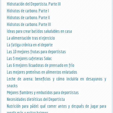
Hidratación del Deportista. Parte III
Hidratos de carbono. Parte I
Hidratos de carbono. Parte II
Hidratos de carbono. Parte III
Ideas para crear batidos saludables en casa
La alimentación tras el ejercicio
La fatiga crónica en el deporte
Las 10 mejores frutas para deportistas
Las 5 mejores cafeteras Solac
Las 6 mejores licuadoras de prensado en frío
Las mejores proteínas en alimentos enlatados
Leche de avena: beneficios y cómo incluirla en desayunos y
snacks
Mejores fiambres y embutidos para deportistas
Necesidades dietéticas del Deportista
Nutrición para pádel: qué comer antes y después de jugar para
rendir más y evitar bajones