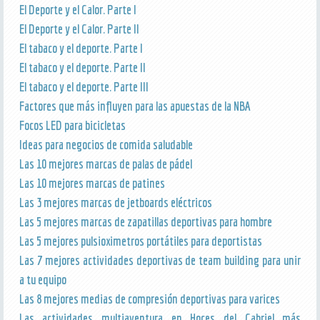
El Deporte y el Calor. Parte I
El Deporte y el Calor. Parte II
El tabaco y el deporte. Parte I
El tabaco y el deporte. Parte II
El tabaco y el deporte. Parte III
Factores que más influyen para las apuestas de la NBA
Focos LED para bicicletas
Ideas para negocios de comida saludable
Las 10 mejores marcas de palas de pádel
Las 10 mejores marcas de patines
Las 3 mejores marcas de jetboards eléctricos
Las 5 mejores marcas de zapatillas deportivas para hombre
Las 5 mejores pulsioximetros portátiles para deportistas
Las 7 mejores actividades deportivas de team building para unir
a tu equipo
Las 8 mejores medias de compresión deportivas para varices
Las actividades multiaventura en Hoces del Cabriel más