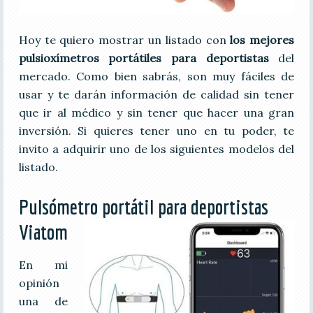
Hoy te quiero mostrar un listado con
los mejores
pulsioxímetros portátiles para deportistas
del
mercado. Como bien sabrás, son muy fáciles de
usar y te darán información de calidad sin tener
que ir al médico y sin tener que hacer una gran
inversión. Si quieres tener uno en tu poder, te
invito a adquirir uno de los siguientes modelos del
listado.
Pulsómetro portátil para deportistas
Viatom
En mi
opinión
una de