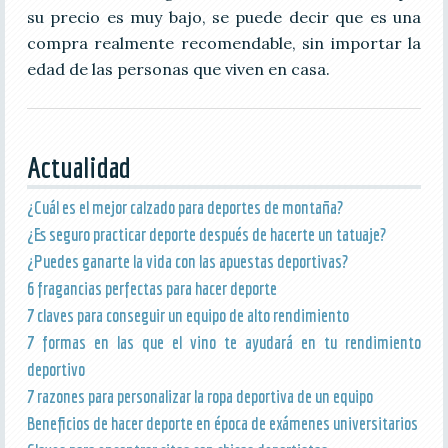
su precio es muy bajo, se puede decir que es una
compra realmente recomendable, sin importar la
edad de las personas que viven en casa.
Actualidad
¿Cuál es el mejor calzado para deportes de montaña?
¿Es seguro practicar deporte después de hacerte un tatuaje?
¿Puedes ganarte la vida con las apuestas deportivas?
6 fragancias perfectas para hacer deporte
7 claves para conseguir un equipo de alto rendimiento
7 formas en las que el vino te ayudará en tu rendimiento
deportivo
7 razones para personalizar la ropa deportiva de un equipo
Beneficios de hacer deporte en época de exámenes universitarios