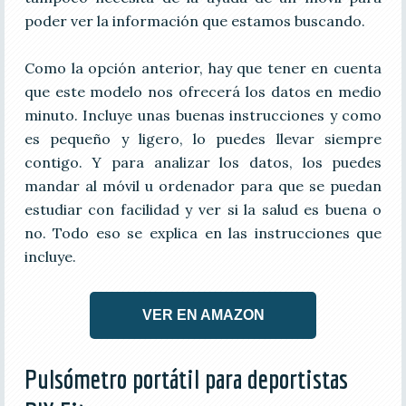
poder ver la información que estamos buscando.
Como la opción anterior, hay que tener en cuenta
que este modelo nos ofrecerá los datos en medio
minuto. Incluye unas buenas instrucciones y como
es pequeño y ligero, lo puedes llevar siempre
contigo. Y para analizar los datos, los puedes
mandar al móvil u ordenador para que se puedan
estudiar con facilidad y ver si la salud es buena o
no. Todo eso se explica en las instrucciones que
incluye.
VER EN AMAZON
Pulsómetro portátil para deportistas