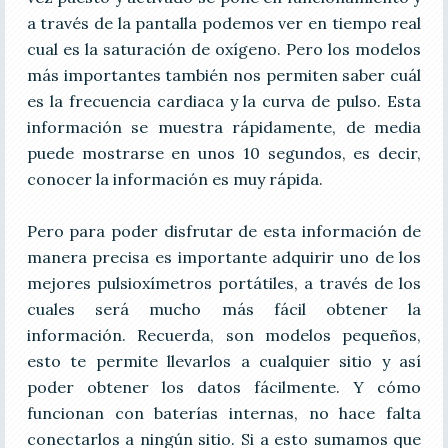
a través de la pantalla podemos ver en tiempo real
cual es la saturación de oxígeno. Pero los modelos
más importantes también nos permiten saber cuál
es la frecuencia cardiaca y la curva de pulso. Esta
información se muestra rápidamente, de media
puede mostrarse en unos 10 segundos, es decir,
conocer la información es muy rápida.
Pero para poder disfrutar de esta información de
manera precisa es importante adquirir uno de los
mejores pulsioxímetros portátiles, a través de los
cuales será mucho más fácil obtener la
información. Recuerda, son modelos pequeños,
esto te permite llevarlos a cualquier sitio y así
poder obtener los datos fácilmente. Y cómo
funcionan con baterías internas, no hace falta
conectarlos a ningún sitio. Si a esto sumamos que