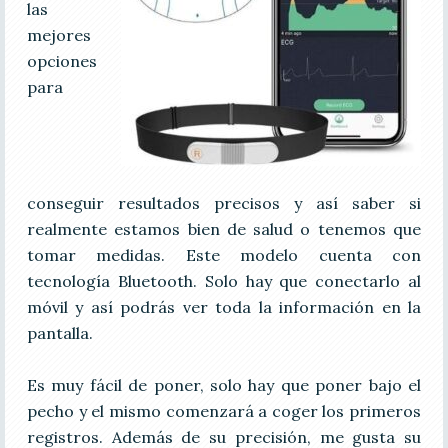
las
mejores
opciones
para
conseguir resultados precisos y así saber si
realmente estamos bien de salud o tenemos que
tomar medidas. Este modelo cuenta con
tecnología Bluetooth. Solo hay que conectarlo al
móvil y así podrás ver toda la información en la
pantalla.
Es muy fácil de poner, solo hay que poner bajo el
pecho y el mismo comenzará a coger los primeros
registros. Además de su precisión, me gusta su