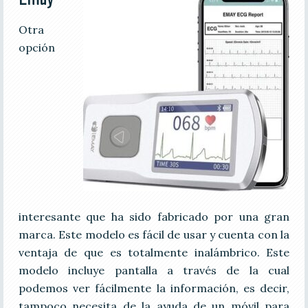
Otra
opción
interesante que ha sido fabricado por una gran
marca. Este modelo es fácil de usar y cuenta con la
ventaja de que es totalmente inalámbrico. Este
modelo incluye pantalla a través de la cual
podemos ver fácilmente la información, es decir,
tampoco necesita de la ayuda de un móvil para