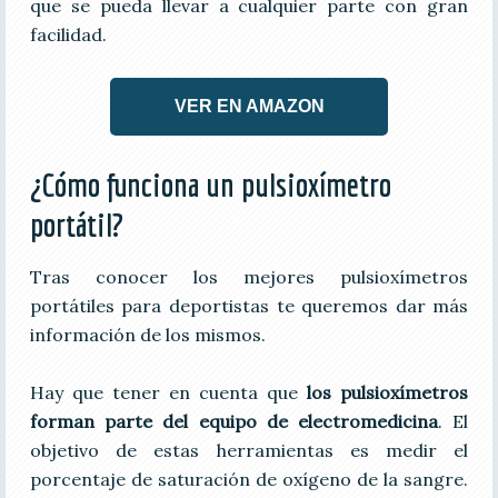
que se pueda llevar a cualquier parte con gran
facilidad.
VER EN AMAZON
¿Cómo funciona un pulsioxímetro
portátil?
Tras conocer los mejores pulsioxímetros
portátiles para deportistas te queremos dar más
información de los mismos.
Hay que tener en cuenta que
los pulsioxímetros
forman parte del equipo de electromedicina
. El
objetivo de estas herramientas es medir el
porcentaje de saturación de oxígeno de la sangre.