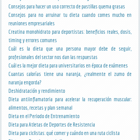
Consejos para hacer un uso correcto de pastillas quema grasas
Consejos para no arruinar tu dieta cuando comes mucho en
reuniones empresariales
Creatina monohidrato para deportistas: beneficios reales, dosis,
timing y errores comunes
Cuál es la dieta que una persona mayor debe de seguir,
profesionales del sector nos dan las respuestas
Cuál es la mejor dieta para universitarios en época de exámenes
Cuantas calorías tiene una naranja, ¿realmente el zumo de
naranja engorda?
Deshidratación y rendimiento
Dieta antiinflamatoria para acelerar la recuperación muscular:
alimentos, recetas y plan semanal
Dieta en el Periodo de Entrenamiento
Dieta para Atletas de Deportes de Resistencia
Dieta para ciclistas: qué comer y cuándo en una ruta ciclista