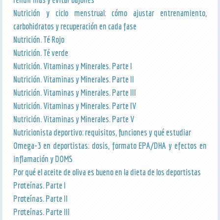
Nutrición y ciclo menstrual: cómo ajustar entrenamiento,
carbohidratos y recuperación en cada fase
Nutrición. Té Rojo
Nutrición. Té verde
Nutrición. Vitaminas y Minerales. Parte I
Nutrición. Vitaminas y Minerales. Parte II
Nutrición. Vitaminas y Minerales. Parte III
Nutrición. Vitaminas y Minerales. Parte IV
Nutrición. Vitaminas y Minerales. Parte V
Nutricionista deportivo: requisitos, funciones y qué estudiar
Omega-3 en deportistas: dosis, formato EPA/DHA y efectos en
inflamación y DOMS
Por qué el aceite de oliva es bueno en la dieta de los deportistas
Proteínas. Parte I
Proteínas. Parte II
Proteínas. Parte III