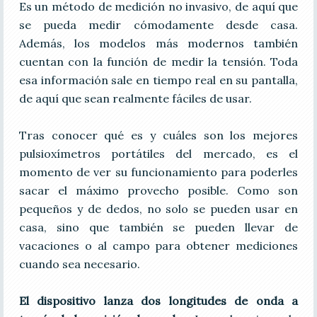
Es un método de medición no invasivo, de aquí que
se pueda medir cómodamente desde casa.
Además, los modelos más modernos también
cuentan con la función de medir la tensión. Toda
esa información sale en tiempo real en su pantalla,
de aquí que sean realmente fáciles de usar.
Tras conocer qué es y cuáles son los mejores
pulsioxímetros portátiles del mercado, es el
momento de ver su funcionamiento para poderles
sacar el máximo provecho posible. Como son
pequeños y de dedos, no solo se pueden usar en
casa, sino que también se pueden llevar de
vacaciones o al campo para obtener mediciones
cuando sea necesario.
El dispositivo lanza dos longitudes de onda a