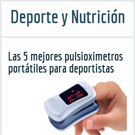
Deporte y Nutrición
Las 5 mejores pulsioximetros
portátiles para deportistas