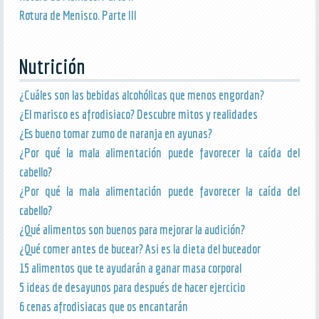
Rotura de Menisco. Parte III
Nutrición
¿Cuáles son las bebidas alcohólicas que menos engordan?
¿El marisco es afrodisiaco? Descubre mitos y realidades
¿Es bueno tomar zumo de naranja en ayunas?
¿Por qué la mala alimentación puede favorecer la caída del
cabello?
¿Por qué la mala alimentación puede favorecer la caída del
cabello?
¿Qué alimentos son buenos para mejorar la audición?
¿Qué comer antes de bucear? Asi es la dieta del buceador
15 alimentos que te ayudarán a ganar masa corporal
5 ideas de desayunos para después de hacer ejercicio
6 cenas afrodisiacas que os encantarán