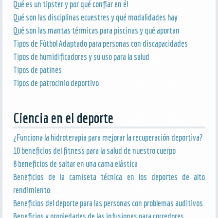
Qué es un tipster y por qué confiar en él
Qué son las disciplinas ecuestres y qué modalidades hay
Qué son las mantas térmicas para piscinas y qué aportan
Tipos de Fútbol Adaptado para personas con discapacidades
Tipos de humidificadores y su uso para la salud
Tipos de patines
Tipos de patrocinio deportivo
Ciencia en el deporte
¿Funciona la hidroterapia para mejorar la recuperación deportiva?
10 beneficios del fitness para la salud de nuestro cuerpo
8 beneficios de saltar en una cama elástica
Beneficios de la camiseta técnica en los deportes de alto
rendimiento
Beneficios del deporte para las personas con problemas auditivos
Beneficios y propiedades de las infusiones para corredores