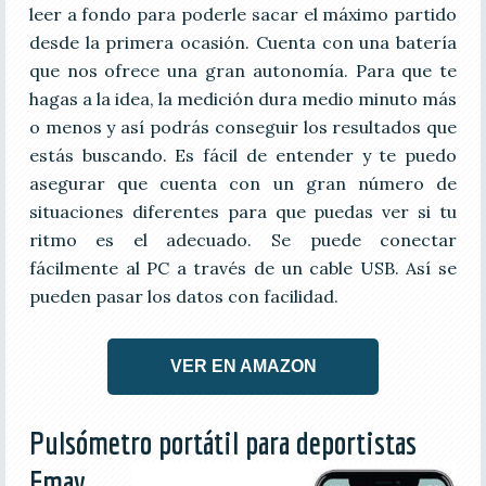
leer a fondo para poderle sacar el máximo partido
desde la primera ocasión. Cuenta con una batería
que nos ofrece una gran autonomía. Para que te
hagas a la idea, la medición dura medio minuto más
o menos y así podrás conseguir los resultados que
estás buscando. Es fácil de entender y te puedo
asegurar que cuenta con un gran número de
situaciones diferentes para que puedas ver si tu
ritmo es el adecuado. Se puede conectar
fácilmente al PC a través de un cable USB. Así se
pueden pasar los datos con facilidad.
VER EN AMAZON
Pulsómetro portátil para deportistas
Emay