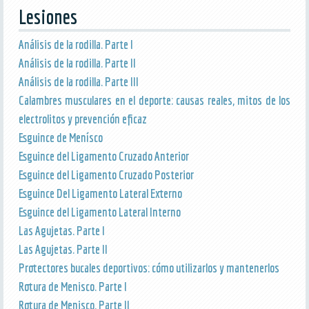
Lesiones
Análisis de la rodilla. Parte I
Análisis de la rodilla. Parte II
Análisis de la rodilla. Parte III
Calambres musculares en el deporte: causas reales, mitos de los
electrolitos y prevención eficaz
Esguince de Menísco
Esguince del Ligamento Cruzado Anterior
Esguince del Ligamento Cruzado Posterior
Esguince Del Ligamento Lateral Externo
Esguince del Ligamento Lateral Interno
Las Agujetas. Parte I
Las Agujetas. Parte II
Protectores bucales deportivos: cómo utilizarlos y mantenerlos
Rotura de Menisco. Parte I
Rotura de Menisco. Parte II