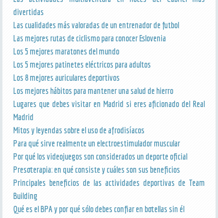
divertidas
Las cualidades más valoradas de un entrenador de futbol
Las mejores rutas de ciclismo para conocer Eslovenia
Los 5 mejores maratones del mundo
Los 5 mejores patinetes eléctricos para adultos
Los 8 mejores auriculares deportivos
Los mejores hábitos para mantener una salud de hierro
Lugares que debes visitar en Madrid si eres aficionado del Real
Madrid
Mitos y leyendas sobre el uso de afrodisíacos
Para qué sirve realmente un electroestimulador muscular
Por qué los videojuegos son considerados un deporte oficial
Presoterapia: en qué consiste y cuáles son sus beneficios
Principales beneficios de las actividades deportivas de Team
Building
Qué es el BPA y por qué sólo debes confiar en botellas sin él