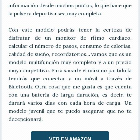
información desde muchos puntos, lo que hace que
la pulsera deportiva sea muy completa.
Con este modelo podrás tener la certeza de
disfrutar de un monitor de ritmo cardiaco,
calcular el número de pasos, consumo de calorías,
calidad de sueño, recordatorios… vamos que es un
modelo multifunción muy completo y a un precio
muy competitivo. Para sacarle el máximo partido la
tendrás que conectar a un móvil a través de
Bluetooth. Otra cosa que me gusta es que cuenta
con una batería de larga duración, es decir, te
durará varios días con cada hora de carga. Un
modelo juvenil que te puedo asegurar que no te
decepcionará.
VER EN AMAZON