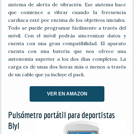
sistema de alerta de vibración. Ese sistema hace
que comience a vibrar cuando la frecuencia
cardiaca esté por encima de los objetivos iniciales.
Todo se puede programar fácilmente a través del
móvil. Con el móvil podrás sincronizar datos y
cuenta con una gran compatibilidad. El aparato
cuenta con una batería que nos ofrece una
autonomía superior a los dos días completos. La
carga es de unas dos horas más o menos a través
de un cable que ya incluye el pack.
VER EN AMAZON
Pulsómetro portátil para deportistas
Blyl