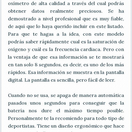
oxímetro de alta calidad a través del cual podrás
obtener datos realmente preciosos. Se ha
demostrado a nivel profesional que es muy fiable,
de aquí que lo haya querido incluir en este listado.
Para que te hagas a la idea, con este modelo
podrás saber rápidamente cual es la saturación de
oxígeno y cuál es la frecuencia cardiaca. Pero con
la ventaja de que esa información se te mostrará
en tan solo 8 segundos, es decir, es uno de los más
rápidos. Esa información se muestra en la pantalla
digital. La pantalla es sencilla, pero fácil de leer.
Cuando no se usa, se apaga de manera automática
pasados unos segundos para conseguir que la
batería nos dure el máximo tiempo posible.
Personalmente te la recomiendo para todo tipo de
deportistas. Tiene un diseño ergonómico que hace