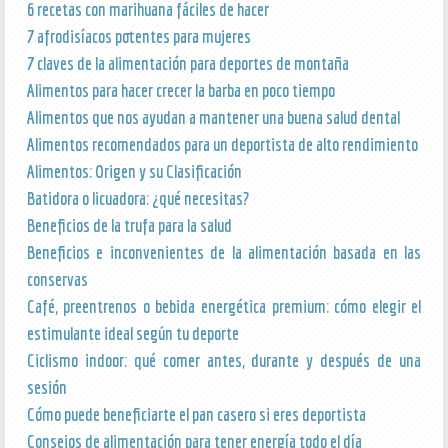
6 recetas con marihuana fáciles de hacer
7 afrodisíacos potentes para mujeres
7 claves de la alimentación para deportes de montaña
Alimentos para hacer crecer la barba en poco tiempo
Alimentos que nos ayudan a mantener una buena salud dental
Alimentos recomendados para un deportista de alto rendimiento
Alimentos: Origen y su Clasificación
Batidora o licuadora: ¿qué necesitas?
Beneficios de la trufa para la salud
Beneficios e inconvenientes de la alimentación basada en las
conservas
Café, preentrenos o bebida energética premium: cómo elegir el
estimulante ideal según tu deporte
Ciclismo indoor: qué comer antes, durante y después de una
sesión
Cómo puede beneficiarte el pan casero si eres deportista
Consejos de alimentación para tener energía todo el día