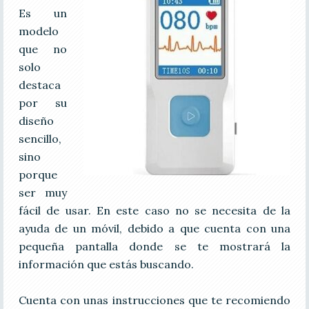
Es un
modelo
que no
solo
destaca
por su
diseño
sencillo,
sino
porque
ser muy
fácil de usar. En este caso no se necesita de la
ayuda de un móvil, debido a que cuenta con una
pequeña pantalla donde se te mostrará la
información que estás buscando.
Cuenta con unas instrucciones que te recomiendo