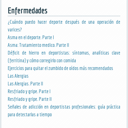
Enfermedades
¿Cuándo puedo hacer deporte después de una operación de
varices?
Asma en el deporte. Parte I
Asma: Tratamiento medico. Parte II
Déficit de hierro en deportistas: síntomas, analíticas clave
(ferritina) y cómo corregirlo con comida
Ejercicios para quitar el zumbido de oídos más recomendados
Las Alergias
Las Alergias. Parte II
Resfriado y gripe. Parte I
Resfriado y gripe. Parte II
Señales de adicción en deportistas profesionales: guía práctica
para detectarlas a tiempo