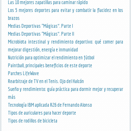
Las 10 mejores zapatillas para caminar rápido
Los 5 mejores deportes para evitar y combatir la flacidez en los
brazos
Medias Deportivas “Mágicas”. Parte I
Medias Deportivas “Mágicas”. Parte II
Microbiota intestinal y rendimiento deportivo: qué comer para
mejorar digestión, energía e inmunidad
Nutrición para optimizar el rendimiento en fútbol
Paintball, principales beneficios de este deporte
Parches LifeWave
Rearbitraje de TV en el Tenis. Ojo del Halcón
Sueño y rendimiento: guía práctica para dormir mejor y recuperar
más
Tecnología IBM aplicada R26 de Fernando Alonso
Tipos de auriculares para hacer deporte
Tipos de rodillos de bicicleta