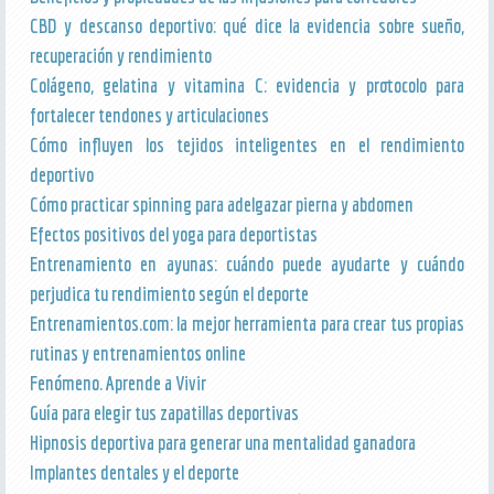
CBD y descanso deportivo: qué dice la evidencia sobre sueño,
recuperación y rendimiento
Colágeno, gelatina y vitamina C: evidencia y protocolo para
fortalecer tendones y articulaciones
Cómo influyen los tejidos inteligentes en el rendimiento
deportivo
Cómo practicar spinning para adelgazar pierna y abdomen
Efectos positivos del yoga para deportistas
Entrenamiento en ayunas: cuándo puede ayudarte y cuándo
perjudica tu rendimiento según el deporte
Entrenamientos.com: la mejor herramienta para crear tus propias
rutinas y entrenamientos online
Fenómeno. Aprende a Vivir
Guía para elegir tus zapatillas deportivas
Hipnosis deportiva para generar una mentalidad ganadora
Implantes dentales y el deporte