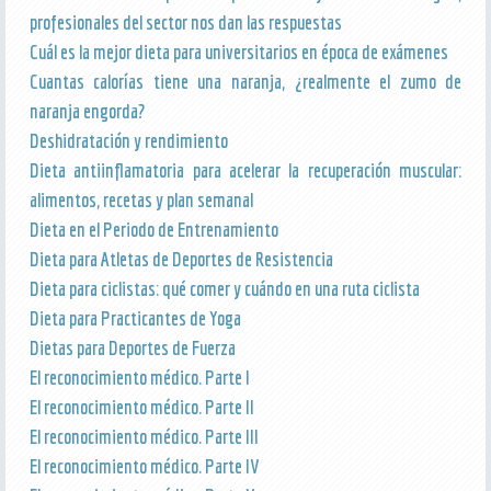
profesionales del sector nos dan las respuestas
Cuál es la mejor dieta para universitarios en época de exámenes
Cuantas calorías tiene una naranja, ¿realmente el zumo de
naranja engorda?
Deshidratación y rendimiento
Dieta antiinflamatoria para acelerar la recuperación muscular:
alimentos, recetas y plan semanal
Dieta en el Periodo de Entrenamiento
Dieta para Atletas de Deportes de Resistencia
Dieta para ciclistas: qué comer y cuándo en una ruta ciclista
Dieta para Practicantes de Yoga
Dietas para Deportes de Fuerza
El reconocimiento médico. Parte I
El reconocimiento médico. Parte II
El reconocimiento médico. Parte III
El reconocimiento médico. Parte IV