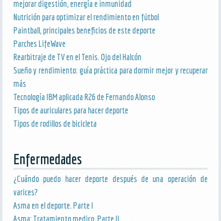
mejorar digestión, energía e inmunidad
Nutrición para optimizar el rendimiento en fútbol
Paintball, principales beneficios de este deporte
Parches LifeWave
Rearbitraje de TV en el Tenis. Ojo del Halcón
Sueño y rendimiento: guía práctica para dormir mejor y recuperar
más
Tecnología IBM aplicada R26 de Fernando Alonso
Tipos de auriculares para hacer deporte
Tipos de rodillos de bicicleta
Enfermedades
¿Cuándo puedo hacer deporte después de una operación de
varices?
Asma en el deporte. Parte I
Asma: Tratamiento medico. Parte II