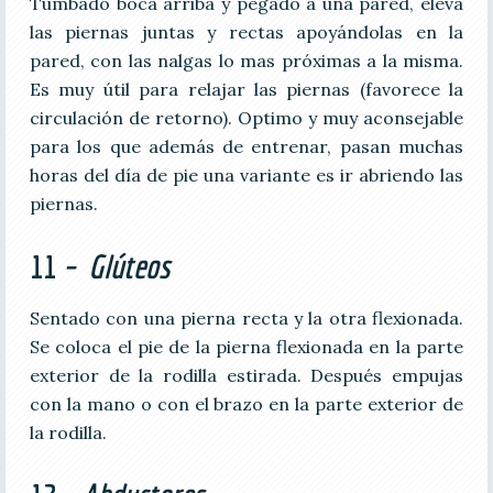
Tumbado boca arriba y pegado a una pared, eleva
las piernas juntas y rectas apoyándolas en la
pared, con las nalgas lo mas próximas a la misma.
Es muy útil para relajar las piernas (favorece la
circulación de retorno). Optimo y muy aconsejable
para los que además de entrenar, pasan muchas
horas del día de pie una variante es ir abriendo las
piernas.
11
– Glúteos
Sentado con una pierna recta y la otra flexionada.
Se coloca el pie de la pierna flexionada en la parte
exterior de la rodilla estirada. Después empujas
con la mano o con el brazo en la parte exterior de
la rodilla.