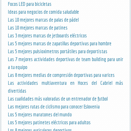
Focos LED para bicicletas
Ideas para negocios de comida saludable
Las 10 mejores marcas de palas de pádel
Las 10 mejores marcas de patines
Las 3 mejores marcas de jetboards eléctricos
Las 5 mejores marcas de zapatillas deportivas para hombre
Las 5 mejores pulsioximetros portátiles para deportistas
Las 7 mejores actividades deportivas de team building para unir
a tu equipo
Las 8 mejores medias de compresión deportivas para varices
Las actividades multiaventura en Hoces del Cabriel más
divertidas
Las cualidades más valoradas de un entrenador de futbol
Las mejores rutas de ciclismo para conocer Eslovenia
Los 5 mejores maratones del mundo
Los 5 mejores patinetes eléctricos para adultos
Los 8 mejores auriculares deportivos