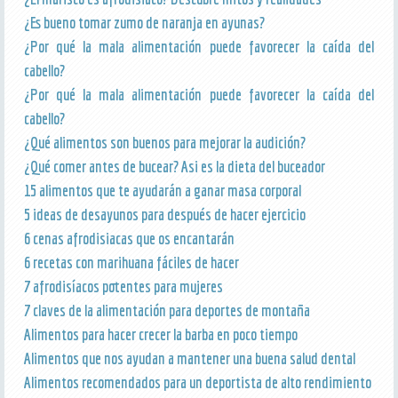
¿Es bueno tomar zumo de naranja en ayunas?
¿Por qué la mala alimentación puede favorecer la caída del
cabello?
¿Por qué la mala alimentación puede favorecer la caída del
cabello?
¿Qué alimentos son buenos para mejorar la audición?
¿Qué comer antes de bucear? Asi es la dieta del buceador
15 alimentos que te ayudarán a ganar masa corporal
5 ideas de desayunos para después de hacer ejercicio
6 cenas afrodisiacas que os encantarán
6 recetas con marihuana fáciles de hacer
7 afrodisíacos potentes para mujeres
7 claves de la alimentación para deportes de montaña
Alimentos para hacer crecer la barba en poco tiempo
Alimentos que nos ayudan a mantener una buena salud dental
Alimentos recomendados para un deportista de alto rendimiento