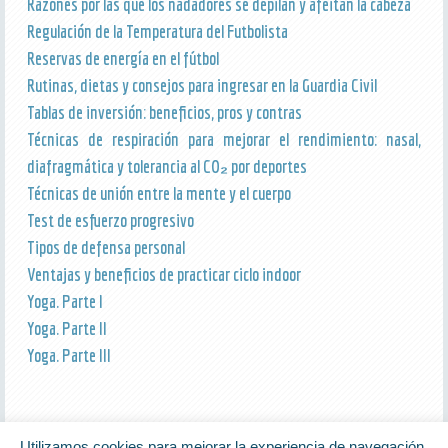
Razones por las que los nadadores se depilan y afeitan la cabeza
Regulación de la Temperatura del Futbolista
Reservas de energía en el fútbol
Rutinas, dietas y consejos para ingresar en la Guardia Civil
Tablas de inversión: beneficios, pros y contras
Técnicas de respiración para mejorar el rendimiento: nasal,
diafragmática y tolerancia al CO₂ por deportes
Técnicas de unión entre la mente y el cuerpo
Test de esfuerzo progresivo
Tipos de defensa personal
Ventajas y beneficios de practicar ciclo indoor
Yoga. Parte I
Yoga. Parte II
Yoga. Parte III
Utilizamos cookies para mejorar la experiencia de navegación.