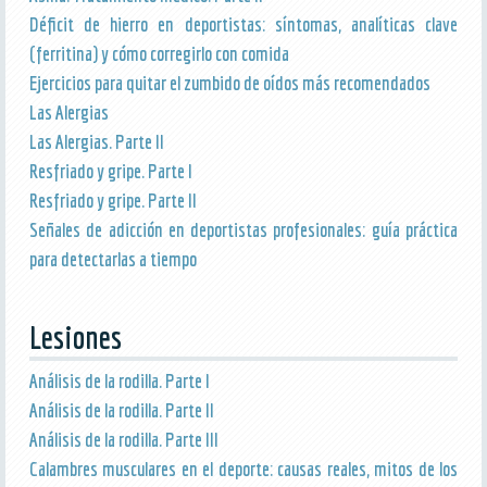
Déficit de hierro en deportistas: síntomas, analíticas clave
(ferritina) y cómo corregirlo con comida
Ejercicios para quitar el zumbido de oídos más recomendados
Las Alergias
Las Alergias. Parte II
Resfriado y gripe. Parte I
Resfriado y gripe. Parte II
Señales de adicción en deportistas profesionales: guía práctica
para detectarlas a tiempo
Lesiones
Análisis de la rodilla. Parte I
Análisis de la rodilla. Parte II
Análisis de la rodilla. Parte III
Calambres musculares en el deporte: causas reales, mitos de los