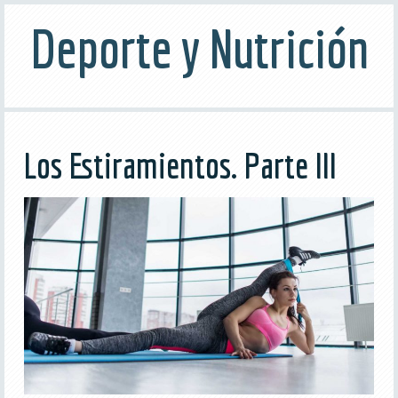
Deporte y Nutrición
Los Estiramientos. Parte III