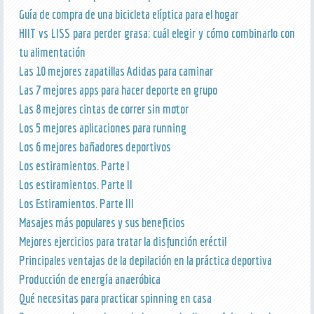
Guía de compra de una bicicleta elíptica para el hogar
HIIT vs LISS para perder grasa: cuál elegir y cómo combinarlo con
tu alimentación
Las 10 mejores zapatillas Adidas para caminar
Las 7 mejores apps para hacer deporte en grupo
Las 8 mejores cintas de correr sin motor
Los 5 mejores aplicaciones para running
Los 6 mejores bañadores deportivos
Los estiramientos. Parte I
Los estiramientos. Parte II
Los Estiramientos. Parte III
Masajes más populares y sus beneficios
Mejores ejercicios para tratar la disfunción eréctil
Principales ventajas de la depilación en la práctica deportiva
Producción de energía anaeróbica
Qué necesitas para practicar spinning en casa