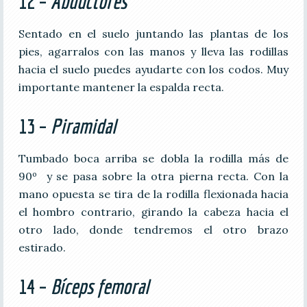
12 –
Abductores
Sentado en el suelo juntando las plantas de los
pies, agarralos con las manos y lleva las rodillas
hacia el suelo puedes ayudarte con los codos. Muy
importante mantener la espalda recta.
13 –
Piramidal
Tumbado boca arriba se dobla la rodilla más de
90º y se pasa sobre la otra pierna recta. Con la
mano opuesta se tira de la rodilla flexionada hacia
el hombro contrario, girando la cabeza hacia el
otro lado, donde tendremos el otro brazo
estirado.
14 –
Bíceps femoral