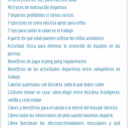
40 frases de motivación deportiva
7 deportes prohibidos si tienes varices
7 ejercicios en cama elástica aptos para niños
7 tips para cuidar la salud en el trabajo
A partir de qué edad pueden utilizar los niños andadores
Actividad física para eliminar la retención de líquidos en las
piernas
Beneficios de jugar al ping pong regularmente
Beneficios de las actividades deportivas entre compañeros de
trabajo
Calorías quemadas con bicicleta: todo lo que debes saber
Ciclismo indoor en casa: cómo elegir entre bicicleta inteligente,
rodillo y ciclo indoor
Claves y beneficios para el cuerpo y la mente del masaje tántrico
Cómo cuidar las extensiones de pelo cuando hacemos deporte
Cómo funcionan los electroestimuladores musculares y qué