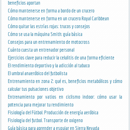
beneficios aportan
Cómo mantenerse en forma a bordo de un crucero
Cómo mantenerse en forma en un crucero Royal Caribbean
Cómo quitar las estrías rojas: trucos y consejos
Cómo se usa la máquina Smith: guía básica
Consejos para un entrenamiento de motocross
Cuánto cuesta un entrenador personal
Ejercicios clave para reducir la celulitis de una forma eficiente
El rendimiento deportivo y la adicción al tabaco
El umbral anaeróbico del futbolista
Entrenamiento en zona 2: qué es, beneficios metabólicos y cómo
calcular tus pulsaciones objetivo
Entrenamiento por vatios en ciclismo indoor: cómo usar la
potencia para mejorar tu rendimiento
Fisiología del Fútbol. Producción de energía aeróbica
Fisiologia del futbol. Transporte de oxigeno
Guía básica para aprender a esquiar en Sierra Nevada