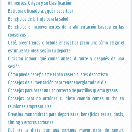
Alimentos: Origen y su Clasificación
Batidora o licuadora: ¿qué necesitas?
Beneficios de la trufa para la salud
Beneficios e inconvenientes de la alimentación basada en las
conservas
Café, preentrenos o bebida energética premium: cómo elegir el
estimulante ideal según tu deporte
Ciclismo indoor: qué comer antes, durante y después de una
sesión
Cómo puede beneficiarte el pan casero si eres deportista
Consejos de alimentación para tener energía todo el día
Consejos para hacer un uso correcto de pastillas quema grasas
Consejos para no arruinar tu dieta cuando comes mucho en
reuniones empresariales
Creatina monohidrato para deportistas: beneficios reales, dosis,
timing y errores comunes
Cuál es la dieta que una persona mayor debe de seguir,