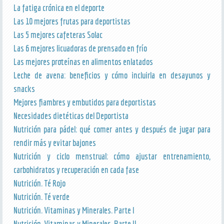
La fatiga crónica en el deporte
Las 10 mejores frutas para deportistas
Las 5 mejores cafeteras Solac
Las 6 mejores licuadoras de prensado en frío
Las mejores proteínas en alimentos enlatados
Leche de avena: beneficios y cómo incluirla en desayunos y
snacks
Mejores fiambres y embutidos para deportistas
Necesidades dietéticas del Deportista
Nutrición para pádel: qué comer antes y después de jugar para
rendir más y evitar bajones
Nutrición y ciclo menstrual: cómo ajustar entrenamiento,
carbohidratos y recuperación en cada fase
Nutrición. Té Rojo
Nutrición. Té verde
Nutrición. Vitaminas y Minerales. Parte I
Nutrición. Vitaminas y Minerales. Parte II