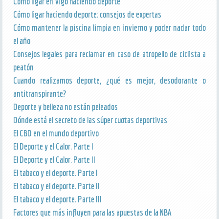
Cómo ligar en Vigo haciendo deporte
Cómo ligar haciendo deporte: consejos de expertas
Cómo mantener la piscina limpia en invierno y poder nadar todo
el año
Consejos legales para reclamar en caso de atropello de ciclista a
peatón
Cuando realizamos deporte, ¿qué es mejor, desodorante o
antitranspirante?
Deporte y belleza no están peleados
Dónde está el secreto de las súper cuotas deportivas
El CBD en el mundo deportivo
El Deporte y el Calor. Parte I
El Deporte y el Calor. Parte II
El tabaco y el deporte. Parte I
El tabaco y el deporte. Parte II
El tabaco y el deporte. Parte III
Factores que más influyen para las apuestas de la NBA