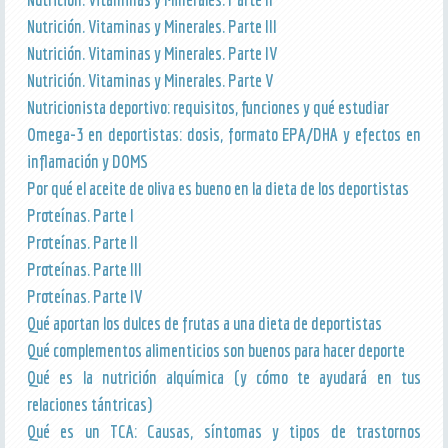
Nutrición. Vitaminas y Minerales. Parte III
Nutrición. Vitaminas y Minerales. Parte IV
Nutrición. Vitaminas y Minerales. Parte V
Nutricionista deportivo: requisitos, funciones y qué estudiar
Omega-3 en deportistas: dosis, formato EPA/DHA y efectos en
inflamación y DOMS
Por qué el aceite de oliva es bueno en la dieta de los deportistas
Proteínas. Parte I
Proteínas. Parte II
Proteínas. Parte III
Proteínas. Parte IV
Qué aportan los dulces de frutas a una dieta de deportistas
Qué complementos alimenticios son buenos para hacer deporte
Qué es la nutrición alquímica (y cómo te ayudará en tus
relaciones tántricas)
Qué es un TCA: Causas, síntomas y tipos de trastornos