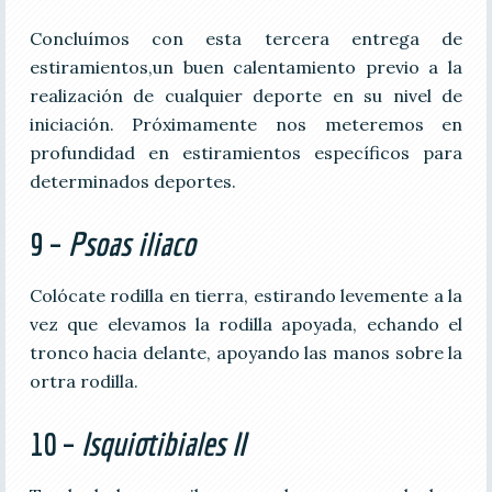
Concluímos con esta tercera entrega de
estiramientos,un buen calentamiento previo a la
realización de cualquier deporte en su nivel de
iniciación. Próximamente nos meteremos en
profundidad en estiramientos específicos para
determinados deportes.
9 –
Psoas iliaco
Colócate rodilla en tierra, estirando levemente a la
vez que elevamos la rodilla apoyada, echando el
tronco hacia delante, apoyando las manos sobre la
ortra rodilla.
10 –
Isquiotibiales II