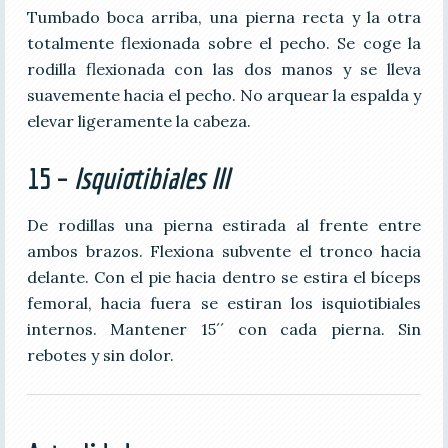
Tumbado boca arriba, una pierna recta y la otra
totalmente flexionada sobre el pecho. Se coge la
rodilla flexionada con las dos manos y se lleva
suavemente hacia el pecho. No arquear la espalda y
elevar ligeramente la cabeza.
15 –
Isquiotibiales III
De rodillas una pierna estirada al frente entre
ambos brazos. Flexiona subvente el tronco hacia
delante. Con el pie hacia dentro se estira el bíceps
femoral, hacia fuera se estiran los isquiotibiales
internos. Mantener 15´´ con cada pierna. Sin
rebotes y sin dolor.