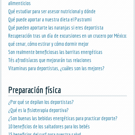
alimenticios
Qué estudiar para ser asesor nutricional y dónde
Qué puede aportar a nuestra dieta el Pastrami
Qué pueden aportarte las naranjas si eres deportista
Recuperación tras un día de excursiones en un crucero por México:
qué cenar, cómo estirar y cómo dormir mejor
Son realmente beneficiosas las barritas energéticas
Tés afrodisíacos que mejorarán tus relaciones
Vitaminas para deportistas, ¿cuáles son las mejores?
Preparación física
¿Por qué se depilan los deportistas?
¿Qué es la fisioterapia deportiva?
¿Son buenas las bebidas energéticas para practicar deporte?
10 beneficios de los saltadores para los bebés
15 beneficios del surf para nuestra salud