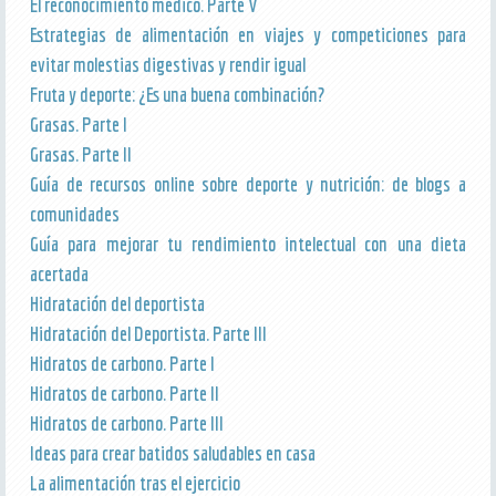
El reconocimiento médico. Parte V
Estrategias de alimentación en viajes y competiciones para
evitar molestias digestivas y rendir igual
Fruta y deporte: ¿Es una buena combinación?
Grasas. Parte I
Grasas. Parte II
Guía de recursos online sobre deporte y nutrición: de blogs a
comunidades
Guía para mejorar tu rendimiento intelectual con una dieta
acertada
Hidratación del deportista
Hidratación del Deportista. Parte III
Hidratos de carbono. Parte I
Hidratos de carbono. Parte II
Hidratos de carbono. Parte III
Ideas para crear batidos saludables en casa
La alimentación tras el ejercicio