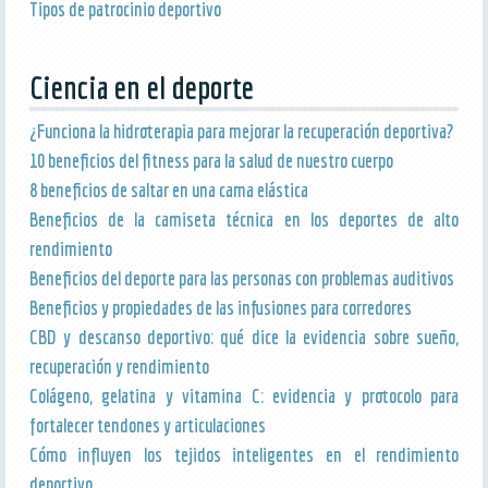
Tipos de patrocinio deportivo
Ciencia en el deporte
¿Funciona la hidroterapia para mejorar la recuperación deportiva?
10 beneficios del fitness para la salud de nuestro cuerpo
8 beneficios de saltar en una cama elástica
Beneficios de la camiseta técnica en los deportes de alto
rendimiento
Beneficios del deporte para las personas con problemas auditivos
Beneficios y propiedades de las infusiones para corredores
CBD y descanso deportivo: qué dice la evidencia sobre sueño,
recuperación y rendimiento
Colágeno, gelatina y vitamina C: evidencia y protocolo para
fortalecer tendones y articulaciones
Cómo influyen los tejidos inteligentes en el rendimiento
deportivo