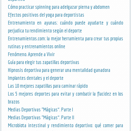
Cómo practicar spinning para adelgazar pierna y abdomen
Efectos positivos del yoga para deportistas
Entrenamiento en ayunas: cuándo puede ayudarte y cuándo
perjudica tu rendimiento según el deporte
Entrenamientos.com: la mejor herramienta para crear tus propias
rutinas y entrenamientos online
Fenómeno. Aprende a Vivir
Guía para elegir tus zapatillas deportivas
Hipnosis deportiva para generar una mentalidad ganadora
Implantes dentales y el deporte
Las 10 mejores zapatillas para caminar rápido
Los 5 mejores deportes para evitar y combatir la flacidez en los
brazos
Medias Deportivas “Mágicas”. Parte I
Medias Deportivas “Mágicas”. Parte II
Microbiota intestinal y rendimiento deportivo: qué comer para