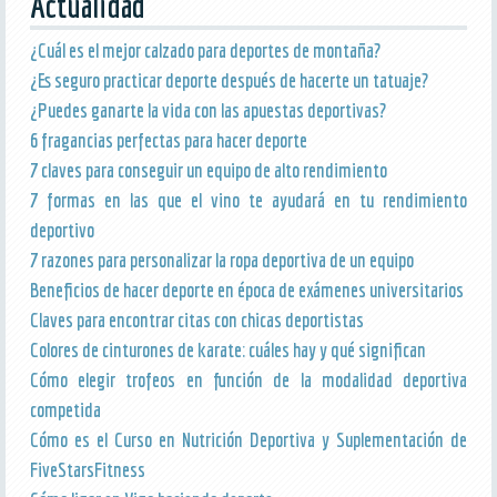
Actualidad
¿Cuál es el mejor calzado para deportes de montaña?
¿Es seguro practicar deporte después de hacerte un tatuaje?
¿Puedes ganarte la vida con las apuestas deportivas?
6 fragancias perfectas para hacer deporte
7 claves para conseguir un equipo de alto rendimiento
7 formas en las que el vino te ayudará en tu rendimiento
deportivo
7 razones para personalizar la ropa deportiva de un equipo
Beneficios de hacer deporte en época de exámenes universitarios
Claves para encontrar citas con chicas deportistas
Colores de cinturones de karate: cuáles hay y qué significan
Cómo elegir trofeos en función de la modalidad deportiva
competida
Cómo es el Curso en Nutrición Deportiva y Suplementación de
FiveStarsFitness