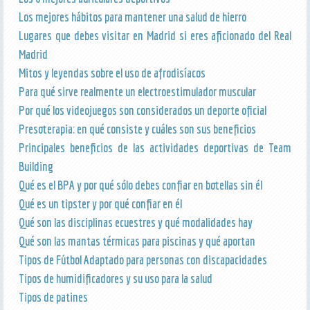
Los mejores hábitos para mantener una salud de hierro
Lugares que debes visitar en Madrid si eres aficionado del Real
Madrid
Mitos y leyendas sobre el uso de afrodisíacos
Para qué sirve realmente un electroestimulador muscular
Por qué los videojuegos son considerados un deporte oficial
Presoterapia: en qué consiste y cuáles son sus beneficios
Principales beneficios de las actividades deportivas de Team
Building
Qué es el BPA y por qué sólo debes confiar en botellas sin él
Qué es un tipster y por qué confiar en él
Qué son las disciplinas ecuestres y qué modalidades hay
Qué son las mantas térmicas para piscinas y qué aportan
Tipos de Fútbol Adaptado para personas con discapacidades
Tipos de humidificadores y su uso para la salud
Tipos de patines