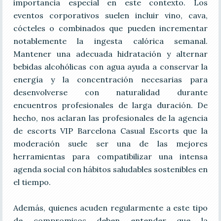
importancia especial en este contexto. Los
eventos corporativos suelen incluir vino, cava,
cócteles o combinados que pueden incrementar
notablemente la ingesta calórica semanal.
Mantener una adecuada hidratación y alternar
bebidas alcohólicas con agua ayuda a conservar la
energía y la concentración necesarias para
desenvolverse con naturalidad durante
encuentros profesionales de larga duración. De
hecho, nos aclaran las profesionales de la agencia
de escorts VIP Barcelona Casual Escorts que la
moderación suele ser una de las mejores
herramientas para compatibilizar una intensa
agenda social con hábitos saludables sostenibles en
el tiempo.
Además, quienes acuden regularmente a este tipo
de compromisos deben entender que la