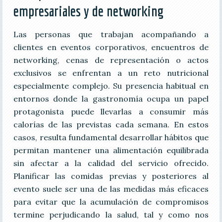
empresariales y de networking
Las personas que trabajan acompañando a
clientes en eventos corporativos, encuentros de
networking, cenas de representación o actos
exclusivos se enfrentan a un reto nutricional
especialmente complejo. Su presencia habitual en
entornos donde la gastronomía ocupa un papel
protagonista puede llevarlas a consumir más
calorías de las previstas cada semana. En estos
casos, resulta fundamental desarrollar hábitos que
permitan mantener una alimentación equilibrada
sin afectar a la calidad del servicio ofrecido.
Planificar las comidas previas y posteriores al
evento suele ser una de las medidas más eficaces
para evitar que la acumulación de compromisos
termine perjudicando la salud, tal y como nos