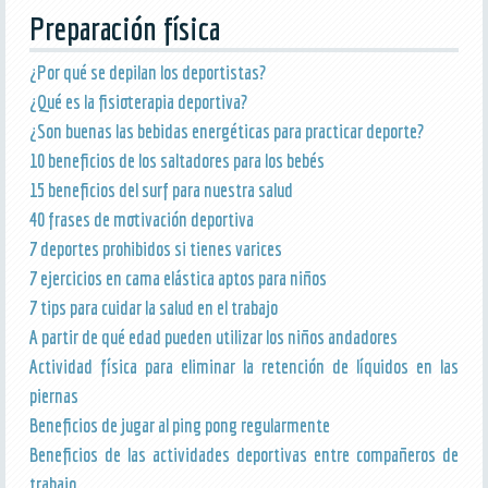
Preparación física
¿Por qué se depilan los deportistas?
¿Qué es la fisioterapia deportiva?
¿Son buenas las bebidas energéticas para practicar deporte?
10 beneficios de los saltadores para los bebés
15 beneficios del surf para nuestra salud
40 frases de motivación deportiva
7 deportes prohibidos si tienes varices
7 ejercicios en cama elástica aptos para niños
7 tips para cuidar la salud en el trabajo
A partir de qué edad pueden utilizar los niños andadores
Actividad física para eliminar la retención de líquidos en las
piernas
Beneficios de jugar al ping pong regularmente
Beneficios de las actividades deportivas entre compañeros de
trabajo