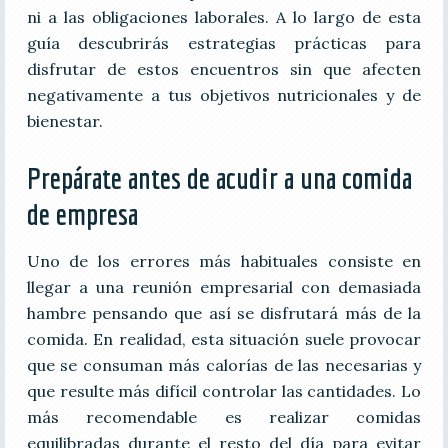
ni a las obligaciones laborales. A lo largo de esta
guía descubrirás estrategias prácticas para
disfrutar de estos encuentros sin que afecten
negativamente a tus objetivos nutricionales y de
bienestar.
Prepárate antes de acudir a una comida
de empresa
Uno de los errores más habituales consiste en
llegar a una reunión empresarial con demasiada
hambre pensando que así se disfrutará más de la
comida. En realidad, esta situación suele provocar
que se consuman más calorías de las necesarias y
que resulte más difícil controlar las cantidades. Lo
más recomendable es realizar comidas
equilibradas durante el resto del día para evitar