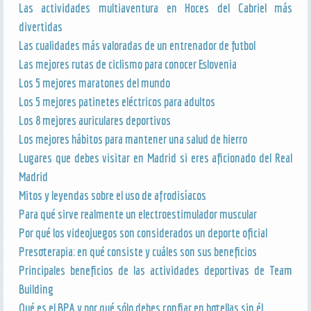
Las actividades multiaventura en Hoces del Cabriel más
divertidas
Las cualidades más valoradas de un entrenador de futbol
Las mejores rutas de ciclismo para conocer Eslovenia
Los 5 mejores maratones del mundo
Los 5 mejores patinetes eléctricos para adultos
Los 8 mejores auriculares deportivos
Los mejores hábitos para mantener una salud de hierro
Lugares que debes visitar en Madrid si eres aficionado del Real
Madrid
Mitos y leyendas sobre el uso de afrodisíacos
Para qué sirve realmente un electroestimulador muscular
Por qué los videojuegos son considerados un deporte oficial
Presoterapia: en qué consiste y cuáles son sus beneficios
Principales beneficios de las actividades deportivas de Team
Building
Qué es el BPA y por qué sólo debes confiar en botellas sin él