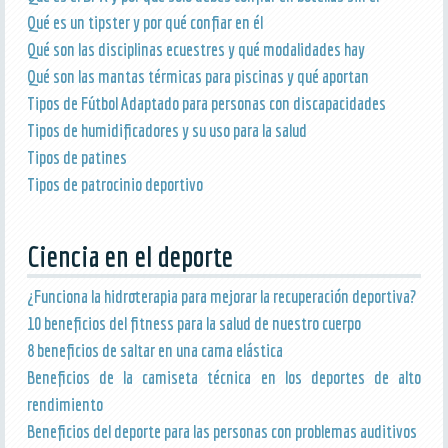
Qué es un tipster y por qué confiar en él
Qué son las disciplinas ecuestres y qué modalidades hay
Qué son las mantas térmicas para piscinas y qué aportan
Tipos de Fútbol Adaptado para personas con discapacidades
Tipos de humidificadores y su uso para la salud
Tipos de patines
Tipos de patrocinio deportivo
Ciencia en el deporte
¿Funciona la hidroterapia para mejorar la recuperación deportiva?
10 beneficios del fitness para la salud de nuestro cuerpo
8 beneficios de saltar en una cama elástica
Beneficios de la camiseta técnica en los deportes de alto
rendimiento
Beneficios del deporte para las personas con problemas auditivos