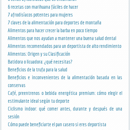
6 recetas con marihuana fáciles de hacer
7 afrodisíacos potentes para mujeres
7 claves de la alimentación para deportes de montaña
Alimentos para hacer crecer la barba en poco tiempo
Alimentos que nos ayudan a mantener una buena salud dental
Alimentos recomendados para un deportista de alto rendimiento
Alimentos: Origen y su Clasificación
Batidora o licuadora: ¿qué necesitas?
Beneficios de la trufa para la salud
Beneficios e inconvenientes de la alimentación basada en las
conservas
Café, preentrenos o bebida energética premium: cómo elegir el
estimulante ideal según tu deporte
Ciclismo indoor: qué comer antes, durante y después de una
sesión
Cómo puede beneficiarte el pan casero si eres deportista