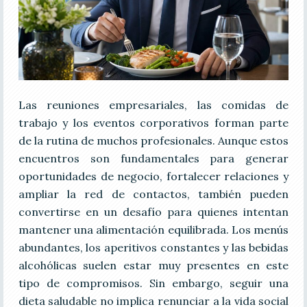
Las reuniones empresariales, las comidas de
trabajo y los eventos corporativos forman parte
de la rutina de muchos profesionales. Aunque estos
encuentros son fundamentales para generar
oportunidades de negocio, fortalecer relaciones y
ampliar la red de contactos, también pueden
convertirse en un desafío para quienes intentan
mantener una alimentación equilibrada. Los menús
abundantes, los aperitivos constantes y las bebidas
alcohólicas suelen estar muy presentes en este
tipo de compromisos. Sin embargo, seguir una
dieta saludable no implica renunciar a la vida social