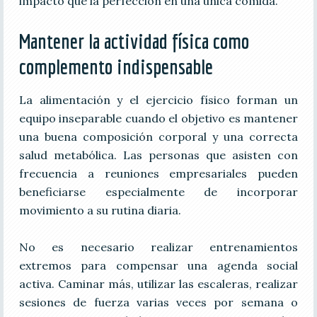
impacto que la perfección en una única comida.
Mantener la actividad física como
complemento indispensable
La alimentación y el ejercicio físico forman un
equipo inseparable cuando el objetivo es mantener
una buena composición corporal y una correcta
salud metabólica. Las personas que asisten con
frecuencia a reuniones empresariales pueden
beneficiarse especialmente de incorporar
movimiento a su rutina diaria.
No es necesario realizar entrenamientos
extremos para compensar una agenda social
activa. Caminar más, utilizar las escaleras, realizar
sesiones de fuerza varias veces por semana o