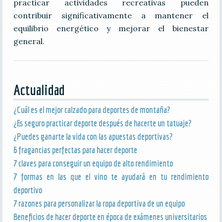
practicar actividades recreativas pueden
contribuir significativamente a mantener el
equilibrio energético y mejorar el bienestar
general.
Actualidad
¿Cuál es el mejor calzado para deportes de montaña?
¿Es seguro practicar deporte después de hacerte un tatuaje?
¿Puedes ganarte la vida con las apuestas deportivas?
6 fragancias perfectas para hacer deporte
7 claves para conseguir un equipo de alto rendimiento
7 formas en las que el vino te ayudará en tu rendimiento
deportivo
7 razones para personalizar la ropa deportiva de un equipo
Beneficios de hacer deporte en época de exámenes universitarios