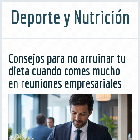
Deporte y Nutrición
Consejos para no arruinar tu
dieta cuando comes mucho
en reuniones empresariales