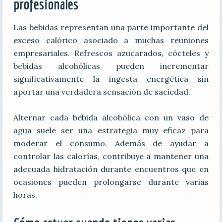
profesionales
Las bebidas representan una parte importante del
exceso calórico asociado a muchas reuniones
empresariales. Refrescos azucarados, cócteles y
bebidas alcohólicas pueden incrementar
significativamente la ingesta energética sin
aportar una verdadera sensación de saciedad.
Alternar cada bebida alcohólica con un vaso de
agua suele ser una estrategia muy eficaz para
moderar el consumo. Además de ayudar a
controlar las calorías, contribuye a mantener una
adecuada hidratación durante encuentros que en
ocasiones pueden prolongarse durante varias
horas.