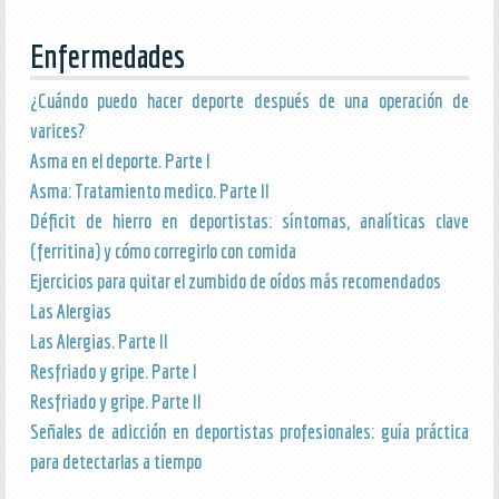
Enfermedades
¿Cuándo puedo hacer deporte después de una operación de
varices?
Asma en el deporte. Parte I
Asma: Tratamiento medico. Parte II
Déficit de hierro en deportistas: síntomas, analíticas clave
(ferritina) y cómo corregirlo con comida
Ejercicios para quitar el zumbido de oídos más recomendados
Las Alergias
Las Alergias. Parte II
Resfriado y gripe. Parte I
Resfriado y gripe. Parte II
Señales de adicción en deportistas profesionales: guía práctica
para detectarlas a tiempo