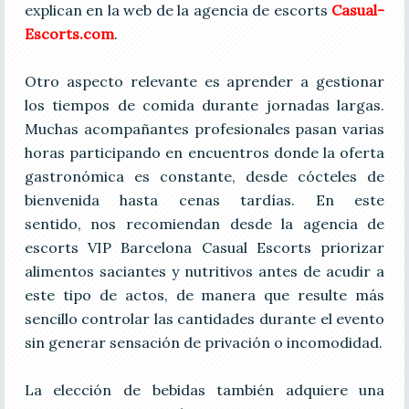
explican en la web de la agencia de escorts
Casual-
Escorts.com
.
Otro aspecto relevante es aprender a gestionar
los tiempos de comida durante jornadas largas.
Muchas acompañantes profesionales pasan varias
horas participando en encuentros donde la oferta
gastronómica es constante, desde cócteles de
bienvenida hasta cenas tardías. En este
sentido, nos recomiendan desde la agencia de
escorts VIP Barcelona Casual Escorts priorizar
alimentos saciantes y nutritivos antes de acudir a
este tipo de actos, de manera que resulte más
sencillo controlar las cantidades durante el evento
sin generar sensación de privación o incomodidad.
La elección de bebidas también adquiere una