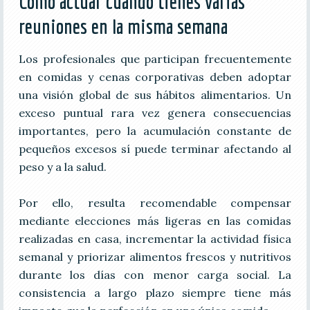
Cómo actuar cuando tienes varias
reuniones en la misma semana
Los profesionales que participan frecuentemente
en comidas y cenas corporativas deben adoptar
una visión global de sus hábitos alimentarios. Un
exceso puntual rara vez genera consecuencias
importantes, pero la acumulación constante de
pequeños excesos sí puede terminar afectando al
peso y a la salud.
Por ello, resulta recomendable compensar
mediante elecciones más ligeras en las comidas
realizadas en casa, incrementar la actividad física
semanal y priorizar alimentos frescos y nutritivos
durante los días con menor carga social. La
consistencia a largo plazo siempre tiene más