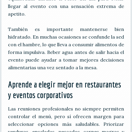
llegar al evento con una sensación extrema de
apetito.
También es importante mantenerse bien
hidratado. En muchas ocasiones se confunde la sed
con el hambre, lo que lleva a consumir alimentos de
forma impulsiva. Beber agua antes de salir hacia el
evento puede ayudar a tomar mejores decisiones
alimentarias una vez sentado a la mesa.
Aprende a elegir mejor en restaurantes
y eventos corporativos
Las reuniones profesionales no siempre permiten
controlar el menú, pero sí ofrecen margen para
seleccionar opciones más saludables. Priorizar
verduras, ensaladas, pescados, carnes magras y