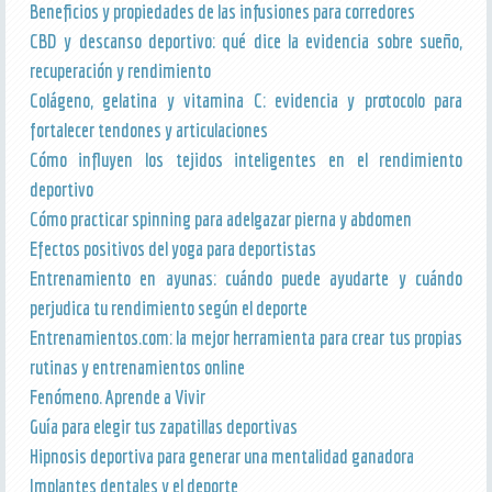
Beneficios y propiedades de las infusiones para corredores
CBD y descanso deportivo: qué dice la evidencia sobre sueño,
recuperación y rendimiento
Colágeno, gelatina y vitamina C: evidencia y protocolo para
fortalecer tendones y articulaciones
Cómo influyen los tejidos inteligentes en el rendimiento
deportivo
Cómo practicar spinning para adelgazar pierna y abdomen
Efectos positivos del yoga para deportistas
Entrenamiento en ayunas: cuándo puede ayudarte y cuándo
perjudica tu rendimiento según el deporte
Entrenamientos.com: la mejor herramienta para crear tus propias
rutinas y entrenamientos online
Fenómeno. Aprende a Vivir
Guía para elegir tus zapatillas deportivas
Hipnosis deportiva para generar una mentalidad ganadora
Implantes dentales y el deporte