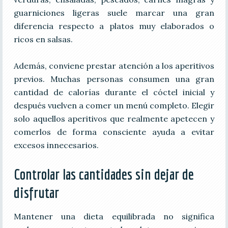
guarniciones ligeras suele marcar una gran
diferencia respecto a platos muy elaborados o
ricos en salsas.
Además, conviene prestar atención a los aperitivos
previos. Muchas personas consumen una gran
cantidad de calorías durante el cóctel inicial y
después vuelven a comer un menú completo. Elegir
solo aquellos aperitivos que realmente apetecen y
comerlos de forma consciente ayuda a evitar
excesos innecesarios.
Controlar las cantidades sin dejar de
disfrutar
Mantener una dieta equilibrada no significa