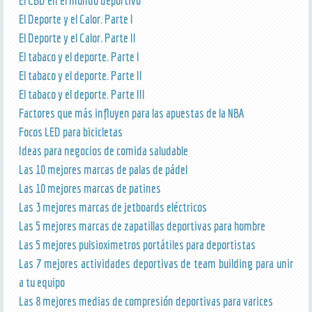
El CBD en el mundo deportivo
El Deporte y el Calor. Parte I
El Deporte y el Calor. Parte II
El tabaco y el deporte. Parte I
El tabaco y el deporte. Parte II
El tabaco y el deporte. Parte III
Factores que más influyen para las apuestas de la NBA
Focos LED para bicicletas
Ideas para negocios de comida saludable
Las 10 mejores marcas de palas de pádel
Las 10 mejores marcas de patines
Las 3 mejores marcas de jetboards eléctricos
Las 5 mejores marcas de zapatillas deportivas para hombre
Las 5 mejores pulsioximetros portátiles para deportistas
Las 7 mejores actividades deportivas de team building para unir
a tu equipo
Las 8 mejores medias de compresión deportivas para varices