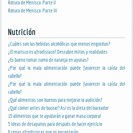
Rotura de Menisco. Parte II
Rotura de Menisco. Parte III
Nutrición
¿Cuáles son las bebidas alcohólicas que menos engordan?
¿El marisco es afrodisiaco? Descubre mitos y realidades
¿Es bueno tomar zumo de naranja en ayunas?
¿Por qué la mala alimentación puede favorecer la caída del
cabello?
¿Por qué la mala alimentación puede favorecer la caída del
cabello?
¿Qué alimentos son buenos para mejorar la audición?
¿Qué comer antes de bucear? Asi es la dieta del buceador
15 alimentos que te ayudarán a ganar masa corporal
5 ideas de desayunos para después de hacer ejercicio
6 cenas afrodisiacas que os encantarán