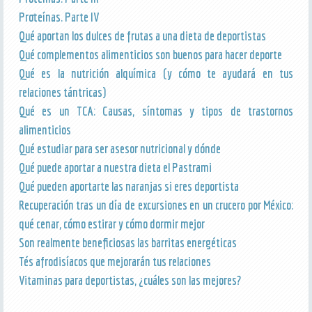
Proteínas. Parte IV
Qué aportan los dulces de frutas a una dieta de deportistas
Qué complementos alimenticios son buenos para hacer deporte
Qué es la nutrición alquímica (y cómo te ayudará en tus
relaciones tántricas)
Qué es un TCA: Causas, síntomas y tipos de trastornos
alimenticios
Qué estudiar para ser asesor nutricional y dónde
Qué puede aportar a nuestra dieta el Pastrami
Qué pueden aportarte las naranjas si eres deportista
Recuperación tras un día de excursiones en un crucero por México:
qué cenar, cómo estirar y cómo dormir mejor
Son realmente beneficiosas las barritas energéticas
Tés afrodisíacos que mejorarán tus relaciones
Vitaminas para deportistas, ¿cuáles son las mejores?