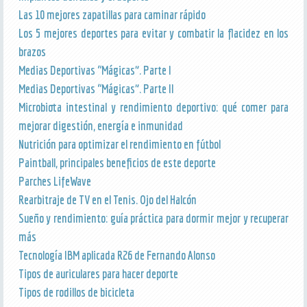
Las 10 mejores zapatillas para caminar rápido
Los 5 mejores deportes para evitar y combatir la flacidez en los
brazos
Medias Deportivas “Mágicas”. Parte I
Medias Deportivas “Mágicas”. Parte II
Microbiota intestinal y rendimiento deportivo: qué comer para
mejorar digestión, energía e inmunidad
Nutrición para optimizar el rendimiento en fútbol
Paintball, principales beneficios de este deporte
Parches LifeWave
Rearbitraje de TV en el Tenis. Ojo del Halcón
Sueño y rendimiento: guía práctica para dormir mejor y recuperar
más
Tecnología IBM aplicada R26 de Fernando Alonso
Tipos de auriculares para hacer deporte
Tipos de rodillos de bicicleta