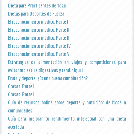
Dieta para Practicantes de Yoga
Dietas para Deportes de Fuerza
El reconocimiento médico. Parte I
El reconocimiento médico. Parte II
El reconocimiento médico. Parte III
El reconocimiento médico. Parte IV
El reconocimiento médico. Parte V
Estrategias de alimentación en viajes y competiciones para
evitar molestias digestivas y rendir igual
Fruta y deporte: ¿Es una buena combinación?
Grasas. Parte I
Grasas. Parte II
Guía de recursos online sobre deporte y nutrición: de blogs a
comunidades
Guía para mejorar tu rendimiento intelectual con una dieta
acertada