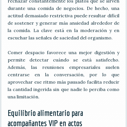
rechazar constantemente los platos que se sirven
durante una comida de negocios. De hecho, una
actitud demasiado restrictiva puede resultar difícil
de sostener y generar más ansiedad alrededor de
la comida. La clave está en la moderación y en
escuchar las señales de saciedad del organismo.
Comer despacio favorece una mejor digestión y
permite detectar cuándo se está satisfecho.
Además, las reuniones empresariales suelen
centrarse en la conversación, por lo que
aprovechar ese ritmo más pausado facilita reducir
la cantidad ingerida sin que nadie lo perciba como
una limitación.
Equilibrio alimentario para
acompañantes VIP en actos