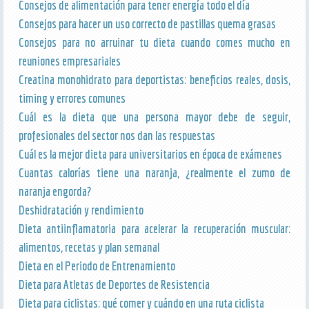
Consejos de alimentación para tener energía todo el día
Consejos para hacer un uso correcto de pastillas quema grasas
Consejos para no arruinar tu dieta cuando comes mucho en
reuniones empresariales
Creatina monohidrato para deportistas: beneficios reales, dosis,
timing y errores comunes
Cuál es la dieta que una persona mayor debe de seguir,
profesionales del sector nos dan las respuestas
Cuál es la mejor dieta para universitarios en época de exámenes
Cuantas calorías tiene una naranja, ¿realmente el zumo de
naranja engorda?
Deshidratación y rendimiento
Dieta antiinflamatoria para acelerar la recuperación muscular:
alimentos, recetas y plan semanal
Dieta en el Periodo de Entrenamiento
Dieta para Atletas de Deportes de Resistencia
Dieta para ciclistas: qué comer y cuándo en una ruta ciclista