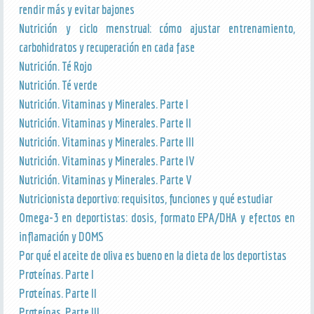
rendir más y evitar bajones
Nutrición y ciclo menstrual: cómo ajustar entrenamiento,
carbohidratos y recuperación en cada fase
Nutrición. Té Rojo
Nutrición. Té verde
Nutrición. Vitaminas y Minerales. Parte I
Nutrición. Vitaminas y Minerales. Parte II
Nutrición. Vitaminas y Minerales. Parte III
Nutrición. Vitaminas y Minerales. Parte IV
Nutrición. Vitaminas y Minerales. Parte V
Nutricionista deportivo: requisitos, funciones y qué estudiar
Omega-3 en deportistas: dosis, formato EPA/DHA y efectos en
inflamación y DOMS
Por qué el aceite de oliva es bueno en la dieta de los deportistas
Proteínas. Parte I
Proteínas. Parte II
Proteínas. Parte III