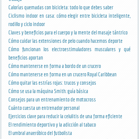
Calorías quemadas con bicicleta: todo lo que debes saber
Ciclismo indoor en casa: cómo elegir entre bicicleta inteligente,
rodillo y ciclo indoor
Claves y beneficios para el cuerpo y la mente del masaje tántrico
Cómo cuidar las extensiones de pelo cuando hacemos deporte
Cómo funcionan los electroestimuladores musculares y qué
beneficios aportan
Cómo mantenerse en forma a bordo de un crucero
Cómo mantenerse en forma en un crucero Royal Caribbean
Cómo quitar las estrías rojas: trucos y consejos
Cómo se usa la máquina Smith: guía básica
Consejos para un entrenamiento de motocross
Cuánto cuesta un entrenador personal
Ejercicios clave para reducir la celulitis de una forma eficiente
El rendimiento deportivo y la adicción al tabaco
El umbral anaeróbico del futbolista