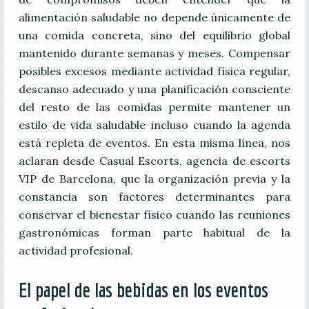
alimentación saludable no depende únicamente de
una comida concreta, sino del equilibrio global
mantenido durante semanas y meses. Compensar
posibles excesos mediante actividad física regular,
descanso adecuado y una planificación consciente
del resto de las comidas permite mantener un
estilo de vida saludable incluso cuando la agenda
está repleta de eventos. En esta misma línea, nos
aclaran desde Casual Escorts, agencia de escorts
VIP de Barcelona, que la organización previa y la
constancia son factores determinantes para
conservar el bienestar físico cuando las reuniones
gastronómicas forman parte habitual de la
actividad profesional.
El papel de las bebidas en los eventos