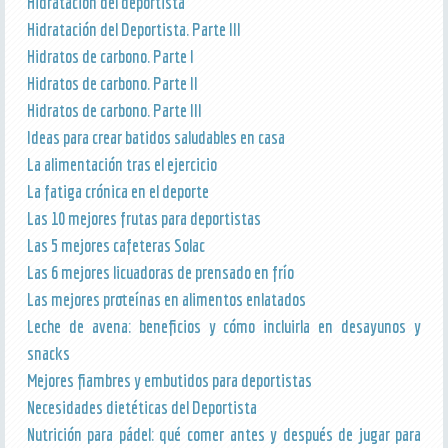
Hidratación del deportista
Hidratación del Deportista. Parte III
Hidratos de carbono. Parte I
Hidratos de carbono. Parte II
Hidratos de carbono. Parte III
Ideas para crear batidos saludables en casa
La alimentación tras el ejercicio
La fatiga crónica en el deporte
Las 10 mejores frutas para deportistas
Las 5 mejores cafeteras Solac
Las 6 mejores licuadoras de prensado en frío
Las mejores proteínas en alimentos enlatados
Leche de avena: beneficios y cómo incluirla en desayunos y
snacks
Mejores fiambres y embutidos para deportistas
Necesidades dietéticas del Deportista
Nutrición para pádel: qué comer antes y después de jugar para