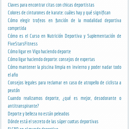
Claves para encontrar citas con chicas deportistas
Colores de cinturones de karate: cuáles hay y qué significan
Cómo elegir trofeos en función de la modalidad deportiva
competida
Cómo es el Curso en Nutrición Deportiva y Suplementación de
FiveStarsFitness
Cómo ligar en Vigo haciendo deporte
Cómo ligar haciendo deporte: consejos de expertas
Cómo mantener la piscina limpia en invierno y poder nadar todo
el año
Consejos legales para reclamar en caso de atropello de ciclista a
peatón
Cuando realizamos deporte, ¿qué es mejor, desodorante o
antitranspirante?
Deporte y belleza no están peleados
Dónde está el secreto de las súper cuotas deportivas