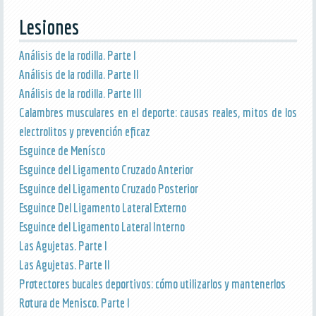
Lesiones
Análisis de la rodilla. Parte I
Análisis de la rodilla. Parte II
Análisis de la rodilla. Parte III
Calambres musculares en el deporte: causas reales, mitos de los
electrolitos y prevención eficaz
Esguince de Menísco
Esguince del Ligamento Cruzado Anterior
Esguince del Ligamento Cruzado Posterior
Esguince Del Ligamento Lateral Externo
Esguince del Ligamento Lateral Interno
Las Agujetas. Parte I
Las Agujetas. Parte II
Protectores bucales deportivos: cómo utilizarlos y mantenerlos
Rotura de Menisco. Parte I