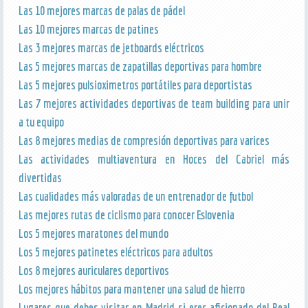
Las 10 mejores marcas de palas de pádel
Las 10 mejores marcas de patines
Las 3 mejores marcas de jetboards eléctricos
Las 5 mejores marcas de zapatillas deportivas para hombre
Las 5 mejores pulsioximetros portátiles para deportistas
Las 7 mejores actividades deportivas de team building para unir
a tu equipo
Las 8 mejores medias de compresión deportivas para varices
Las actividades multiaventura en Hoces del Cabriel más
divertidas
Las cualidades más valoradas de un entrenador de futbol
Las mejores rutas de ciclismo para conocer Eslovenia
Los 5 mejores maratones del mundo
Los 5 mejores patinetes eléctricos para adultos
Los 8 mejores auriculares deportivos
Los mejores hábitos para mantener una salud de hierro
Lugares que debes visitar en Madrid si eres aficionado del Real