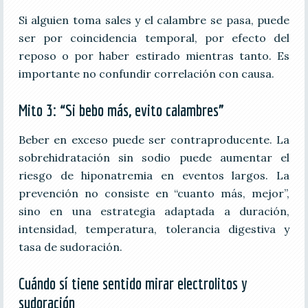
Si alguien toma sales y el calambre se pasa, puede
ser por coincidencia temporal, por efecto del
reposo o por haber estirado mientras tanto. Es
importante no confundir correlación con causa.
Mito 3: “Si bebo más, evito calambres”
Beber en exceso puede ser contraproducente. La
sobrehidratación sin sodio puede aumentar el
riesgo de hiponatremia en eventos largos. La
prevención no consiste en “cuanto más, mejor”,
sino en una estrategia adaptada a duración,
intensidad, temperatura, tolerancia digestiva y
tasa de sudoración.
Cuándo sí tiene sentido mirar electrolitos y
sudoración