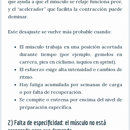
que ayuda a que el músculo se relaje funciona peor,
y el “acelerador” que facilita la contracción puede
dominar.
Este desajuste se vuelve más probable cuando:
El músculo trabaja en una posición acortada
durante tiempo (por ejemplo, gemelos en
carrera, pies en ciclismo, isquios en sprint).
El esfuerzo exige alta intensidad o cambios de
ritmo.
Hay fatiga acumulada por semanas de carga
o por falta de recuperación.
Se compite o entrena por encima del nivel de
preparación específica.
2) Falta de especificidad: el músculo no está