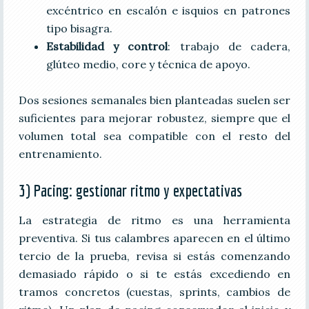
excéntrico en escalón e isquios en patrones
tipo bisagra.
Estabilidad y control
: trabajo de cadera,
glúteo medio, core y técnica de apoyo.
Dos sesiones semanales bien planteadas suelen ser
suficientes para mejorar robustez, siempre que el
volumen total sea compatible con el resto del
entrenamiento.
3) Pacing: gestionar ritmo y expectativas
La estrategia de ritmo es una herramienta
preventiva. Si tus calambres aparecen en el último
tercio de la prueba, revisa si estás comenzando
demasiado rápido o si te estás excediendo en
tramos concretos (cuestas, sprints, cambios de