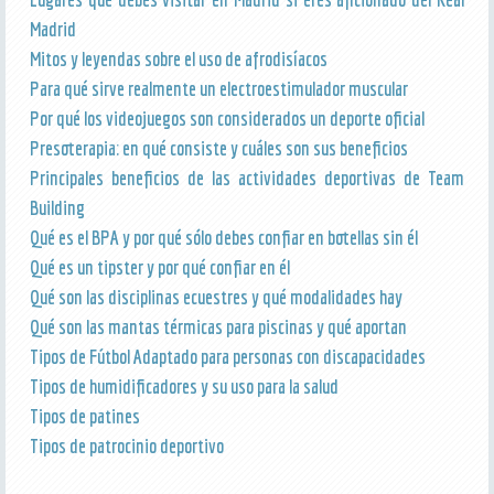
Madrid
Mitos y leyendas sobre el uso de afrodisíacos
Para qué sirve realmente un electroestimulador muscular
Por qué los videojuegos son considerados un deporte oficial
Presoterapia: en qué consiste y cuáles son sus beneficios
Principales beneficios de las actividades deportivas de Team
Building
Qué es el BPA y por qué sólo debes confiar en botellas sin él
Qué es un tipster y por qué confiar en él
Qué son las disciplinas ecuestres y qué modalidades hay
Qué son las mantas térmicas para piscinas y qué aportan
Tipos de Fútbol Adaptado para personas con discapacidades
Tipos de humidificadores y su uso para la salud
Tipos de patines
Tipos de patrocinio deportivo