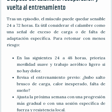
vuelta al entrenamiento
Tras un episodio, el músculo puede quedar sensible
24 a 72 horas. Es útil considerar el calambre como
una señal de exceso de carga o de falta de
adaptación específica. Para retomar con menos
riesgo:
En las siguientes 24 a 48 horas, prioriza
movilidad suave y trabajo aeróbico ligero si
no hay dolor.
Revisa el entrenamiento previo: ¿hubo salto
brusco de carga, calor inesperado, falta de
sueño?
Ajusta la próxima semana con una progresión
más gradual o con una sesión específica de
fuerza y resistencia local.