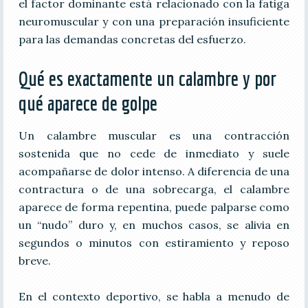
el factor dominante está relacionado con la fatiga
neuromuscular y con una preparación insuficiente
para las demandas concretas del esfuerzo.
Qué es exactamente un calambre y por
qué aparece de golpe
Un calambre muscular es una contracción
sostenida que no cede de inmediato y suele
acompañarse de dolor intenso. A diferencia de una
contractura o de una sobrecarga, el calambre
aparece de forma repentina, puede palparse como
un “nudo” duro y, en muchos casos, se alivia en
segundos o minutos con estiramiento y reposo
breve.
En el contexto deportivo, se habla a menudo de