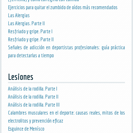
Ejercicios para quitar el zumbido de oídos más recomendados
Las Alergias
Las Alergias. Parte II
Resfriado y gripe. Parte I
Resfriado y gripe. Parte II
Señales de adicción en deportistas profesionales: guía práctica
para detectarlas a tiempo
Lesiones
Análisis de la rodilla. Parte I
Análisis de la rodilla. Parte II
Análisis de la rodilla. Parte III
Calambres musculares en el deporte: causas reales, mitos de los
electrolitos y prevención eficaz
Esguince de Menísco