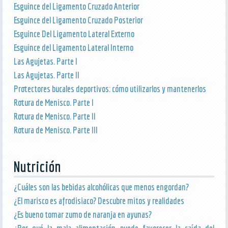
Esguince del Ligamento Cruzado Anterior
Esguince del Ligamento Cruzado Posterior
Esguince Del Ligamento Lateral Externo
Esguince del Ligamento Lateral Interno
Las Agujetas. Parte I
Las Agujetas. Parte II
Protectores bucales deportivos: cómo utilizarlos y mantenerlos
Rotura de Menisco. Parte I
Rotura de Menisco. Parte II
Rotura de Menisco. Parte III
Nutrición
¿Cuáles son las bebidas alcohólicas que menos engordan?
¿El marisco es afrodisiaco? Descubre mitos y realidades
¿Es bueno tomar zumo de naranja en ayunas?