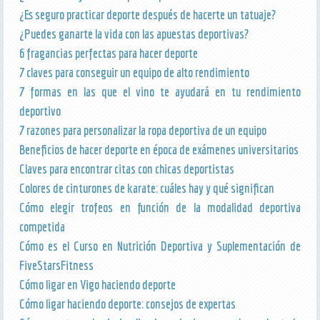
¿Es seguro practicar deporte después de hacerte un tatuaje?
¿Puedes ganarte la vida con las apuestas deportivas?
6 fragancias perfectas para hacer deporte
7 claves para conseguir un equipo de alto rendimiento
7 formas en las que el vino te ayudará en tu rendimiento
deportivo
7 razones para personalizar la ropa deportiva de un equipo
Beneficios de hacer deporte en época de exámenes universitarios
Claves para encontrar citas con chicas deportistas
Colores de cinturones de karate: cuáles hay y qué significan
Cómo elegir trofeos en función de la modalidad deportiva
competida
Cómo es el Curso en Nutrición Deportiva y Suplementación de
FiveStarsFitness
Cómo ligar en Vigo haciendo deporte
Cómo ligar haciendo deporte: consejos de expertas