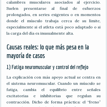
calambres musculares asociados al ejercicio.
Suelen presentarse al final de esfuerzos
prolongados, en series exigentes o en momentos
donde el músculo trabaja cerca de su límite,
especialmente si el atleta está poco adaptado o si
la carga del día es inusualmente alta.
Causas reales: lo que más pesa en la
mayoría de casos
1) Fatiga neuromuscular y control del reflejo
La explicación con más apoyo actual se centra en
el sistema neuromuscular. Cuando un músculo se
fatiga, cambia el equilibrio entre señales
excitatorias e inhibitorias que regulan su
contracción. Dicho de forma práctica: el “freno”